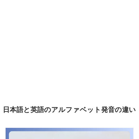
日本語と英語のアルファベット発音の違い