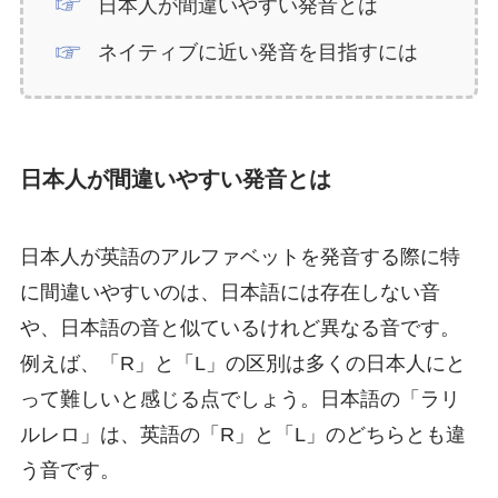
日本人が間違いやすい発音とは
ネイティブに近い発音を目指すには
日本人が間違いやすい発音とは
日本人が英語のアルファベットを発音する際に特
に間違いやすいのは、日本語には存在しない音
や、日本語の音と似ているけれど異なる音です。
例えば、「R」と「L」の区別は多くの日本人にと
って難しいと感じる点でしょう。日本語の「ラリ
ルレロ」は、英語の「R」と「L」のどちらとも違
う音です。