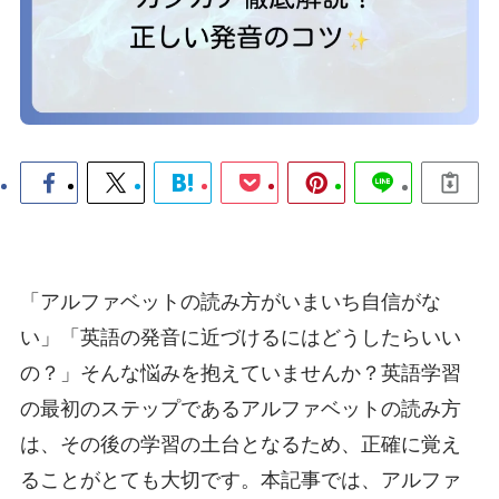
「アルファベットの読み方がいまいち自信がな
い」「英語の発音に近づけるにはどうしたらいい
の？」そんな悩みを抱えていませんか？英語学習
の最初のステップであるアルファベットの読み方
は、その後の学習の土台となるため、正確に覚え
ることがとても大切です。本記事では、アルファ