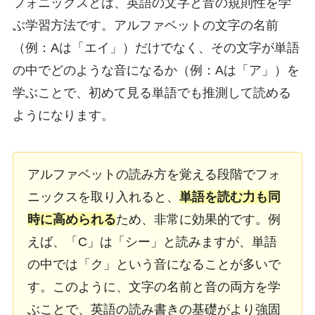
フォニックスとは、英語の文字と音の規則性を学
ぶ学習方法です。アルファベットの文字の名前
（例：Aは「エイ」）だけでなく、その文字が単語
の中でどのような音になるか（例：Aは「ア」）を
学ぶことで、初めて見る単語でも推測して読める
ようになります。
アルファベットの読み方を覚える段階でフォ
ニックスを取り入れると、
単語を読む力も同
時に高められる
ため、非常に効果的です。例
えば、「C」は「シー」と読みますが、単語
の中では「ク」という音になることが多いで
す。このように、文字の名前と音の両方を学
ぶことで、英語の読み書きの基礎がより強固