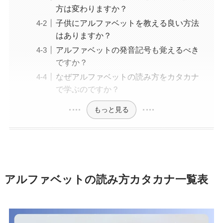
方は変わりますか？
子供にアルファベットを教える良い方法
はありますか？
アルファベットの発音記号も覚えるべき
ですか？
なぜアルファベットの読み方をカタカナ
で学ぶのですか？
もっと見る
アルファベットの読み方カタカナ一覧表