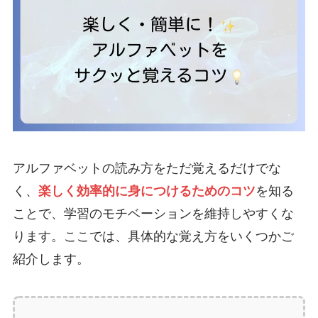
アルファベットの読み方をただ覚えるだけでな
く、
楽しく効率的に身につけるためのコツ
を知る
ことで、学習のモチベーションを維持しやすくな
ります。ここでは、具体的な覚え方をいくつかご
紹介します。