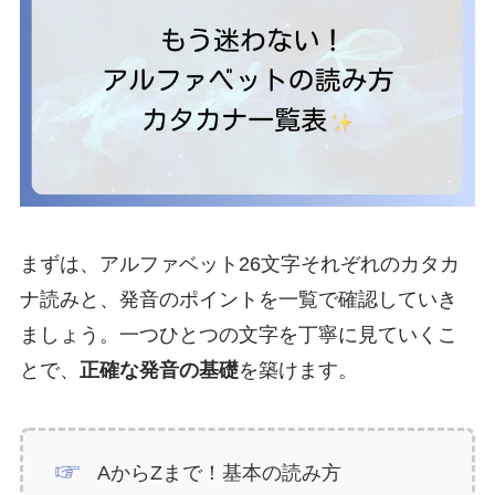
まずは、アルファベット26文字それぞれのカタカ
ナ読みと、発音のポイントを一覧で確認していき
ましょう。一つひとつの文字を丁寧に見ていくこ
とで、
正確な発音の基礎
を築けます。
AからZまで！基本の読み方