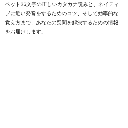
ベット26文字の正しいカタカナ読みと、ネイティ
ブに近い発音をするためのコツ、そして効率的な
覚え方まで、あなたの疑問を解決するための情報
をお届けします。