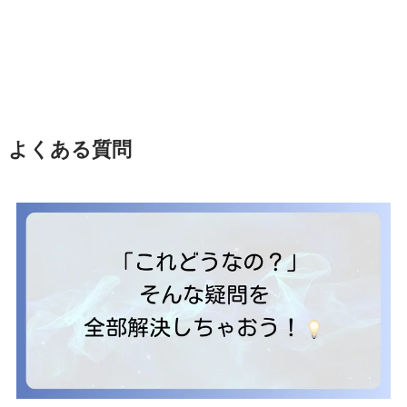
よくある質問