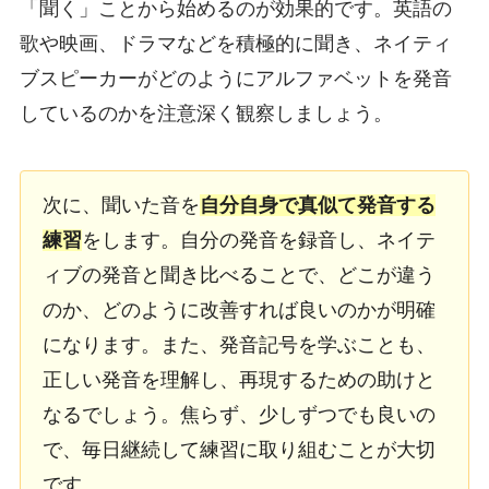
「聞く」ことから始めるのが効果的です。英語の
歌や映画、ドラマなどを積極的に聞き、ネイティ
ブスピーカーがどのようにアルファベットを発音
しているのかを注意深く観察しましょう。
次に、聞いた音を
自分自身で真似て発音する
練習
をします。自分の発音を録音し、ネイテ
ィブの発音と聞き比べることで、どこが違う
のか、どのように改善すれば良いのかが明確
になります。また、発音記号を学ぶことも、
正しい発音を理解し、再現するための助けと
なるでしょう。焦らず、少しずつでも良いの
で、毎日継続して練習に取り組むことが大切
です。