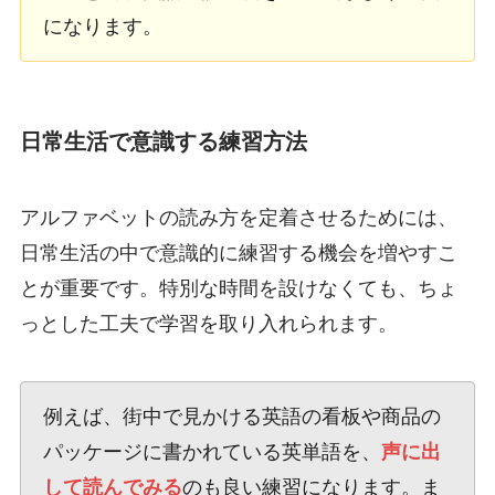
になります。
日常生活で意識する練習方法
アルファベットの読み方を定着させるためには、
日常生活の中で意識的に練習する機会を増やすこ
とが重要です。特別な時間を設けなくても、ちょ
っとした工夫で学習を取り入れられます。
例えば、街中で見かける英語の看板や商品の
パッケージに書かれている英単語を、
声に出
して読んでみる
のも良い練習になります。ま