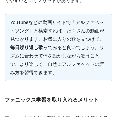
りやすいというメリットがあります。
YouTubeなどの動画サイトで「アルファベッ
トソング」と検索すれば、たくさんの動画が
見つかります。お気に入りの歌を見つけて、
毎日繰り返し歌ってみる
と良いでしょう。リ
ズムに合わせて体を動かしながら歌うこと
で、より楽しく、自然にアルファベットの読
み方を習得できます。
フォニックス学習を取り入れるメリット