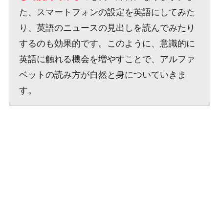
た、スマートフォンの設定を英語にしてみた
り、英語のニュースの見出しを読んでみたり
するのも効果的です。このように、意識的に
英語に触れる機会を増やすことで、アルファ
ベットの読み方が自然と身についていきま
す。