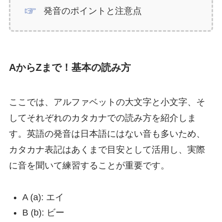
発音のポイントと注意点
AからZまで！基本の読み方
ここでは、アルファベットの大文字と小文字、そ
してそれぞれのカタカナでの読み方を紹介しま
す。英語の発音は日本語にはない音も多いため、
カタカナ表記はあくまで目安として活用し、実際
に音を聞いて練習することが重要です。
A (a): エイ
B (b): ビー