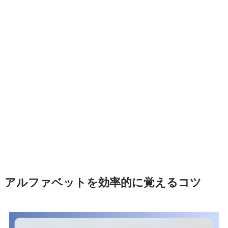
アルファベットを効率的に覚えるコツ