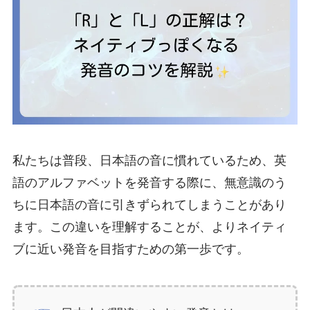
私たちは普段、日本語の音に慣れているため、英
語のアルファベットを発音する際に、無意識のう
ちに日本語の音に引きずられてしまうことがあり
ます。この違いを理解することが、よりネイティ
ブに近い発音を目指すための第一歩です。