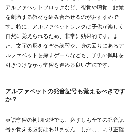
アルファベットブロックなど、視覚や聴覚、触覚
を刺激する教材を組み合わせるのがおすすめで
す。特に、アルファベットソングは子供が楽しく
自然に覚えられるため、非常に効果的です。ま
た、文字の形をなぞる練習や、身の回りにあるア
ルファベットを探すゲームなども、子供の興味を
引きつけながら学習を進める良い方法です。
アルファベットの発音記号も覚えるべきです
か？
英語学習の初期段階では、必ずしも全ての発音記
号を覚える必要はありません。しかし、より正確