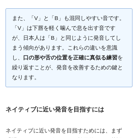
また、「V」と「B」も混同しやすい音です。
「V」は下唇を軽く噛んで息を出す音です
が、日本人は「B」と同じように発音してし
まう傾向があります。これらの違いを意識
し、
口の形や舌の位置を正確に真似る練習
を
繰り返すことが、発音を改善するための鍵と
なります。
ネイティブに近い発音を目指すには
ネイティブに近い発音を目指すためには、まず