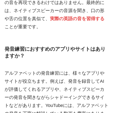
の音を再現できるわけではありません。最終的に
は、ネイティブスピーカーの音源を聞き、口の形
や舌の位置を真似て、
実際の英語の音を習得する
ことが重要です。
発音練習におすすめのアプリやサイトはあり
ますか？
アルファベットの発音練習には、様々なアプリや
サイトが役立ちます。例えば、発音を録音してAI
が評価してくれるアプリや、ネイティブスピーカ
ーの発音を聞きながらシャドーイングできるサイ
トなどがあります。YouTubeには、アルファベット