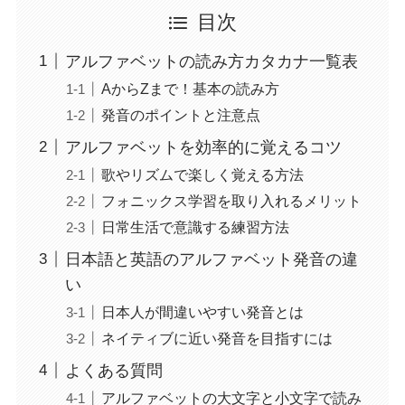
目次
アルファベットの読み方カタカナ一覧表
AからZまで！基本の読み方
発音のポイントと注意点
アルファベットを効率的に覚えるコツ
歌やリズムで楽しく覚える方法
フォニックス学習を取り入れるメリット
日常生活で意識する練習方法
日本語と英語のアルファベット発音の違
い
日本人が間違いやすい発音とは
ネイティブに近い発音を目指すには
よくある質問
アルファベットの大文字と小文字で読み