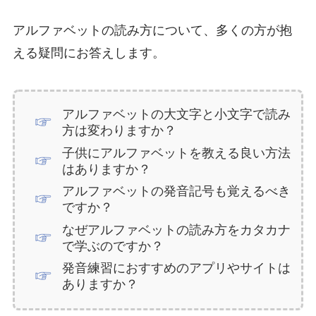
アルファベットの読み方について、多くの方が抱
える疑問にお答えします。
アルファベットの大文字と小文字で読み
方は変わりますか？
子供にアルファベットを教える良い方法
はありますか？
アルファベットの発音記号も覚えるべき
ですか？
なぜアルファベットの読み方をカタカナ
で学ぶのですか？
発音練習におすすめのアプリやサイトは
ありますか？