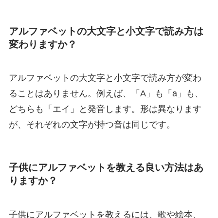
アルファベットの大文字と小文字で読み方は
変わりますか？
アルファベットの大文字と小文字で読み方が変わ
ることはありません。例えば、「A」も「a」も、
どちらも「エイ」と発音します。形は異なります
が、それぞれの文字が持つ音は同じです。
子供にアルファベットを教える良い方法はあ
りますか？
子供にアルファベットを教えるには、歌や絵本、