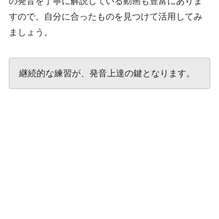
の発音を丁寧に解説している動画も豊富にありま
すので、自分に合ったものを見つけて活用してみ
ましょう。
継続的な練習が、発音上達の鍵となります。