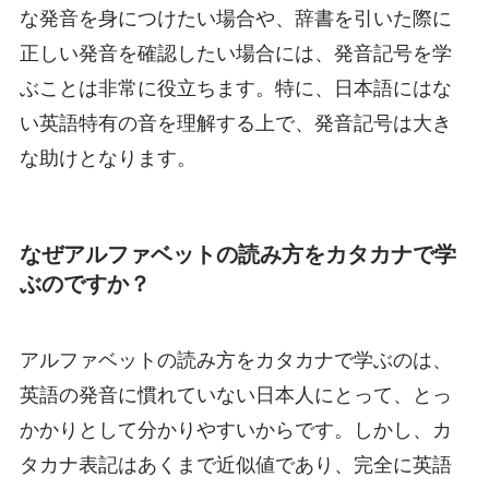
な発音を身につけたい場合や、辞書を引いた際に
正しい発音を確認したい場合には、発音記号を学
ぶことは非常に役立ちます。特に、日本語にはな
い英語特有の音を理解する上で、発音記号は大き
な助けとなります。
なぜアルファベットの読み方をカタカナで学
ぶのですか？
アルファベットの読み方をカタカナで学ぶのは、
英語の発音に慣れていない日本人にとって、とっ
かかりとして分かりやすいからです。しかし、カ
タカナ表記はあくまで近似値であり、完全に英語