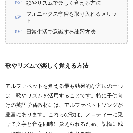
歌やリズムで楽しく覚える方法
フォニックス学習を取り入れるメリッ
ト
日常生活で意識する練習方法
歌やリズムで楽しく覚える方法
アルファベットを覚える最も効果的な方法の一つ
は、歌やリズムを活用することです。特に子供向
けの英語学習教材には、アルファベットソングが
豊富にあります。これらの歌は、メロディーに乗
せて文字と音を同時に覚えられるため、記憶に残