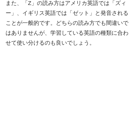
また、「Z」の読み方はアメリカ英語では「ズィ
ー」、イギリス英語では「ゼット」と発音される
ことが一般的です。どちらの読み方でも間違いで
はありませんが、学習している英語の種類に合わ
せて使い分けるのも良いでしょう。