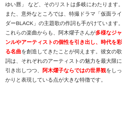
ゆい唇」 など、そのリストは多岐にわたります。
また、意外なところでは、特撮ドラマ「仮面ライ
ダーBLACK」の主題歌の作詞も手がけています。
これらの楽曲からも、阿木燿子さんが
多様なジャ
ンルやアーティストの個性を引き出し、時代を彩
る名曲
を創造してきたことが伺えます。彼女の歌
詞は、それぞれのアーティストの魅力を最大限に
引き出しつつ、
阿木燿子ならではの世界観
をしっ
かりと表現している点が大きな特徴です。