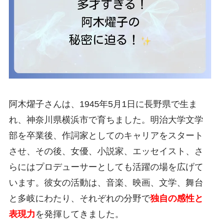
阿木燿子さんは、1945年5月1日に長野県で生ま
れ、神奈川県横浜市で育ちました。明治大学文学
部を卒業後、作詞家としてのキャリアをスタート
させ、その後、女優、小説家、エッセイスト、さ
らにはプロデューサーとしても活躍の場を広げて
います。彼女の活動は、音楽、映画、文学、舞台
と多岐にわたり、それぞれの分野で
独自の感性と
表現力
を発揮してきました。