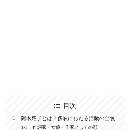
目次
阿木燿子とは？多岐にわたる活動の全貌
作詞家・女優・作家としての顔