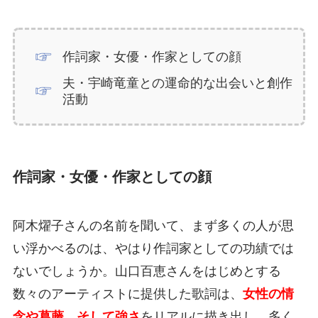
作詞家・女優・作家としての顔
夫・宇崎竜童との運命的な出会いと創作
活動
作詞家・女優・作家としての顔
阿木燿子さんの名前を聞いて、まず多くの人が思
い浮かべるのは、やはり作詞家としての功績では
ないでしょうか。山口百恵さんをはじめとする
数々のアーティストに提供した歌詞は、
女性の情
念や葛藤、そして強さ
をリアルに描き出し、多く