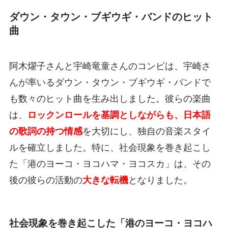
ダウン・タウン・ブギウギ・バンドのヒット
曲
阿木燿子さんと宇崎竜童さんのコンビは、宇崎さ
んが率いるダウン・タウン・ブギウギ・バンドで
も数々のヒット曲を生み出しました。彼らの楽曲
は、
ロックンロールを基調としながらも、日本語
の歌詞の持つ情感
を大切にし、独自の音楽スタイ
ルを確立しました。特に、社会現象を巻き起こし
た「港のヨーコ・ヨコハマ・ヨコスカ」は、その
後の彼らの活動の
大きな転機
となりました。
社会現象を巻き起こした「港のヨーコ・ヨコハ