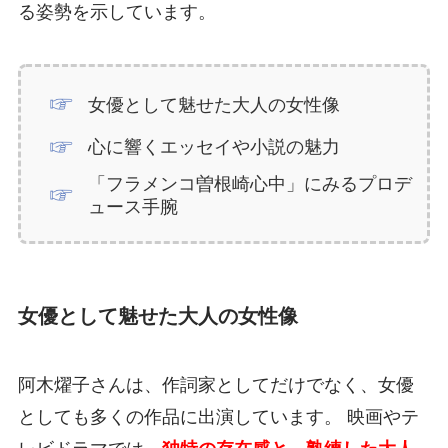
る姿勢を示しています。
女優として魅せた大人の女性像
心に響くエッセイや小説の魅力
「フラメンコ曽根崎心中」にみるプロデ
ュース手腕
女優として魅せた大人の女性像
阿木燿子さんは、作詞家としてだけでなく、女優
としても多くの作品に出演しています。 映画やテ