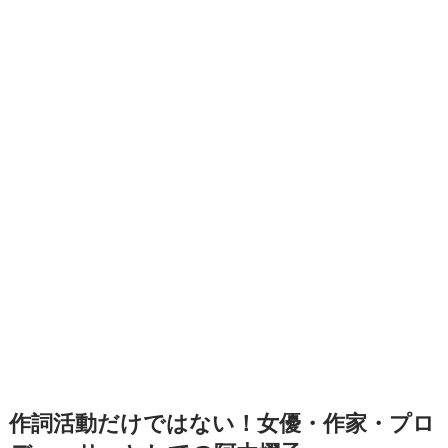
作詞活動だけではない！女優・作家・プロ