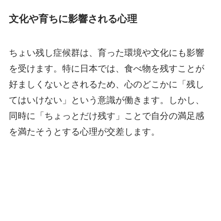
文化や育ちに影響される心理
ちょい残し症候群は、育った環境や文化にも影響
を受けます。特に日本では、食べ物を残すことが
好ましくないとされるため、心のどこかに「残し
てはいけない」という意識が働きます。しかし、
同時に「ちょっとだけ残す」ことで自分の満足感
を満たそうとする心理が交差します。