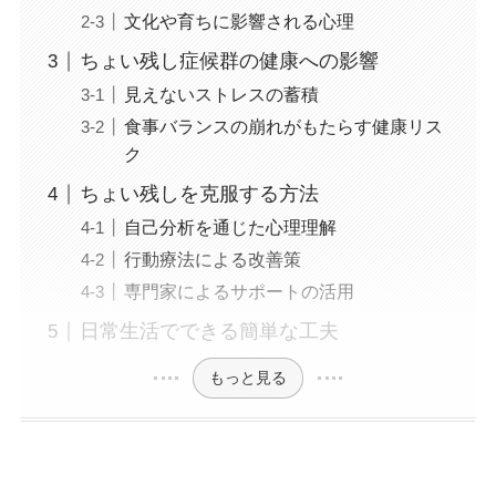
文化や育ちに影響される心理
ちょい残し症候群の健康への影響
見えないストレスの蓄積
食事バランスの崩れがもたらす健康リス
ク
ちょい残しを克服する方法
自己分析を通じた心理理解
行動療法による改善策
専門家によるサポートの活用
日常生活でできる簡単な工夫
もっと見る