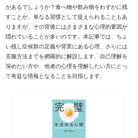
があるでしょうか？食べ物や飲み物をわずかに残
すことが、単なる習慣として捉えられることもあ
りますが、その背後にはさまざまな心理的要因が
隠れていることが多いのです。本記事では、ちょ
い残し症候群の定義や背景にある心理、さらには
克服方法までを網羅的に解説します。自己理解を
深めたい方や、他者の心理を理解したい方にとっ
て有益な情報となることを目指します。