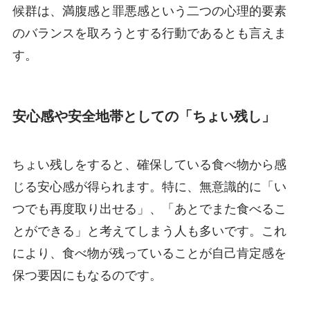
候群は、満腹感と罪悪感という二つの心理的要素
のバランスを取ろうとする行動であるとも言えま
す。
安心感や安全地帯としての「ちょい残し」
ちょい残しをすると、確保している食べ物から感
じる安心感が得られます。特に、無意識的に「い
つでも再度取り出せる」、「あとでまた食べるこ
とができる」と考えてしまう人も多いです。これ
により、食べ物が残っていることが自己肯定感を
保つ要因にもなるのです。