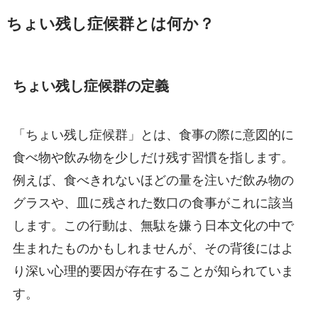
ちょい残し症候群とは何か？
ちょい残し症候群の定義
「ちょい残し症候群」とは、食事の際に意図的に
食べ物や飲み物を少しだけ残す習慣を指します。
例えば、食べきれないほどの量を注いだ飲み物の
グラスや、皿に残された数口の食事がこれに該当
します。この行動は、無駄を嫌う日本文化の中で
生まれたものかもしれませんが、その背後にはよ
り深い心理的要因が存在することが知られていま
す。