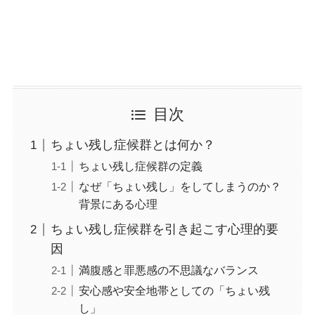
目次
ちょい残し症候群とは何か？
ちょい残し症候群の定義
なぜ「ちょい残し」をしてしまうのか？
背景にある心理
ちょい残し症候群を引き起こす心理的要
因
満腹感と罪悪感の不思議なバランス
安心感や安全地帯としての「ちょい残
し」