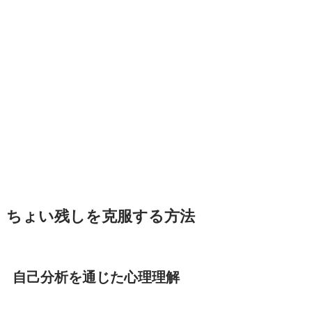
ちょい残しを克服する方法
自己分析を通じた心理理解