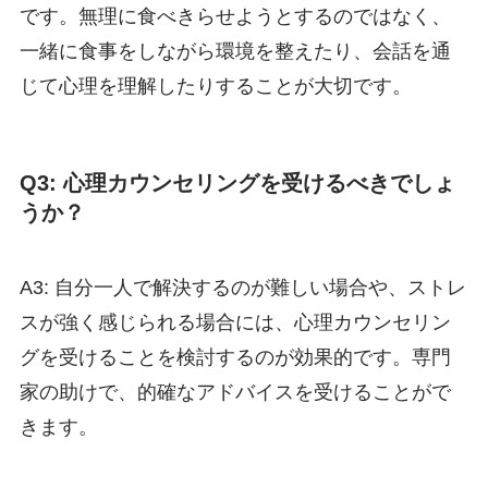
です。無理に食べきらせようとするのではなく、
一緒に食事をしながら環境を整えたり、会話を通
じて心理を理解したりすることが大切です。
Q3: 心理カウンセリングを受けるべきでしょ
うか？
A3: 自分一人で解決するのが難しい場合や、ストレ
スが強く感じられる場合には、心理カウンセリン
グを受けることを検討するのが効果的です。専門
家の助けで、的確なアドバイスを受けることがで
きます。