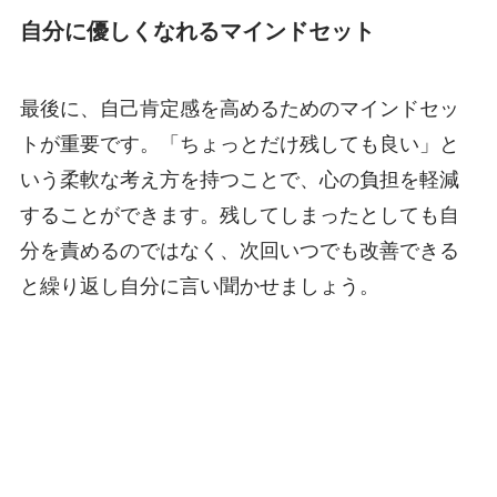
自分に優しくなれるマインドセット
最後に、自己肯定感を高めるためのマインドセッ
トが重要です。「ちょっとだけ残しても良い」と
いう柔軟な考え方を持つことで、心の負担を軽減
することができます。残してしまったとしても自
分を責めるのではなく、次回いつでも改善できる
と繰り返し自分に言い聞かせましょう。