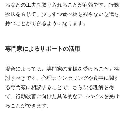
るなどの工夫を取り入れることが有効です。行動
療法を通じて、少しずつ食べ物を残さない意識を
持つことができるようになります。
専門家によるサポートの活用
場合によっては、専門家の支援を受けることも検
討すべきです。心理カウンセリングや食事に関す
る専門家に相談することで、さらなる理解を得
て、行動改善に向けた具体的なアドバイスを受け
ることができます。