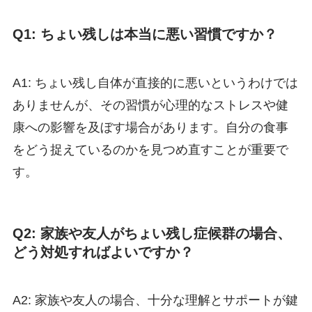
Q1: ちょい残しは本当に悪い習慣ですか？
A1: ちょい残し自体が直接的に悪いというわけでは
ありませんが、その習慣が心理的なストレスや健
康への影響を及ぼす場合があります。自分の食事
をどう捉えているのかを見つめ直すことが重要で
す。
Q2: 家族や友人がちょい残し症候群の場合、
どう対処すればよいですか？
A2: 家族や友人の場合、十分な理解とサポートが鍵