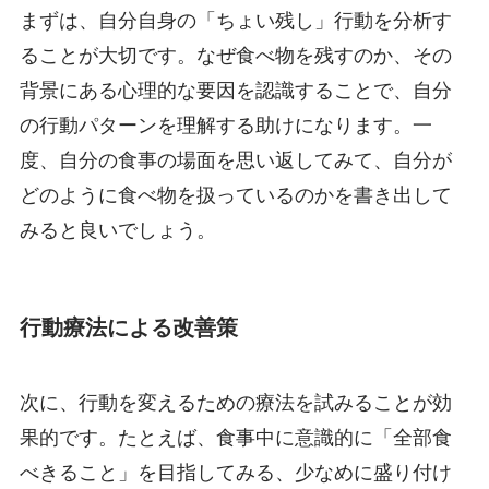
まずは、自分自身の「ちょい残し」行動を分析す
ることが大切です。なぜ食べ物を残すのか、その
背景にある心理的な要因を認識することで、自分
の行動パターンを理解する助けになります。一
度、自分の食事の場面を思い返してみて、自分が
どのように食べ物を扱っているのかを書き出して
みると良いでしょう。
行動療法による改善策
次に、行動を変えるための療法を試みることが効
果的です。たとえば、食事中に意識的に「全部食
べきること」を目指してみる、少なめに盛り付け