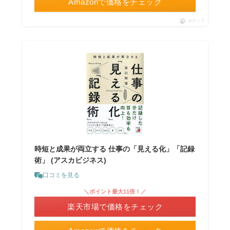
Amazonで価格をチェック
ポチップ
時短と成果が両立する 仕事の「見える化」「記録
術」 (アスカビジネス)
口コミを見る
＼ポイント最大11倍！／
楽天市場で価格をチェック