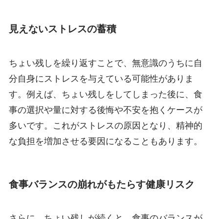
見えないストレスの蓄積
ちょい残しを繰り返すことで、無意識のうちに自
分自身にストレスを与えている可能性がありま
す。例えば、ちょい残しをしてしまった後に、食
事の選択や量に対する後悔や不安を抱くケースが
多いです。これがストレスの原因となり、精神的
な負担を増加させる要因になることもあります。
食事バランスの崩れがもたらす健康リスク
さらに、ちょい残しが続くと、食事のバランスが