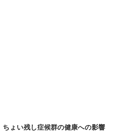
ちょい残し症候群の健康への影響