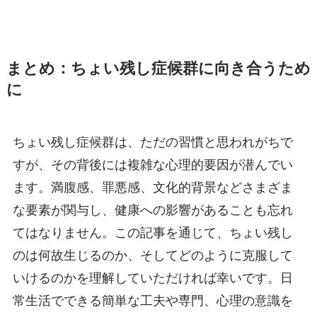
まとめ：ちょい残し症候群に向き合うため
に
ちょい残し症候群は、ただの習慣と思われがちで
すが、その背後には複雑な心理的要因が潜んでい
ます。満腹感、罪悪感、文化的背景などさまざま
な要素が関与し、健康への影響があることも忘れ
てはなりません。この記事を通じて、ちょい残し
のは何故生じるのか、そしてどのように克服して
いけるのかを理解していただければ幸いです。日
常生活でできる簡単な工夫や専門、心理の意識を