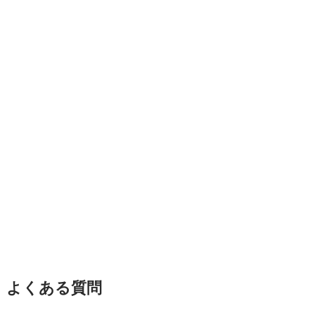
よくある質問