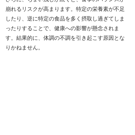
崩れるリスクが高まります。特定の栄養素が不足
したり、逆に特定の食品を多く摂取し過ぎてしま
ったりすることで、健康への影響が懸念されま
す。結果的に、体調の不調を引き起こす原因とな
りかねません。