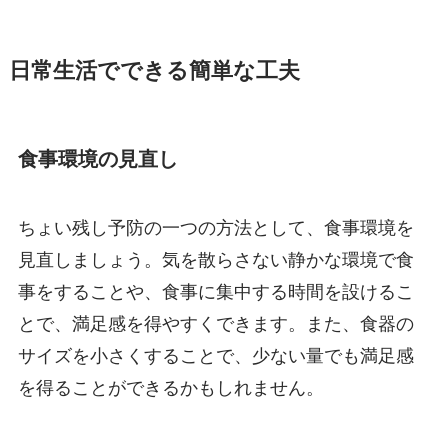
日常生活でできる簡単な工夫
食事環境の見直し
ちょい残し予防の一つの方法として、食事環境を
見直しましょう。気を散らさない静かな環境で食
事をすることや、食事に集中する時間を設けるこ
とで、満足感を得やすくできます。また、食器の
サイズを小さくすることで、少ない量でも満足感
を得ることができるかもしれません。