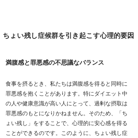
ちょい残し症候群を引き起こす心理的要因
満腹感と罪悪感の不思議なバランス
食事を摂るとき、私たちは満腹感を得ると同時に
罪悪感を抱くことがあります。特にダイエット中
の人や健康意識が高い人にとって、過剰な摂取は
罪悪感のもとになりかねません。そのため、「ち
ょい残し」をすることで、心理的に安心感を得る
ことができるのです。このように、ちょい残し症