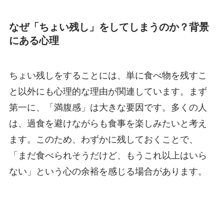
なぜ「ちょい残し」をしてしまうのか？背景
にある心理
ちょい残しをすることには、単に食べ物を残すこ
と以外にも心理的な理由が関連しています。まず
第一に、「満腹感」は大きな要因です。多くの人
は、過食を避けながらも食事を楽しみたいと考え
ます。このため、わずかに残しておくことで、
「まだ食べられそうだけど、もうこれ以上はいら
ない」という心の余裕を感じる場合があります。