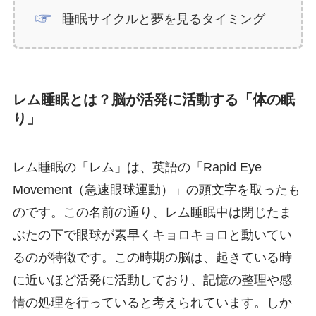
睡眠サイクルと夢を見るタイミング
レム睡眠とは？脳が活発に活動する「体の眠
り」
レム睡眠の「レム」は、英語の「Rapid Eye
Movement（急速眼球運動）」の頭文字を取ったも
のです。この名前の通り、レム睡眠中は閉じたま
ぶたの下で眼球が素早くキョロキョロと動いてい
るのが特徴です。この時期の脳は、起きている時
に近いほど活発に活動しており、記憶の整理や感
情の処理を行っていると考えられています。しか