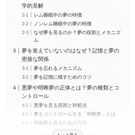
学的見解
レム睡眠中の夢の特徴
ノンレム睡眠中の夢の特徴
なぜ夢を見るのか？夢の役割とメカニズ
ム
夢を覚えていないのはなぜ？記憶と夢の
密接な関係
夢を忘れるメカニズム
夢を記憶に残すためのコツ
悪夢や明晰夢の正体とは？夢の種類とコ
ントロール
悪夢を見る原因と対処法
夢をコントロールする「明晰夢」とは
明晰夢を見るための方法
もっと見る