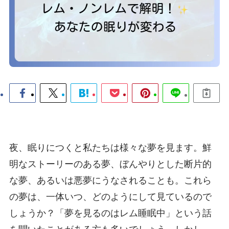
夜、眠りにつくと私たちは様々な夢を見ます。鮮
明なストーリーのある夢、ぼんやりとした断片的
な夢、あるいは悪夢にうなされることも。これら
の夢は、一体いつ、どのようにして見ているので
しょうか？「夢を見るのはレム睡眠中」という話