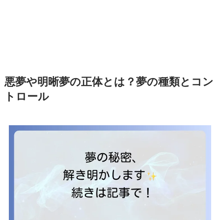
悪夢や明晰夢の正体とは？夢の種類とコン
トロール