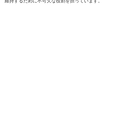
維持するために不可欠な役割を担っています。