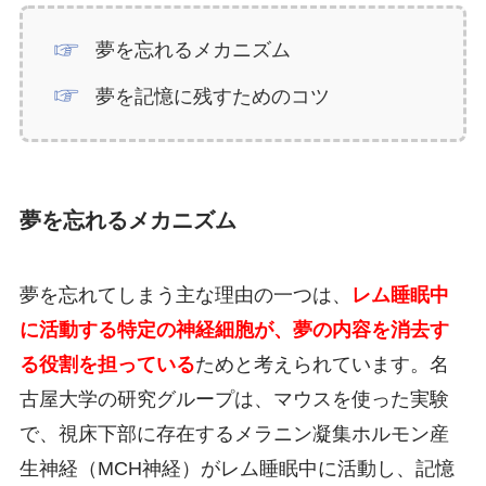
夢を忘れるメカニズム
夢を記憶に残すためのコツ
夢を忘れるメカニズム
夢を忘れてしまう主な理由の一つは、
レム睡眠中
に活動する特定の神経細胞が、夢の内容を消去す
る役割を担っている
ためと考えられています。名
古屋大学の研究グループは、マウスを使った実験
で、視床下部に存在するメラニン凝集ホルモン産
生神経（MCH神経）がレム睡眠中に活動し、記憶