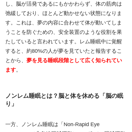
し、脳が活発であるにもかかわらず、体の筋肉は
弛緩しており、ほとんど動かせない状態になりま
す。これは、夢の内容に合わせて体が動いてしま
うことを防ぐための、安全装置のような役割を果
たしていると言われています。レム睡眠中に覚醒
すると、約80%の人が夢を見ていたと報告するこ
とから、
夢を見る睡眠段階として広く知られてい
ます
。
ノンレム睡眠とは？脳と体を休める「脳の眠
り」
一方、ノンレム睡眠は「Non-Rapid Eye