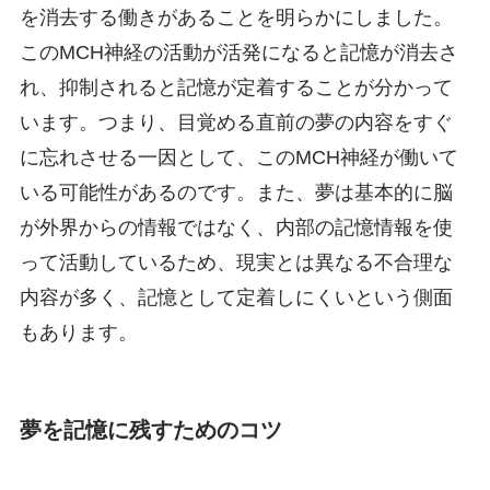
を消去する働きがあることを明らかにしました。
このMCH神経の活動が活発になると記憶が消去さ
れ、抑制されると記憶が定着することが分かって
います。つまり、目覚める直前の夢の内容をすぐ
に忘れさせる一因として、このMCH神経が働いて
いる可能性があるのです。また、夢は基本的に脳
が外界からの情報ではなく、内部の記憶情報を使
って活動しているため、現実とは異なる不合理な
内容が多く、記憶として定着しにくいという側面
もあります。
夢を記憶に残すためのコツ