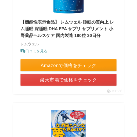
【機能性表示食品】 レムウェル 睡眠の質向上 レ
ム睡眠 深睡眠 DHA EPA サプリ サプリメント 小
野薬品ヘルスケア 国内製造 180粒 30日分
レムウェル
口コミを見る
Amazonで価格をチェック
楽天市場で価格をチェック
ポチップ