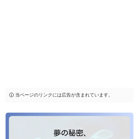
当ページのリンクには広告が含まれています。