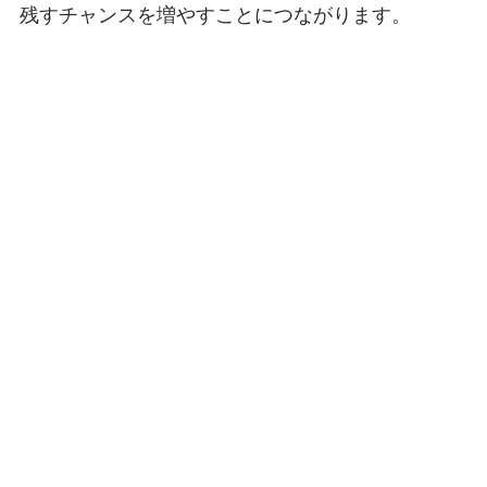
残すチャンスを増やすことにつながります。