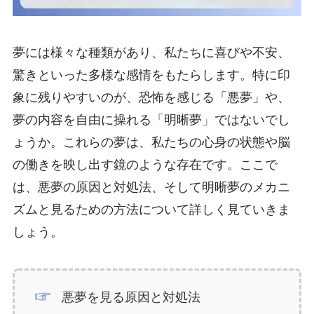
夢には様々な種類があり、私たちに喜びや不安、
驚きといった多様な感情をもたらします。特に印
象に残りやすいのが、恐怖を感じる「悪夢」や、
夢の内容を自由に操れる「明晰夢」ではないでし
ょうか。これらの夢は、私たちの心身の状態や脳
の働きを映し出す鏡のような存在です。ここで
は、悪夢の原因と対処法、そして明晰夢のメカニ
ズムと見るための方法について詳しく見ていきま
しょう。
悪夢を見る原因と対処法