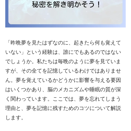
「昨晩夢を見たはずなのに、起きたら何も覚えて
いない」という経験は、誰にでもあるのではない
でしょうか。私たちは毎晩のように夢を見ていま
すが、その全てを記憶しているわけではありませ
ん。夢を覚えているかどうかに影響を与える要因
はいくつかあり、脳のメカニズムや睡眠の質が深
く関わっています。ここでは、夢を忘れてしまう
理由と、夢を記憶に残すためのコツについて解説
します。