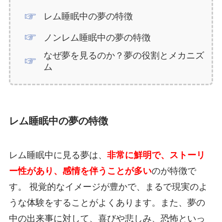
レム睡眠中の夢の特徴
ノンレム睡眠中の夢の特徴
なぜ夢を見るのか？夢の役割とメカニズ
ム
レム睡眠中の夢の特徴
レム睡眠中に見る夢は、
非常に鮮明で、ストーリ
ー性があり、感情を伴うことが多い
のが特徴で
す。 視覚的なイメージが豊かで、まるで現実のよ
うな体験をすることがよくあります。また、夢の
中の出来事に対して、喜びや悲しみ、恐怖といっ