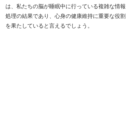
は、私たちの脳が睡眠中に行っている複雑な情報
処理の結果であり、心身の健康維持に重要な役割
を果たしていると言えるでしょう。