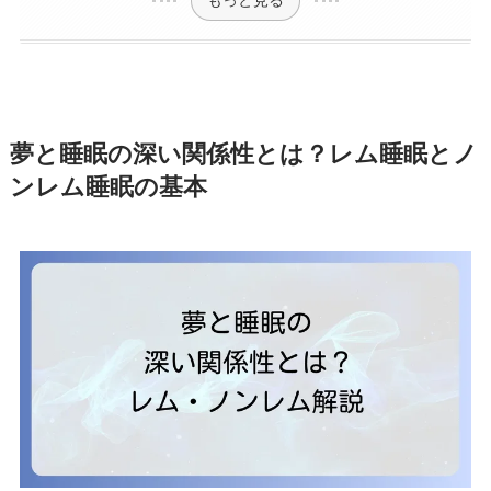
夢と睡眠の深い関係性とは？レム睡眠とノ
ンレム睡眠の基本