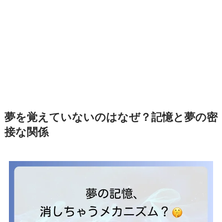
夢を覚えていないのはなぜ？記憶と夢の密
接な関係