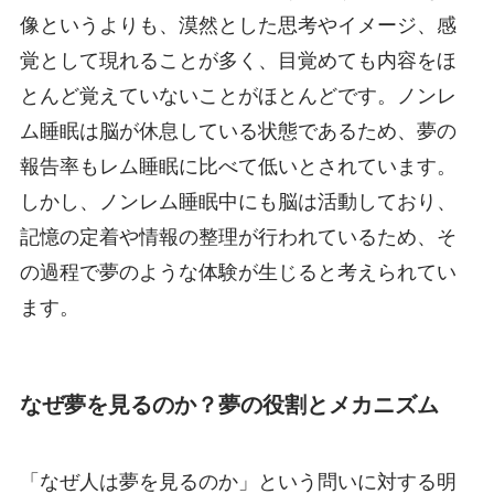
像というよりも、漠然とした思考やイメージ、感
覚として現れることが多く、目覚めても内容をほ
とんど覚えていないことがほとんどです。ノンレ
ム睡眠は脳が休息している状態であるため、夢の
報告率もレム睡眠に比べて低いとされています。
しかし、ノンレム睡眠中にも脳は活動しており、
記憶の定着や情報の整理が行われているため、そ
の過程で夢のような体験が生じると考えられてい
ます。
なぜ夢を見るのか？夢の役割とメカニズム
「なぜ人は夢を見るのか」という問いに対する明