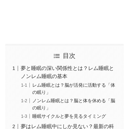
目次
夢と睡眠の深い関係性とは？レム睡眠と
ノンレム睡眠の基本
レム睡眠とは？脳が活発に活動する「体
の眠り」
ノンレム睡眠とは？脳と体を休める「脳
の眠り」
睡眠サイクルと夢を見るタイミング
夢はレム睡眠中にしか見ない？最新の科