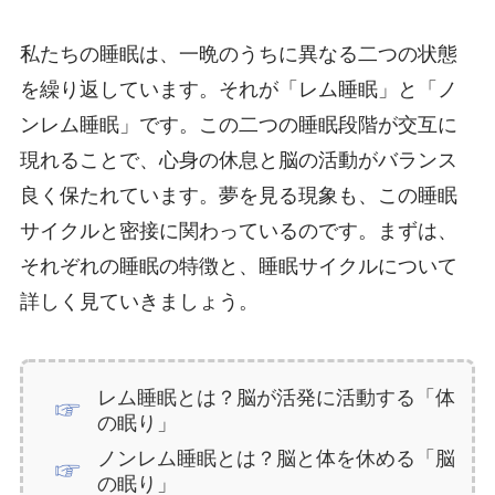
私たちの睡眠は、一晩のうちに異なる二つの状態
を繰り返しています。それが「レム睡眠」と「ノ
ンレム睡眠」です。この二つの睡眠段階が交互に
現れることで、心身の休息と脳の活動がバランス
良く保たれています。夢を見る現象も、この睡眠
サイクルと密接に関わっているのです。まずは、
それぞれの睡眠の特徴と、睡眠サイクルについて
詳しく見ていきましょう。
レム睡眠とは？脳が活発に活動する「体
の眠り」
ノンレム睡眠とは？脳と体を休める「脳
の眠り」