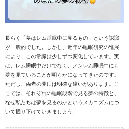
長らく「夢はレム睡眠中に見るもの」という認識
が一般的でした。しかし、近年の睡眠研究の進展
により、この常識は少しずつ変化しています。実
は、レム睡眠中だけでなく、ノンレム睡眠中にも
夢を見ていることが明らかになってきたのです。
ただし、両者の夢には明確な違いがあります。こ
こでは、それぞれの睡眠段階で見る夢の特徴と、
なぜ私たちは夢を見るのかというメカニズムにつ
いて掘り下げていきましょう。