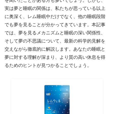
を聞いたことがある方も多いでしょう。しかし、
実は夢と睡眠の関係は、私たちが思っている以上
に奥深く、レム睡眠中だけでなく、他の睡眠段階
でも夢を見ることが分かってきています。本記事
では、夢を見るメカニズムと睡眠の深い関係性、
そして夢の不思議について、最新の科学的見解を
交えながら徹底的に解説します。あなたの睡眠と
夢に対する理解が深まり、より質の高い休息を得
るためのヒントが見つかることでしょう。