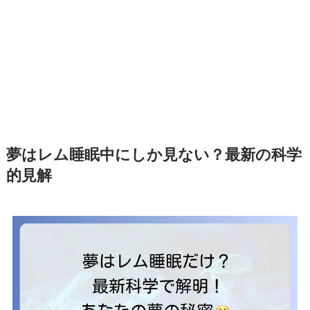
夢はレム睡眠中にしか見ない？最新の科学
的見解