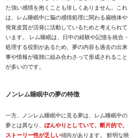
た強い感情を抱くことも珍しくありません。これ
は、レム睡眠中に脳の感情処理に関わる扁桃体や
視覚皮質が活発に活動しているためと考えられて
います。 レム睡眠は、日中の経験や記憶を統合・
処理する役割があるため、夢の内容も過去の出来
事や情報が複雑に組み合わさって形成されること
が多いのです。
ノンレム睡眠中の夢の特徴
一方、ノンレム睡眠中に見る夢は、レム睡眠中の
夢とは異なり、
ぼんやりとしていて、断片的で、
ストーリー性が乏しい
傾向があります。 鮮明な映