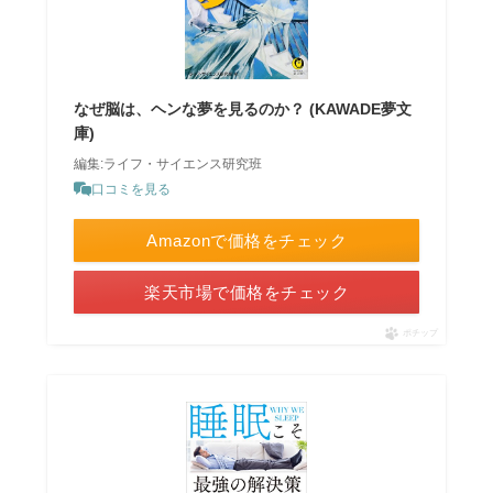
なぜ脳は、ヘンな夢を見るのか？ (KAWADE夢文
庫)
編集:ライフ・サイエンス研究班
口コミを見る
Amazonで価格をチェック
楽天市場で価格をチェック
ポチップ