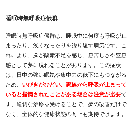
睡眠時無呼吸症候群
睡眠時無呼吸症候群は、睡眠中に何度も呼吸が止
まったり、浅くなったりを繰り返す病気です。こ
れにより、脳が酸素不足を感じ、息苦しさや窒息
感として夢に現れることがあります。この症状
は、日中の強い眠気や集中力の低下にもつながる
ため、
いびきがひどい、家族から呼吸が止まって
いると指摘されたことがある場合は注意が必要
で
す。適切な治療を受けることで、夢の改善だけで
なく、全体的な健康状態の向上も期待できます。