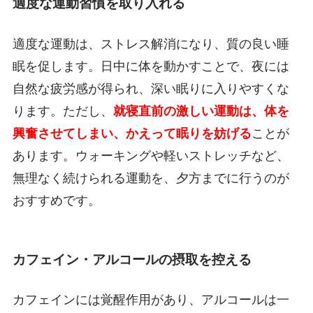
適度な運動習慣を取り入れる
適度な運動は、ストレス解消になり、質の良い睡
眠を促します。日中に体を動かすことで、夜には
自然な疲労感が得られ、深い眠りに入りやすくな
ります。ただし、
就寝直前の激しい運動は、体を
興奮させてしまい、かえって眠りを妨げる
ことが
あります。ウォーキングや軽いストレッチなど、
無理なく続けられる運動を、夕方までに行うのが
おすすめです。
カフェイン・アルコールの摂取を控える
カフェインには覚醒作用があり、アルコールは一