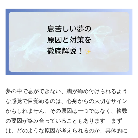
夢の中で息ができない、胸が締め付けられるよう
な感覚で目覚めるのは、心身からの大切なサイン
かもしれません。その原因は一つではなく、複数
の要因が絡み合っていることもあります。まず
は、どのような原因が考えられるのか、具体的に