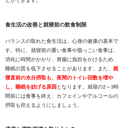
とができます。
食生活の改善と就寝前の飲食制限
バランスの取れた食生活は、心身の健康の基本で
す。特に、就寝前の重い食事や脂っこい食事は、
消化に時間がかかり、胃腸に負担をかけるため、
睡眠の質を低下させることがあります。また、
就
寝直前の水分摂取も、夜間のトイレ回数を増や
し、睡眠を妨げる原因
となります。就寝の2～3時
間前には食事を終え、カフェインやアルコールの
摂取も控えるようにしましょう。