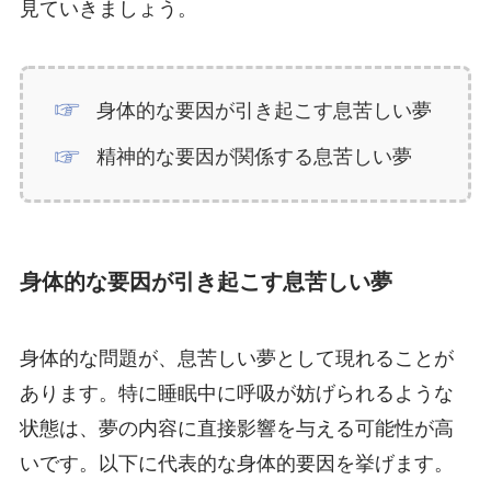
見ていきましょう。
身体的な要因が引き起こす息苦しい夢
精神的な要因が関係する息苦しい夢
身体的な要因が引き起こす息苦しい夢
身体的な問題が、息苦しい夢として現れることが
あります。特に睡眠中に呼吸が妨げられるような
状態は、夢の内容に直接影響を与える可能性が高
いです。以下に代表的な身体的要因を挙げます。