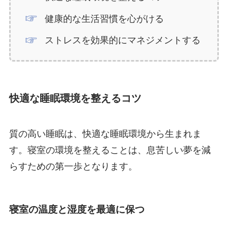
健康的な生活習慣を心がける
ストレスを効果的にマネジメントする
快適な睡眠環境を整えるコツ
質の高い睡眠は、快適な睡眠環境から生まれま
す。寝室の環境を整えることは、息苦しい夢を減
らすための第一歩となります。
寝室の温度と湿度を最適に保つ