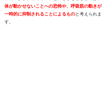
体が動かせないことへの恐怖や、呼吸筋の動きが
一時的に抑制されることによるもの
と考えられま
す。