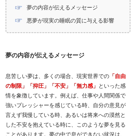
夢の内容が伝えるメッセージ
悪夢が現実の睡眠の質に与える影響
夢の内容が伝えるメッセージ
息苦しい夢は、多くの場合、現実世界での
「自由
の制限」「抑圧」「不安」「無力感」
といった感
情を象徴しています。例えば、仕事や人間関係で
強いプレッシャーを感じている時、自分の意見が
言えず我慢している時、あるいは将来への漠然と
した不安を抱えている時に、このような夢を見る
ことがあります。夢の中で息ができない状況は、