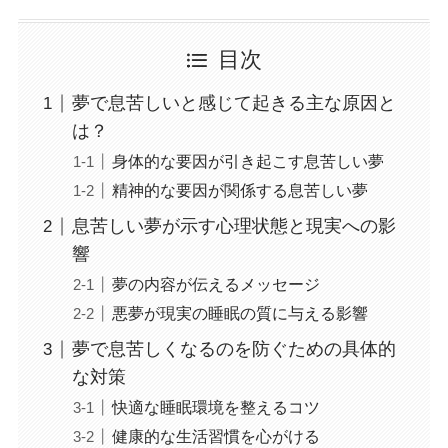
目次
夢で息苦しいと感じて起きる主な原因と
は？
身体的な要因が引き起こす息苦しい夢
精神的な要因が関係する息苦しい夢
息苦しい夢が示す心理状態と現実への影
響
夢の内容が伝えるメッセージ
悪夢が現実の睡眠の質に与える影響
夢で息苦しくなるのを防ぐための具体的
な対策
快適な睡眠環境を整えるコツ
健康的な生活習慣を心がける