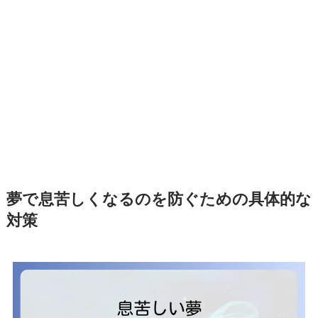
夢で息苦しくなるのを防ぐための具体的な
対策