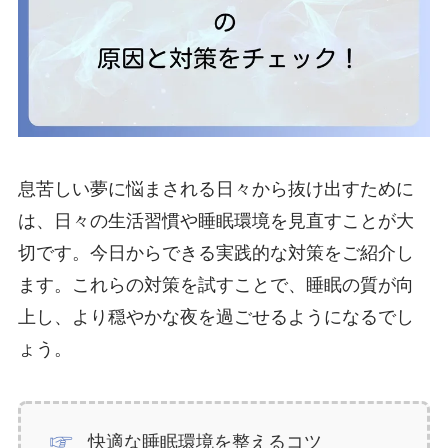
息苦しい夢に悩まされる日々から抜け出すために
は、日々の生活習慣や睡眠環境を見直すことが大
切です。今日からできる実践的な対策をご紹介し
ます。これらの対策を試すことで、睡眠の質が向
上し、より穏やかな夜を過ごせるようになるでし
ょう。
快適な睡眠環境を整えるコツ