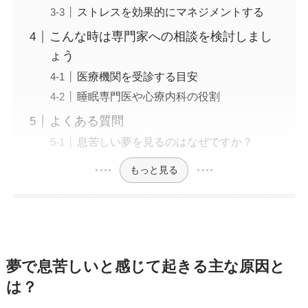
ストレスを効果的にマネジメントする
こんな時は専門家への相談を検討しまし
ょう
医療機関を受診する目安
睡眠専門医や心療内科の役割
よくある質問
息苦しい夢を見るのはなぜですか？
もっと見る
夢で息苦しいと感じて起きる主な原因と
は？