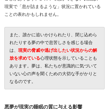
現実で「息が詰まるような」状況に置かれている
ことの表れかもしれません。
また、誰かに追いかけられたり、閉じ込めら
れたりする夢の中で息苦しさを感じる場合
は、
現実の脅威や逃げ出したい状況からの解
放を求めている
心理状態を示していることも
あります。夢は、私たちが意識的に気づいて
いない心の声を聞くための大切な手がかりと
なるのです。
悪夢が現実の睡眠の質に与える影響