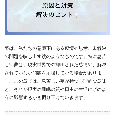
夢は、私たちの意識下にある感情や思考、未解決
の問題を映し出す鏡のようなものです。特に息苦
しい夢は、現実世界での抑圧された感情や、解決
されていない問題を示唆している場合がありま
す。この章では、息苦しい夢が持つ心理的な意味
と、それが現実の睡眠の質や日中の生活にどのよ
うに影響するかを掘り下げていきます。