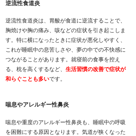
逆流性食道炎
逆流性食道炎は、胃酸が食道に逆流することで、
胸焼けや胸の痛み、咳などの症状を引き起こしま
す。特に横になったときに症状が悪化しやすく、
これが睡眠中の息苦しさや、夢の中での不快感に
つながることがあります。就寝前の食事を控え
る、枕を高くするなど、
生活習慣の改善で症状が
和らぐことも多い
です。
喘息やアレルギー性鼻炎
喘息や重度のアレルギー性鼻炎も、睡眠中の呼吸
を困難にする原因となります。気道が狭くなった