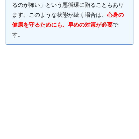
るのが怖い」という悪循環に陥ることもあり
ます。このような状態が続く場合は、
心身の
健康を守るためにも、早めの対策が必要
で
す。