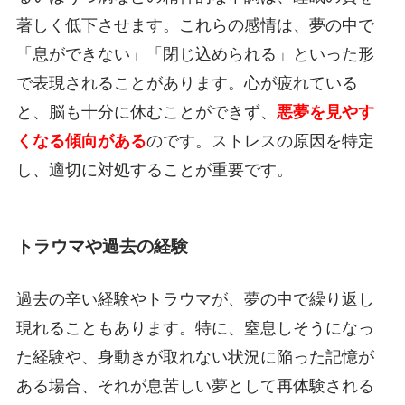
著しく低下させます。これらの感情は、夢の中で
「息ができない」「閉じ込められる」といった形
で表現されることがあります。心が疲れている
と、脳も十分に休むことができず、
悪夢を見やす
くなる傾向がある
のです。ストレスの原因を特定
し、適切に対処することが重要です。
トラウマや過去の経験
過去の辛い経験やトラウマが、夢の中で繰り返し
現れることもあります。特に、窒息しそうになっ
た経験や、身動きが取れない状況に陥った記憶が
ある場合、それが息苦しい夢として再体験される