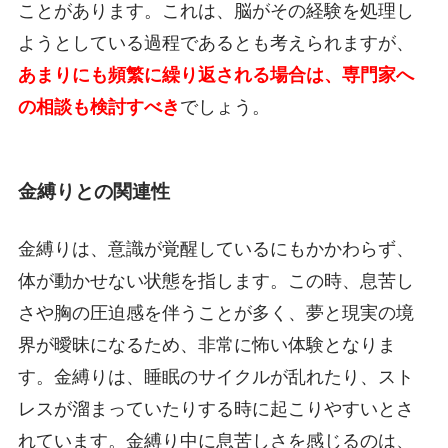
ことがあります。これは、脳がその経験を処理し
ようとしている過程であるとも考えられますが、
あまりにも頻繁に繰り返される場合は、専門家へ
の相談も検討すべき
でしょう。
金縛りとの関連性
金縛りは、意識が覚醒しているにもかかわらず、
体が動かせない状態を指します。この時、息苦し
さや胸の圧迫感を伴うことが多く、夢と現実の境
界が曖昧になるため、非常に怖い体験となりま
す。金縛りは、睡眠のサイクルが乱れたり、スト
レスが溜まっていたりする時に起こりやすいとさ
れています。金縛り中に息苦しさを感じるのは、