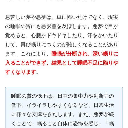
息苦しい夢や悪夢は、単に怖いだけでなく、現実
の睡眠の質にも悪影響を及ぼします。悪夢で目が
覚めると、心臓がドキドキしたり、汗をかいたり
して、再び眠りにつくのが難しくなることがあり
ます。これにより、
睡眠が分断され、深い眠りに
入ることができず、結果として睡眠不足に陥りや
すくなります
。
睡眠の質の低下は、日中の集中力や判断力の
低下、イライラしやすくなるなど、日常生活
に様々な支障をきたします。また、悪夢が続
くことで、眠ること自体に恐怖を感じ、「眠