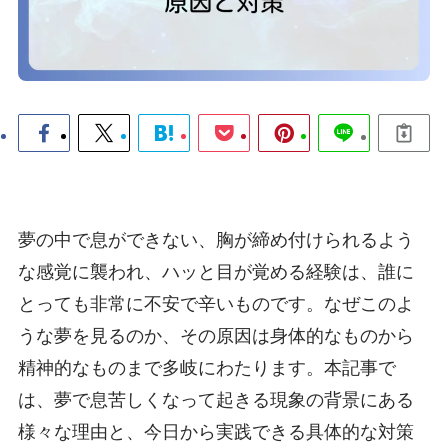
夢の中で息ができない、胸が締め付けられるよう
な感覚に襲われ、ハッと目が覚める経験は、誰に
とっても非常に不安で辛いものです。なぜこのよ
うな夢を見るのか、その原因は身体的なものから
精神的なものまで多岐にわたります。本記事で
は、夢で息苦しくなって起きる現象の背景にある
様々な理由と、今日から実践できる具体的な対策