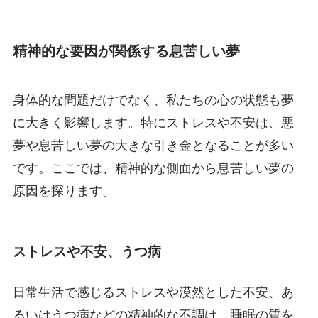
精神的な要因が関係する息苦しい夢
身体的な問題だけでなく、私たちの心の状態も夢
に大きく影響します。特にストレスや不安は、悪
夢や息苦しい夢の大きな引き金となることが多い
です。ここでは、精神的な側面から息苦しい夢の
原因を探ります。
ストレスや不安、うつ病
日常生活で感じるストレスや漠然とした不安、あ
るいはうつ病などの精神的な不調は、睡眠の質を