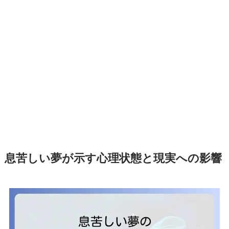
息苦しい夢が示す心理状態と現実への影響