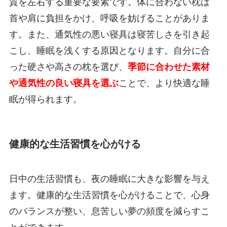
質を左右する重要な要素です。体に合わない枕は
首や肩に負担をかけ、呼吸を妨げることがありま
す。また、通気性の悪い寝具は寝苦しさを引き起
こし、睡眠を浅くする原因となります。自分に合
った硬さや高さの枕を選び、
季節に合わせた素材
や通気性の良い寝具を選ぶ
ことで、より快適な睡
眠が得られます。
健康的な生活習慣を心がける
日中の生活習慣も、夜の睡眠に大きな影響を与え
ます。健康的な生活習慣を心がけることで、心身
のバランスが整い、息苦しい夢の頻度を減らすこ