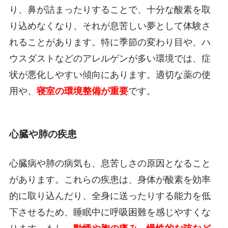
り、鼻が詰まったりすることで、十分な酸素を取
り込めなくなり、それが息苦しい夢として体験さ
れることがあります。特に季節の変わり目や、ハ
ウスダストなどのアレルゲンが多い環境では、症
状が悪化しやすい傾向にあります。適切な薬の使
用や、
寝室の環境整備が重要
です。
心臓や肺の疾患
心臓病や肺の病気も、息苦しさの原因となること
があります。これらの疾患は、身体が酸素を効率
的に取り込んだり、全身に送ったりする能力を低
下させるため、睡眠中に呼吸困難を感じやすくな