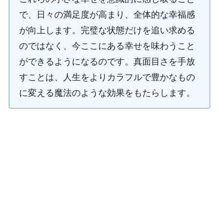
で、日々の満足度が高まり、全体的な幸福感
が向上します。完璧な状態だけを追い求める
のではなく、今ここにある幸せを味わうこと
ができるようになるのです。真面目さを手放
すことは、人生をよりカラフルで豊かなもの
に変える魔法のような効果をもたらします。