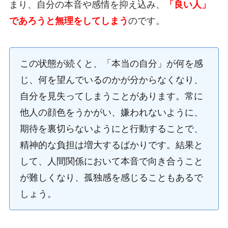
まり、自分の本音や感情を抑え込み、
「良い人」
であろうと無理をしてしまう
のです。
この状態が続くと、「本当の自分」が何を感
じ、何を望んでいるのかが分からなくなり、
自分を見失ってしまうことがあります。常に
他人の顔色をうかがい、嫌われないように、
期待を裏切らないようにと行動することで、
精神的な負担は増大するばかりです。結果と
して、人間関係において本音で向き合うこと
が難しくなり、孤独感を感じることもあるで
しょう。