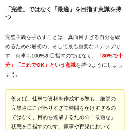
「完璧」ではなく「最適」を目指す意識を持
つ
完璧主義を手放すことは、真面目すぎる自分を緩
めるための最初の、そして最も重要なステップで
す。何事も100%を目指すのではなく、
「80%で十
分」「これでOK」という意識
を持つようにしまし
ょう。
例えば、仕事で資料を作成する際も、細部の
完璧さにこだわりすぎて時間をかけすぎるの
ではなく、目的を達成するための「最適な」
状態を目指すのです。家事や育児において