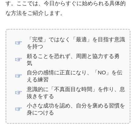
す。ここでは、今日からすぐに始められる具体的
な方法をご紹介します。
「完璧」ではなく「最適」を目指す意識
を持つ
頼ることを恐れず、周囲と協力する勇
気
自分の感情に正直になり、「NO」を伝
える練習
意識的に「不真面目な時間」を作り、息
抜きをする
小さな成功を認め、自分を褒める習慣を
身につける