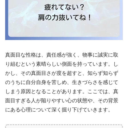
真面目な性格は、責任感が強く、物事に誠実に取
り組むという素晴らしい側面を持っています。し
かし、その真面目さが度を超すと、知らず知らず
のうちに自分自身を苦しめ、生きづらさを感じて
しまう原因となることがあります。ここでは、真
面目すぎる人が陥りやすい心の状態や、その背景
にある心理について深く掘り下げていきます。