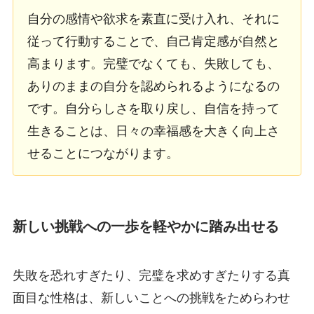
自分の感情や欲求を素直に受け入れ、それに
従って行動することで、自己肯定感が自然と
高まります。完璧でなくても、失敗しても、
ありのままの自分を認められるようになるの
です。自分らしさを取り戻し、自信を持って
生きることは、日々の幸福感を大きく向上さ
せることにつながります。
新しい挑戦への一歩を軽やかに踏み出せる
失敗を恐れすぎたり、完璧を求めすぎたりする真
面目な性格は、新しいことへの挑戦をためらわせ