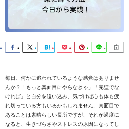
毎日、何かに追われているような感覚はありませ
んか？「もっと真面目にやらなきゃ」「完璧でな
ければ」と自分を追い込み、気づけば心も体も疲
れ切っている方もいるかもしれません。真面目で
あることは素晴らしい長所ですが、それが過度に
なると、生きづらさやストレスの原因になってし