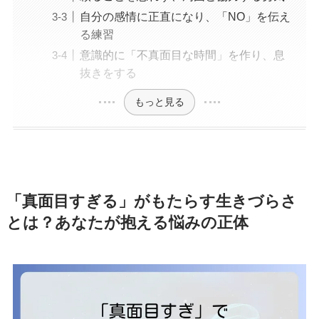
自分の感情に正直になり、「NO」を伝え
る練習
意識的に「不真面目な時間」を作り、息
抜きをする
もっと見る
「真面目すぎる」がもたらす生きづらさ
とは？あなたが抱える悩みの正体