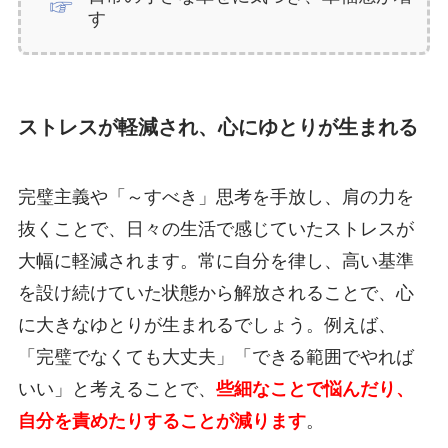
す
ストレスが軽減され、心にゆとりが生まれる
完璧主義や「～すべき」思考を手放し、肩の力を
抜くことで、日々の生活で感じていたストレスが
大幅に軽減されます。常に自分を律し、高い基準
を設け続けていた状態から解放されることで、心
に大きなゆとりが生まれるでしょう。例えば、
「完璧でなくても大丈夫」「できる範囲でやれば
いい」と考えることで、
些細なことで悩んだり、
自分を責めたりすることが減ります
。