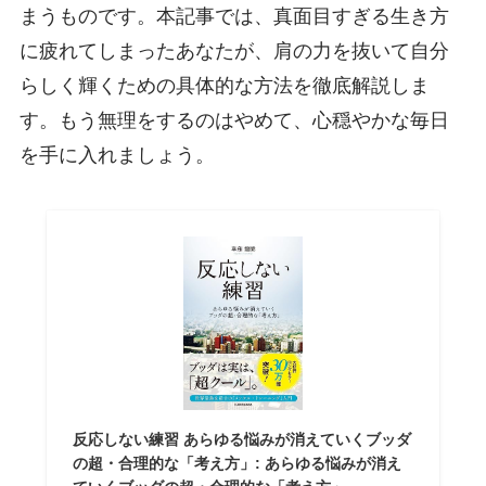
まうものです。本記事では、真面目すぎる生き方
に疲れてしまったあなたが、肩の力を抜いて自分
らしく輝くための具体的な方法を徹底解説しま
す。もう無理をするのはやめて、心穏やかな毎日
を手に入れましょう。
反応しない練習 あらゆる悩みが消えていくブッダ
の超・合理的な「考え方」: あらゆる悩みが消え