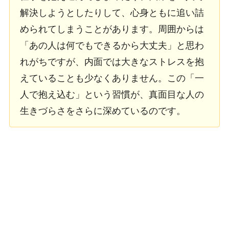
解決しようとしたりして、心身ともに追い詰
められてしまうことがあります。周囲からは
「あの人は何でもできるから大丈夫」と思わ
れがちですが、内面では大きなストレスを抱
えていることも少なくありません。この「一
人で抱え込む」という習慣が、真面目な人の
生きづらさをさらに深めているのです。