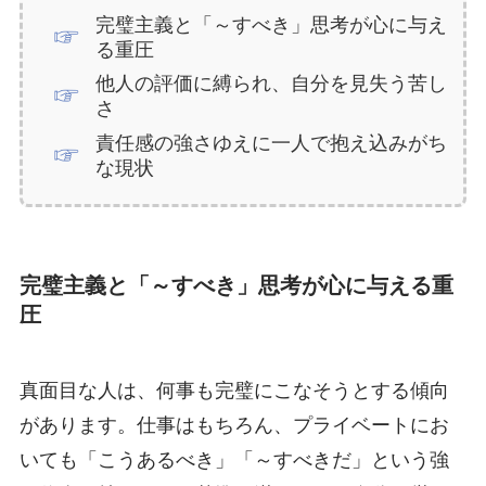
完璧主義と「～すべき」思考が心に与え
る重圧
他人の評価に縛られ、自分を見失う苦し
さ
責任感の強さゆえに一人で抱え込みがち
な現状
完璧主義と「～すべき」思考が心に与える重
圧
真面目な人は、何事も完璧にこなそうとする傾向
があります。仕事はもちろん、プライベートにお
いても「こうあるべき」「～すべきだ」という強