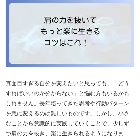
真面目すぎる自分を変えたいと思っても、「どう
すればいいのか分からない」と悩む方もいるかも
しれません。長年培ってきた思考や行動パターン
を急に変えるのは難しいものです。しかし、小さ
なことから意識的に実践していくことで、少しず
つ肩の力を抜き、楽に生きられるようになりま