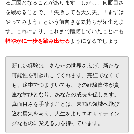
る原因となることがあります。しかし、真面目さ
を緩めることで、「失敗しても大丈夫」「まずは
やってみよう」という前向きな気持ちが芽生えま
す。これにより、これまで躊躇していたことにも
軽やかに一歩を踏み出せる
ようになるでしょう。
新しい経験は、あなたの世界を広げ、新たな
可能性を引き出してくれます。完璧でなくて
も、途中でつまずいても、その経験自体が貴
重な学びとなり、あなたの成長を促します。
真面目さを手放すことは、未知の領域へ飛び
込む勇気を与え、人生をよりエキサイティン
グなものに変える力を持っています。