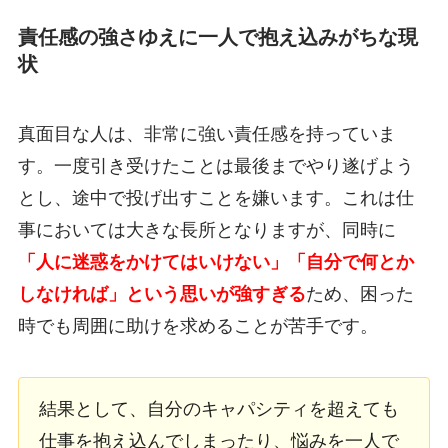
責任感の強さゆえに一人で抱え込みがちな現
状
真面目な人は、非常に強い責任感を持っていま
す。一度引き受けたことは最後までやり遂げよう
とし、途中で投げ出すことを嫌います。これは仕
事においては大きな長所となりますが、同時に
「人に迷惑をかけてはいけない」「自分で何とか
しなければ」という思いが強すぎる
ため、困った
時でも周囲に助けを求めることが苦手です。
結果として、自分のキャパシティを超えても
仕事を抱え込んでしまったり、悩みを一人で