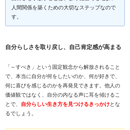
人間関係を築くための大切なステップなので
す。
自分らしさを取り戻し、自己肯定感が高まる
「～すべき」という固定観念から解放されること
で、本当に自分が何をしたいのか、何が好きで、
何に喜びを感じるのかを再発見できます。他人の
価値観ではなく、自分の内なる声に耳を傾けるこ
とで、
自分らしい生き方を見つけるきっかけ
とな
るでしょう。