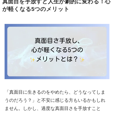
真面目を手放すと人生が劇的に変わる！心
が軽くなる5つのメリット
「真面目に生きるのをやめたら、どうなってしま
うのだろう？」と不安に感じる方もいるかもしれ
ません。しかし、過度な真面目さを手放すこと