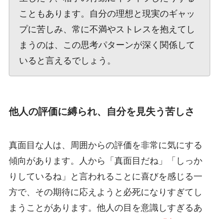
こともあります。自分の理想と現実のギャッ
プに苦しみ、常に不満やストレスを抱えてし
まうのは、この思考パターンが深く関係して
いると言えるでしょう。
他人の評価に縛られ、自分を見失う苦しさ
真面目な人は、周囲からの評価を非常に気にする
傾向があります。人から「真面目だね」「しっか
りしているね」と言われることに喜びを感じる一
方で、その期待に応えようと必死になりすぎてし
まうことがあります。他人の目を意識しすぎるあ