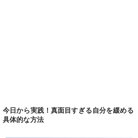
今日から実践！真面目すぎる自分を緩める
具体的な方法