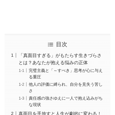
目次
「真面目すぎる」がもたらす生きづらさ
とは？あなたが抱える悩みの正体
完璧主義と「～すべき」思考が心に与え
る重圧
他人の評価に縛られ、自分を見失う苦し
さ
責任感の強さゆえに一人で抱え込みがち
な現状
真面目を手放すと人生が劇的に変わる！