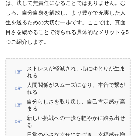
は、決して無責任になることではありません。む
しろ、自分自身を解放し、より豊かで充実した人
生を送るための大切な一歩です。ここでは、真面
目さを緩めることで得られる具体的なメリットを5
つご紹介します。
ストレスが軽減され、心にゆとりが生ま
れる
人間関係がスムーズになり、本音で繋が
れる
自分らしさを取り戻し、自己肯定感が高
まる
新しい挑戦への一歩を軽やかに踏み出せ
る
日常の小さな幸せに気づき、幸福感が増