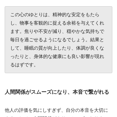
この心のゆとりは、精神的な安定をもたら
し、物事を客観的に捉える余裕を与えてくれ
ます。焦りや不安が減り、穏やかな気持ちで
毎日を過ごせるようになるでしょう。結果と
して、睡眠の質が向上したり、体調が良くな
ったりと、身体的な健康にも良い影響が現れ
るはずです。
人間関係がスムーズになり、本音で繋がれる
他人の評価を気にしすぎず、自分の本音を大切に