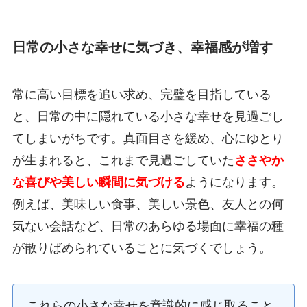
日常の小さな幸せに気づき、幸福感が増す
常に高い目標を追い求め、完璧を目指している
と、日常の中に隠れている小さな幸せを見過ごし
てしまいがちです。真面目さを緩め、心にゆとり
が生まれると、これまで見過ごしていた
ささやか
な喜びや美しい瞬間に気づける
ようになります。
例えば、美味しい食事、美しい景色、友人との何
気ない会話など、日常のあらゆる場面に幸福の種
が散りばめられていることに気づくでしょう。
これらの小さな幸せを意識的に感じ取ること