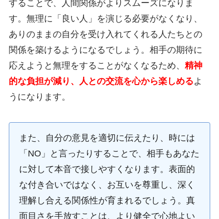
することで、人間関係がよりスムーズになりま
す。無理に「良い人」を演じる必要がなくなり、
ありのままの自分を受け入れてくれる人たちとの
関係を築けるようになるでしょう。相手の期待に
応えようと無理をすることがなくなるため、
精神
的な負担が減り、人との交流を心から楽しめる
よ
うになります。
また、自分の意見を適切に伝えたり、時には
「NO」と言ったりすることで、相手もあなた
に対して本音で接しやすくなります。表面的
な付き合いではなく、お互いを尊重し、深く
理解し合える関係性が育まれるでしょう。真
面目さを手放すことは、より健全で心地よい