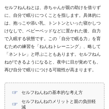
セルフねんねとは、赤ちゃんが親の助けを借りず
に、自分で眠りにつくことを指します。具体的に
は、抱っこや添い乳、トントンといった寝かしつ
けなしで、ベビーベッドなどに置かれた後、自力
で入眠する状態です。この「自分で眠る力」を育
むための練習を「ねんねトレーニング」、略して
「ネントレ」と呼ぶこともあります。セルフねん
ねができるようになると、夜中に目が覚めても、
再び自分で眠りにつける可能性が高まります。
セルフねんねの基本的な考え方
セルフねんねのメリットと親の負担軽
減