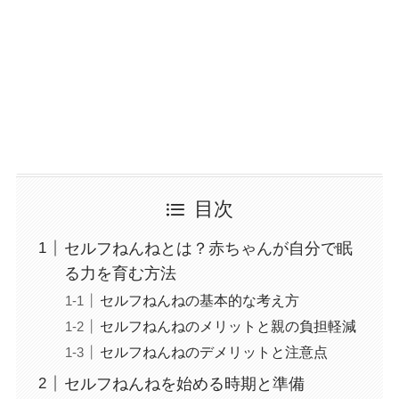
目次
セルフねんねとは？赤ちゃんが自分で眠
る力を育む方法
セルフねんねの基本的な考え方
セルフねんねのメリットと親の負担軽減
セルフねんねのデメリットと注意点
セルフねんねを始める時期と準備