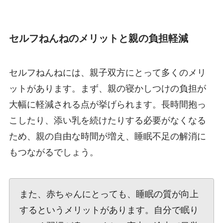
セルフねんねのメリットと親の負担軽減
セルフねんねには、親子双方にとって多くのメリ
ットがあります。まず、親の寝かしつけの負担が
大幅に軽減される点が挙げられます。長時間抱っ
こしたり、添い乳を続けたりする必要がなくなる
ため、親の自由な時間が増え、睡眠不足の解消に
もつながるでしょう。
また、赤ちゃんにとっても、睡眠の質が向上
するというメリットがあります。自分で眠り