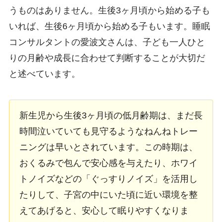
うものはありません。生後3ヶ月頃から始める子も
いれば、生後6ヶ月頃から始める子もいます。睡眠
コンサルタントの愛波文さんは、子ども一人ひと
りの月齢や成長に合わせて判断することが大切だ
と述べています。
新生児から生後3ヶ月頃の低月齢期は、まだ長
時間泣いていても見守るようなねんねトレー
ニングは早いとされています。この時期は、
おくるみで包んで安心感を与えたり、ホワイ
トノイズなどの「ぐっすりノイズ」を活用し
たりして、子宮の中にいた頃に近い環境を整
えてあげると、安心して眠りやすくなりま