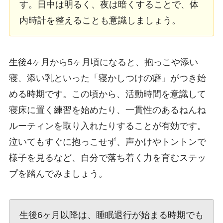
す。日中は明るく、夜は暗くすることで、体
内時計を整えることも意識しましょう。
生後4ヶ月から5ヶ月頃になると、抱っこや添い
寝、添い乳といった「寝かしつけの癖」がつき始
める時期です。この頃から、活動時間を意識して
寝床に置く練習を始めたり、一貫性のあるねんね
ルーティンを取り入れたりすることが有効です。
泣いてもすぐに抱っこせず、声かけやトントンで
様子を見るなど、自分で落ち着く力を育むステッ
プを踏んでみましょう。
生後6ヶ月以降は、睡眠退行が始まる時期でも