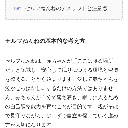
セルフねんねのデメリットと注意点
セルフねんねの基本的な考え方
セルフねんねは、赤ちゃんが「ここは寝る場所
だ」と認識し、安心して眠りにつける環境と習慣
を整えることから始まります。決して赤ちゃんを
泣かせっぱなしにするだけの方法ではありませ
ん。赤ちゃんが自分で落ち着き、眠りに入るため
の自己調整能力を育むことが目的です。親がそば
で見守りながら、少しずつ自立を促していく進め
方が大切になります。