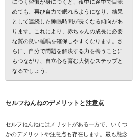
につく習慣が身につくと、夜中に途中で目覚
めても、再び自力で眠れるようになり、結果
として連続した睡眠時間が長くなる傾向があ
ります。これにより、赤ちゃんの成長に必要
な質の良い睡眠を確保しやすくなります。さ
らに、自分で問題を解決する力を養うことに
もつながり、自立心を育む大切なステップと
なるでしょう。
セルフねんねのデメリットと注意点
セルフねんねにはメリットがある一方で、いくつ
かのデメリットや注意点も存在します。最も懸念