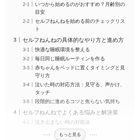
いつから始めるのがおすすめ？月齢別の
目安
セルフねんねを始める前のチェックリス
ト
セルフねんねの具体的なやり方と進め方
快適な睡眠環境を整える
毎日同じ睡眠ルーティンを作る
赤ちゃんをベッドに置くタイミングと見
守り方
泣いた時の対応方法：見守る、声かけ、
タッチ
段階的に進めるコツと焦らない気持ち
セルフねんねでよくある悩みと解決策
泣き止まない時の対処法
もっと見る