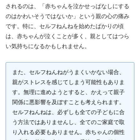
されるのは、「赤ちゃんを泣かせっぱなしにする
のはかわいそうではないか」という親の心の痛み
です。特に、セルフねんねを始めたばかりの頃
は、赤ちゃんが泣くことが多く、親としてはつら
い気持ちになるかもしれません。
また、セルフねんねがうまくいかない場合、
親がストレスを感じてしまう可能性もありま
す。無理に進めようとすると、かえって親子
関係に悪影響を及ぼすことも考えられます。
セルフねんねは、必ずしも全ての子どもに合
う方法ではありませんし、全てのご家庭で取
り入れる必要もありません。赤ちゃんの個性