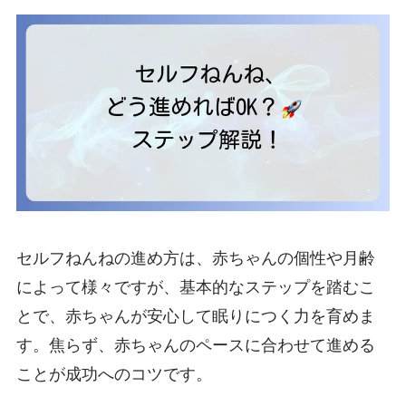
セルフねんねの進め方は、赤ちゃんの個性や月齢
によって様々ですが、基本的なステップを踏むこ
とで、赤ちゃんが安心して眠りにつく力を育めま
す。焦らず、赤ちゃんのペースに合わせて進める
ことが成功へのコツです。