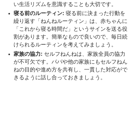
い生活リズムを意識することも大切です。
寝る前のルーティン:
寝る前に決まった行動を
繰り返す「ねんねルーティン」は、赤ちゃんに
「これから寝る時間だ」というサインを送る役
割があります。簡単なもので良いので、毎日続
けられるルーティンを考えてみましょう。
家族の協力:
セルフねんねは、家族全員の協力
が不可欠です。パパや他の家族にもセルフねん
ねの目的や進め方を共有し、一貫した対応がで
きるように話し合っておきましょう。