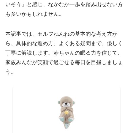
いそう」と感じ、なかなか一歩を踏み出せない方
も多いかもしれません。
本記事では、セルフねんねの基本的な考え方か
ら、具体的な進め方、よくある疑問まで、優しく
丁寧に解説します。赤ちゃんの眠る力を信じて、
家族みんなが笑顔で過ごせる毎日を目指しましょ
う。