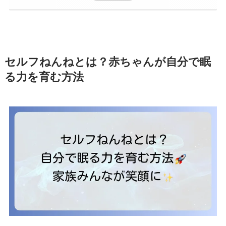
セルフねんねとは？赤ちゃんが自分で眠
る力を育む方法