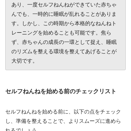
あり、一度セルフねんねができていた赤ちゃ
んでも、一時的に睡眠が乱れることがありま
す。しかし、この時期から本格的なねんねト
レーニングを始めることも可能です。焦ら
ず、赤ちゃんの成長の一環として捉え、睡眠
のリズムを整える環境を整えてあげることが
大切です。
セルフねんねを始める前のチェックリスト
セルフねんねを始める前に、以下の点をチェック
し、準備を整えることで、よりスムーズに進めら
れるでしょう。