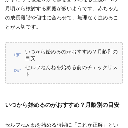
月頃から検討する家庭が多いようです。赤ちゃん
の成長段階や個性に合わせて、無理なく進めるこ
とが大切です。
いつから始めるのがおすすめ？月齢別の
目安
セルフねんねを始める前のチェックリス
ト
いつから始めるのがおすすめ？月齢別の目安
セルフねんねを始める時期に「これが正解」とい