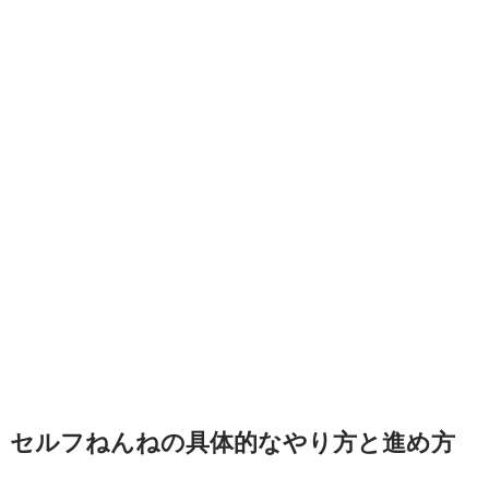
セルフねんねの具体的なやり方と進め方