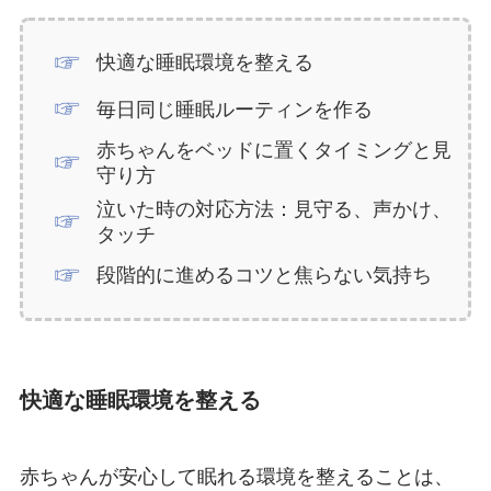
快適な睡眠環境を整える
毎日同じ睡眠ルーティンを作る
赤ちゃんをベッドに置くタイミングと見
守り方
泣いた時の対応方法：見守る、声かけ、
タッチ
段階的に進めるコツと焦らない気持ち
快適な睡眠環境を整える
赤ちゃんが安心して眠れる環境を整えることは、