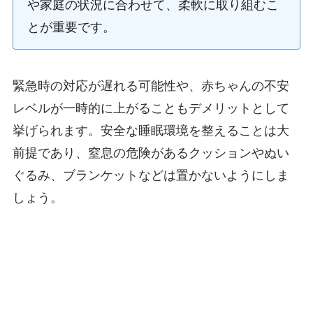
や家庭の状況に合わせて、柔軟に取り組むこ
とが重要です。
緊急時の対応が遅れる可能性や、赤ちゃんの不安
レベルが一時的に上がることもデメリットとして
挙げられます。安全な睡眠環境を整えることは大
前提であり、窒息の危険があるクッションやぬい
ぐるみ、ブランケットなどは置かないようにしま
しょう。