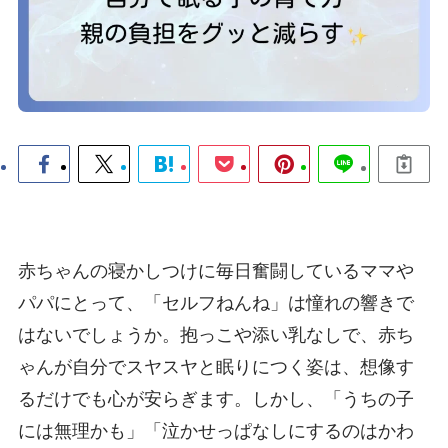
赤ちゃんの寝かしつけに毎日奮闘しているママや
パパにとって、「セルフねんね」は憧れの響きで
はないでしょうか。抱っこや添い乳なしで、赤ち
ゃんが自分でスヤスヤと眠りにつく姿は、想像す
るだけでも心が安らぎます。しかし、「うちの子
には無理かも」「泣かせっぱなしにするのはかわ