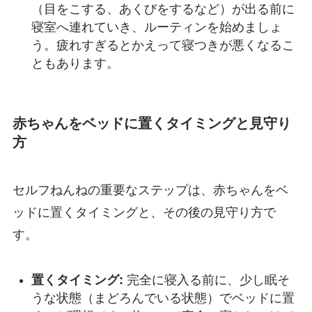
（目をこする、あくびをするなど）が出る前に
寝室へ連れていき、ルーティンを始めましょ
う。疲れすぎるとかえって寝つきが悪くなるこ
ともあります。
赤ちゃんをベッドに置くタイミングと見守り
方
セルフねんねの重要なステップは、赤ちゃんをベ
ッドに置くタイミングと、その後の見守り方で
す。
置くタイミング:
完全に寝入る前に、少し眠そ
うな状態（まどろんでいる状態）でベッドに置