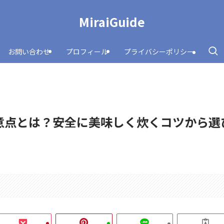
MiraiGuide
お問い合わせ
プロフィール
プライバシーポリシー
意点とは？安全に美味しく炊くコツから選