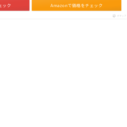
ェック
Amazonで価格をチェック
ポチップ