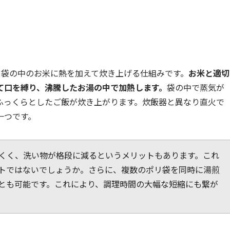
、袋の中のお米に熱を加えて炊き上げる仕組みです。
お米と適切
て口を縛り、沸騰したお湯の中で加熱します。
袋の中で蒸気が
ふっくらとしたご飯が炊き上がります。炊飯器と異なり直火で
一つです。
くく、洗い物が格段に減るというメリットもあります。これ
トではないでしょうか。さらに、複数のポリ袋を同時に湯煎
とも可能です。これにより、調理時間の大幅な短縮にも繋が