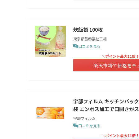
炊飯袋 100枚
東京都葛飾福祉工場
口コミを見る
＼ポイント最大11倍
楽天市場で価格をチ
宇部フィルム キッチンパック キ
袋 エンボス加工で口開きがス
宇部フィルム
口コミを見る
＼ポイント最大11倍