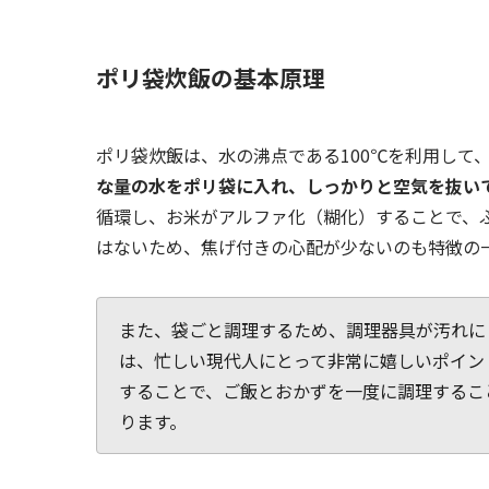
ポリ袋炊飯の基本原理
ポリ袋炊飯は、水の沸点である100℃を利用して
な量の水をポリ袋に入れ、しっかりと空気を抜い
循環し、お米がアルファ化（糊化）することで、
はないため、焦げ付きの心配が少ないのも特徴の
また、袋ごと調理するため、調理器具が汚れに
は、忙しい現代人にとって非常に嬉しいポイン
することで、ご飯とおかずを一度に調理するこ
ります。