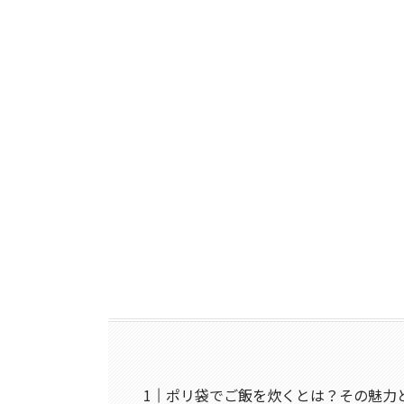
ポリ袋でご飯を炊くとは？その魅力