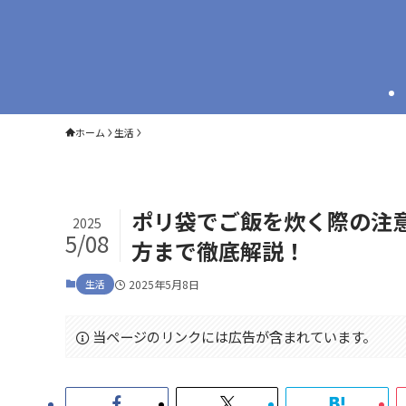
ホーム
生活
ポリ袋でご飯を炊く際の注
2025
5/08
方まで徹底解説！
生活
2025年5月8日
当ページのリンクには広告が含まれています。