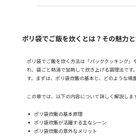
ポリ袋でご飯を炊くとは？その魅力と
ポリ袋でご飯を炊く方法は「パッククッキング」
れ、袋ごと熱湯で加熱して炊き上げる調理法です
す。まずは、ポリ袋炊飯の基本と、どのような場
この章では、以下の内容について詳しく解説しま
ポリ袋炊飯の基本原理
ポリ袋炊飯が活躍する主なシーン
ポリ袋炊飯の意外なメリット