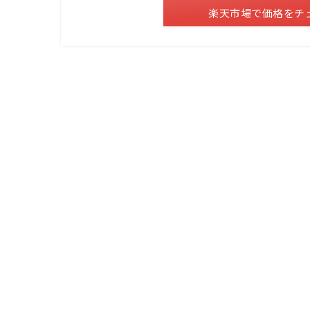
楽天市場で価格をチ