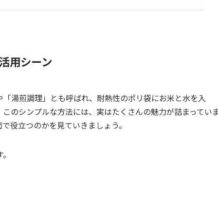
活用シーン
や「湯煎調理」とも呼ばれ、耐熱性のポリ袋にお米と水を入
。このシンプルな方法には、実はたくさんの魅力が詰まってい
面で役立つのかを見ていきましょう。
す。