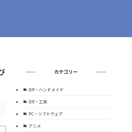
び
カテゴリー
DIY・ハンドメイド
DIY・工具
PC・ソフトウェア
アニメ