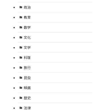
政治
教育
数学
文化
文学
料理
旅行
昆虫
映画
歴史
法律