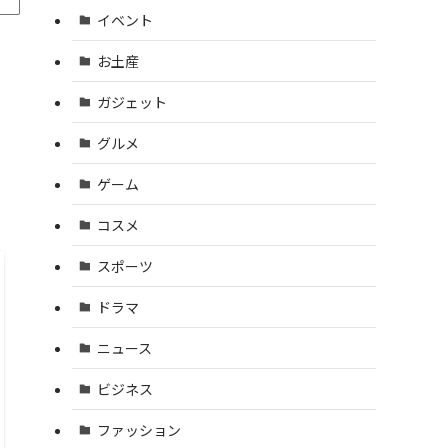
イベント
お土産
ガジェット
グルメ
ゲーム
コスメ
スポーツ
ドラマ
ニュース
ビジネス
ファッション