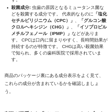
殺菌成分:
虫歯の原因となるミュータンス菌な
どを殺菌する成分です。 代表的なものに
「塩化
セチルピリジニウム（CPC）」
、
「グルコン酸
クロルヘキシジン（CHG）」
、
「イソプロピル
メチルフェノール（IPMP）」
などがありま
す。 CPCは口内に留まりやすく、長時間効果が
持続するのが特徴です。 CHGは高い殺菌効果
で知られ、多くの歯科医院で採用されていま
す。
商品のパッケージ裏にある成分表示をよく見て、
これらの成分が含まれているかを確認しましょ
う。