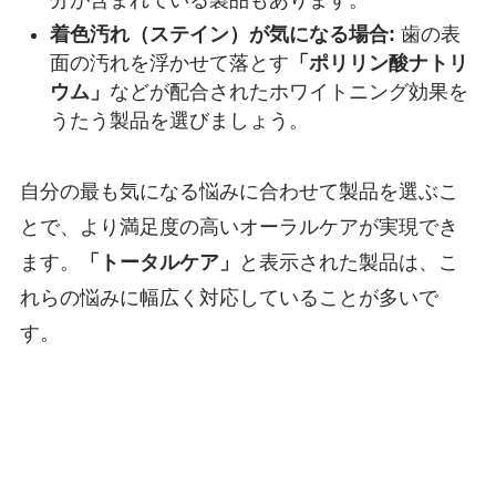
分が含まれている製品もあります。
着色汚れ（ステイン）が気になる場合:
歯の表
面の汚れを浮かせて落とす
「ポリリン酸ナトリ
ウム」
などが配合されたホワイトニング効果を
うたう製品を選びましょう。
自分の最も気になる悩みに合わせて製品を選ぶこ
とで、より満足度の高いオーラルケアが実現でき
ます。
「トータルケア」
と表示された製品は、こ
れらの悩みに幅広く対応していることが多いで
す。