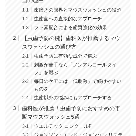
当の理由
歯磨きの限界とマウスウォッシュの役割
虫歯菌への直接的なアプローチ
フッ素配合による歯質強化の効果
【虫歯予防の鍵】歯科医が推薦するマウ
スウォッシュの選び方
虫歯予防に有効な成分で選ぶ
刺激が苦手なら「ノンアルコールタイ
プ」を選ぶ
毎日のケアには「低刺激」で続けやすい
ものを
虫歯以外の悩みにもアプローチする
歯科医が推薦！虫歯予防におすすめの市
販マウスウォッシュ5選
ウエルテック コンクールF
ジョンソン・エンド・ジョンソン リステ