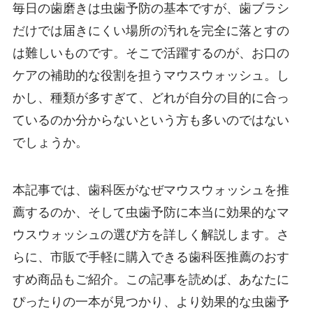
毎日の歯磨きは虫歯予防の基本ですが、歯ブラシ
だけでは届きにくい場所の汚れを完全に落とすの
は難しいものです。そこで活躍するのが、お口の
ケアの補助的な役割を担うマウスウォッシュ。し
かし、種類が多すぎて、どれが自分の目的に合っ
ているのか分からないという方も多いのではない
でしょうか。
本記事では、歯科医がなぜマウスウォッシュを推
薦するのか、そして虫歯予防に本当に効果的なマ
ウスウォッシュの選び方を詳しく解説します。さ
らに、市販で手軽に購入できる歯科医推薦のおす
すめ商品もご紹介。この記事を読めば、あなたに
ぴったりの一本が見つかり、より効果的な虫歯予