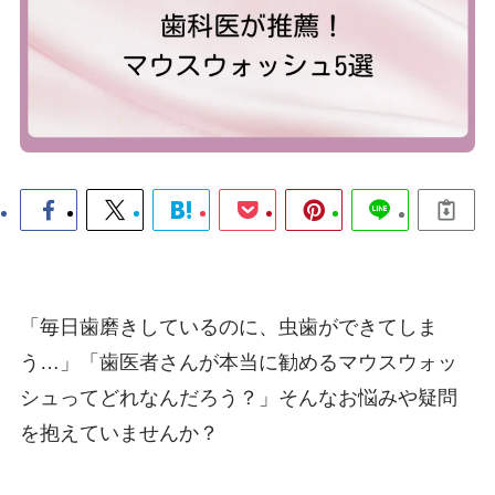
「毎日歯磨きしているのに、虫歯ができてしま
う…」「歯医者さんが本当に勧めるマウスウォッ
シュってどれなんだろう？」そんなお悩みや疑問
を抱えていませんか？