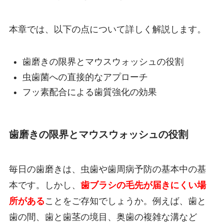
本章では、以下の点について詳しく解説します。
歯磨きの限界とマウスウォッシュの役割
虫歯菌への直接的なアプローチ
フッ素配合による歯質強化の効果
歯磨きの限界とマウスウォッシュの役割
毎日の歯磨きは、虫歯や歯周病予防の基本中の基
本です。しかし、
歯ブラシの毛先が届きにくい場
所がある
ことをご存知でしょうか。例えば、歯と
歯の間、歯と歯茎の境目、奥歯の複雑な溝など