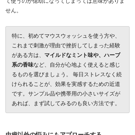
て使うのが億劫になってしまっては意味がありま
せん。
特に、初めてマウスウォッシュを使う方や、
これまで刺激が理由で挫折してしまった経験
がある方は、
マイルドなミント味や、ハーブ
系の香味
など、自分が心地よく使えると感じ
るものを選びましょう。 毎日ストレスなく続
けられることが、効果を実感するための近道
です。サンプル品や携帯用の小さいサイズが
あれば、まず試してみるのも良い方法です。
虫歯以外の悩みにもアプローチする