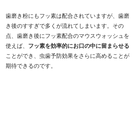
歯磨き粉にもフッ素は配合されていますが、歯磨
き後のすすぎで多くが流れてしまいます。その
点、歯磨き後にフッ素配合のマウスウォッシュを
使えば、
フッ素を効率的にお口の中に留まらせる
ことができ、虫歯予防効果をさらに高めることが
期待できるのです。