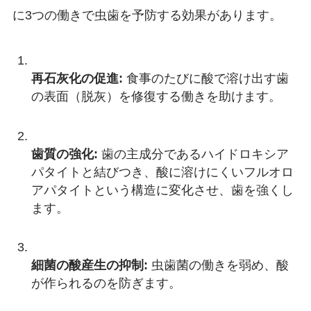
に3つの働きで虫歯を予防する効果があります。
再石灰化の促進:
食事のたびに酸で溶け出す歯
の表面（脱灰）を修復する働きを助けます。
歯質の強化:
歯の主成分であるハイドロキシア
パタイトと結びつき、酸に溶けにくいフルオロ
アパタイトという構造に変化させ、歯を強くし
ます。
細菌の酸産生の抑制:
虫歯菌の働きを弱め、酸
が作られるのを防ぎます。