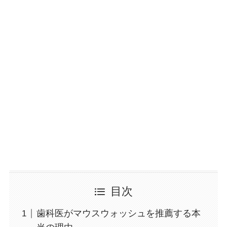
目次
歯科医がマウスウォッシュを推薦する本