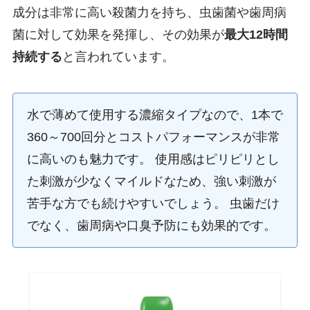
成分は非常に高い殺菌力を持ち、虫歯菌や歯周病
菌に対して効果を発揮し、その効果が
最大12時間
持続する
と言われています。
水で薄めて使用する濃縮タイプなので、1本で
360～700回分とコストパフォーマンスが非常
に高いのも魅力です。 使用感はピリピリとし
た刺激が少なくマイルドなため、強い刺激が
苦手な方でも続けやすいでしょう。 虫歯だけ
でなく、歯周病や口臭予防にも効果的です。