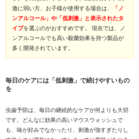
激に弱い方、お子様が使用する場合は、
「ノ
ンアルコール」や「低刺激」と表示されたタ
イプ
を選ぶのがおすすめです。 現在では、ノ
ンアルコールでも高い殺菌効果を持つ製品が
多く開発されています。
毎日のケアには「低刺激」で続けやすいもの
を
虫歯予防は、毎日の継続的なケアが何よりも大切
です。どんなに効果の高いマウスウォッシュで
も、味が好みでなかったり、刺激が強すぎたりし