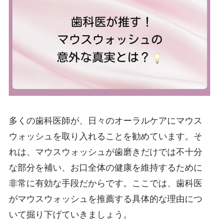
多くの歯科医師が、日々のオーラルケアにマウス
ウォッシュを取り入れることを勧めています。そ
れは、マウスウォッシュが歯磨きだけでは不十分
な部分を補い、お口全体の健康を維持するために
非常に有効な手段だからです。ここでは、歯科医
がマウスウォッシュを推薦する具体的な理由につ
いて掘り下げていきましょう。