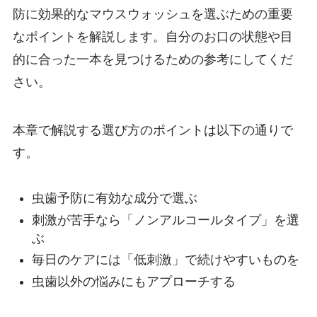
防に効果的なマウスウォッシュを選ぶための重要
なポイントを解説します。自分のお口の状態や目
的に合った一本を見つけるための参考にしてくだ
さい。
本章で解説する選び方のポイントは以下の通りで
す。
虫歯予防に有効な成分で選ぶ
刺激が苦手なら「ノンアルコールタイプ」を選
ぶ
毎日のケアには「低刺激」で続けやすいものを
虫歯以外の悩みにもアプローチする