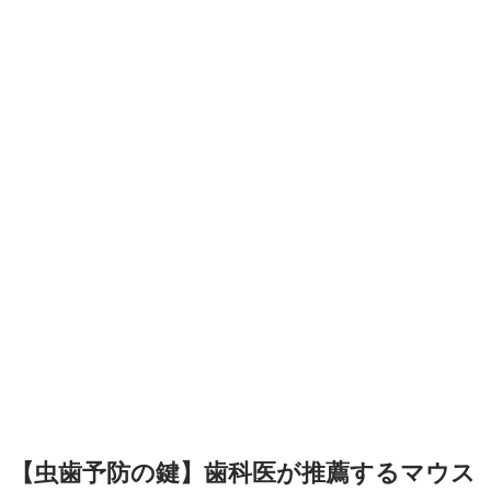
【虫歯予防の鍵】歯科医が推薦するマウス