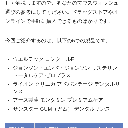
しく解説しますので、あなたのマウスウォッシュ
選びの参考にしてください。ドラッグストアやオ
ンラインで手軽に購入できるものばかりです。
今回ご紹介するのは、以下の5つの製品です。
ウエルテック コンクールF
ジョンソン・エンド・ジョンソン リステリン
トータルケア ゼロプラス
ライオン クリニカ アドバンテージ デンタルリ
ンス
アース製薬 モンダミン プレミアムケア
サンスター GUM（ガム） デンタルリンス