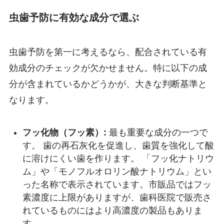
虫歯予防に有効な成分で選ぶ
虫歯予防を第一に考えるなら、配合されている有
効成分のチェックが欠かせません。特に以下の成
分が含まれているかどうかが、大きな判断基準と
なります。
フッ化物（フッ素）:
最も重要な成分の一つで
す。 歯の再石灰化を促進し、歯質を強化して酸
に溶けにくい歯を作ります。 「フッ化ナトリウ
ム」や「モノフルオロリン酸ナトリウム」とい
った名称で表示されています。市販品ではフッ
素濃度に上限がありますが、歯科医院で販売さ
れているものにはより高濃度の製品もありま
す。