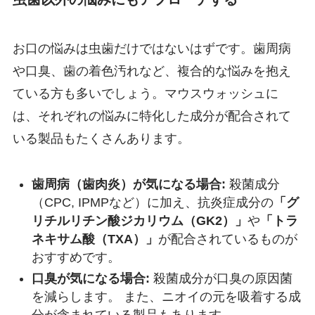
お口の悩みは虫歯だけではないはずです。歯周病
や口臭、歯の着色汚れなど、複合的な悩みを抱え
ている方も多いでしょう。マウスウォッシュに
は、それぞれの悩みに特化した成分が配合されて
いる製品もたくさんあります。
歯周病（歯肉炎）が気になる場合:
殺菌成分
（CPC, IPMPなど）に加え、抗炎症成分の
「グ
リチルリチン酸ジカリウム（GK2）」
や
「トラ
ネキサム酸（TXA）」
が配合されているものが
おすすめです。
口臭が気になる場合:
殺菌成分が口臭の原因菌
を減らします。 また、ニオイの元を吸着する成