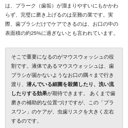
は、プラーク（歯垢）が溜まりやすいにもかかわ
らず、完璧に磨き上げるのは至難の業です。実
際、歯ブラシだけでケアできるのは、お口の中の
表面積の約25%に過ぎないとも言われています。
そこで重要になるのがマウスウォッシュの役
割です。液体であるマウスウォッシュは、歯
ブラシが届かないようなお口の隅々まで行き
渡り、
潜んでいる細菌を殺菌したり、洗い流
したりする効果
が期待できます。 あくまで歯
磨きの補助的な位置づけですが、この「プラ
スワン」のケアが、虫歯リスクを大きく左右
するのです。