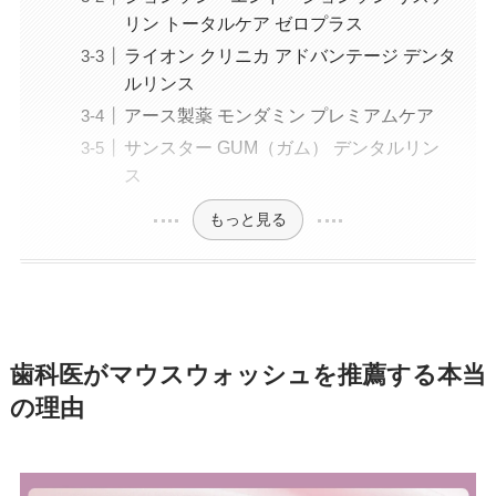
リン トータルケア ゼロプラス
ライオン クリニカ アドバンテージ デンタ
ルリンス
アース製薬 モンダミン プレミアムケア
サンスター GUM（ガム） デンタルリン
ス
もっと見る
歯科医がマウスウォッシュを推薦する本当
の理由