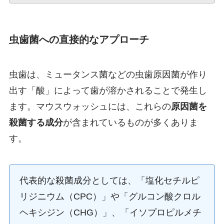
虫歯菌への直接的なアプローチ
虫歯は、ミュータンス菌などの虫歯原因菌が作り
出す「酸」によって歯が溶かされることで発生し
ます。マウスウォッシュには、これらの
原因菌を
殺菌する成分
が含まれているものが多くありま
す。
代表的な殺菌成分としては、「塩化セチルピ
リジニウム（CPC）」や「グルコン酸クロル
ヘキシジン（CHG）」、「イソプロピルメチ