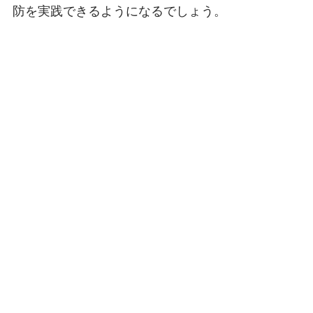
防を実践できるようになるでしょう。