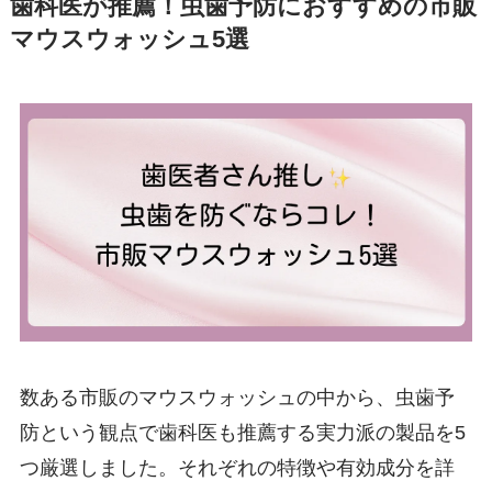
歯科医が推薦！虫歯予防におすすめの市販
マウスウォッシュ5選
数ある市販のマウスウォッシュの中から、虫歯予
防という観点で歯科医も推薦する実力派の製品を5
つ厳選しました。それぞれの特徴や有効成分を詳