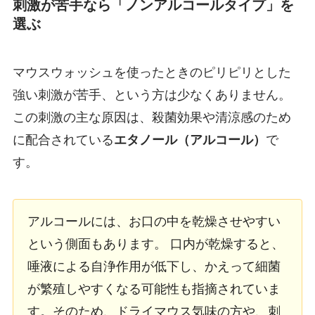
刺激が苦手なら「ノンアルコールタイプ」を
選ぶ
マウスウォッシュを使ったときのピリピリとした
強い刺激が苦手、という方は少なくありません。
この刺激の主な原因は、殺菌効果や清涼感のため
に配合されている
エタノール（アルコール）
で
す。
アルコールには、お口の中を乾燥させやすい
という側面もあります。 口内が乾燥すると、
唾液による自浄作用が低下し、かえって細菌
が繁殖しやすくなる可能性も指摘されていま
す。そのため、ドライマウス気味の方や、刺