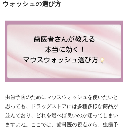
ウォッシュの選び方
虫歯予防のためにマウスウォッシュを使いたいと
思っても、ドラッグストアには多種多様な商品が
並んでおり、どれを選べば良いのか迷ってしまい
ますよね。ここでは、歯科医の視点から、虫歯予