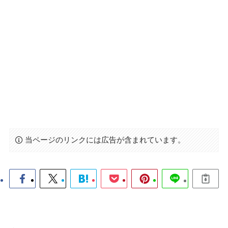
当ページのリンクには広告が含まれています。