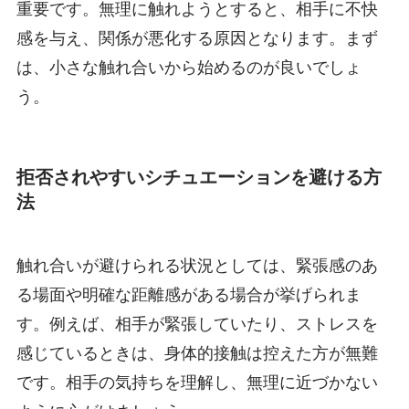
重要です。無理に触れようとすると、相手に不快
感を与え、関係が悪化する原因となります。まず
は、小さな触れ合いから始めるのが良いでしょ
う。
拒否されやすいシチュエーションを避ける方
法
触れ合いが避けられる状況としては、緊張感のあ
る場面や明確な距離感がある場合が挙げられま
す。例えば、相手が緊張していたり、ストレスを
感じているときは、身体的接触は控えた方が無難
です。相手の気持ちを理解し、無理に近づかない