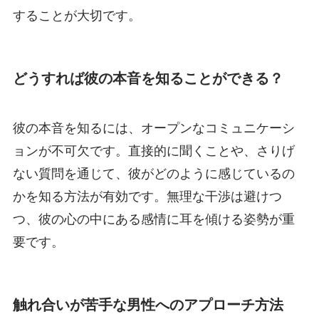
することが大切です。
どうすれば彼の本音を知ることができる？
彼の本音を知るには、オープンなコミュニケーシ
ョンが不可欠です。直接的に聞くことや、さりげ
ない質問を通じて、彼がどのように感じているの
かを知る方法が有効です。無理な干渉は避けつ
つ、彼の心の中にある感情に耳を傾ける姿勢が重
要です。
触れ合いが苦手な男性へのアプローチ方法