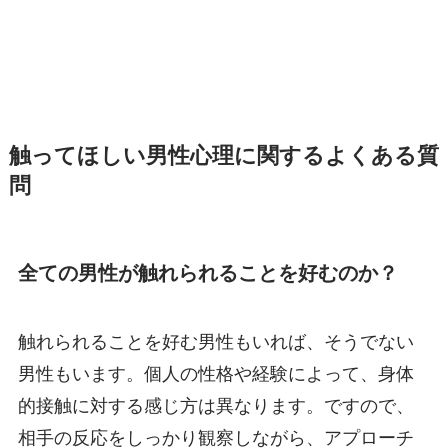
触ってほしい男性心理に関するよくある質
問
全ての男性が触れられることを好むのか？
触れられることを好む男性もいれば、そうでない
男性もいます。個人の性格や経験によって、身体
的接触に対する感じ方は異なります。ですので、
相手の反応をしっかり観察しながら、アプローチ