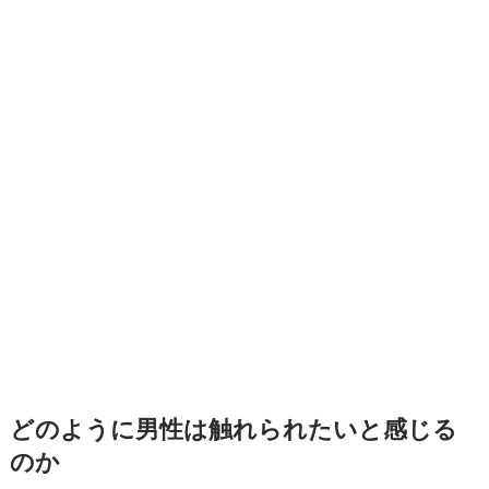
どのように男性は触れられたいと感じる
のか