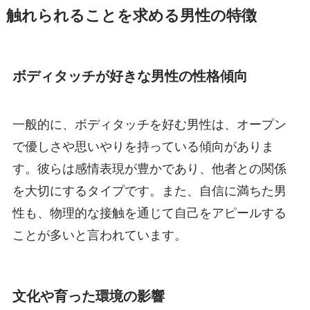
触れられることを求める男性の特徴
ボディタッチが好きな男性の性格傾向
一般的に、ボディタッチを好む男性は、オープン
で優しさや思いやりを持っている傾向がありま
す。彼らは感情表現が豊かであり、他者との関係
を大切にするタイプです。また、自信に満ちた男
性も、物理的な接触を通じて自己をアピールする
ことが多いと言われています。
文化や育った環境の影響