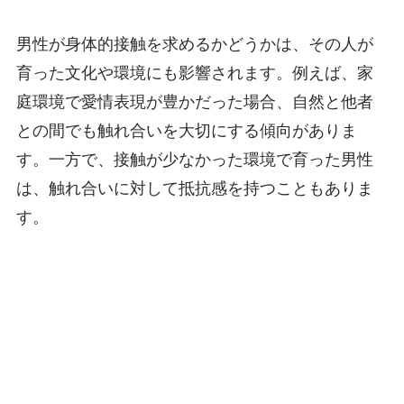
男性が身体的接触を求めるかどうかは、その人が
育った文化や環境にも影響されます。例えば、家
庭環境で愛情表現が豊かだった場合、自然と他者
との間でも触れ合いを大切にする傾向がありま
す。一方で、接触が少なかった環境で育った男性
は、触れ合いに対して抵抗感を持つこともありま
す。