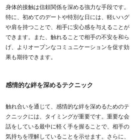
身体的接触は信頼関係を深める強力な手段です。
特に、初めてのデートや特別な日には、軽いハグ
や肩を持つことで、相手に安心感を与えることが
できます。また、触れることで相手の不安を和ら
げ、よりオープンなコミュニケーションを促す効
果も期待できます。
感情的な絆を深めるテクニック
触れ合いを通じて、感情的な絆を深めるためのテ
クニックには、タイミングが重要です。重要な会
話をしている最中に軽く手を握ることで、相手の
気持ちを理解していることを示せます。さらに、