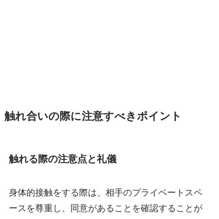
触れ合いの際に注意すべきポイント
触れる際の注意点と礼儀
身体的接触をする際は、相手のプライベートスペ
ースを尊重し、同意があることを確認することが