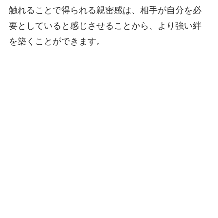
触れることで得られる親密感は、相手が自分を必
要としていると感じさせることから、より強い絆
を築くことができます。