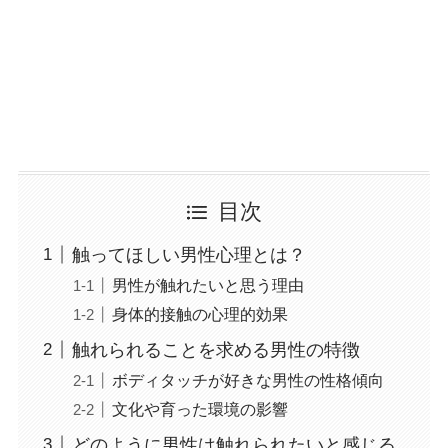
目次
触ってほしい男性心理とは？
男性が触れたいと思う理由
身体的接触の心理的効果
触れられることを求める男性の特徴
ボディタッチが好きな男性の性格傾向
文化や育った環境の影響
どのように男性は触れられたいと感じる