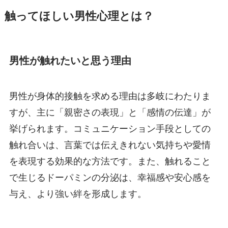
触ってほしい男性心理とは？
男性が触れたいと思う理由
男性が身体的接触を求める理由は多岐にわたりま
すが、主に「親密さの表現」と「感情の伝達」が
挙げられます。コミュニケーション手段としての
触れ合いは、言葉では伝えきれない気持ちや愛情
を表現する効果的な方法です。また、触れること
で生じるドーパミンの分泌は、幸福感や安心感を
与え、より強い絆を形成します。