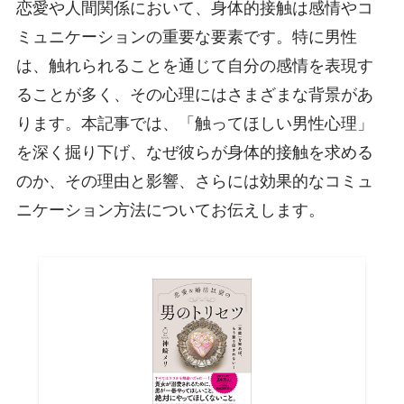
恋愛や人間関係において、身体的接触は感情やコ
ミュニケーションの重要な要素です。特に男性
は、触れられることを通じて自分の感情を表現す
ることが多く、その心理にはさまざまな背景があ
ります。本記事では、「触ってほしい男性心理」
を深く掘り下げ、なぜ彼らが身体的接触を求める
のか、その理由と影響、さらには効果的なコミュ
ニケーション方法についてお伝えします。