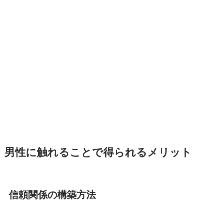
男性に触れることで得られるメリット
信頼関係の構築方法