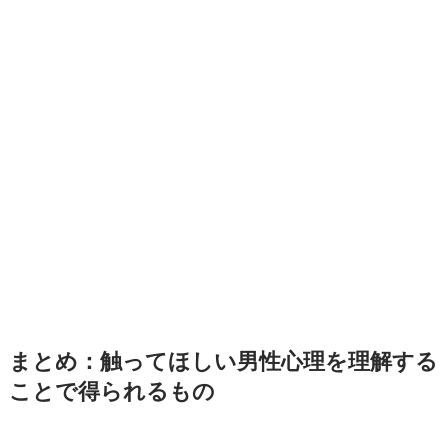
まとめ：触ってほしい男性心理を理解する
ことで得られるもの