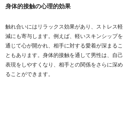
身体的接触の心理的効果
触れ合いにはリラックス効果があり、ストレス軽
減にも寄与します。例えば、軽いスキンシップを
通じて心が開かれ、相手に対する愛着が深まるこ
ともあります。身体的接触を通して男性は、自己
表現をしやすくなり、相手との関係をさらに深め
ることができます。