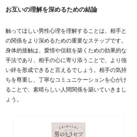
お互いの理解を深めるための結論
触ってほしい男性心理を理解することは、相手と
の関係をより深めるための重要なステップです。
身体的接触は、愛情や信頼を築くための効果的な
手法であり、相手の心に寄り添うことで、より強
い絆を形成できると言えるでしょう。相手の気持
ちを尊重し、丁寧なコミュニケーションを心がけ
ることで、素晴らしい人間関係を築いていきまし
ょう。