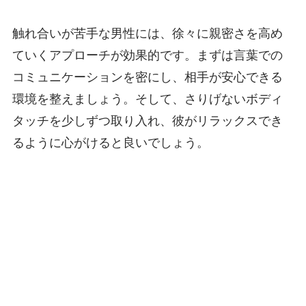
触れ合いが苦手な男性には、徐々に親密さを高め
ていくアプローチが効果的です。まずは言葉での
コミュニケーションを密にし、相手が安心できる
環境を整えましょう。そして、さりげないボディ
タッチを少しずつ取り入れ、彼がリラックスでき
るように心がけると良いでしょう。