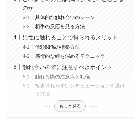
のか
具体的な触れ合いのシーン
相手の反応を見る方法
男性に触れることで得られるメリット
信頼関係の構築方法
感情的な絆を深めるテクニック
触れ合いの際に注意すべきポイント
触れる際の注意点と礼儀
拒否されやすいシチュエーションを避け
る方法
もっと見る