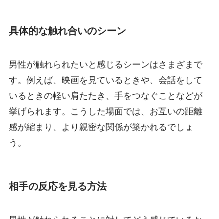
具体的な触れ合いのシーン
男性が触れられたいと感じるシーンはさまざまで
す。例えば、映画を見ているときや、会話をして
いるときの軽い肩たたき、手をつなぐことなどが
挙げられます。こうした場面では、お互いの距離
感が縮まり、より親密な関係が築かれるでしょ
う。
相手の反応を見る方法