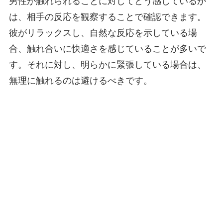
男性が触れられることに対してどう感じているか
は、相手の反応を観察することで確認できます。
彼がリラックスし、自然な反応を示している場
合、触れ合いに快適さを感じていることが多いで
す。それに対し、明らかに緊張している場合は、
無理に触れるのは避けるべきです。