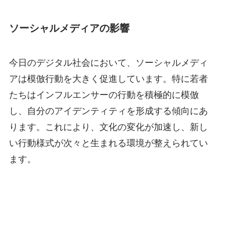
ソーシャルメディアの影響
今日のデジタル社会において、ソーシャルメディ
アは模倣行動を大きく促進しています。特に若者
たちはインフルエンサーの行動を積極的に模倣
し、自分のアイデンティティを形成する傾向にあ
ります。これにより、文化の変化が加速し、新し
い行動様式が次々と生まれる環境が整えられてい
ます。