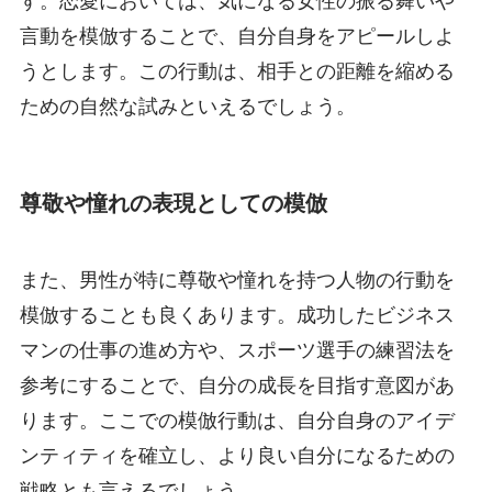
す。恋愛においては、気になる女性の振る舞いや
言動を模倣することで、自分自身をアピールしよ
うとします。この行動は、相手との距離を縮める
ための自然な試みといえるでしょう。
尊敬や憧れの表現としての模倣
また、男性が特に尊敬や憧れを持つ人物の行動を
模倣することも良くあります。成功したビジネス
マンの仕事の進め方や、スポーツ選手の練習法を
参考にすることで、自分の成長を目指す意図があ
ります。ここでの模倣行動は、自分自身のアイデ
ンティティを確立し、より良い自分になるための
戦略とも言えるでしょう。