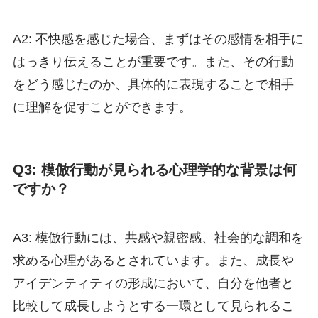
A2: 不快感を感じた場合、まずはその感情を相手に
はっきり伝えることが重要です。また、その行動
をどう感じたのか、具体的に表現することで相手
に理解を促すことができます。
Q3: 模倣行動が見られる心理学的な背景は何
ですか？
A3: 模倣行動には、共感や親密感、社会的な調和を
求める心理があるとされています。また、成長や
アイデンティティの形成において、自分を他者と
比較して成長しようとする一環として見られるこ