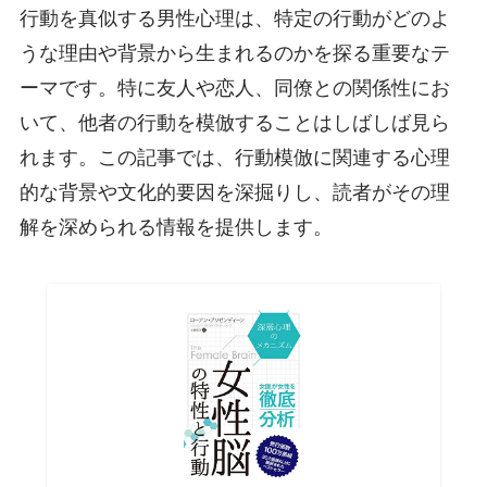
行動を真似する男性心理は、特定の行動がどのよ
うな理由や背景から生まれるのかを探る重要なテ
ーマです。特に友人や恋人、同僚との関係性にお
いて、他者の行動を模倣することはしばしば見ら
れます。この記事では、行動模倣に関連する心理
的な背景や文化的要因を深掘りし、読者がその理
解を深められる情報を提供します。