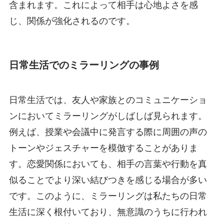
含まれます。これによって相手は心地よさを感
じ、関係が強化されるのです。
日常生活でのミラーリングの事例
日常生活では、友人や家族とのコミュニケーショ
ンにおいてミラーリングがしばしば見られます。
例えば、授業や会議中に発言する際に周囲の声の
トーンやジェスチャーを模倣することがありま
す。恋愛関係においても、相手の言葉や行動を真
似ることでより深い結びつきを感じる場合が多い
です。このように、ミラーリングは私たちの日常
生活に深く根付いており、無意識のうちに行われ