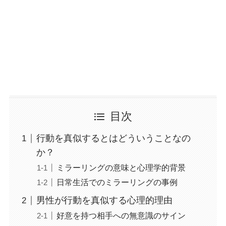
目次
行動を真似するとはどういうことなの
か？
ミラーリングの意味と心理学的背景
日常生活でのミラーリングの事例
男性が行動を真似する心理的理由
好意を持つ相手への無意識のサイン