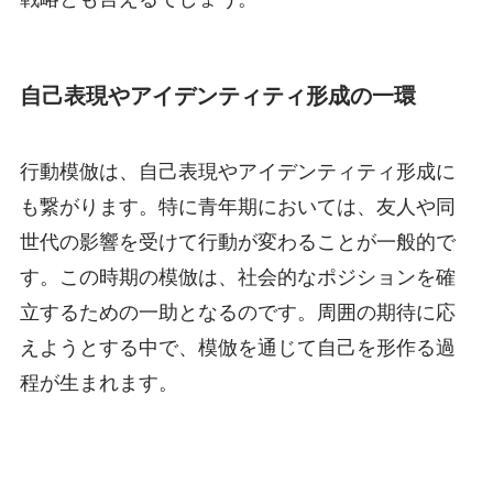
自己表現やアイデンティティ形成の一環
行動模倣は、自己表現やアイデンティティ形成に
も繋がります。特に青年期においては、友人や同
世代の影響を受けて行動が変わることが一般的で
す。この時期の模倣は、社会的なポジションを確
立するための一助となるのです。周囲の期待に応
えようとする中で、模倣を通じて自己を形作る過
程が生まれます。