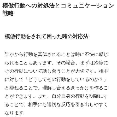
模倣行動への対処法とコミュニケーション
戦略
模倣行動をされて困った時の対応法
誰かから行動を真似されることは時に不快に感じ
られることもあります。その場合、まずは冷静に
その行動について話し合うことが大切です。相手
に対して「どうしてその行動をしているのか？」
と尋ねることで、理解し合えるきっかけを作るこ
とができます。また、自分自身の行動を明確にす
ることで、相手にも適切な反応を引き出しやすく
なります。