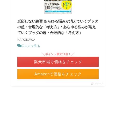
反応しない練習 あらゆる悩みが消えていくブッダ
の超・合理的な「考え方」: あらゆる悩みが消え
ていくブッダの超・合理的な「考え方」
KADOKAWA
口コミを見る
＼ポイント最大11倍！／
楽天市場で価格をチェック
Amazonで価格をチェック
ポチップ