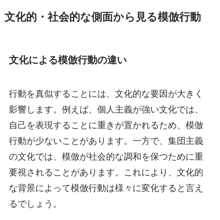
文化的・社会的な側面から見る模倣行動
文化による模倣行動の違い
行動を真似することには、文化的な要因が大きく
影響します。例えば、個人主義が強い文化では、
自己を表現することに重きが置かれるため、模倣
行動が少ないことがあります。一方で、集団主義
の文化では、模倣が社会的な調和を保つために重
要視されることがあります。これにより、文化的
な背景によって模倣行動は様々に変化すると言え
るでしょう。