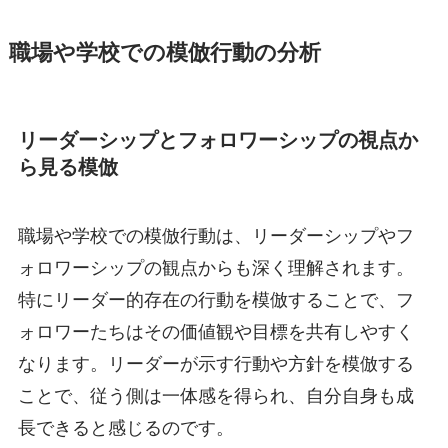
職場や学校での模倣行動の分析
リーダーシップとフォロワーシップの視点か
ら見る模倣
職場や学校での模倣行動は、リーダーシップやフ
ォロワーシップの観点からも深く理解されます。
特にリーダー的存在の行動を模倣することで、フ
ォロワーたちはその価値観や目標を共有しやすく
なります。リーダーが示す行動や方針を模倣する
ことで、従う側は一体感を得られ、自分自身も成
長できると感じるのです。