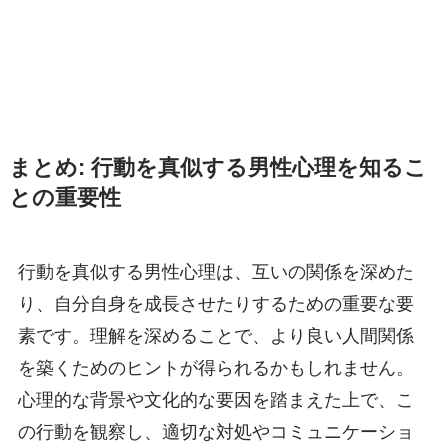
まとめ: 行動を真似する男性心理を知るこ
との重要性
行動を真似する男性心理は、互いの関係を深めた
り、自分自身を成長させたりするための重要な要
素です。理解を深めることで、より良い人間関係
を築くためのヒントが得られるかもしれません。
心理的な背景や文化的な要因を踏まえた上で、こ
の行動を観察し、適切な対処やコミュニケーショ