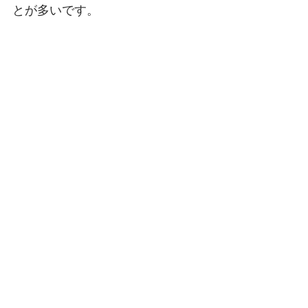
とが多いです。