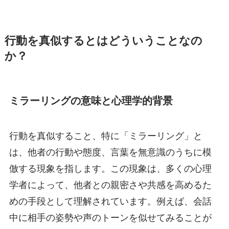
行動を真似するとはどういうことなの
か？
ミラーリングの意味と心理学的背景
行動を真似すること、特に「ミラーリング」と
は、他者の行動や態度、言葉を無意識のうちに模
倣する現象を指します。この現象は、多くの心理
学者によって、他者との親密さや共感を高めるた
めの手段として理解されています。例えば、会話
中に相手の姿勢や声のトーンを似せてみることが