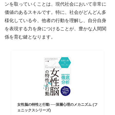
ンを取っていくことは、現代社会において非常に
価値のあるスキルです。特に、社会がどんどん多
様化している今、他者の行動を理解し、自分自身
を表現する力を身につけることが、豊かな人間関
係を育む鍵となります。
女性脳の特性と行動 ──深層心理のメカニズム (フ
ェニックスシリーズ)