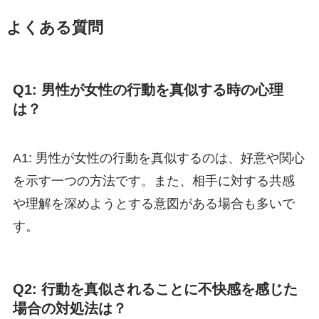
よくある質問
Q1: 男性が女性の行動を真似する時の心理
は？
A1: 男性が女性の行動を真似するのは、好意や関心
を示す一つの方法です。また、相手に対する共感
や理解を深めようとする意図がある場合も多いで
す。
Q2: 行動を真似されることに不快感を感じた
場合の対処法は？