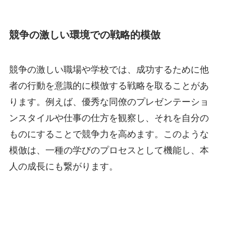
競争の激しい環境での戦略的模倣
競争の激しい職場や学校では、成功するために他
者の行動を意識的に模倣する戦略を取ることがあ
ります。例えば、優秀な同僚のプレゼンテーショ
ンスタイルや仕事の仕方を観察し、それを自分の
ものにすることで競争力を高めます。このような
模倣は、一種の学びのプロセスとして機能し、本
人の成長にも繋がります。