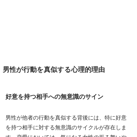
男性が行動を真似する心理的理由
好意を持つ相手への無意識のサイン
男性が他者の行動を真似する背後には、特に好意
を持つ相手に対する無意識のサイクルが存在しま