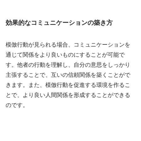
効果的なコミュニケーションの築き方
模倣行動が見られる場合、コミュニケーションを
通じて関係をより良いものにすることが可能で
す。他者の行動を理解し、自分の意思をしっかり
主張することで、互いの信頼関係を築くことがで
きます。また、模倣行動を促進する環境を作るこ
とで、より良い人間関係を形成することができる
のです。