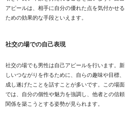
アピールは、相手に自分の優れた点を気付かせる
ための効果的な手段といえます。
社交の場での自己表現
社交の場でも男性は自己アピールを行います。新
しいつながりを作るために、自らの趣味や目標、
成し遂げたことを話すことが多いです。この場面
では、自分の個性や魅力を強調し、他者との信頼
関係を築こうとする姿勢が見られます。