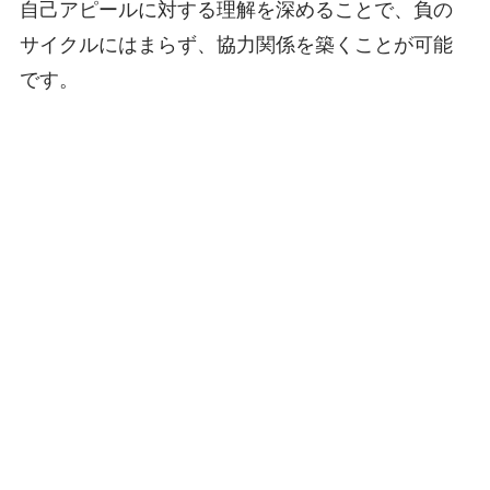
自己アピールに対する理解を深めることで、負の
サイクルにはまらず、協力関係を築くことが可能
です。