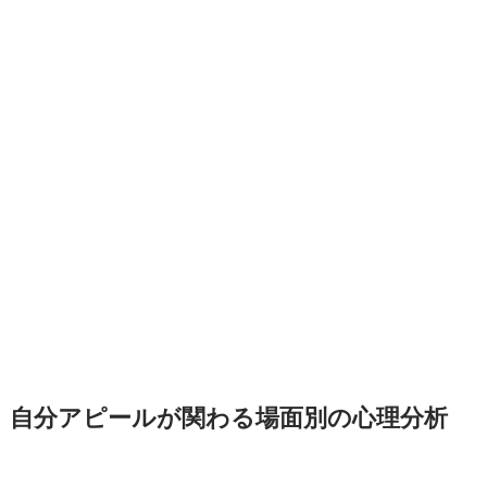
自分アピールが関わる場面別の心理分析