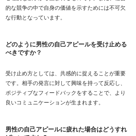
的な競争の中で自身の価値を示すためには不可欠
な行動となっています。
どのように男性の自己アピールを受け止める
べきですか？
受け止め方としては、共感的に捉えることが重要
です。相手の発言に対して興味を持って反応し、
ポジティブなフィードバックをすることで、より
良いコミュニケーションが生まれます。
男性の自己アピールに疲れた場合はどうすれ