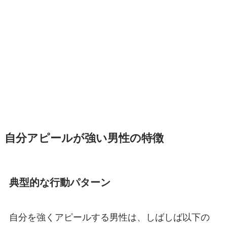
自分アピールが強い男性の特徴
典型的な行動パターン
自分を強くアピールする男性は、しばしば以下の