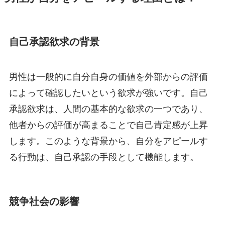
自己承認欲求の背景
男性は一般的に自分自身の価値を外部からの評価
によって確認したいという欲求が強いです。自己
承認欲求は、人間の基本的な欲求の一つであり、
他者からの評価が高まることで自己肯定感が上昇
します。このような背景から、自分をアピールす
る行動は、自己承認の手段として機能します。
競争社会の影響