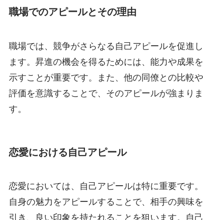
職場でのアピールとその理由
職場では、競争がさらなる自己アピールを促進し
ます。昇進の機会を得るためには、能力や成果を
示すことが重要です。また、他の同僚との比較や
評価を意識することで、そのアピールが強まりま
す。
恋愛における自己アピール
恋愛においては、自己アピールは特に重要です。
自身の魅力をアピールすることで、相手の興味を
引き、良い印象を持たれることを狙います。自己