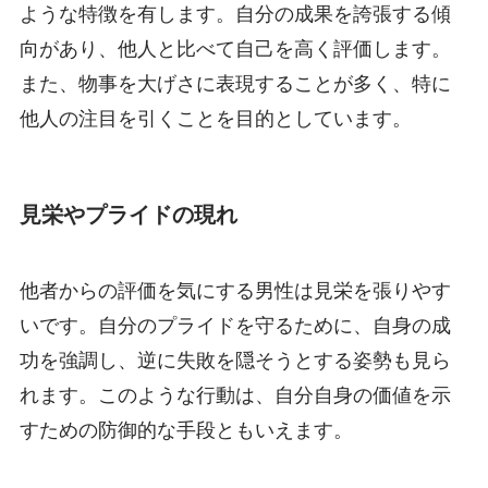
ような特徴を有します。自分の成果を誇張する傾
向があり、他人と比べて自己を高く評価します。
また、物事を大げさに表現することが多く、特に
他人の注目を引くことを目的としています。
見栄やプライドの現れ
他者からの評価を気にする男性は見栄を張りやす
いです。自分のプライドを守るために、自身の成
功を強調し、逆に失敗を隠そうとする姿勢も見ら
れます。このような行動は、自分自身の価値を示
すための防御的な手段ともいえます。