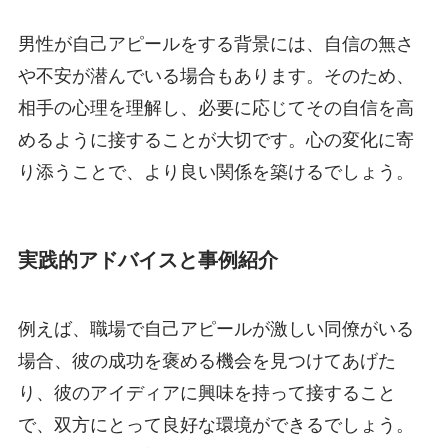
男性が自己アピールをする背景には、自信の無さ
や不安が潜んでいる場合もあります。そのため、
相手の心理を理解し、必要に応じてその自信を高
めるように接することが大切です。心の変化に寄
り添うことで、より良い関係を築けるでしょう。
実践的アドバイスと事例紹介
例えば、職場で自己アピールが激しい同僚がいる
場合、彼の成功を褒める機会を見つけてあげた
り、彼のアイディアに興味を持って接すること
で、双方にとって良好な環境ができるでしょう。