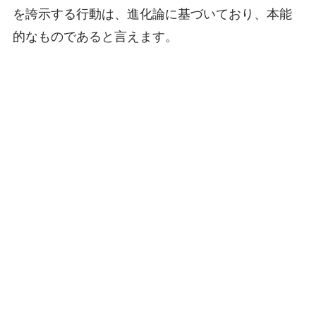
を誇示する行動は、進化論に基づいており、本能
的なものであると言えます。