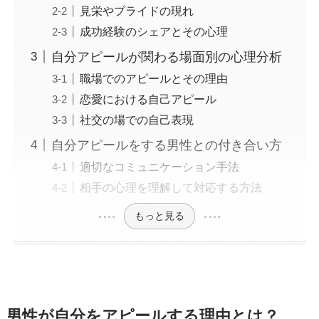
見栄やプライドの現れ
成功経験のシェアとその心理
自分アピールが関わる場面別の心理分析
職場でのアピールとその理由
恋愛における自己アピール
社交の場での自己表現
自分アピールをする男性との付き合い方
適切なコミュニケーション手法
相手の心理を理解して対応する方法
もっと見る
男性が自分をアピールする理由とは？