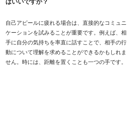
ばいいですか？
自己アピールに疲れる場合は、直接的なコミュニ
ケーションを試みることが重要です。例えば、相
手に自分の気持ちを率直に話すことで、相手の行
動について理解を求めることができるかもしれま
せん。時には、距離を置くことも一つの手です。