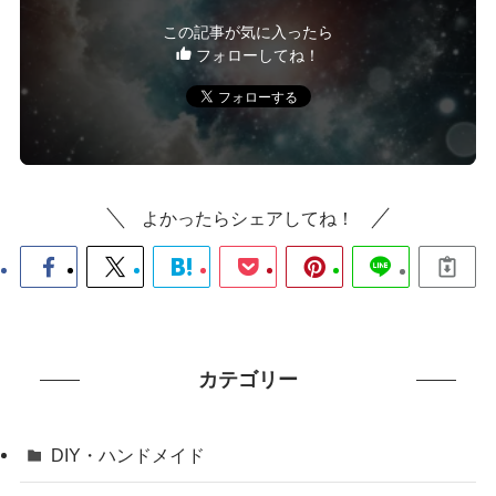
この記事が気に入ったら
フォローしてね！
よかったらシェアしてね！
カテゴリー
DIY・ハンドメイド