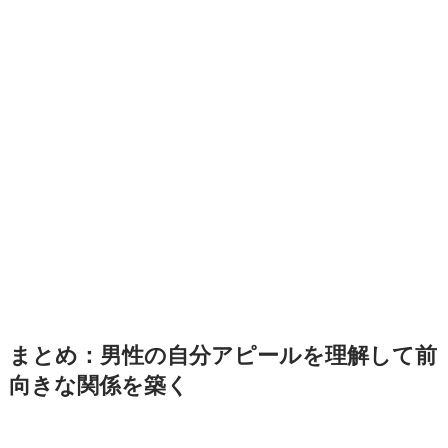
まとめ：男性の自分アピールを理解して前
向きな関係を築く