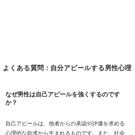
よくある質問：自分アピールする男性心理
なぜ男性は自己アピールを強くするのです
か？
自己アピールは、他者からの承認や評価を求める
心理的な欲求から生まれるものです。また、社会