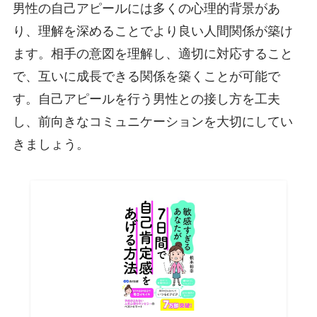
男性の自己アピールには多くの心理的背景があ
り、理解を深めることでより良い人間関係が築け
ます。相手の意図を理解し、適切に対応すること
で、互いに成長できる関係を築くことが可能で
す。自己アピールを行う男性との接し方を工夫
し、前向きなコミュニケーションを大切にしてい
きましょう。