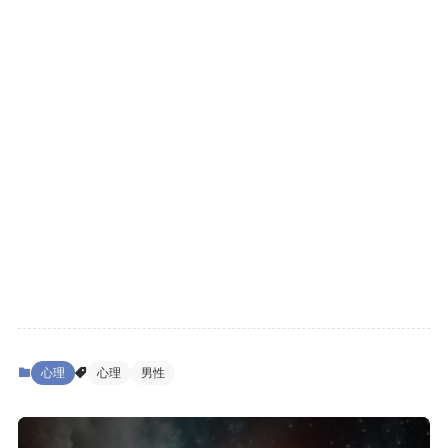
心理
心理
男性