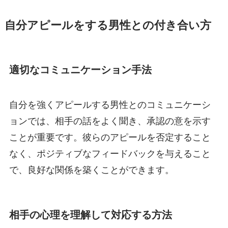
自分アピールをする男性との付き合い方
適切なコミュニケーション手法
自分を強くアピールする男性とのコミュニケーシ
ョンでは、相手の話をよく聞き、承認の意を示す
ことが重要です。彼らのアピールを否定すること
なく、ポジティブなフィードバックを与えること
で、良好な関係を築くことができます。
相手の心理を理解して対応する方法