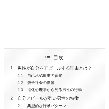
目次
男性が自分をアピールする理由とは？
自己承認欲求の背景
競争社会の影響
進化心理学から見る男性の行動
自分アピールが強い男性の特徴
典型的な行動パターン