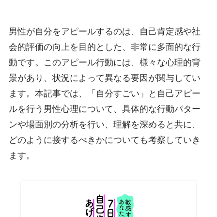
男性が自分をアピールするのは、自己肯定感や社
会的評価の向上を目的とした、非常に多面的な行
動です。このアピール行動には、様々な心理的背
景があり、状況によって異なる要因が関与してい
ます。本記事では、「自分すごい」と自己アピー
ルを行う男性心理について、具体的な行動パター
ンや場面別の分析を行い、理解を深めると共に、
どのように接するべきかについても考察していき
ます。