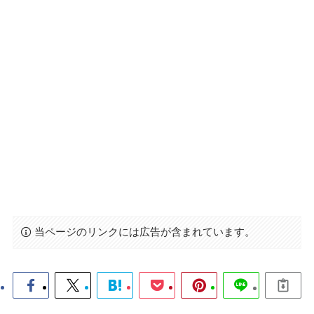
当ページのリンクには広告が含まれています。