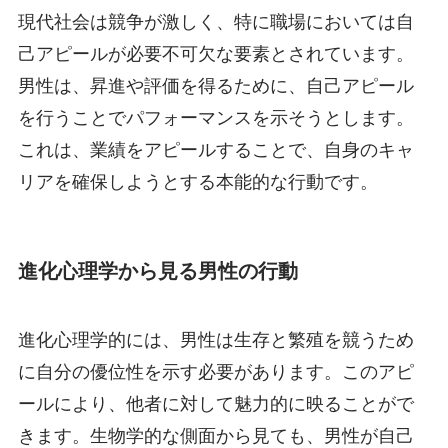
現代社会は競争が激しく、特に職場においては自
己アピールが必要不可欠な要素とされています。
男性は、昇進や評価を得るために、自己アピール
を行うことでパフォーマンスを示そうとします。
これは、業績をアピールすることで、自身のキャ
リアを確保しようとする本能的な行動です。
進化心理学から見る男性の行動
進化心理学的には、男性は生存と繁殖を競うため
に自分の優位性を示す必要があります。このアピ
ールにより、他者に対して魅力的に映ることがで
きます。生物学的な側面から見ても、男性が自己