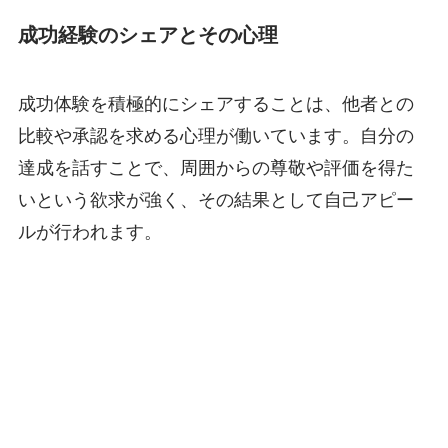
成功経験のシェアとその心理
成功体験を積極的にシェアすることは、他者との
比較や承認を求める心理が働いています。自分の
達成を話すことで、周囲からの尊敬や評価を得た
いという欲求が強く、その結果として自己アピー
ルが行われます。