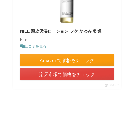
NILE 頭皮保湿ローション フケ かゆみ 乾燥
Nile
口コミを見る
Amazonで価格をチェック
楽天市場で価格をチェック
ポチップ