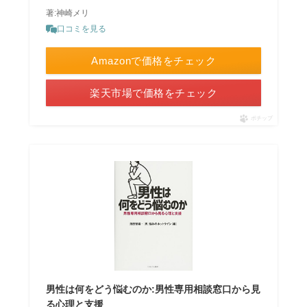
著:神崎メリ
口コミを見る
Amazonで価格をチェック
楽天市場で価格をチェック
ポチップ
男性は何をどう悩むのか:男性専用相談窓口から見
る心理と支援