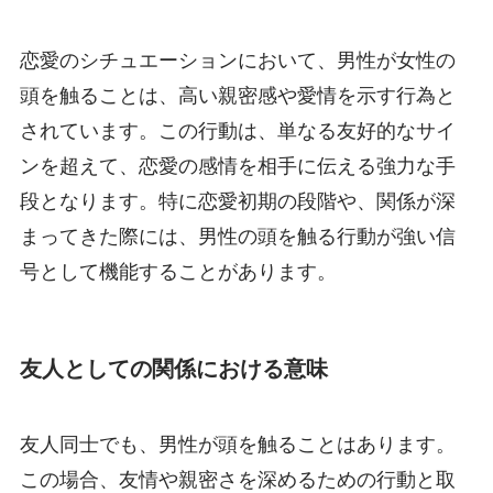
恋愛のシチュエーションにおいて、男性が女性の
頭を触ることは、高い親密感や愛情を示す行為と
されています。この行動は、単なる友好的なサイ
ンを超えて、恋愛の感情を相手に伝える強力な手
段となります。特に恋愛初期の段階や、関係が深
まってきた際には、男性の頭を触る行動が強い信
号として機能することがあります。
友人としての関係における意味
友人同士でも、男性が頭を触ることはあります。
この場合、友情や親密さを深めるための行動と取