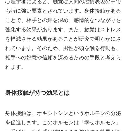
心理学者によると、触覚は人間の感情表現の中で
も特に強い要素とされています。身体接触がある
ことで、相手との絆を深め、感情的なつながりを
強化する効果があります。また、触覚はストレス
を軽減させる効果があることが研究で明らかにさ
れています。そのため、男性が頭を触る行動も、
相手への好意や信頼を深めるための手段と考えら
れます。
身体接触が持つ効果とは
身体接触は、オキシトシンというホルモンの分泌
を促進します。このホルモンは「幸せホルモン」