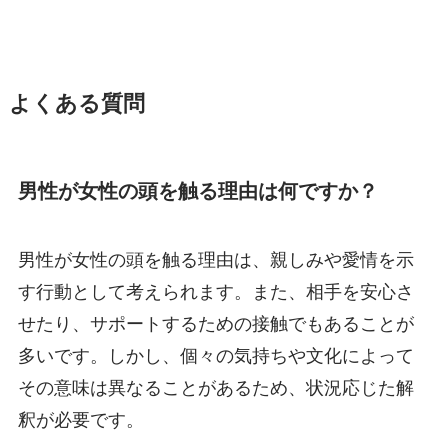
よくある質問
男性が女性の頭を触る理由は何ですか？
男性が女性の頭を触る理由は、親しみや愛情を示
す行動として考えられます。また、相手を安心さ
せたり、サポートするための接触でもあることが
多いです。しかし、個々の気持ちや文化によって
その意味は異なることがあるため、状況応じた解
釈が必要です。