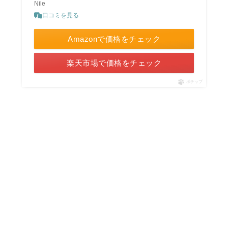
Nile
口コミを見る
Amazonで価格をチェック
楽天市場で価格をチェック
ポチップ