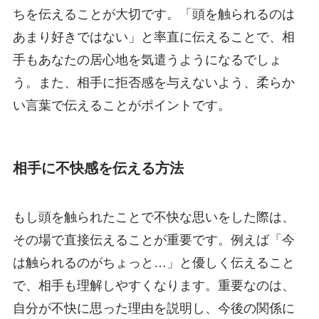
ちを伝えることが大切です。「頭を触られるのは
あまり好きではない」と率直に伝えることで、相
手もあなたの居心地を気遣うようになるでしょ
う。また、相手に拒否感を与えないよう、柔らか
い言葉で伝えることがポイントです。
相手に不快感を伝える方法
もし頭を触られたことで不快な思いをした際は、
その場で直接伝えることが重要です。例えば「今
は触られるのがちょっと…」と優しく伝えること
で、相手も理解しやすくなります。重要なのは、
自分が不快に思った理由を説明し、今後の関係に