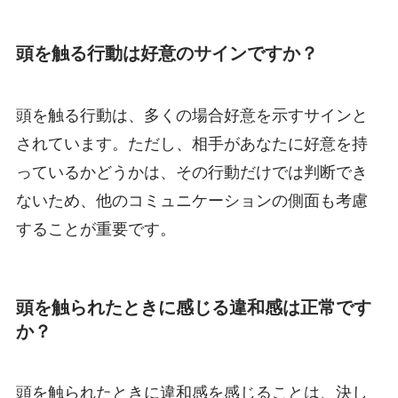
頭を触る行動は好意のサインですか？
頭を触る行動は、多くの場合好意を示すサインと
されています。ただし、相手があなたに好意を持
っているかどうかは、その行動だけでは判断でき
ないため、他のコミュニケーションの側面も考慮
することが重要です。
頭を触られたときに感じる違和感は正常です
か？
頭を触られたときに違和感を感じることは、決し