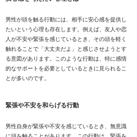
男性が頭を触る行動には、相手に安心感を提供し
たいという心理も存在します。例えば、友人や恋
人が不安や緊張を感じているとき、その頭を軽く
触れることで「大丈夫だよ」と感じさせようとす
る意図があります。このような行動は、特に感情
的なサポートを必要としているときに見られるこ
とが多いのです。
緊張や不安を和らげる行動
男性自身が緊張や不安を感じているとき、無意識
に頭を触ることがあります。この行動は、緊張を