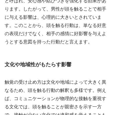
と呼ばれ、安心感や結びつきを強化する効果があ
ります。したがって、男性が頭を触ることで相手
に与える影響は、心理的に大きいとされていま
す。このことから、頭を触る行動は、単なる好意
の表現だけでなく、相手の感情に好影響を与えよ
うとする意図を持った行動だと言えます。
文化や地域性がもたらす影響
触覚の受け止め方は文化や地域によって大きく異
なるため、頭を触る行動の解釈も多様です。例え
ば、コミュニケーションが物理的な接触を重視す
る文化では、頭を触ることが親密さを示す一方