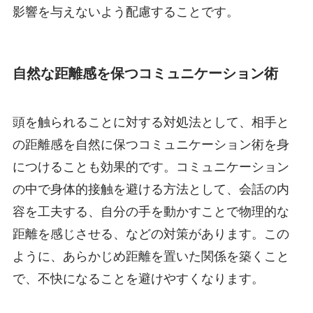
影響を与えないよう配慮することです。
自然な距離感を保つコミュニケーション術
頭を触られることに対する対処法として、相手と
の距離感を自然に保つコミュニケーション術を身
につけることも効果的です。コミュニケーション
の中で身体的接触を避ける方法として、会話の内
容を工夫する、自分の手を動かすことで物理的な
距離を感じさせる、などの対策があります。この
ように、あらかじめ距離を置いた関係を築くこと
で、不快になることを避けやすくなります。