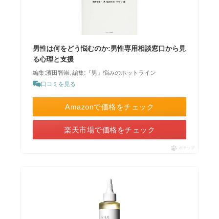
男性は何をどう悩むのか:男性専用相談窓口から見
る心理と支援
編集:濱田智崇, 編集:『男』悩みのホットライン
口コミを見る
Amazonで価格をチェック
楽天市場で価格をチェック
ポチップ