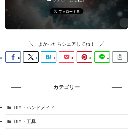
フォローしてね！
よかったらシェアしてね！
カテゴリー
DIY・ハンドメイド
DIY・工具