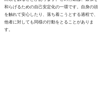
和らげるための自己安定化の一環です。自身の頭
を触れて安心したり、落ち着こうとする過程で、
他者に対しても同様の行動をとることがありま
す。