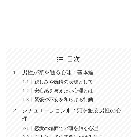
目次
男性が頭を触る心理：基本編
親しみや感情の表現として
安心感を与えたい心理とは
緊張や不安を和らげる行動
シチュエーション別：頭を触る男性の心
理
恋愛の場面での頭を触る心理