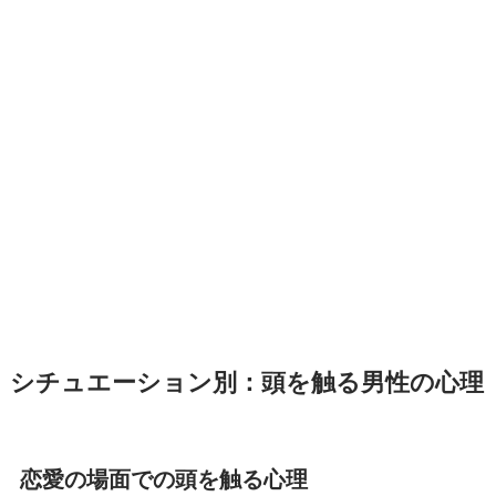
シチュエーション別：頭を触る男性の心理
恋愛の場面での頭を触る心理