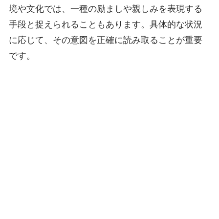
境や文化では、一種の励ましや親しみを表現する
手段と捉えられることもあります。具体的な状況
に応じて、その意図を正確に読み取ることが重要
です。