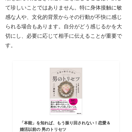
て珍しいことではありません。特に身体接触に敏
感な人や、文化的背景からその行動が不快に感じ
られる場合もあります。自分がどう感じるかを大
切にし、必要に応じて相手に伝えることが重要で
す。
「本能」を知れば、もう振り回されない！恋愛＆
婚活以前の 男のトリセツ