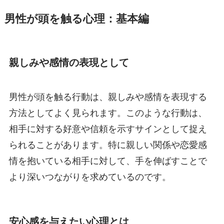
男性が頭を触る心理：基本編
親しみや感情の表現として
男性が頭を触る行動は、親しみや感情を表現する
方法としてよく見られます。このような行動は、
相手に対する好意や信頼を示すサインとして捉え
られることがあります。特に親しい関係や恋愛感
情を抱いている相手に対して、手を伸ばすことで
より深いつながりを求めているのです。
安心感を与えたい心理とは