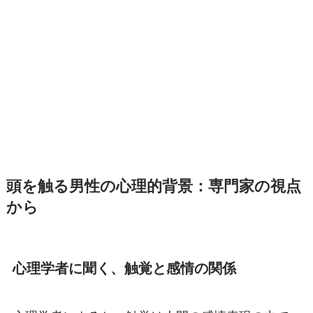
頭を触る男性の心理的背景：専門家の視点
から
心理学者に聞く、触覚と感情の関係