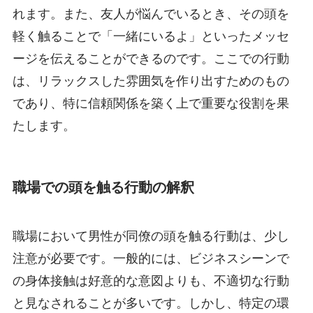
れます。また、友人が悩んでいるとき、その頭を
軽く触ることで「一緒にいるよ」といったメッセ
ージを伝えることができるのです。ここでの行動
は、リラックスした雰囲気を作り出すためのもの
であり、特に信頼関係を築く上で重要な役割を果
たします。
職場での頭を触る行動の解釈
職場において男性が同僚の頭を触る行動は、少し
注意が必要です。一般的には、ビジネスシーンで
の身体接触は好意的な意図よりも、不適切な行動
と見なされることが多いです。しかし、特定の環