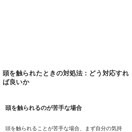
頭を触られたときの対処法：どう対応すれ
ば良いか
頭を触られるのが苦手な場合
頭を触られることが苦手な場合、まず自分の気持