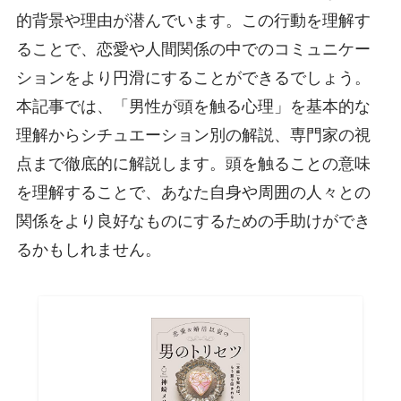
的背景や理由が潜んでいます。この行動を理解す
ることで、恋愛や人間関係の中でのコミュニケー
ションをより円滑にすることができるでしょう。
本記事では、「男性が頭を触る心理」を基本的な
理解からシチュエーション別の解説、専門家の視
点まで徹底的に解説します。頭を触ることの意味
を理解することで、あなた自身や周囲の人々との
関係をより良好なものにするための手助けができ
るかもしれません。