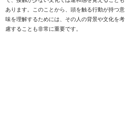
で、接触が少ない文化では違和感を覚えることも
あります。このことから、頭を触る行動が持つ意
味を理解するためには、その人の背景や文化を考
慮することも非常に重要です。