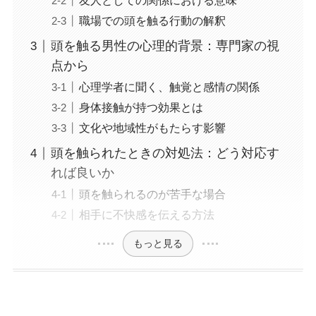
友人としての関係における意味
職場での頭を触る行動の解釈
頭を触る男性の心理的背景：専門家の視
点から
心理学者に聞く、触覚と感情の関係
身体接触が持つ効果とは
文化や地域性がもたらす影響
頭を触られたときの対処法：どう対応す
れば良いか
頭を触られるのが苦手な場合
相手に不快感を伝える方法
もっと見る