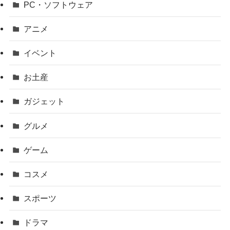
PC・ソフトウェア
アニメ
イベント
お土産
ガジェット
グルメ
ゲーム
コスメ
スポーツ
ドラマ