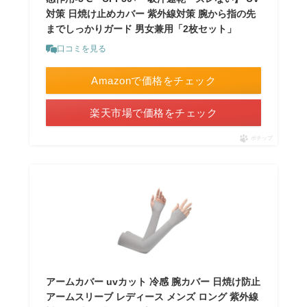
対策 日焼け止めカバー 紫外線対策 腕から指の先
までしっかりガード 男女兼用「2枚セット」
口コミを見る
Amazonで価格をチェック
楽天市場で価格をチェック
ポチップ
アームカバー uvカット 冷感 腕カバー 日焼け防止
アームスリーブ レディース メンズ ロング 紫外線