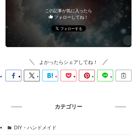
この記事が気に入ったら
フォローしてね！
よかったらシェアしてね！
カテゴリー
DIY・ハンドメイド