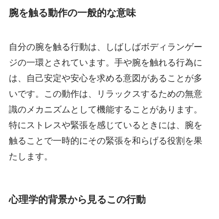
腕を触る動作の一般的な意味
自分の腕を触る行動は、しばしばボディランゲー
ジの一環とされています。手や腕を触れる行為に
は、自己安定や安心を求める意図があることが多
いです。この動作は、リラックスするための無意
識のメカニズムとして機能することがあります。
特にストレスや緊張を感じているときには、腕を
触ることで一時的にその緊張を和らげる役割を果
たします。
心理学的背景から見るこの行動