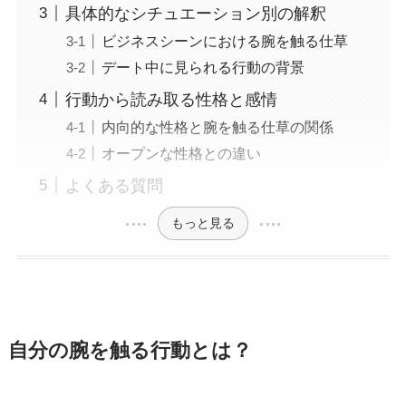
具体的なシチュエーション別の解釈
ビジネスシーンにおける腕を触る仕草
デート中に見られる行動の背景
行動から読み取る性格と感情
内向的な性格と腕を触る仕草の関係
オープンな性格との違い
よくある質問
もっと見る
自分の腕を触る行動とは？