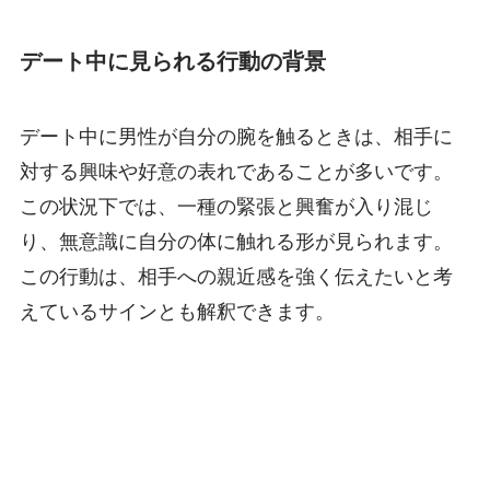
デート中に見られる行動の背景
デート中に男性が自分の腕を触るときは、相手に
対する興味や好意の表れであることが多いです。
この状況下では、一種の緊張と興奮が入り混じ
り、無意識に自分の体に触れる形が見られます。
この行動は、相手への親近感を強く伝えたいと考
えているサインとも解釈できます。