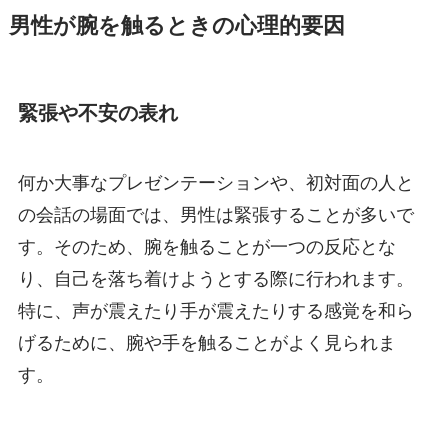
男性が腕を触るときの心理的要因
緊張や不安の表れ
何か大事なプレゼンテーションや、初対面の人と
の会話の場面では、男性は緊張することが多いで
す。そのため、腕を触ることが一つの反応とな
り、自己を落ち着けようとする際に行われます。
特に、声が震えたり手が震えたりする感覚を和ら
げるために、腕や手を触ることがよく見られま
す。