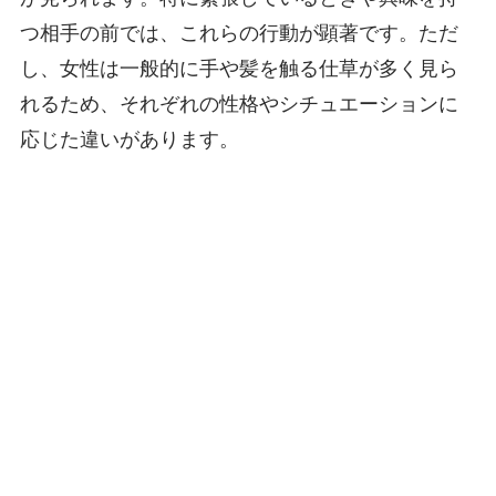
つ相手の前では、これらの行動が顕著です。ただ
し、女性は一般的に手や髪を触る仕草が多く見ら
れるため、それぞれの性格やシチュエーションに
応じた違いがあります。