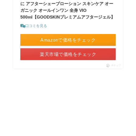
に アフターシェーブローション スキンケア オー
ガニック オールインワン 全身 VIO
500ml【GOODSKINプレミアムアフタージェル】
口コミを見る
Amazonで価格をチェック
楽天市場で価格をチェック
ポチップ