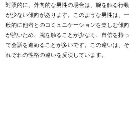
対照的に、外向的な男性の場合は、腕を触る行動
が少ない傾向があります。このような男性は、一
般的に他者とのコミュニケーションを楽しむ傾向
が強いため、腕を触ることが少なく、自信を持っ
て会話を進めることが多いです。この違いは、そ
れぞれの性格の違いを反映しています。