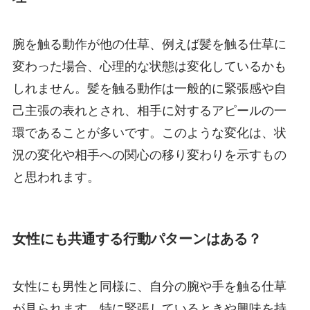
腕を触る動作が他の仕草、例えば髪を触る仕草に
変わった場合、心理的な状態は変化しているかも
しれません。髪を触る動作は一般的に緊張感や自
己主張の表れとされ、相手に対するアピールの一
環であることが多いです。このような変化は、状
況の変化や相手への関心の移り変わりを示すもの
と思われます。
女性にも共通する行動パターンはある？
女性にも男性と同様に、自分の腕や手を触る仕草
が見られます。特に緊張しているときや興味を持