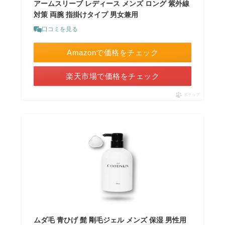
アームスリーブ レディース メンズ ロング 紫外線
対策 両腕 指掛けタイプ 男女兼用
口コミを見る
Amazonで価格をチェック
楽天市場で価格をチェック
ポチップ
ムダ毛 青ひげ 髭 剛毛ジェル メンズ 保湿 男性用