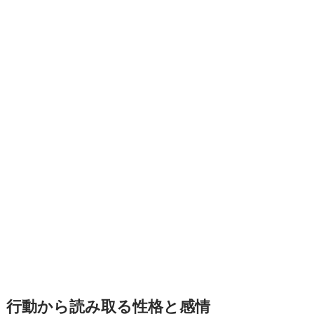
行動から読み取る性格と感情