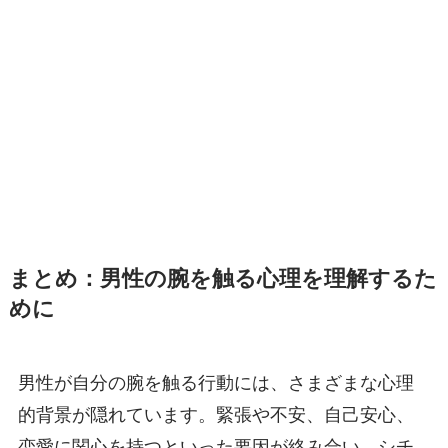
まとめ：男性の腕を触る心理を理解するた
めに
男性が自分の腕を触る行動には、さまざまな心理
的背景が隠れています。緊張や不安、自己安心、
恋愛に関心を持つといった要因が絡み合い、シチ