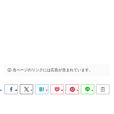
当ページのリンクには広告が含まれています。