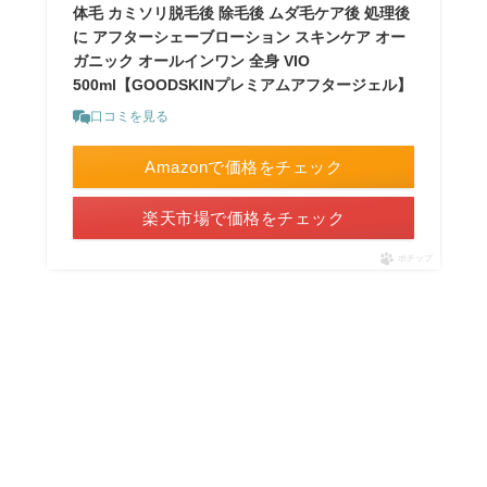
体毛 カミソリ脱毛後 除毛後 ムダ毛ケア後 処理後
に アフターシェーブローション スキンケア オー
ガニック オールインワン 全身 VIO
500ml【GOODSKINプレミアムアフタージェル】
口コミを見る
Amazonで価格をチェック
楽天市場で価格をチェック
ポチップ