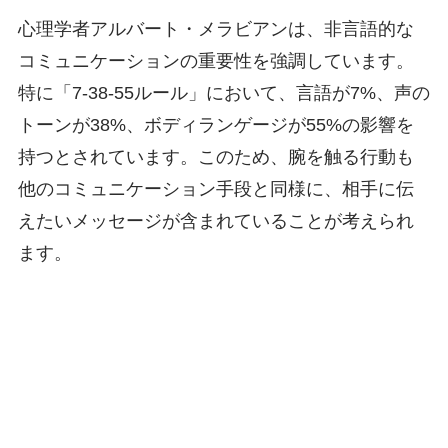
心理学者アルバート・メラビアンは、非言語的な
コミュニケーションの重要性を強調しています。
特に「7-38-55ルール」において、言語が7%、声の
トーンが38%、ボディランゲージが55%の影響を
持つとされています。このため、腕を触る行動も
他のコミュニケーション手段と同様に、相手に伝
えたいメッセージが含まれていることが考えられ
ます。