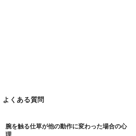
よくある質問
腕を触る仕草が他の動作に変わった場合の心
理