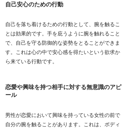
自己安心のための行動
自己を落ち着けるための行動として、腕を触るこ
とは効果的です。手を庇うように腕を触れること
で、自己を守る防御的な姿勢をとることができま
す。これは心の中で安心感を得たいという欲求か
ら来ている行動です。
恋愛や興味を持つ相手に対する無意識のアピ
ール
男性が恋愛において興味を持っている女性の前で
自分の腕を触ることがあります。これは、ボディ