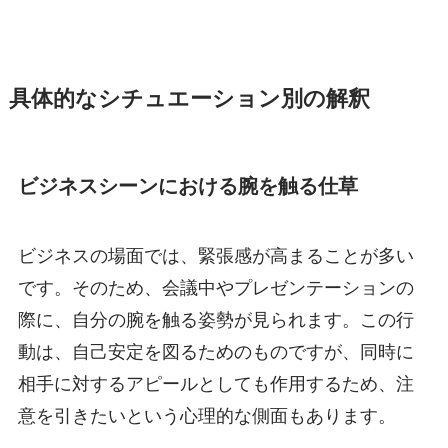
具体的なシチュエーション別の解釈
ビジネスシーンにおける腕を触る仕草
ビジネスの場面では、緊張感が高まることが多い
です。そのため、会議中やプレゼンテーションの
際に、自分の腕を触る姿勢が見られます。この行
動は、自己安定を図るためのものですが、同時に
相手に対するアピールとしても作用するため、注
意を引きたいという心理的な側面もあります。