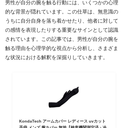
男性が自分の腕を触る行動には、いくつかの心理
的な背景が隠れています。この仕草は、無意識の
うちに自分自身を落ち着かせたり、他者に対して
の感情を表現したりする重要なサインとして認識
されています。この記事では、男性が自分の腕を
触る理由を心理学的な視点から分析し、さまざま
な状況における解釈を深掘りしていきます。
KondaTech アームカバー レディース uvカット
手袋 メンズ 腕カバー 無地【検査機関測定済・冷