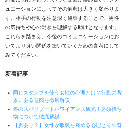
ュエーションによってその解釈は大きく変わりま
す。相手の行動を注意深く観察することで、男性
の気持ちや心の動きを理解する助けとなります。
これらを踏まえ、今後のコミュニケーションにお
いてより良い関係を築いていくための参考にして
みてください。
新着記事
同じスタンプを使う女性の心理とは？行動の背
景にある意図を徹底解説
冬のスパリゾートハワイアンズ観光！必須持ち
物について徹底解説
【脈あり？】女性が服装を褒める心理とその背