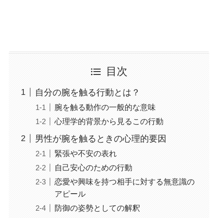
目次
自分の腕を触る行動とは？
腕を触る動作の一般的な意味
心理学的背景から見るこの行動
男性が腕を触るときの心理的要因
緊張や不安の表れ
自己安心のための行動
恋愛や興味を持つ相手に対する無意識の
アピール
防御の姿勢としての解釈