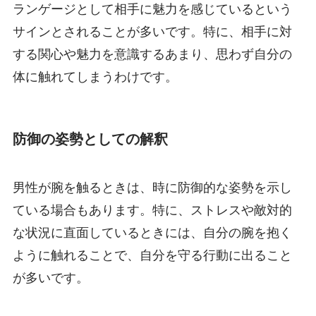
ランゲージとして相手に魅力を感じているという
サインとされることが多いです。特に、相手に対
する関心や魅力を意識するあまり、思わず自分の
体に触れてしまうわけです。
防御の姿勢としての解釈
男性が腕を触るときは、時に防御的な姿勢を示し
ている場合もあります。特に、ストレスや敵対的
な状況に直面しているときには、自分の腕を抱く
ように触れることで、自分を守る行動に出ること
が多いです。