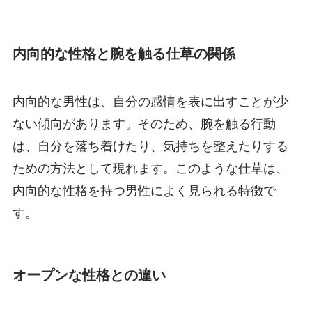
内向的な性格と腕を触る仕草の関係
内向的な男性は、自分の感情を表に出すことが少
ない傾向があります。そのため、腕を触る行動
は、自分を落ち着けたり、気持ちを整えたりする
ための方法として現れます。このような仕草は、
内向的な性格を持つ男性によく見られる特徴で
す。
オープンな性格との違い