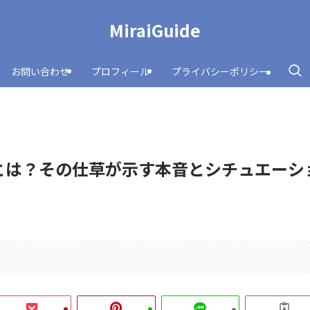
MiraiGuide
お問い合わせ
プロフィール
プライバシーポリシー
とは？その仕草が示す本音とシチュエーシ