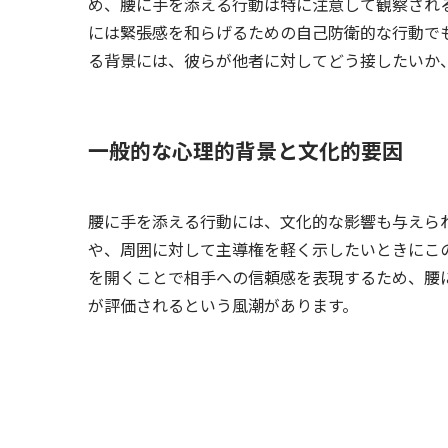
め、腰に手を添える行動は特に注意して観察され
には緊張感を和らげるための自己防衛的な行動で
る背景には、彼らが他者に対してどう接したいか
一般的な心理的背景と文化的要因
腰に手を添える行動には、文化的な影響も与えら
や、周囲に対して主導権を軽く示したいときにこ
を開くことで相手への信頼感を表現するため、腰
が評価されるという風潮があります。