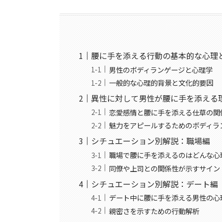
腰に手を添える行動の基本的な心理
男性のボディランゲージと心理学
一般的な心理的背景と文化的要因
異性に対して男性が腰に手を添える
恋愛感情と腰に手を添える仕草の関
魅力をアピールするためのボディラ
シチュエーション別解説：職場編
職場で腰に手を添えるのはどんな心
同僚や上司との関係性が示すサイン
シチュエーション別解説：デート編
デート中に腰に手を添える男性の心
親密さを示すための行動解析