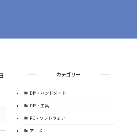
ョ
カテゴリー
DIY・ハンドメイド
DIY・工具
PC・ソフトウェア
アニメ