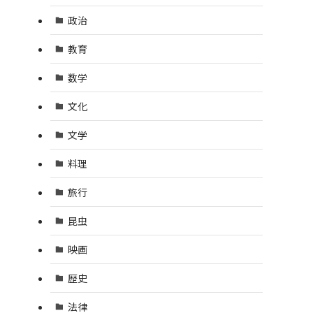
政治
教育
数学
文化
文学
料理
旅行
昆虫
映画
歴史
法律