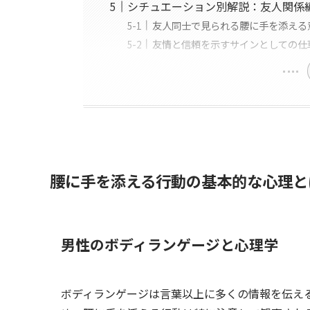
シチュエーション別解説：友人関係
友人同士で見られる腰に手を添える
友情と信頼を示すサインとしての仕
腰に手を添える行動の基本的な心理と
男性のボディランゲージと心理学
ボディランゲージは言葉以上に多くの情報を伝え