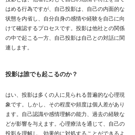
はめる行為ですが、自己投影は、自己の内面的な
状態を内省し、自分自身の感情や経験を自己に向
けて確認するプロセスです。投影は他社との関係
の中で起こる一方、自己投影は自己との対話に関
連します。
投影は誰でも起こるのか？
はい、投影は多くの人に見られる普遍的な心理現
象です。しかし、その程度や頻度は個人差があり
ます。自己認識や感情理解の能力、過去の経験な
どが影響を与えます。心理療法を通じて、自己の
投影を理解し、効果的に対処することができるよ