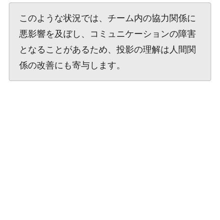
このような状況では、チーム内の協力関係に
悪影響を及ぼし、コミュニケーションの障害
となることがあるため、投影の理解は人間関
係の改善にも寄与します。