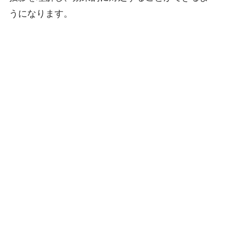
うになります。