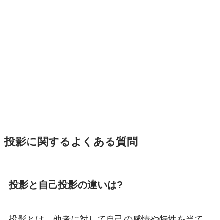
投影に関するよくある質問
投影と自己投影の違いは?
投影とは、他者に対して自己の感情や特性を当て