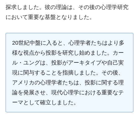
探求しました。彼の理論は、その後の心理学研究
において重要な基盤となりました。
20世紀中盤に入ると、心理学者たちはより多
様な視点から投影を研究し始めました。カー
ル・ユングは、投影がアーキタイプや自己実
現に関与することを指摘しました。その後、
アメリカの心理学者たちは、投影に関する理
論を発展させ、現代心理学における重要なテ
ーマとして確立しました。