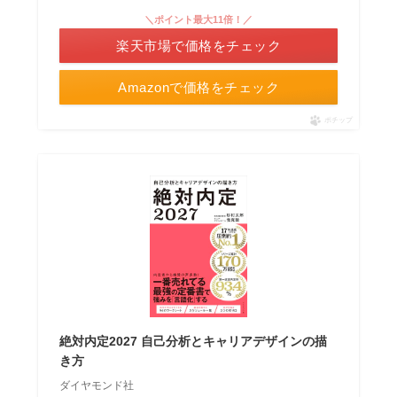
＼ポイント最大11倍！／
楽天市場で価格をチェック
Amazonで価格をチェック
ポチップ
絶対内定2027 自己分析とキャリアデザインの描
き方
ダイヤモンド社