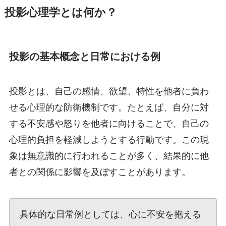
投影心理学とは何か？
投影の基本概念と日常における例
投影とは、自己の感情、欲望、特性を他者に負わ
せる心理的な防衛機制です。たとえば、自分に対
する不安感や怒りを他者に向けることで、自己の
心理的負担を軽減しようとする行動です。この現
象は無意識的に行われることが多く、結果的に他
者との関係に影響を及ぼすことがあります。
具体的な日常例としては、心に不安を抱える