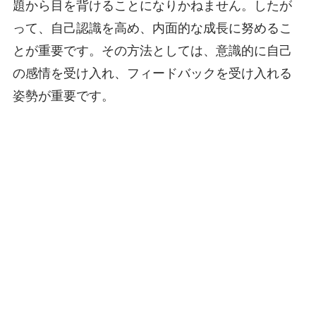
題から目を背けることになりかねません。したが
って、自己認識を高め、内面的な成長に努めるこ
とが重要です。その方法としては、意識的に自己
の感情を受け入れ、フィードバックを受け入れる
姿勢が重要です。