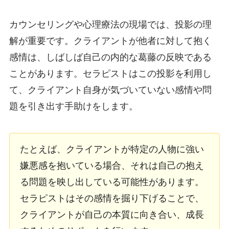
カウンセリングや心理療法の現場では、投影の理
解が重要です。クライアントが他者に対して抱く
感情は、しばしば自己の内的な葛藤の反映である
ことがあります。セラピストはこの投影を利用し
て、クライアント自身が気づいていない感情や問
題を引き出す手助けをします。
たとえば、クライアントが特定の人物に強い
嫌悪感を抱いている場合、それは自己の抱え
る問題を映し出している可能性があります。
セラピストはその感情を掘り下げることで、
クライアントが自己の本質に向き合い、成長