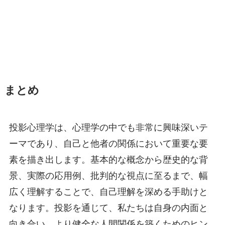
まとめ
投影心理学は、心理学の中でも非常に興味深いテ
ーマであり、自己と他者の関係において重要な要
素を描き出します。基本的な概念から歴史的な背
景、実際の応用例、批判的な視点に至るまで、幅
広く理解することで、自己理解を深める手助けと
なります。投影を通じて、私たちは自身の内面と
向き合い、より健全な人間関係を築くためのヒン