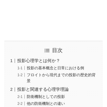
目次
投影心理学とは何か？
投影の基本概念と日常における例
フロイトから現代までの投影の歴史的背
景
投影と関連する心理学理論
防衛機制としての投影
他の防衛機制との違い