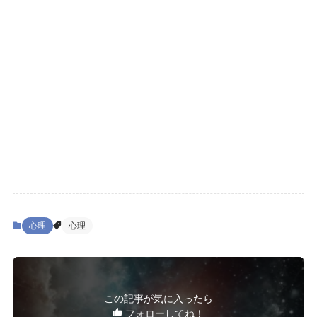
心理
心理
この記事が気に入ったら
フォローしてね！