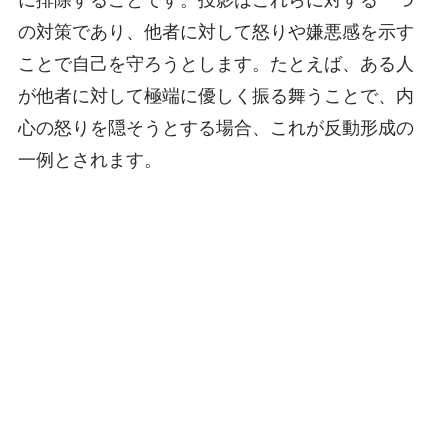
の対策であり、他者に対して怒りや嫌悪感を示す
ことで自己を守ろうとします。たとえば、ある人
が他者に対して極端に優しく振る舞うことで、内
心の怒りを隠そうとする場合、これが反動形成の
一例とされます。