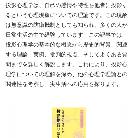
投影心理学は、自己の感情や特性を他者に投影す
るという心理現象についての理論です。この現象
は無意識の防衛機制としても知られ、多くの人が
日常生活の中で経験しています。この記事では、
投影心理学の基本的な概念から歴史的背景、関連
する理論、実例、批判的視点、そしてよくある質
問までを詳しく解説します。これにより、投影心
理学についての理解を深め、他の心理学理論との
関連性を考察し、実生活への応用を探ります。