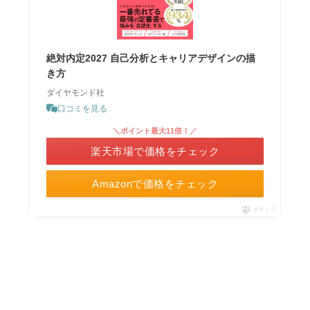
絶対内定2027 自己分析とキャリアデザインの描
き方
ダイヤモンド社
口コミを見る
＼ポイント最大11倍！／
楽天市場で価格をチェック
Amazonで価格をチェック
ポチップ