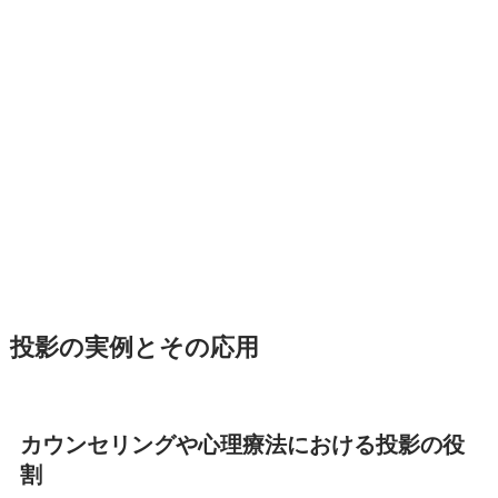
投影の実例とその応用
カウンセリングや心理療法における投影の役
割