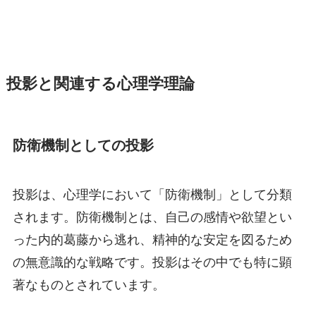
投影と関連する心理学理論
防衛機制としての投影
投影は、心理学において「防衛機制」として分類
されます。防衛機制とは、自己の感情や欲望とい
った内的葛藤から逃れ、精神的な安定を図るため
の無意識的な戦略です。投影はその中でも特に顕
著なものとされています。