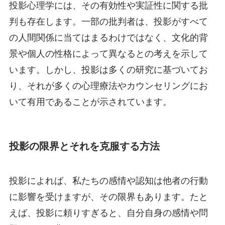
投影心理学には、その有効性や実証性に関する批
判も存在します。一部の批判者は、投影がすべて
の人間関係に当てはまるわけではなく、文化的背
景や個人の性格によって異なるとの考えを示して
います。しかし、投影は多くの研究に基づいてお
り、それが多くの心理療法やカウンセリングにお
いて有用であることが示されています。
投影の限界とそれを克服する方法
投影によれば、私たちの感情や認知は他者の行動
に影響を受けますが、その限界もあります。たと
えば、投影に頼りすぎると、自分自身の感情や問