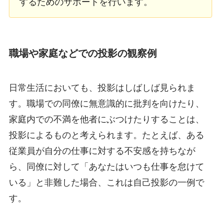
するためのサポートを行います。
職場や家庭などでの投影の観察例
日常生活においても、投影はしばしば見られま
す。職場での同僚に無意識的に批判を向けたり、
家庭内での不満を他者にぶつけたりすることは、
投影によるものと考えられます。たとえば、ある
従業員が自分の仕事に対する不安感を持ちなが
ら、同僚に対して「あなたはいつも仕事を怠けて
いる」と非難した場合、これは自己投影の一例で
す。