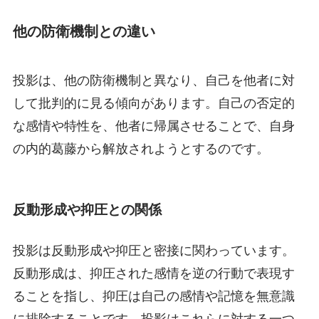
他の防衛機制との違い
投影は、他の防衛機制と異なり、自己を他者に対
して批判的に見る傾向があります。自己の否定的
な感情や特性を、他者に帰属させることで、自身
の内的葛藤から解放されようとするのです。
反動形成や抑圧との関係
投影は反動形成や抑圧と密接に関わっています。
反動形成は、抑圧された感情を逆の行動で表現す
ることを指し、抑圧は自己の感情や記憶を無意識
に排除することです。投影はこれらに対する一つ