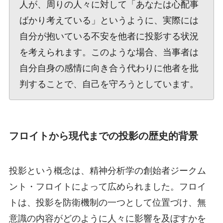
人が、周りの人々に対して「あなたは心配事
ばかり考えている」というように、実際には
自分が抱いている不安を他者に投影する状況
を考えられます。このような場合、当事者は
自分自身の感情に向き合う代わりに他者を批
判することで、自己を守ろうとしています。
フロイトから現代までの投影の歴史的背景
投影という概念は、精神分析学の創始者ジークム
ント・フロイトによって広められました。フロイ
トは、投影を防衛機制の一つとして位置づけ、無
意識の内容がどのように人々に影響を及ぼすかを