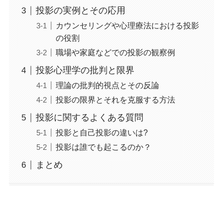
投影の実例とその応用
カウンセリングや心理療法における投影
の役割
職場や家庭などでの投影の観察例
投影心理学の批判と限界
理論の批判的視点とその反論
投影の限界とそれを克服する方法
投影に関するよくある質問
投影と自己投影の違いは?
投影は誰でも起こるのか？
まとめ