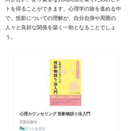
トを得ることができます。心理学の旅を進める中
で、投影についての理解が、自分自身や周囲の
人々と良好な関係を築く一助となることでしょ
う。
心理カウンセリング 投影物語り法入門
日貿出版社
口コミを見る