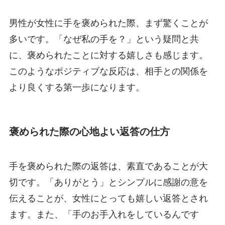
男性が女性に手を褒められた際、まず驚くことが
多いです。「なぜ私の手を？」という疑問と共
に、褒められたことに対する嬉しさも感じます。
このようなポジティブな反応は、相手との関係を
より良くする第一歩になります。
褒められた際の心地よい返答の仕方
手を褒められた際の返答は、素直であることが大
切です。「ありがとう」とシンプルに感謝の意を
伝えることが、女性にとっても嬉しい返答とされ
ます。また、「手のお手入れをしているんです