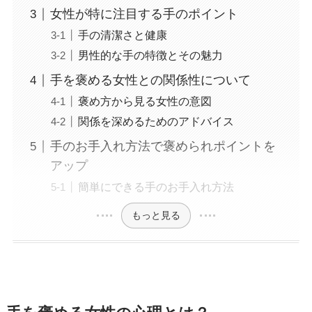
女性が特に注目する手のポイント
手の清潔さと健康
男性的な手の特徴とその魅力
手を褒める女性との関係性について
褒め方から見る女性の意図
関係を深めるためのアドバイス
手のお手入れ方法で褒められポイントを
アップ
簡単にできる手のお手入れ方法
もっと見る