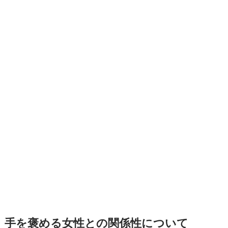
手を褒める女性との関係性について