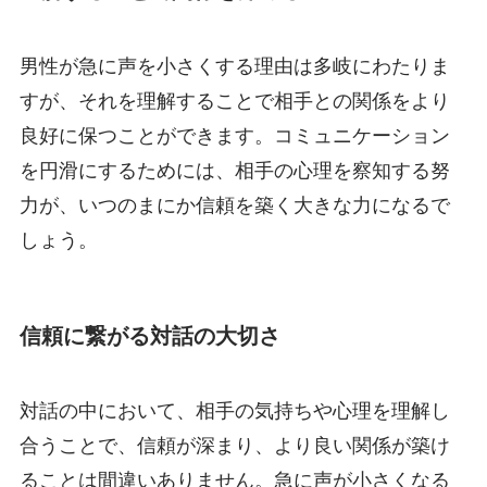
男性が急に声を小さくする理由は多岐にわたりま
すが、それを理解することで相手との関係をより
良好に保つことができます。コミュニケーション
を円滑にするためには、相手の心理を察知する努
力が、いつのまにか信頼を築く大きな力になるで
しょう。
信頼に繋がる対話の大切さ
対話の中において、相手の気持ちや心理を理解し
合うことで、信頼が深まり、より良い関係が築け
ることは間違いありません。急に声が小さくなる