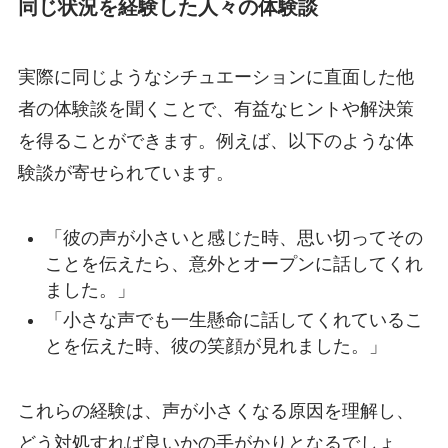
同じ状況を経験した人々の体験談
実際に同じようなシチュエーションに直面した他
者の体験談を聞くことで、有益なヒントや解決策
を得ることができます。例えば、以下のような体
験談が寄せられています。
「彼の声が小さいと感じた時、思い切ってその
ことを伝えたら、意外とオープンに話してくれ
ました。」
「小さな声でも一生懸命に話してくれているこ
とを伝えた時、彼の笑顔が見れました。」
これらの経験は、声が小さくなる原因を理解し、
どう対処すれば良いかの手がかりとなるでしょ