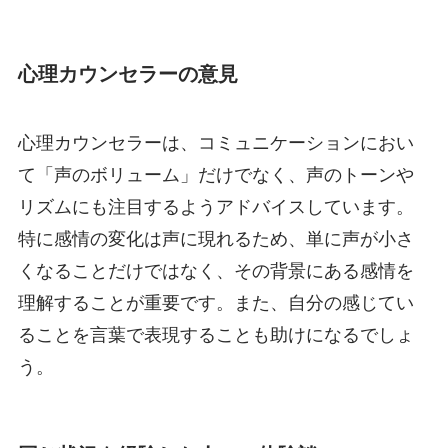
心理カウンセラーの意見
心理カウンセラーは、コミュニケーションにおい
て「声のボリューム」だけでなく、声のトーンや
リズムにも注目するようアドバイスしています。
特に感情の変化は声に現れるため、単に声が小さ
くなることだけではなく、その背景にある感情を
理解することが重要です。また、自分の感じてい
ることを言葉で表現することも助けになるでしょ
う。