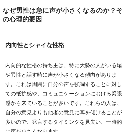
なぜ男性は急に声が小さくなるのか？そ
の心理的要因
内向性とシャイな性格
内向的な性格の持ち主は、特に大勢の人がいる場
や異性と話す時に声が小さくなる傾向がありま
す。これは周囲に自分の声を強調することに対し
ての抵抗感や、コミュニケーションにおける緊張
感から来ていることが多いです。これらの人は、
自分の意見よりも他者の意見に耳を傾けることが
多いので、発言するタイミングを見失い、一時的
に声が小さくなります。