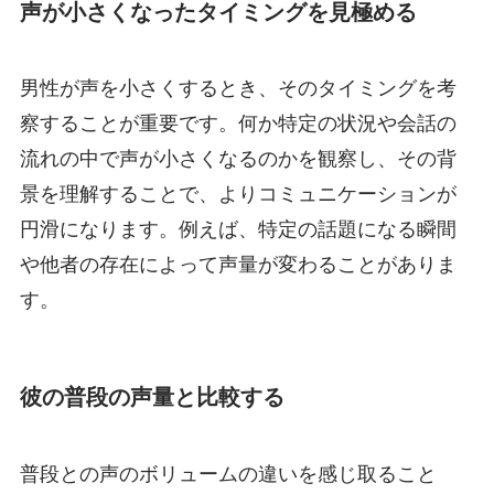
声が小さくなったタイミングを見極める
男性が声を小さくするとき、そのタイミングを考
察することが重要です。何か特定の状況や会話の
流れの中で声が小さくなるのかを観察し、その背
景を理解することで、よりコミュニケーションが
円滑になります。例えば、特定の話題になる瞬間
や他者の存在によって声量が変わることがありま
す。
彼の普段の声量と比較する
普段との声のボリュームの違いを感じ取ること