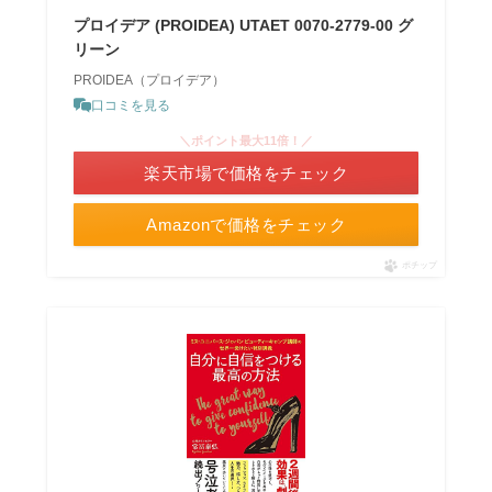
プロイデア (PROIDEA) UTAET 0070-2779-00 グ
リーン
PROIDEA（プロイデア）
口コミを見る
＼ポイント最大11倍！／
楽天市場で価格をチェック
Amazonで価格をチェック
ポチップ