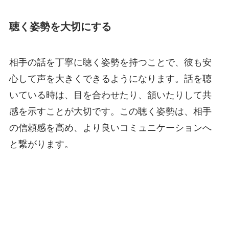
聴く姿勢を大切にする
相手の話を丁寧に聴く姿勢を持つことで、彼も安
心して声を大きくできるようになります。話を聴
いている時は、目を合わせたり、頷いたりして共
感を示すことが大切です。この聴く姿勢は、相手
の信頼感を高め、より良いコミュニケーションへ
と繋がります。