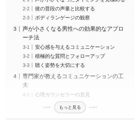
彼の普段の声量と比較する
ボディランゲージの観察
声が小さくなる男性への効果的なアプロ
ーチ法
安心感を与えるコミュニケーション
積極的な質問とフォローアップ
聴く姿勢を大切にする
専門家が教えるコミュニケーションの工
夫
心理カウンセラーの意見
もっと見る