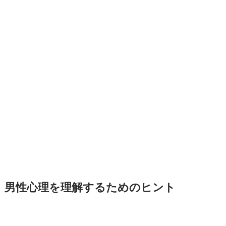
男性心理を理解するためのヒント