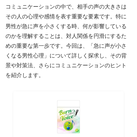
コミュニケーションの中で、相手の声の大きさは
その人の心理や感情を表す重要な要素です。特に
男性が急に声を小さくする時、何が影響している
のかを理解することは、対人関係を円滑にするた
めの重要な第一歩です。今回は、「急に声が小さ
くなる男性心理」について詳しく探求し、その背
景や対策法、さらにコミュニケーションのヒント
を紹介します。