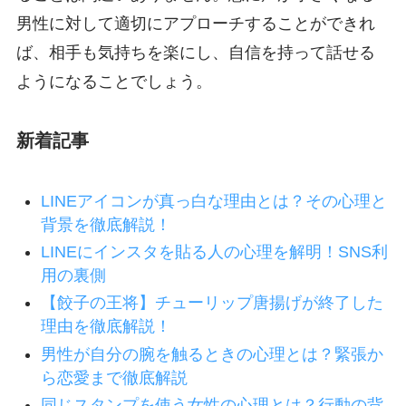
男性に対して適切にアプローチすることができれ
ば、相手も気持ちを楽にし、自信を持って話せる
ようになることでしょう。
新着記事
LINEアイコンが真っ白な理由とは？その心理と
背景を徹底解説！
LINEにインスタを貼る人の心理を解明！SNS利
用の裏側
【餃子の王将】チューリップ唐揚げが終了した
理由を徹底解説！
男性が自分の腕を触るときの心理とは？緊張か
ら恋愛まで徹底解説
同じスタンプを使う女性の心理とは？行動の背