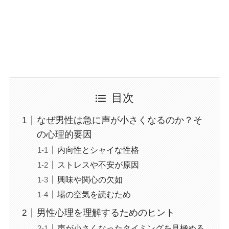
目次
なぜ男性は急に声が小さくなるのか？そ
の心理的要因
内向性とシャイな性格
ストレスや不安が原因
興味や関心の欠如
場の空気を読むため
男性心理を理解するためのヒント
声が小さくなったタイミングを見極める