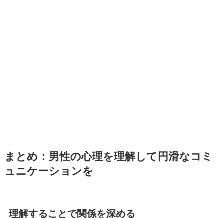
まとめ：男性の心理を理解して円滑なコミ
ュニケーションを
理解することで関係を深める