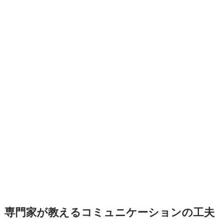
専門家が教えるコミュニケーションの工夫