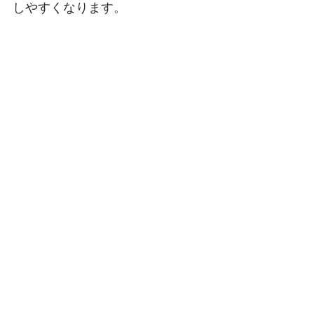
しやすくなります。