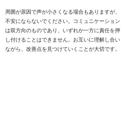
周囲が原因で声が小さくなる場合もありますが、
不安にならないでください。コミュニケーション
は双方向のものであり、いずれか一方に責任を押
し付けることはできません。お互いに理解し合い
ながら、改善点を見つけていくことが大切です。