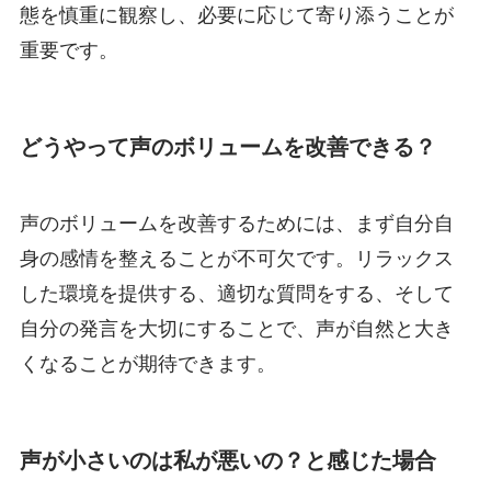
態を慎重に観察し、必要に応じて寄り添うことが
重要です。
どうやって声のボリュームを改善できる？
声のボリュームを改善するためには、まず自分自
身の感情を整えることが不可欠です。リラックス
した環境を提供する、適切な質問をする、そして
自分の発言を大切にすることで、声が自然と大き
くなることが期待できます。
声が小さいのは私が悪いの？と感じた場合