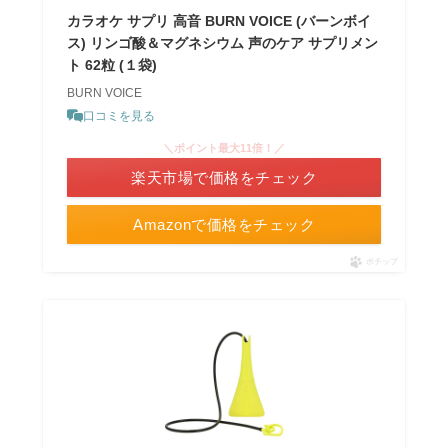
カラオケ サプリ 高音 BURN VOICE (バーンボイ
ス) リンゴ酸＆マグネシウム 声のケア サプリメン
ト 62粒 (１袋)
BURN VOICE
口コミを見る
＼ポイント最大11倍！／
楽天市場で価格をチェック
Amazonで価格をチェック
ポチップ