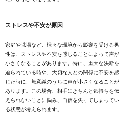
ストレスや不安が原因
家庭や職場など、様々な環境から影響を受ける男
性は、ストレスや不安を感じることによって声が
小さくなることがあります。特に、重大な決断を
迫られている時や、大切な人との関係に不安を感
じた時に、無意識のうちに声が小さくなることが
あります。この場合、相手にきちんと気持ちを伝
えられないことに悩み、自信を失ってしまってい
る状態が考えられます。