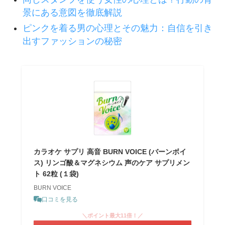
景にある意図を徹底解説
ピンクを着る男の心理とその魅力：自信を引き
出すファッションの秘密
カラオケ サプリ 高音 BURN VOICE (バーンボイ
ス) リンゴ酸＆マグネシウム 声のケア サプリメン
ト 62粒 (１袋)
BURN VOICE
口コミを見る
＼ポイント最大11倍！／