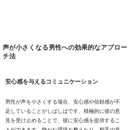
声が小さくなる男性への効果的なアプロー
チ法
安心感を与えるコミュニケーション
男性が声を小さくする場合、安心感や信頼感が不
足していることがしばしばです。積極的に彼の意
見を受け止めることで、彼に安心感を提供するこ
とができます。静かな環境を整えたり、相手の意