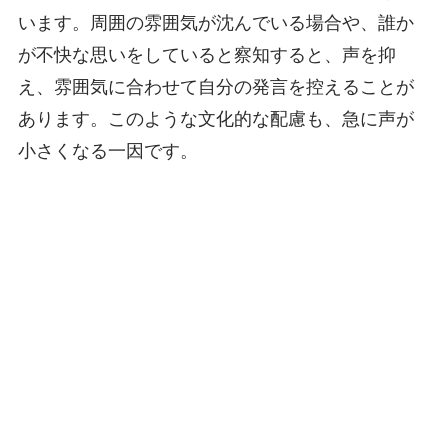
います。周囲の雰囲気が沈んでいる場合や、誰か
が不快な思いをしていると察知すると、声を抑
え、雰囲気に合わせて自分の発言を控えることが
あります。このような文化的な配慮も、急に声が
小さくなる一因です。