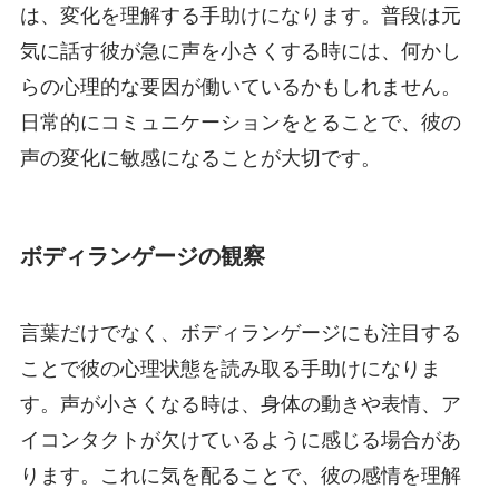
は、変化を理解する手助けになります。普段は元
気に話す彼が急に声を小さくする時には、何かし
らの心理的な要因が働いているかもしれません。
日常的にコミュニケーションをとることで、彼の
声の変化に敏感になることが大切です。
ボディランゲージの観察
言葉だけでなく、ボディランゲージにも注目する
ことで彼の心理状態を読み取る手助けになりま
す。声が小さくなる時は、身体の動きや表情、ア
イコンタクトが欠けているように感じる場合があ
ります。これに気を配ることで、彼の感情を理解