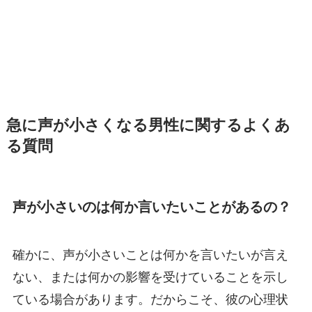
急に声が小さくなる男性に関するよくあ
る質問
声が小さいのは何か言いたいことがあるの？
確かに、声が小さいことは何かを言いたいが言え
ない、または何かの影響を受けていることを示し
ている場合があります。だからこそ、彼の心理状