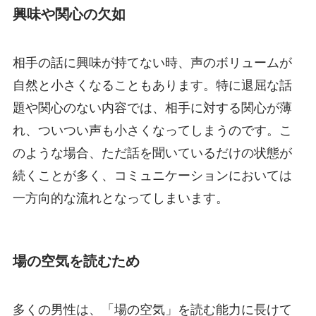
興味や関心の欠如
相手の話に興味が持てない時、声のボリュームが
自然と小さくなることもあります。特に退屈な話
題や関心のない内容では、相手に対する関心が薄
れ、ついつい声も小さくなってしまうのです。こ
のような場合、ただ話を聞いているだけの状態が
続くことが多く、コミュニケーションにおいては
一方向的な流れとなってしまいます。
場の空気を読むため
多くの男性は、「場の空気」を読む能力に長けて