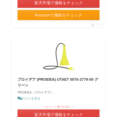
楽天市場で価格をチェック
Amazonで価格をチェック
ポチップ
プロイデア (PROIDEA) UTAET 0070-2779-00 グ
リーン
PROIDEA（プロイデア）
口コミを見る
＼ポイント最大11倍！／
楽天市場で価格をチェック