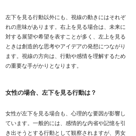
左下を見る行動以外にも、視線の動きにはそれぞ
れの意味があります。右上を見る場合は、未来に
対する展望や希望を表すことが多く、左上を見る
ときは創造的な思考やアイデアの発想につながり
ます。視線の方向は、行動や感情を理解するため
の重要な手がかりとなります。
女性の場合、左下を見る行動は？
女性が左下を見る場合も、心理的な要因が影響し
ています。一般的には、感情的な内省や記憶を引
き出そうとする行動として観察されますが、男女