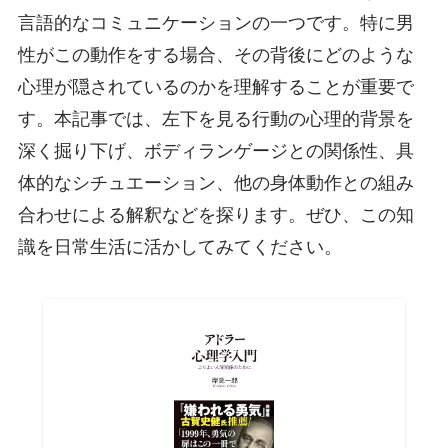
言語的なコミュニケーションの一つです。特に男
性がこの動作をする場合、その背後にどのような
心理が隠されているのかを理解することが重要で
す。本記事では、左下を見る行動の心理的背景を
深く掘り下げ、ボディランゲージとの関係性、具
体的なシチュエーション、他の身体動作との組み
合わせによる解釈などを探ります。ぜひ、この知
識を日常生活に活かしてみてください。