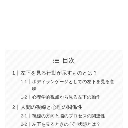
目次
左下を見る行動が示すものとは？
ボディランゲージとしての左下を見る意
味
心理学的視点から見る左下の動作
人間の視線と心理の関係性
視線の方向と脳のプロセスの関連性
左下を見るときの心理状態とは？