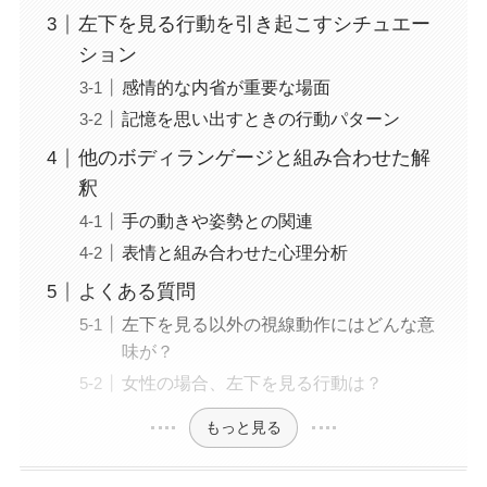
左下を見る行動を引き起こすシチュエー
ション
感情的な内省が重要な場面
記憶を思い出すときの行動パターン
他のボディランゲージと組み合わせた解
釈
手の動きや姿勢との関連
表情と組み合わせた心理分析
よくある質問
左下を見る以外の視線動作にはどんな意
味が？
女性の場合、左下を見る行動は？
もっと見る