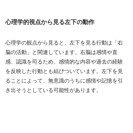
心理学的視点から見る左下の動作
心理学の観点から見ると、左下を見る行動は「右
脳の活動」と関連しています。右脳は感情や直
感、認識を司るため、感情的な内容や過去の経験
を反映した行動とも結びついています。左下を見
ることによって、無意識のうちに感情や記憶を引
き出そうとしている可能性があります。