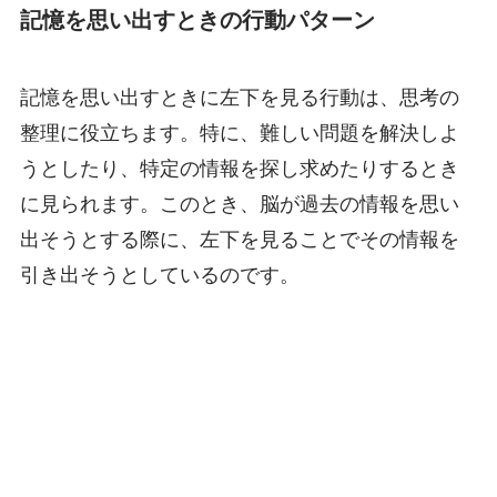
記憶を思い出すときの行動パターン
記憶を思い出すときに左下を見る行動は、思考の
整理に役立ちます。特に、難しい問題を解決しよ
うとしたり、特定の情報を探し求めたりするとき
に見られます。このとき、脳が過去の情報を思い
出そうとする際に、左下を見ることでその情報を
引き出そうとしているのです。