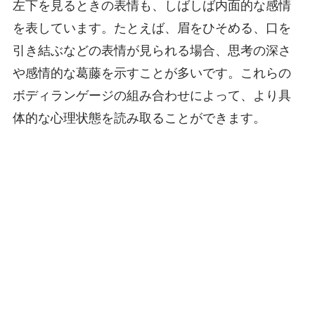
左下を見るときの表情も、しばしば内面的な感情
を表しています。たとえば、眉をひそめる、口を
引き結ぶなどの表情が見られる場合、思考の深さ
や感情的な葛藤を示すことが多いです。これらの
ボディランゲージの組み合わせによって、より具
体的な心理状態を読み取ることができます。