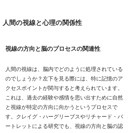
人間の視線と心理の関係性
視線の方向と脳のプロセスの関連性
人間の視線は、脳内でどのように処理されている
のでしょうか？左下を見る際には、特に記憶のア
クセスポイントが関与すると考えられています。
これは、過去の経験や感情を思い出すために自然
と視線が特定の方向に向かうというプロセスで
す。クレイグ・ハーグリーブスやリチャード・バ
ートレットによる研究でも、視線の方向と脳の認