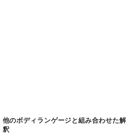
他のボディランゲージと組み合わせた解
釈