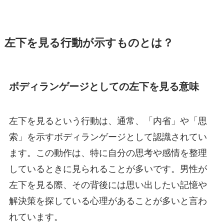
左下を見る行動が示すものとは？
ボディランゲージとしての左下を見る意味
左下を見るという行動は、通常、「内省」や「思
索」を示すボディランゲージとして認識されてい
ます。この動作は、特に自分の思考や感情を整理
しているときに見られることが多いです。男性が
左下を見る際、その背後には思い出したい記憶や
解決策を探している心理があることが多いと言わ
れています。