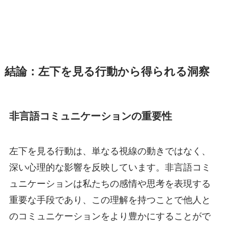
結論：左下を見る行動から得られる洞察
非言語コミュニケーションの重要性
左下を見る行動は、単なる視線の動きではなく、
深い心理的な影響を反映しています。非言語コミ
ュニケーションは私たちの感情や思考を表現する
重要な手段であり、この理解を持つことで他人と
のコミュニケーションをより豊かにすることがで