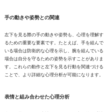
手の動きや姿勢との関連
左下を見る際の手の動きや姿勢も、心理を理解す
るための重要な要素です。たとえば、手を組んで
いる場合は防衛的な心理を示し、腕を組んでいる
場合は自分を守るための姿勢を示すことがありま
す。これらの動作と左下を見る行動を関連づける
ことで、より詳細な心理分析が可能になります。
表情と組み合わせた心理分析