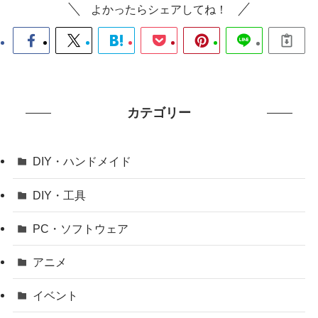
よかったらシェアしてね！
カテゴリー
DIY・ハンドメイド
DIY・工具
PC・ソフトウェア
アニメ
イベント