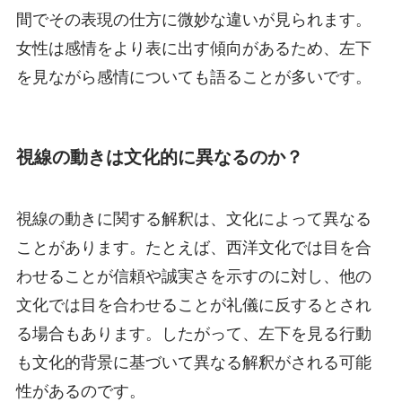
間でその表現の仕方に微妙な違いが見られます。
女性は感情をより表に出す傾向があるため、左下
を見ながら感情についても語ることが多いです。
視線の動きは文化的に異なるのか？
視線の動きに関する解釈は、文化によって異なる
ことがあります。たとえば、西洋文化では目を合
わせることが信頼や誠実さを示すのに対し、他の
文化では目を合わせることが礼儀に反するとされ
る場合もあります。したがって、左下を見る行動
も文化的背景に基づいて異なる解釈がされる可能
性があるのです。