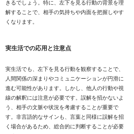
きるでしょう。特に、左下を見る行動の背景を理
解することで、相手の気持ちや内面を把握しやす
くなります。
実生活での応用と注意点
実生活でも、左下を見る行動を観察することで、
人間関係の深まりやコミュニケーションが円滑に
進む可能性があります。しかし、他人の行動や視
線の解釈には注意が必要です。誤解を招かないよ
う、相手の文脈や状況を考慮することが重要で
す。非言語的なサインも、言葉と同様に誤解を招
く場合があるため、総合的に判断することが必要