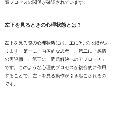
識プロセスの関係が確認されています。
左下を見るときの心理状態とは？
左下を見る際の心理状態には、主に3つの段階があ
ります。第一に「内省的な思考」、第二に「感情
の再評価」、第三に「問題解決へのアプローチ」
です。このような心理的プロセスが複合的に作用
することで、左下を見る動作が引き起こされるの
です。