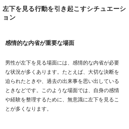
左下を見る行動を引き起こすシチュエーシ
ョン
感情的な内省が重要な場面
男性が左下を見る場面には、感情的な内省が必要
な状況が多くあります。たとえば、大切な決断を
迫られたときや、過去の出来事を思い出している
ときなどです。このような場面では、自身の感情
や経験を整理するために、無意識に左下を見るこ
とが多くなります。