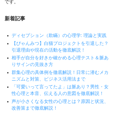
です。
新着記事
ディセプション（欺瞞）の心理学: 理論と実践
【ぴゃんみつ】白猫プロジェクトを引退した？
引退理由や現在の活動を徹底解説！
相手が自分を好きか確かめる心理テスト＆脈あ
りサインの見抜き方
群集心理の具体例を徹底解説！日常に潜むメカ
ニズムと対策、ビジネス活用法まで
「可愛いって言ってたよ」は脈あり？男性・女
性心理と本音、伝える人の意図を徹底解説！
声が小さくなる女性の心理とは？原因と状況、
改善策まで徹底解説！