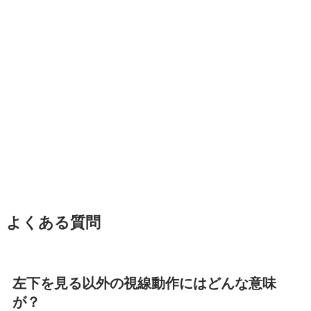
よくある質問
左下を見る以外の視線動作にはどんな意味
が？