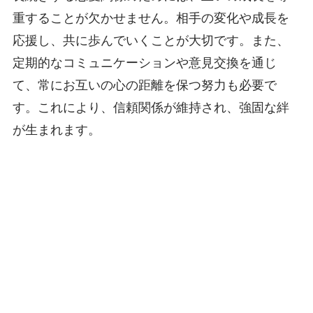
重することが欠かせません。相手の変化や成長を
応援し、共に歩んでいくことが大切です。また、
定期的なコミュニケーションや意見交換を通じ
て、常にお互いの心の距離を保つ努力も必要で
す。これにより、信頼関係が維持され、強固な絆
が生まれます。