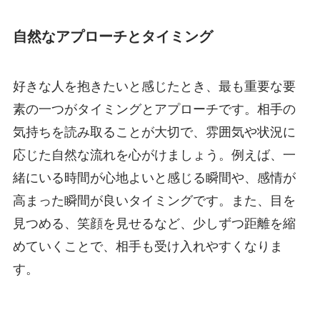
自然なアプローチとタイミング
好きな人を抱きたいと感じたとき、最も重要な要
素の一つがタイミングとアプローチです。相手の
気持ちを読み取ることが大切で、雰囲気や状況に
応じた自然な流れを心がけましょう。例えば、一
緒にいる時間が心地よいと感じる瞬間や、感情が
高まった瞬間が良いタイミングです。また、目を
見つめる、笑顔を見せるなど、少しずつ距離を縮
めていくことで、相手も受け入れやすくなりま
す。