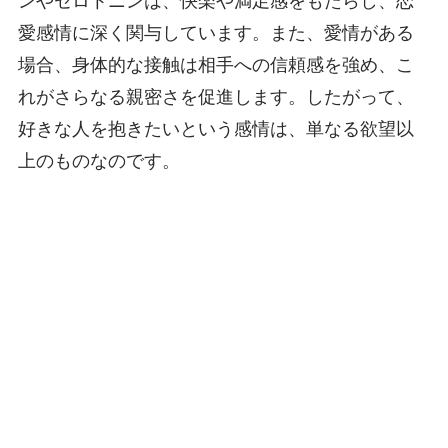
ンやセロトニンは、快楽や満足感をもたらし、恋
愛感情に深く関与しています。また、愛情がある
場合、身体的な接触は相手への信頼感を強め、こ
れがさらなる親密さを促進します。したがって、
好きな人を抱きたいという感情は、単なる欲望以
上のものなのです。