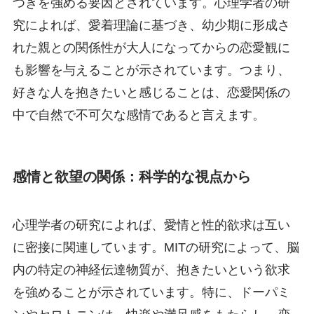
つきを強める要因とされています。心理学者の研
究によれば、愛着理論に基づき、幼少期に形成さ
れた親との関係性が大人になってからの恋愛観に
も影響を与えることが示されています。つまり、
好きな人を抱きたいと感じることは、恋愛関係の
中で自然で不可欠な感情であると言えます。
感情と欲望の関係：科学的な視点から
心理学者の研究によれば、愛情と性的欲求は互い
に密接に関連しています。MITの研究によって、脳
内の特定の神経伝達物質が、抱きたいという欲求
を強めることが示されています。特に、ドーパミ