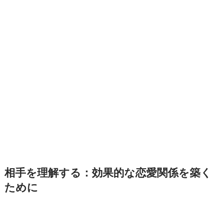
相手を理解する：効果的な恋愛関係を築く
ために