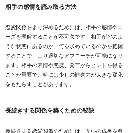
相手の感情を読み取る方法
恋愛関係をより深めるためには、相手の感情やニ
ーズを理解することが不可欠です。相手がどのよ
うな状態にあるのか、何を求めているのかを把握
することで、より適切なアプローチが可能になり
ます。相手の表情や態度、発言からヒントを得る
ことが重要で、時には少しの観察力が大きな変化
をもたらすことがあります。
長続きする関係を築くための秘訣
長続きする恋愛関係のためには、互いの成長を尊