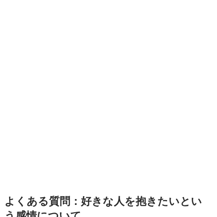
よくある質問：好きな人を抱きたいとい
う感情について