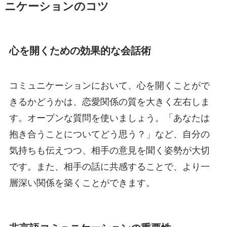
ニケーションのコツ
心を開くための効果的な会話術
コミュニケーションにおいて、心を開くことがで
きるかどうかは、恋愛関係の質を大きく左右しま
す。オープンな質問を使いましょう。「あなたは
抱き合うことについてどう思う？」など、自分の
気持ちも伝えつつ、相手の意見を聞く姿勢が大切
です。また、相手の話に共感することで、より一
層深い関係を築くことができます。