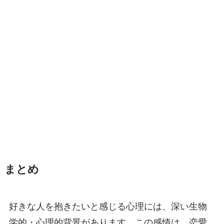
まとめ
好きな人を抱きたいと感じる心理には、深い生物
学的・心理的背景があります。この感情は、恋愛