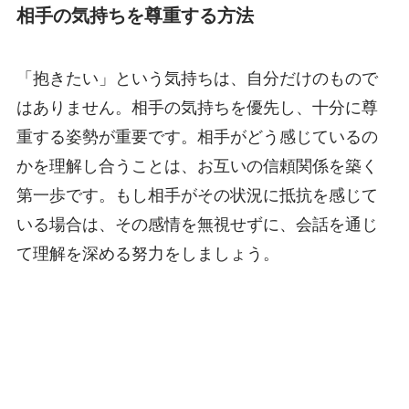
相手の気持ちを尊重する方法
「抱きたい」という気持ちは、自分だけのもので
はありません。相手の気持ちを優先し、十分に尊
重する姿勢が重要です。相手がどう感じているの
かを理解し合うことは、お互いの信頼関係を築く
第一歩です。もし相手がその状況に抵抗を感じて
いる場合は、その感情を無視せずに、会話を通じ
て理解を深める努力をしましょう。