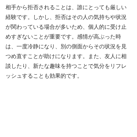
相手から拒否されることは、誰にとっても厳しい
経験です。しかし、拒否はその人の気持ちや状況
が関わっている場合が多いため、個人的に受け止
めすぎないことが重要です。感情が高ぶった時
は、一度冷静になり、別の側面からその状況を見
つめ直すことが助けになります。また、友人に相
談したり、新たな趣味を持つことで気分をリフレ
ッシュすることも効果的です。