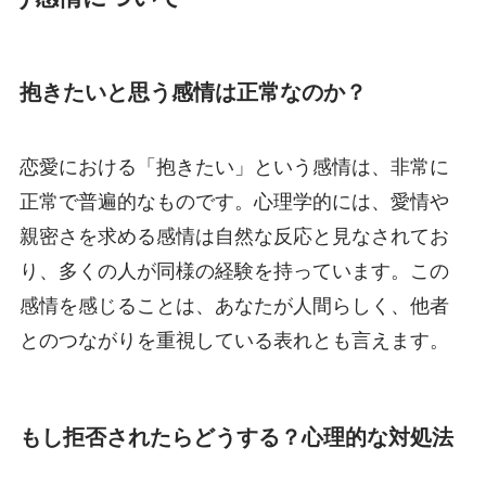
抱きたいと思う感情は正常なのか？
恋愛における「抱きたい」という感情は、非常に
正常で普遍的なものです。心理学的には、愛情や
親密さを求める感情は自然な反応と見なされてお
り、多くの人が同様の経験を持っています。この
感情を感じることは、あなたが人間らしく、他者
とのつながりを重視している表れとも言えます。
もし拒否されたらどうする？心理的な対処法