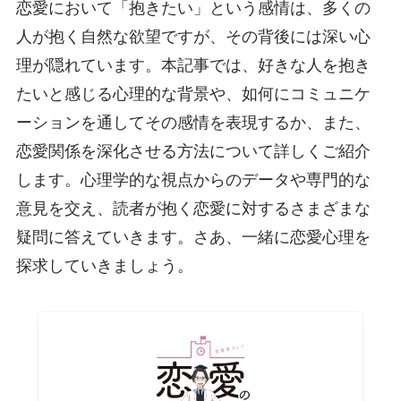
恋愛において「抱きたい」という感情は、多くの
人が抱く自然な欲望ですが、その背後には深い心
理が隠れています。本記事では、好きな人を抱き
たいと感じる心理的な背景や、如何にコミュニケ
ーションを通してその感情を表現するか、また、
恋愛関係を深化させる方法について詳しくご紹介
します。心理学的な視点からのデータや専門的な
意見を交え、読者が抱く恋愛に対するさまざまな
疑問に答えていきます。さあ、一緒に恋愛心理を
探求していきましょう。