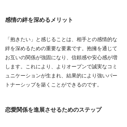
感情の絆を深めるメリット
「抱きたい」と感じることは、相手との感情的な
絆を深めるための重要な要素です。抱擁を通じて
お互いの関係が強固になり、信頼感や安心感が増
します。これにより、よりオープンで誠実なコミ
ュニケーションが生まれ、結果的により強いパー
トナーシップを築くことができるのです。
恋愛関係を進展させるためのステップ