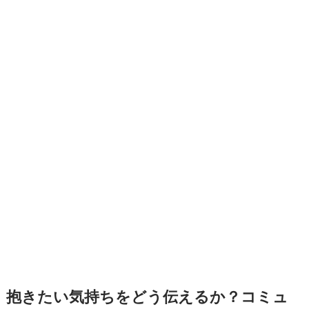
抱きたい気持ちをどう伝えるか？コミュ