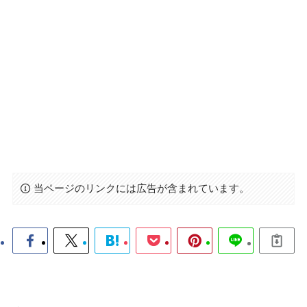
当ページのリンクには広告が含まれています。