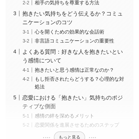
相手の気持ちを尊重する方法
抱きたい気持ちをどう伝えるか？コミュ
ニケーションのコツ
心を開くための効果的な会話術
非言語コミュニケーションの重要性
よくある質問：好きな人を抱きたいとい
う感情について
抱きたいと思う感情は正常なのか？
もし拒否されたらどうする？心理的な対
処法
恋愛における「抱きたい」気持ちのポジ
ティブな側面
感情の絆を深めるメリット
恋愛関係を進展させるためのステップ
もっと見る