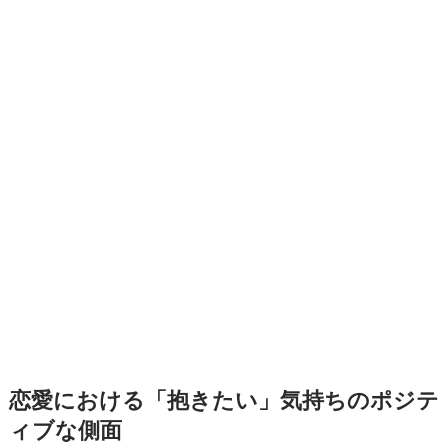
恋愛における「抱きたい」気持ちのポジテ
ィブな側面