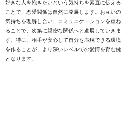
好きな人を抱きたいという気持ちを素直に伝える
ことで、恋愛関係は自然に発展します。お互いの
気持ちを理解し合い、コミュニケーションを重ね
ることで、次第に親密な関係へと進展していきま
す。特に、相手が安心して自分を表現できる環境
を作ることが、より深いレベルでの愛情を育む鍵
となります。