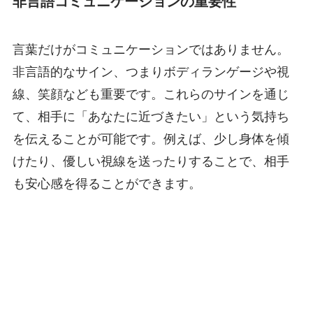
非言語コミュニケーションの重要性
言葉だけがコミュニケーションではありません。
非言語的なサイン、つまりボディランゲージや視
線、笑顔なども重要です。これらのサインを通じ
て、相手に「あなたに近づきたい」という気持ち
を伝えることが可能です。例えば、少し身体を傾
けたり、優しい視線を送ったりすることで、相手
も安心感を得ることができます。