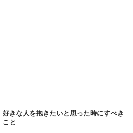
好きな人を抱きたいと思った時にすべき
こと