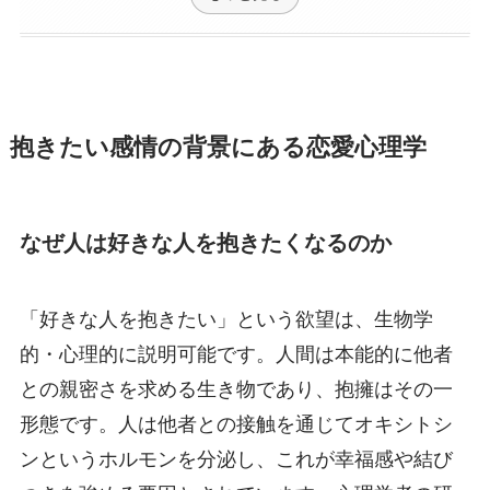
抱きたい感情の背景にある恋愛心理学
なぜ人は好きな人を抱きたくなるのか
「好きな人を抱きたい」という欲望は、生物学
的・心理的に説明可能です。人間は本能的に他者
との親密さを求める生き物であり、抱擁はその一
形態です。人は他者との接触を通じてオキシトシ
ンというホルモンを分泌し、これが幸福感や結び