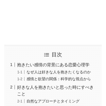
目次
抱きたい感情の背景にある恋愛心理学
なぜ人は好きな人を抱きたくなるのか
感情と欲望の関係：科学的な視点から
好きな人を抱きたいと思った時にすべき
こと
自然なアプローチとタイミング