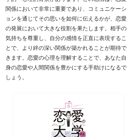
関係において非常に重要であり、コミュニケーシ
ョンを通じてその思いを如何に伝えるかが、恋愛
の発展において大きな役割を果たします。相手の
気持ちを尊重し、自分の感情を正直に表現するこ
とで、より絆の深い関係が築かれることが期待で
きます。恋愛の心理を理解することで、あなた自
身の恋愛や人間関係を豊かにする手助けになるで
しょう。