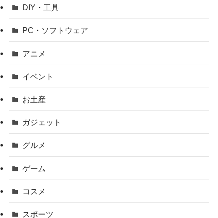
DIY・工具
PC・ソフトウェア
アニメ
イベント
お土産
ガジェット
グルメ
ゲーム
コスメ
スポーツ