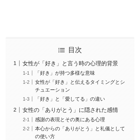
目次
女性が「好き」と言う時の心理的背景
「好き」が持つ多様な意味
女性が「好き」と伝えるタイミングとシ
チュエーション
「好き」と「愛してる」の違い
女性の「ありがとう」に隠された感情
感謝の表現とその奥にある心理
本心からの「ありがとう」と礼儀として
の使い方