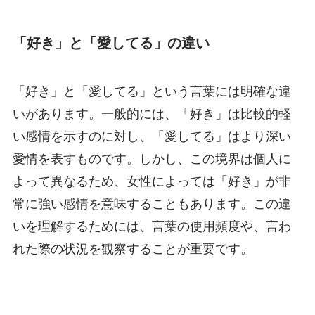
「好き」と「愛してる」の違い
「好き」と「愛してる」という言葉には明確な違
いがあります。一般的には、「好き」は比較的軽
い感情を示すのに対し、「愛してる」はより深い
愛情を表すものです。しかし、この境界は個人に
よって異なるため、女性によっては「好き」が非
常に強い感情を意味することもあります。この違
いを理解するためには、言葉の使用頻度や、言わ
れた際の状況を観察することが重要です。