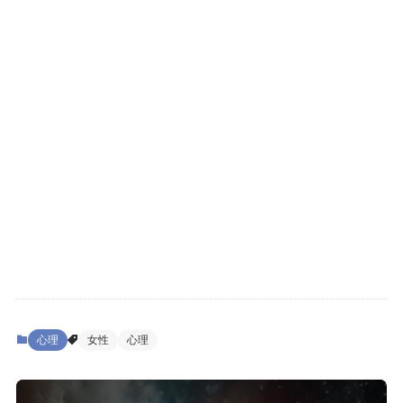
心理
女性
心理