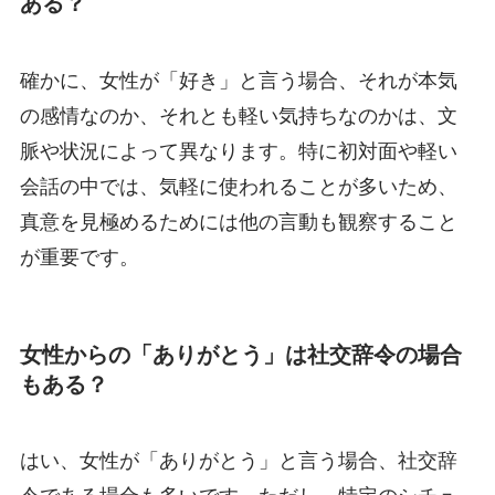
ある？
確かに、女性が「好き」と言う場合、それが本気
の感情なのか、それとも軽い気持ちなのかは、文
脈や状況によって異なります。特に初対面や軽い
会話の中では、気軽に使われることが多いため、
真意を見極めるためには他の言動も観察すること
が重要です。
女性からの「ありがとう」は社交辞令の場合
もある？
はい、女性が「ありがとう」と言う場合、社交辞