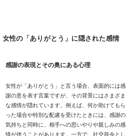
女性の「ありがとう」に隠された感情
感謝の表現とその奥にある心理
女性が「ありがとう」と言う場合、表面的には感
謝の意を表す言葉ですが、その背景にはさまざま
な感情が隠れています。例えば、何か助けてもら
った場合や特別な配慮を受けたときには、感謝の
気持ちと同時に、相手への思いやりや親しみの感
情が伴うことがあります。一方で、社交辞令とし