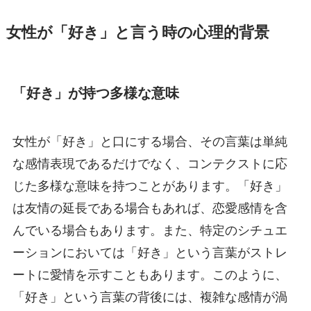
女性が「好き」と言う時の心理的背景
「好き」が持つ多様な意味
女性が「好き」と口にする場合、その言葉は単純
な感情表現であるだけでなく、コンテクストに応
じた多様な意味を持つことがあります。「好き」
は友情の延長である場合もあれば、恋愛感情を含
んでいる場合もあります。また、特定のシチュエ
ーションにおいては「好き」という言葉がストレ
ートに愛情を示すこともあります。このように、
「好き」という言葉の背後には、複雑な感情が渦