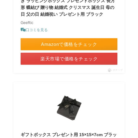
き ラッピングボックス プレゼントボックス 長方
形 蝶結び 贈り物 結婚式 クリスマス 誕生日 母の
日 父の日 結婚祝い プレゼント用 ブラック
GeeRic
口コミを見る
Amazonで価格をチェック
楽天市場で価格をチェック
ポチップ
ギフトボックス プレゼント用 15×15×7cm ブラッ