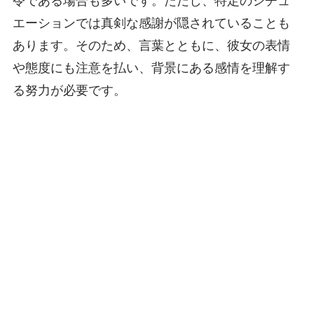
令である場合も多いです。ただし、特定のシチュ
エーションでは真剣な感謝が隠されていることも
あります。そのため、言葉とともに、彼女の表情
や態度にも注意を払い、背景にある感情を理解す
る努力が必要です。