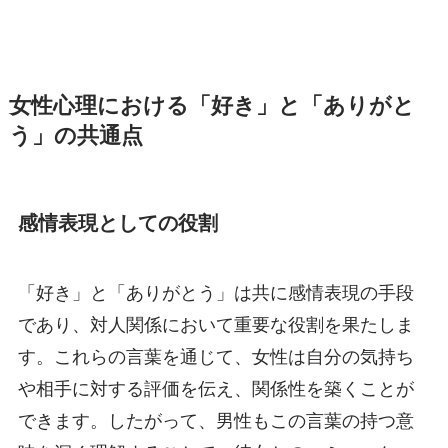
女性心理における「好き」と「ありがと
う」の共通点
感情表現としての役割
「好き」と「ありがとう」は共に感情表現の手段
であり、対人関係において重要な役割を果たしま
す。これらの言葉を通じて、女性は自分の気持ち
や相手に対する評価を伝え、関係性を築くことが
できます。したがって、男性もこの言葉の持つ意