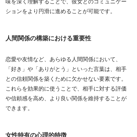
味を深く理解することで、彼女とのコミュニケー
ションをより円滑に進めることが可能です。
人間関係の構築における重要性
恋愛や友情など、あらゆる人間関係において、
「好き」や「ありがとう」といった言葉は、相手
との信頼関係を築くために欠かせない要素です。
これらを効果的に使うことで、相手に対する評価
や信頼感を高め、より良い関係を維持することが
できます。
女性特有の心理的特徴