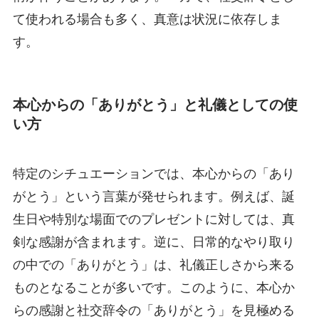
て使われる場合も多く、真意は状況に依存しま
す。
本心からの「ありがとう」と礼儀としての使
い方
特定のシチュエーションでは、本心からの「あり
がとう」という言葉が発せられます。例えば、誕
生日や特別な場面でのプレゼントに対しては、真
剣な感謝が含まれます。逆に、日常的なやり取り
の中での「ありがとう」は、礼儀正しさから来る
ものとなることが多いです。このように、本心か
らの感謝と社交辞令の「ありがとう」を見極める