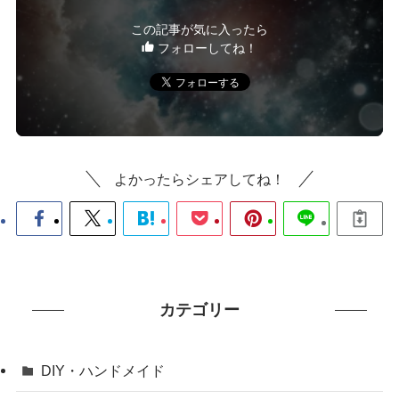
この記事が気に入ったら
フォローしてね！
よかったらシェアしてね！
カテゴリー
DIY・ハンドメイド