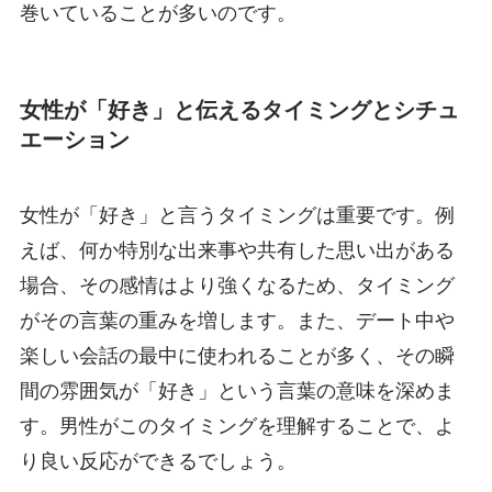
巻いていることが多いのです。
女性が「好き」と伝えるタイミングとシチュ
エーション
女性が「好き」と言うタイミングは重要です。例
えば、何か特別な出来事や共有した思い出がある
場合、その感情はより強くなるため、タイミング
がその言葉の重みを増します。また、デート中や
楽しい会話の最中に使われることが多く、その瞬
間の雰囲気が「好き」という言葉の意味を深めま
す。男性がこのタイミングを理解することで、よ
り良い反応ができるでしょう。