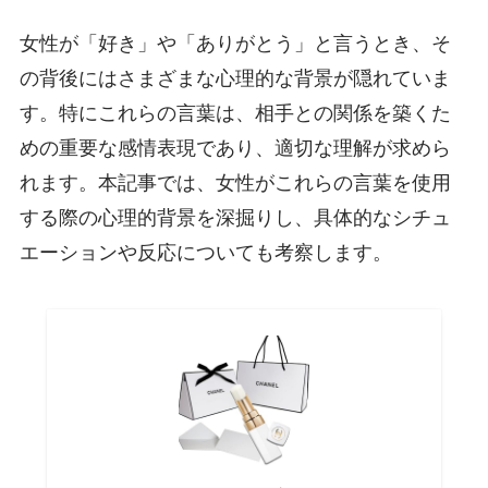
女性が「好き」や「ありがとう」と言うとき、そ
の背後にはさまざまな心理的な背景が隠れていま
す。特にこれらの言葉は、相手との関係を築くた
めの重要な感情表現であり、適切な理解が求めら
れます。本記事では、女性がこれらの言葉を使用
する際の心理的背景を深掘りし、具体的なシチュ
エーションや反応についても考察します。