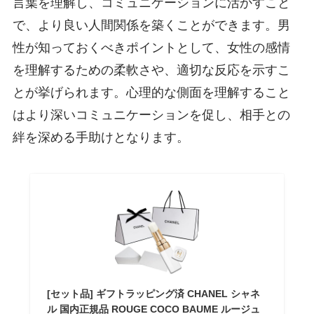
言葉を理解し、コミュニケーションに活かすこと
で、より良い人間関係を築くことができます。男
性が知っておくべきポイントとして、女性の感情
を理解するための柔軟さや、適切な反応を示すこ
とが挙げられます。心理的な側面を理解すること
はより深いコミュニケーションを促し、相手との
絆を深める手助けとなります。
[セット品] ギフトラッピング済 CHANEL シャネ
ル 国内正規品 ROUGE COCO BAUME ルージュ