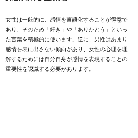
女性は一般的に、感情を言語化することが得意で
あり、そのため「好き」や「ありがとう」といっ
た言葉を積極的に使います。逆に、男性はあまり
感情を表に出さない傾向があり、女性の心理を理
解するためには自分自身が感情を表現することの
重要性を認識する必要があります。