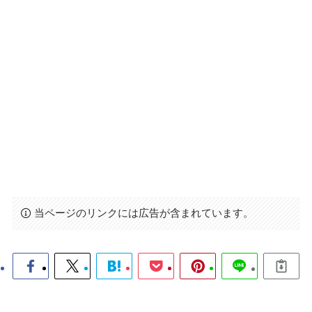
当ページのリンクには広告が含まれています。