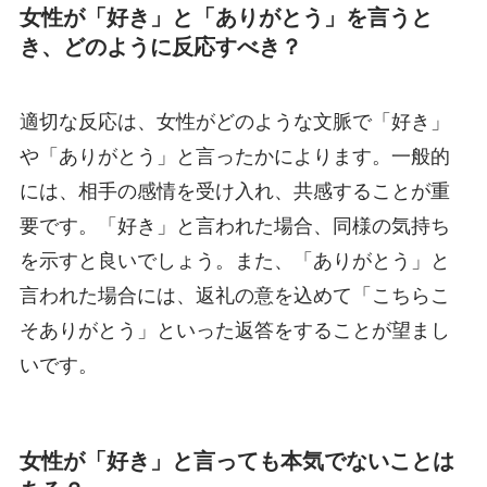
女性が「好き」と「ありがとう」を言うと
き、どのように反応すべき？
適切な反応は、女性がどのような文脈で「好き」
や「ありがとう」と言ったかによります。一般的
には、相手の感情を受け入れ、共感することが重
要です。「好き」と言われた場合、同様の気持ち
を示すと良いでしょう。また、「ありがとう」と
言われた場合には、返礼の意を込めて「こちらこ
そありがとう」といった返答をすることが望まし
いです。
女性が「好き」と言っても本気でないことは