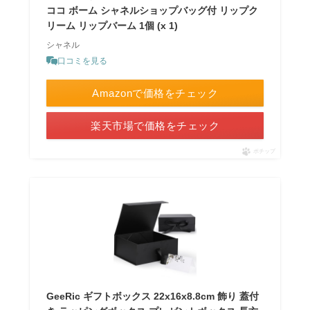
ココ ボーム シャネルショップバッグ付 リップク
リーム リップバーム 1個 (x 1)
シャネル
口コミを見る
Amazonで価格をチェック
楽天市場で価格をチェック
ポチップ
GeeRic ギフトボックス 22x16x8.8cm 飾り 蓋付