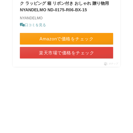
ク ラッピング 箱 リボン付き おしゃれ 贈り物用
NYANDELMO ND-0175-R06-BX-15
NYANDELMO
口コミを見る
Amazonで価格をチェック
楽天市場で価格をチェック
ポチップ