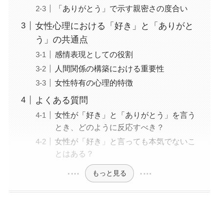
「ありがとう」で示す親密さの度合い
女性心理における「好き」と「ありがと
う」の共通点
感情表現としての役割
人間関係の構築における重要性
女性特有の心理的特徴
よくある質問
女性が「好き」と「ありがとう」を言う
とき、どのように反応すべき？
女性が「好き」と言っても本気でないこ
とはある？
もっと見る