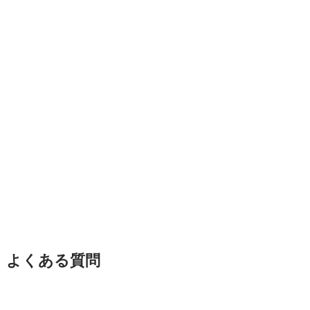
よくある質問