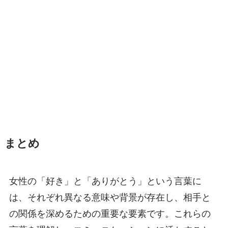
まとめ
女性の「好き」と「ありがとう」という言葉に
は、それぞれ異なる意味や背景が存在し、相手と
の関係を深めるための重要な要素です。これらの