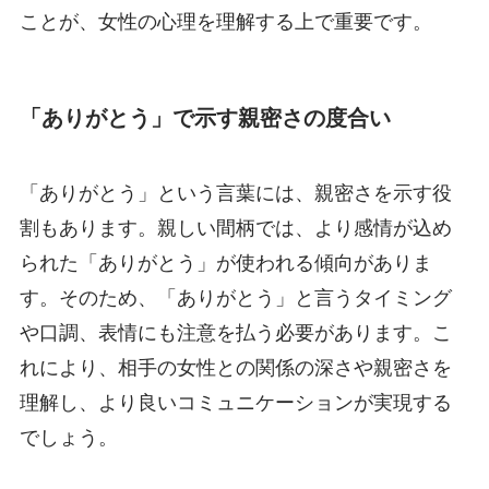
ことが、女性の心理を理解する上で重要です。
「ありがとう」で示す親密さの度合い
「ありがとう」という言葉には、親密さを示す役
割もあります。親しい間柄では、より感情が込め
られた「ありがとう」が使われる傾向がありま
す。そのため、「ありがとう」と言うタイミング
や口調、表情にも注意を払う必要があります。こ
れにより、相手の女性との関係の深さや親密さを
理解し、より良いコミュニケーションが実現する
でしょう。