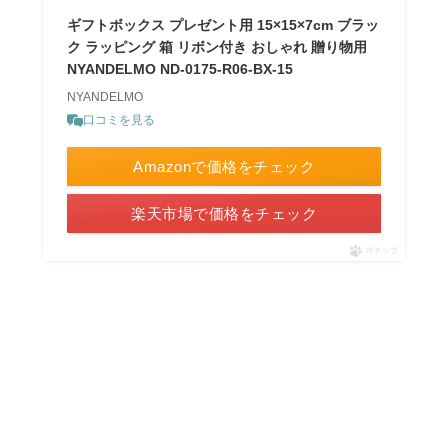
ギフトボックス プレゼント用 15×15×7cm ブラッ
ク ラッピング 箱 リボン付き おしゃれ 贈り物用
NYANDELMO ND-0175-R06-BX-15
NYANDELMO
口コミを見る
Amazonで価格をチェック
楽天市場で価格をチェック
ポチップ