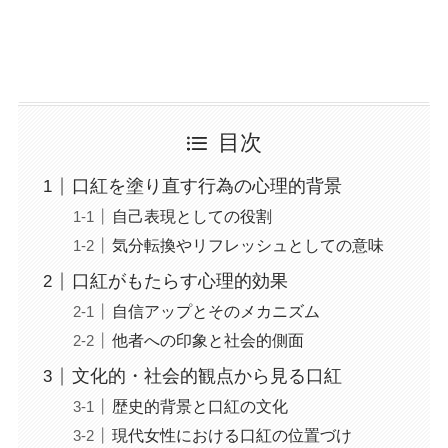
目次
口紅を塗り直す行為の心理的背景
自己表現としての役割
気分転換やリフレッシュとしての意味
口紅がもたらす心理的効果
自信アップとそのメカニズム
他者への印象と社会的側面
文化的・社会的観点から見る口紅
歴史的背景と口紅の文化
現代女性における口紅の位置づけ