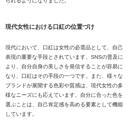
られるようになりました。
現代女性における口紅の位置づけ
現代において、口紅は女性の必需品として、自己
表現の重要な手段とされています。SNSの普及に
より、自分自身の美しさを発信することが容易に
なり、口紅はその手段の一つです。また、様々な
ブランドが展開する色彩や質感は、現代女性の多
様なニーズにも応えています。自分に合った色を
選ぶことは、自己肯定感を高める要素として機能
しています。