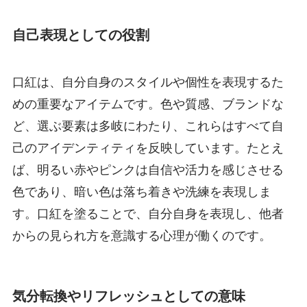
自己表現としての役割
口紅は、自分自身のスタイルや個性を表現するた
めの重要なアイテムです。色や質感、ブランドな
ど、選ぶ要素は多岐にわたり、これらはすべて自
己のアイデンティティを反映しています。たとえ
ば、明るい赤やピンクは自信や活力を感じさせる
色であり、暗い色は落ち着きや洗練を表現しま
す。口紅を塗ることで、自分自身を表現し、他者
からの見られ方を意識する心理が働くのです。
気分転換やリフレッシュとしての意味