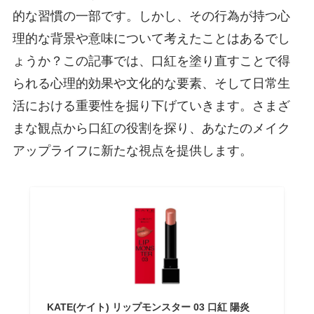
的な習慣の一部です。しかし、その行為が持つ心
理的な背景や意味について考えたことはあるでし
ょうか？この記事では、口紅を塗り直すことで得
られる心理的効果や文化的な要素、そして日常生
活における重要性を掘り下げていきます。さまざ
まな観点から口紅の役割を探り、あなたのメイク
アップライフに新たな視点を提供します。
KATE(ケイト) リップモンスター 03 口紅 陽炎