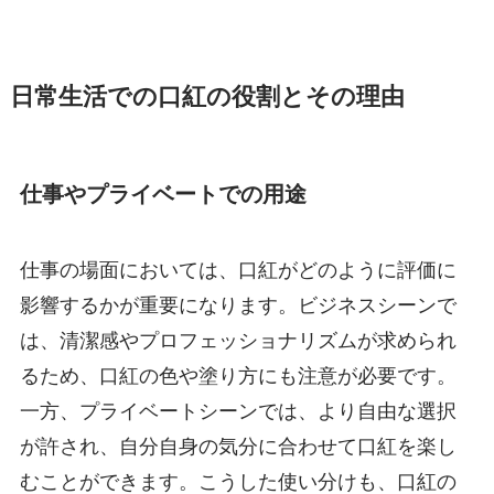
日常生活での口紅の役割とその理由
仕事やプライベートでの用途
仕事の場面においては、口紅がどのように評価に
影響するかが重要になります。ビジネスシーンで
は、清潔感やプロフェッショナリズムが求められ
るため、口紅の色や塗り方にも注意が必要です。
一方、プライベートシーンでは、より自由な選択
が許され、自分自身の気分に合わせて口紅を楽し
むことができます。こうした使い分けも、口紅の