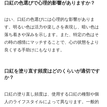
口紅の色選びで心理的影響がありますか？
はい、口紅の色選びには心理的な影響がありま
す。明るい色は活力や楽しさを表現し、暗い色は
落ち着きや深みを示します。また、特定の色はそ
の時の感情にマッチすることで、心の状態をより
良くする手助けにもなります。
口紅を塗り直す頻度はどのくらいが適切です
か？
口紅の塗り直し頻度は、使用する口紅の種類や個
人のライフスタイルによって異なります。一般的