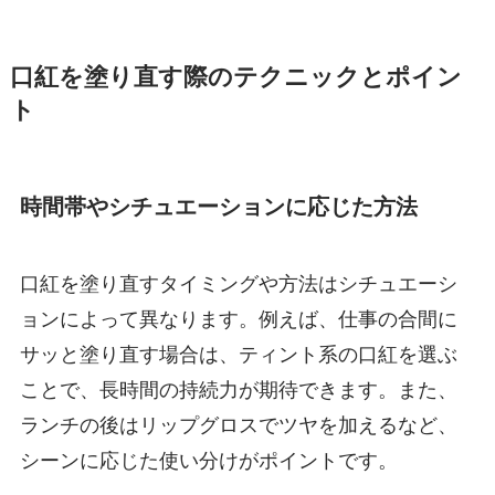
口紅を塗り直す際のテクニックとポイン
ト
時間帯やシチュエーションに応じた方法
口紅を塗り直すタイミングや方法はシチュエーシ
ョンによって異なります。例えば、仕事の合間に
サッと塗り直す場合は、ティント系の口紅を選ぶ
ことで、長時間の持続力が期待できます。また、
ランチの後はリップグロスでツヤを加えるなど、
シーンに応じた使い分けがポイントです。