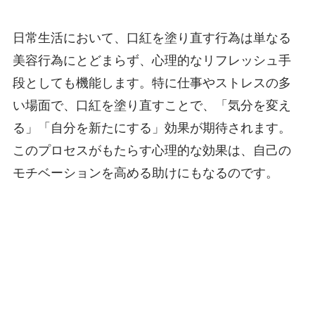
日常生活において、口紅を塗り直す行為は単なる
美容行為にとどまらず、心理的なリフレッシュ手
段としても機能します。特に仕事やストレスの多
い場面で、口紅を塗り直すことで、「気分を変え
る」「自分を新たにする」効果が期待されます。
このプロセスがもたらす心理的な効果は、自己の
モチベーションを高める助けにもなるのです。