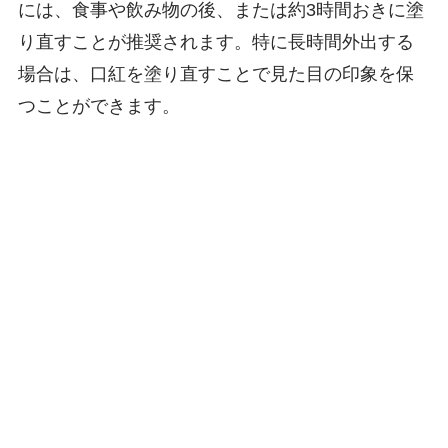
には、食事や飲み物の後、または約3時間おきに塗
り直すことが推奨されます。特に長時間外出する
場合は、口紅を塗り直すことで見た目の印象を保
つことができます。