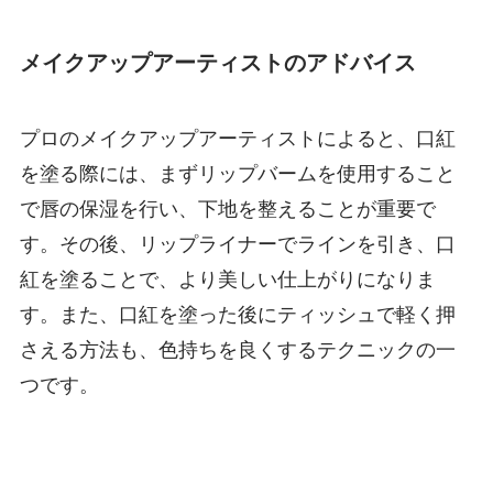
メイクアップアーティストのアドバイス
プロのメイクアップアーティストによると、口紅
を塗る際には、まずリップバームを使用すること
で唇の保湿を行い、下地を整えることが重要で
す。その後、リップライナーでラインを引き、口
紅を塗ることで、より美しい仕上がりになりま
す。また、口紅を塗った後にティッシュで軽く押
さえる方法も、色持ちを良くするテクニックの一
つです。