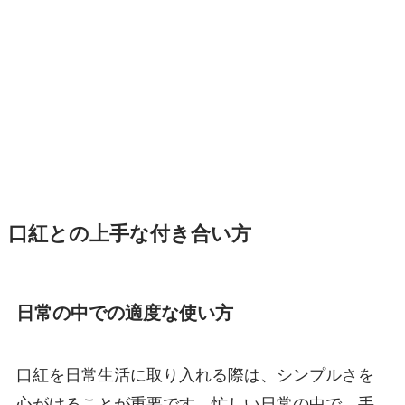
口紅との上手な付き合い方
日常の中での適度な使い方
口紅を日常生活に取り入れる際は、シンプルさを
心がけることが重要です。忙しい日常の中で、手