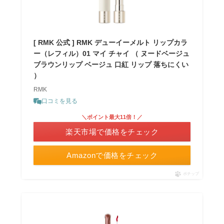
[ RMK 公式 ] RMK デューイーメルト リップカラ
ー（レフィル）01 マイ チャイ （ ヌードベージュ
ブラウンリップ ベージュ 口紅 リップ 落ちにくい
）
RMK
口コミを見る
＼ポイント最大11倍！／
楽天市場で価格をチェック
Amazonで価格をチェック
ポチップ