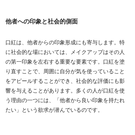
他者への印象と社会的側面
口紅は、他者からの印象形成にも寄与します。特
に社会的な場においては、メイクアップはその人
の第一印象を左右する重要な要素です。口紅を塗
り直すことで、周囲に自分が気を使っていること
をアピールすることができ、社会的な評価にも影
響を与えることがあります。多くの人が口紅を使
う理由の一つには、「他者から良い印象を持たれ
たい」という欲求が潜んでいるのです。