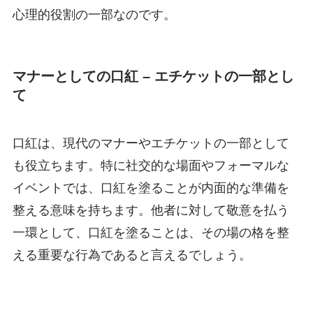
心理的役割の一部なのです。
マナーとしての口紅 – エチケットの一部とし
て
口紅は、現代のマナーやエチケットの一部として
も役立ちます。特に社交的な場面やフォーマルな
イベントでは、口紅を塗ることが内面的な準備を
整える意味を持ちます。他者に対して敬意を払う
一環として、口紅を塗ることは、その場の格を整
える重要な行為であると言えるでしょう。