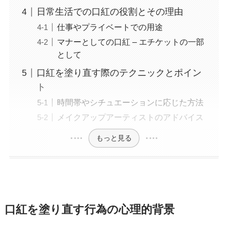
日常生活での口紅の役割とその理由
仕事やプライベートでの用途
マナーとしての口紅 – エチケットの一部
として
口紅を塗り直す際のテクニックとポイン
ト
時間帯やシチュエーションに応じた方法
メイクアップアーティストのアドバイス
もっと見る
口紅を塗り直す行為の心理的背景