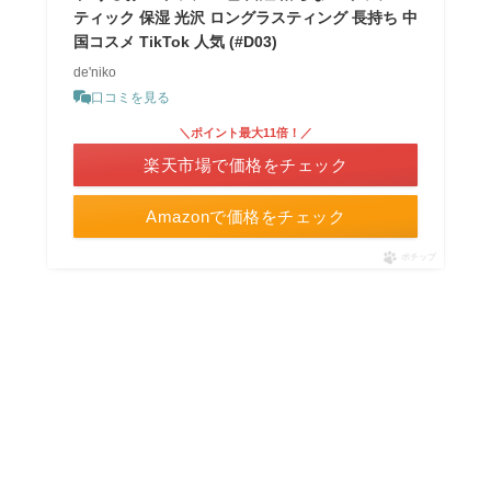
ティック 保湿 光沢 ロングラスティング 長持ち 中
国コスメ TikTok 人気 (#D03)
de'niko
口コミを見る
＼ポイント最大11倍！／
楽天市場で価格をチェック
Amazonで価格をチェック
ポチップ