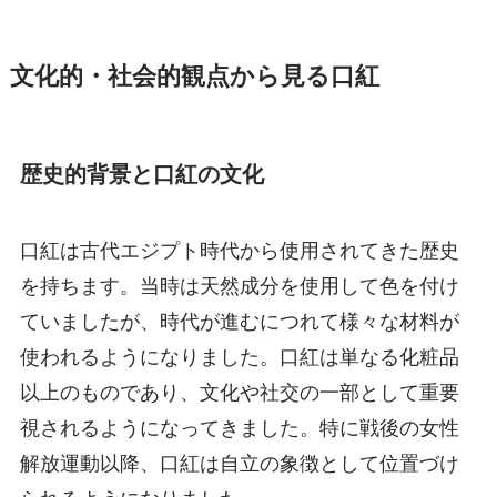
文化的・社会的観点から見る口紅
歴史的背景と口紅の文化
口紅は古代エジプト時代から使用されてきた歴史
を持ちます。当時は天然成分を使用して色を付け
ていましたが、時代が進むにつれて様々な材料が
使われるようになりました。口紅は単なる化粧品
以上のものであり、文化や社交の一部として重要
視されるようになってきました。特に戦後の女性
解放運動以降、口紅は自立の象徴として位置づけ