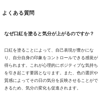
よくある質問
なぜ口紅を塗ると気分が上がるのですか？
口紅を塗ることによって、自己表現が豊かにな
り、自分自身の印象をコントロールできる感覚が
得られます。これが心理的にポジティブな気持ち
を引き起こす要因となります。また、色の選択や
質感によってその日の気分を反映させることがで
きるため、気分の変化も促進されます。