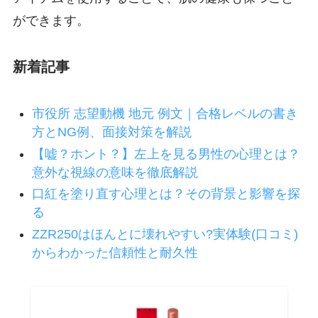
ができます。
新着記事
市役所 志望動機 地元 例文｜合格レベルの書き
方とNG例、面接対策を解説
【嘘？ホント？】左上を見る男性の心理とは？
意外な視線の意味を徹底解説
口紅を塗り直す心理とは？その背景と影響を探
る
ZZR250はほんとに壊れやすい?実体験(口コミ)
からわかった信頼性と耐久性