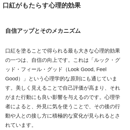
口紅がもたらす心理的効果
自信アップとそのメカニズム
口紅を塗ることで得られる最も大きな心理的効果
の一つは、自信の向上です。これは「ルック・グ
ッド・フィール・グッド（Look Good, Feel
Good）」という心理学的な原則にも通じていま
す。美しく見えることで自己評価が高まり、それ
がまた行動にも良い影響を与えるのです。心理学
者によると、外見に気を使うことで、その後の行
動や人との接し方に積極的な変化が見られるとさ
れています。