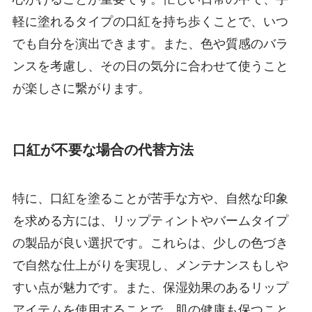
軽に塗れるタイプの口紅を持ち歩くことで、いつ
でも自分を演出できます。また、色や質感のバラ
ンスを考慮し、その日の気分に合わせて使うこと
が楽しさに繋がります。
口紅が不要な場合の代替方法
特に、口紅を塗ることが苦手な方や、自然な印象
を求める方には、リップティントやバームタイプ
の製品が良い選択です。これらは、少しの色づき
で自然な仕上がりを実現し、メンテナンスもしや
すい点が魅力です。また、保湿効果のあるリップ
アイテムを使用することで、肌の健康も保つこと