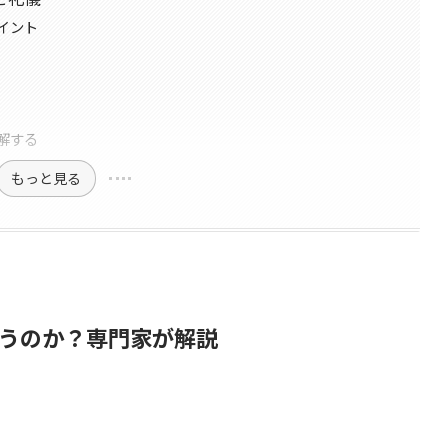
イント
解する
もっと見る
うのか？専門家が解説