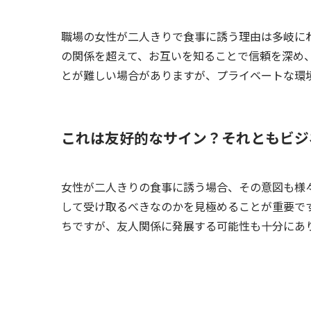
職場の女性が二人きりで食事に誘う理由は多岐に
の関係を超えて、お互いを知ることで信頼を深め
とが難しい場合がありますが、プライベートな環
これは友好的なサイン？それともビジ
女性が二人きりの食事に誘う場合、その意図も様
して受け取るべきなのかを見極めることが重要で
ちですが、友人関係に発展する可能性も十分にあ