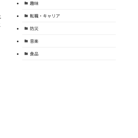
趣味
上
転職・キャリア
こ
防災
音楽
食品