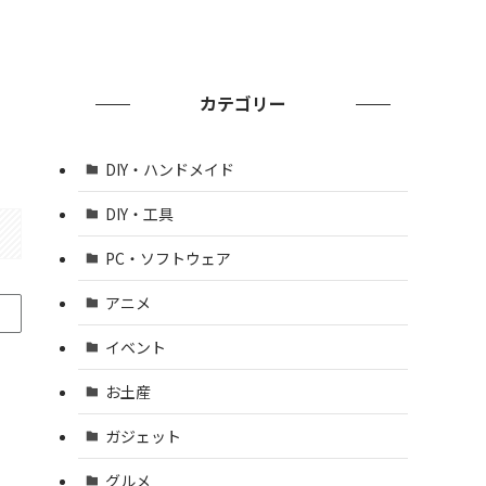
カテゴリー
DIY・ハンドメイド
DIY・工具
PC・ソフトウェア
アニメ
イベント
お土産
ガジェット
グルメ