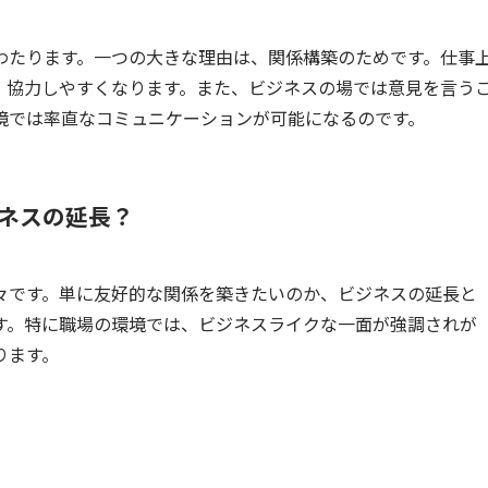
わたります。一つの大きな理由は、関係構築のためです。仕事
、協力しやすくなります。また、ビジネスの場では意見を言う
境では率直なコミュニケーションが可能になるのです。
ネスの延長？
々です。単に友好的な関係を築きたいのか、ビジネスの延長と
す。特に職場の環境では、ビジネスライクな一面が強調されが
ります。