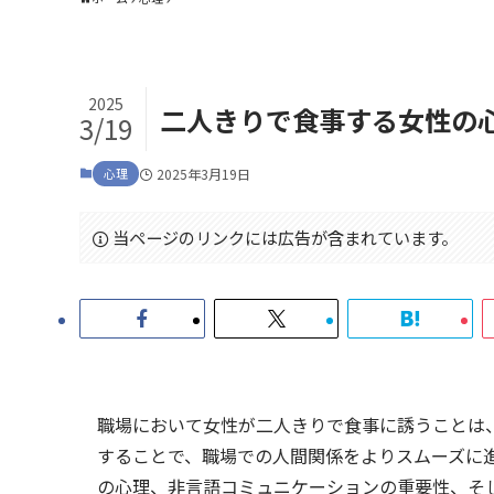
2025
二人きりで食事する女性の
3/19
心理
2025年3月19日
当ページのリンクには広告が含まれています。
職場において女性が二人きりで食事に誘うことは
することで、職場での人間関係をよりスムーズに
の心理、非言語コミュニケーションの重要性、そ