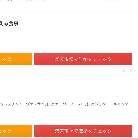
える食事
ェック
楽天市場で価格をチェック
ポチップ
er:クリスチャン・ヴァンサン, 出演:カトリーヌ・フロ, 出演:ジャン・ドルメッソ
ェック
楽天市場で価格をチェック