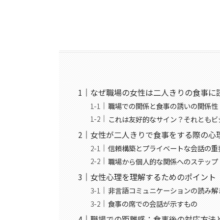
なぜ職場の女性は二人きりの食事に
職場での関係と食事の誘いの関係性
これは友好的なサイン？それともビ
女性が二人きりで食事をする際の心
信頼構築とプライベートな会話の重
職場から個人的な関係へのステップ
女性心理を理解するためのポイント
非言語コミュニケーションの読み解
食事の席での会話が示すもの
職場での距離感：食事後の対応方法