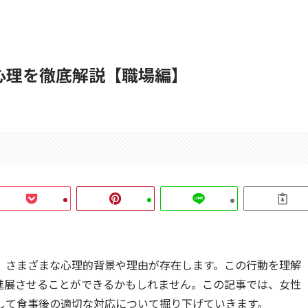
心理を徹底解説【職場編】
、さまざまな心理的背景や理由が存在します。この行動を理解
進展させることができるかもしれません。この記事では、女性
して食事後の適切な対応について掘り下げていきます。