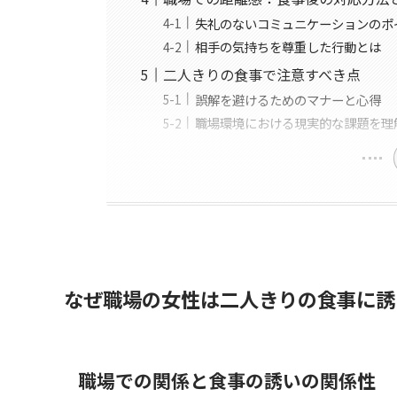
失礼のないコミュニケーションのポ
相手の気持ちを尊重した行動とは
二人きりの食事で注意すべき点
誤解を避けるためのマナーと心得
職場環境における現実的な課題を理
なぜ職場の女性は二人きりの食事に誘
職場での関係と食事の誘いの関係性