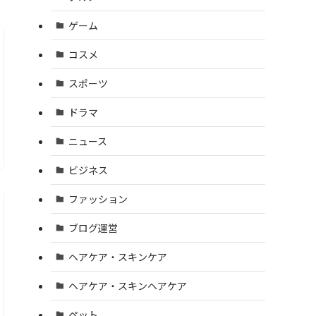
ゲーム
コスメ
スポーツ
ドラマ
ニュース
ビジネス
ファッション
ブログ運営
ヘアケア・スキンケア
ヘアケア・スキンヘアケア
ペット