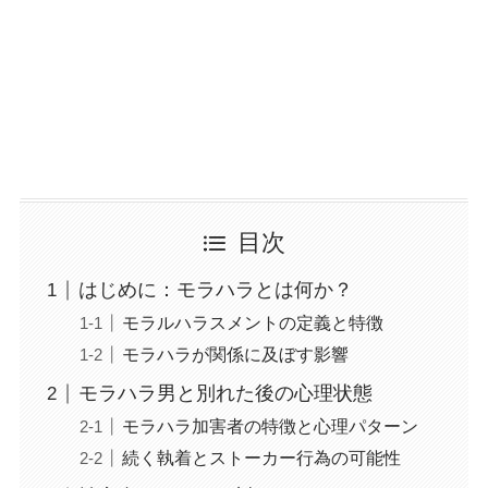
目次
はじめに：モラハラとは何か？
モラルハラスメントの定義と特徴
モラハラが関係に及ぼす影響
モラハラ男と別れた後の心理状態
モラハラ加害者の特徴と心理パターン
続く執着とストーカー行為の可能性