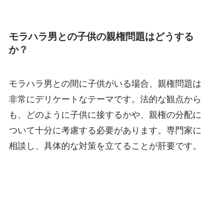
モラハラ男との子供の親権問題はどうする
か？
モラハラ男との間に子供がいる場合、親権問題は
非常にデリケートなテーマです。法的な観点から
も、どのように子供に接するかや、親権の分配に
ついて十分に考慮する必要があります。専門家に
相談し、具体的な対策を立てることが肝要です。