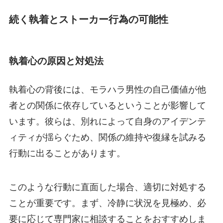
続く執着とストーカー行為の可能性
執着心の原因と対処法
執着心の背後には、モラハラ男性の自己価値が他
者との関係に依存しているということが影響して
います。彼らは、別れによって自身のアイデンテ
ィティが揺らぐため、関係の維持や復縁を試みる
行動に出ることがあります。
このような行動に直面した場合、適切に対処する
ことが重要です。まず、冷静に状況を見極め、必
要に応じて専門家に相談することをおすすめしま