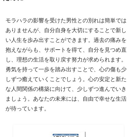
モラハラの影響を受けた男性との別れは簡単では
ありませんが、自分自身を大切にすることで新し
い人生を歩み出すことができます。過去の痛みを
抱えながらも、サポートを得て、自分を見つめ直
し、理想の生活を取り戻す努力が求められます。
勇気を持って一歩を踏み出すことで、心の傷も少
しずつ癒えていくことでしょう。心の安定と新た
な人間関係の構築に向けて、少しずつ進んでいき
ましょう。あなたの未来には、自由で幸せな生活
が待っています。