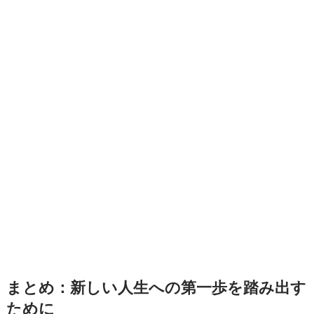
まとめ：新しい人生への第一歩を踏み出す
ために