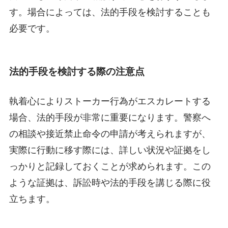
す。場合によっては、法的手段を検討することも
必要です。
法的手段を検討する際の注意点
執着心によりストーカー行為がエスカレートする
場合、法的手段が非常に重要になります。警察へ
の相談や接近禁止命令の申請が考えられますが、
実際に行動に移す際には、詳しい状況や証拠をし
っかりと記録しておくことが求められます。この
ような証拠は、訴訟時や法的手段を講じる際に役
立ちます。