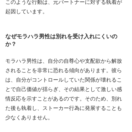
このような行動は、元パートナーに対する執着が
起因しています。
なぜモラハラ男性は別れを受け入れにくいの
か？
モラハラ男性は、自分の自尊心や支配欲から解放
されることを非常に恐れる傾向があります。彼ら
は、自分がコントロールしていた関係が壊れるこ
とで自己価値が揺らぎ、その結果として激しい感
情反応を示すことがあるのです。そのため、別れ
た後も執着し、ストーカー行為に発展することも
少なくありません。