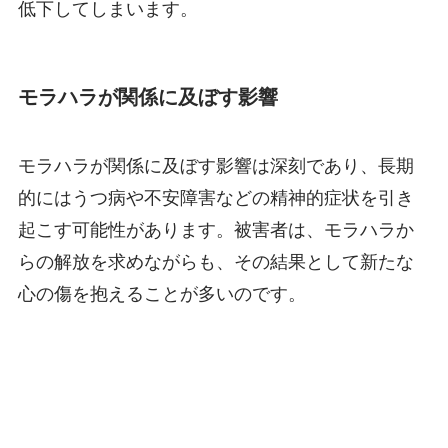
低下してしまいます。
モラハラが関係に及ぼす影響
モラハラが関係に及ぼす影響は深刻であり、長期
的にはうつ病や不安障害などの精神的症状を引き
起こす可能性があります。被害者は、モラハラか
らの解放を求めながらも、その結果として新たな
心の傷を抱えることが多いのです。