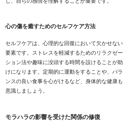
し、自らの感情を理解することが重要です。
心の傷を癒すためのセルフケア方法
セルフケアは、心理的な回復において欠かせない
要素です。ストレスを軽減するためのリラクゼー
ション法や趣味に没頭する時間を設けることが助
けになります。定期的に運動をすることや、バラ
ンスの良い食事を心がけるなど、身体的な健康も
意識しましょう。
モラハラの影響を受けた関係の修復