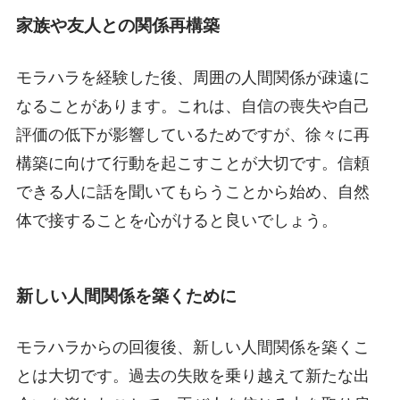
家族や友人との関係再構築
モラハラを経験した後、周囲の人間関係が疎遠に
なることがあります。これは、自信の喪失や自己
評価の低下が影響しているためですが、徐々に再
構築に向けて行動を起こすことが大切です。信頼
できる人に話を聞いてもらうことから始め、自然
体で接することを心がけると良いでしょう。
新しい人間関係を築くために
モラハラからの回復後、新しい人間関係を築くこ
とは大切です。過去の失敗を乗り越えて新たな出