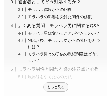
被害者としてどう対処するか？
モラハラ体験からの回復
モラハラの影響を受けた関係の修復
よくある質問：モラハラ男に関するQ&A
モラハラ男は変わることができるのか？
別れた後、モラハラ男からの連絡を断つ
には？
モラハラ男との子供の親権問題はどうす
るか？
モラハラ男性と関わる際の注意点と心得
境界線を引くための方法
もっと見る