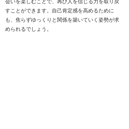
会いを楽しむことで、再び人を信じる力を取り戻
すことができます。自己肯定感を高めるために
も、焦らずゆっくりと関係を築いていく姿勢が求
められるでしょう。