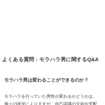
よくある質問：モラハラ男に関するQ&A
モラハラ男は変わることができるのか？
モラハラを行っていた男性が変わるかどうかは、
個々の状況によりますが、自己認識の欠如や支配