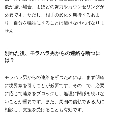
欲が強い場合、よほどの努力やカウンセリングが
必要です。ただし、相手の変化を期待するあま
り、自分を犠牲にすることは避けなければなりま
せん。
別れた後、モラハラ男からの連絡を断つに
は？
モラハラ男からの連絡を断つためには、まず明確
に境界線を引くことが必要です。その上で、必要
に応じて連絡をブロックし、無理に関係を続けな
いことが重要です。また、周囲の信頼できる人に
相談し、支援を受けることも有効です。