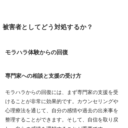
被害者としてどう対処するか？
モラハラ体験からの回復
専門家への相談と支援の受け方
モラハラからの回復には、まず専門家の支援を受
けることが非常に効果的です。カウンセリングや
心理療法を通じて、自分の感情や過去の出来事を
整理することができます。そして、自信を取り戻