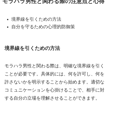
モラハラ男性と関わる際の注意点と心得
境界線を引くための方法
自分を守るための心理的防御策
境界線を引くための方法
モラハラ男性と関わる際は、明確な境界線を引く
ことが必要です。具体的には、何を許可し、何を
許さないかを明示することから始めます。適切な
コミュニケーションを心掛けることで、相手に対
する自分の立場を理解させることができます。