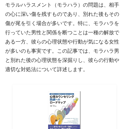
モラルハラスメント（モラハラ）の問題は、相手
の心に深い傷を残すものであり、別れた後もその
傷が尾を引く場合が多いです。特に、モラハラを
行っていた男性と関係を断つことは一種の解放で
ある一方、彼らの心理状態や行動が気になる女性
が多いのも事実です。この記事では、モラハラ男
と別れた後の心理状態を深掘りし、彼らの行動や
適切な対処法について詳述します。