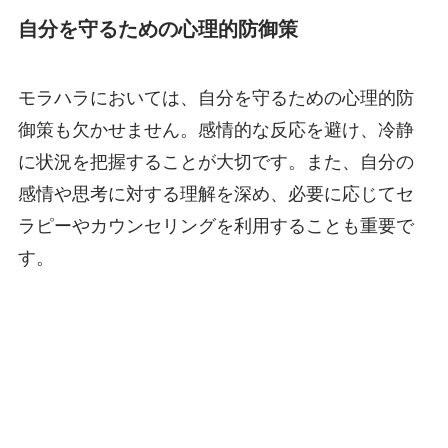
自分を守るための心理的防御策
モラハラにおいては、自分を守るための心理的防
御策も欠かせません。感情的な反応を避け、冷静
に状況を把握することが大切です。また、自分の
感情や思考に対する理解を深め、必要に応じてセ
ラピーやカウンセリングを利用することも重要で
す。