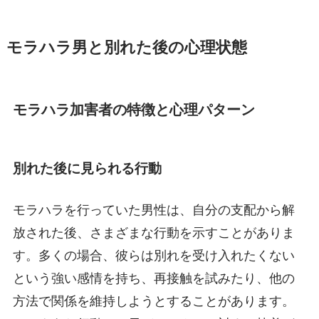
モラハラ男と別れた後の心理状態
モラハラ加害者の特徴と心理パターン
別れた後に見られる行動
モラハラを行っていた男性は、自分の支配から解
放された後、さまざまな行動を示すことがありま
す。多くの場合、彼らは別れを受け入れたくない
という強い感情を持ち、再接触を試みたり、他の
方法で関係を維持しようとすることがあります。