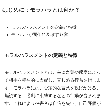
はじめに：モラハラとは何か？
モラルハラスメントの定義と特徴
モラハラが関係に及ぼす影響
モラルハラスメントの定義と特徴
モラルハラスメントとは、主に言葉や態度によっ
て相手を精神的に支配し、苦しめる行為を指しま
す。モラハラには、否定的な言葉を投げかける、
無視する、過剰に束縛するなどの行動が含まれま
す。これにより被害者は自信を失い、自己評価が