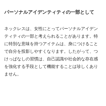
パーソナルアイデンティティの一部として
ネックレスは、女性にとってパーソナルアイデン
ティティの一部と考えられることがあります。特
に特別な意味を持つアイテムは、身につけること
で自分を投影しやすくなります。したがって、つ
けっぱなしの習慣は、自己認識や社会的な存在感
を強化する手段として機能することは珍しくあり
ません。