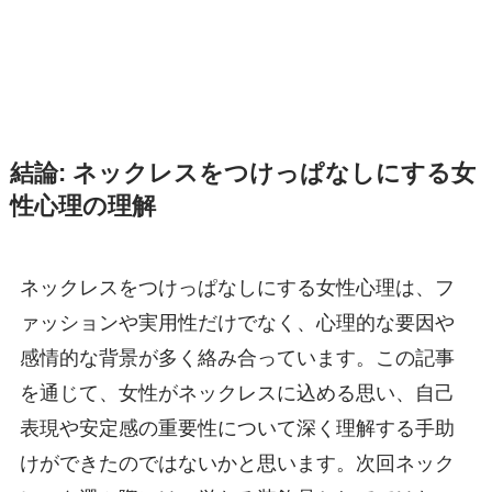
結論: ネックレスをつけっぱなしにする女
性心理の理解
ネックレスをつけっぱなしにする女性心理は、フ
ァッションや実用性だけでなく、心理的な要因や
感情的な背景が多く絡み合っています。この記事
を通じて、女性がネックレスに込める思い、自己
表現や安定感の重要性について深く理解する手助
けができたのではないかと思います。次回ネック