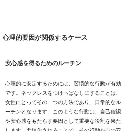
心理的要因が関係するケース
安心感を得るためのルーチン
心理的に安定するためには、習慣的な行動が有効
です。ネックレスをつけっぱなしにすることは、
女性にとってその一つの方法であり、日常的なル
ーチンとなります。このような行動は、自己確認
や安心感をもたらす要因として重要な役割を果た
します。習慣化されることで、その行動が心の安