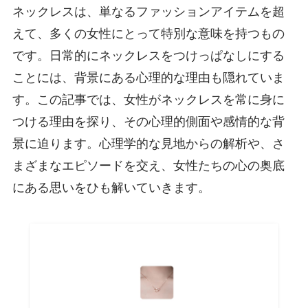
ネックレスは、単なるファッションアイテムを超
えて、多くの女性にとって特別な意味を持つもの
です。日常的にネックレスをつけっぱなしにする
ことには、背景にある心理的な理由も隠れていま
す。この記事では、女性がネックレスを常に身に
つける理由を探り、その心理的側面や感情的な背
景に迫ります。心理学的な見地からの解析や、さ
まざまなエピソードを交え、女性たちの心の奥底
にある思いをひも解いていきます。