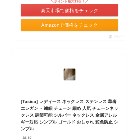
＼ポイント最大11倍！／
楽天市場で価格をチェック
Amazonで価格をチェック
ポチップ
[Tasiso] レディース ネックレス ステンレス 華奢
エレガント 繊細 チェーン 細め 人気 チェーンネッ
クレス 調節可能 シルバー ネックレス 金属アレル
ギー対応 シンプル ゴールド おしゃれ 変色防止 シ
ンプル
Tasiso