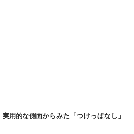
実用的な側面からみた「つけっぱなし」