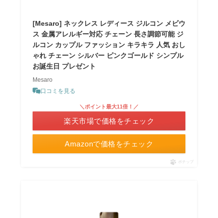
[Mesaro] ネックレス レディース ジルコン メビウ
ス 金属アレルギー対応 チェーン 長さ調節可能 ジ
ルコン カップル ファッション キラキラ 人気 おし
ゃれ チェーン シルバー ピンクゴールド シンプル
お誕生日 プレゼント
Mesaro
口コミを見る
＼ポイント最大11倍！／
楽天市場で価格をチェック
Amazonで価格をチェック
ポチップ