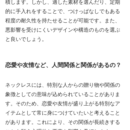
積します。しかし、適した素材を選んだり、定期
的に手入れをすることで、つけっぱなしでもある
程度の耐久性を持たせることが可能です。また、
悪影響を受けにくいデザインや構造のものを選ぶ
と良いでしょう。
恋愛や友情など、人間関係と関係があるの？
ネックレスには、特別な人からの贈り物や関係の
象徴としての意味が込められていることがありま
す。そのため、恋愛や友情が盛り上がる特別なア
イテムとして常に身につけていたいと考えること
があります。これにより、その関係が長続きする