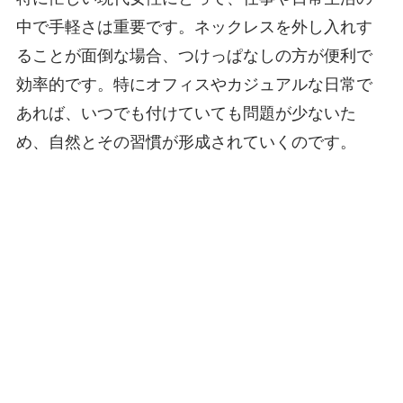
中で手軽さは重要です。ネックレスを外し入れす
ることが面倒な場合、つけっぱなしの方が便利で
効率的です。特にオフィスやカジュアルな日常で
あれば、いつでも付けていても問題が少ないた
め、自然とその習慣が形成されていくのです。