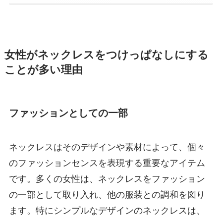
女性がネックレスをつけっぱなしにする
ことが多い理由
ファッションとしての一部
ネックレスはそのデザインや素材によって、個々
のファッションセンスを表現する重要なアイテム
です。多くの女性は、ネックレスをファッション
の一部として取り入れ、他の服装との調和を図り
ます。特にシンプルなデザインのネックレスは、