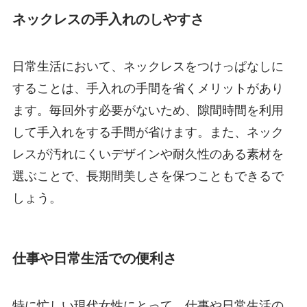
ネックレスの手入れのしやすさ
日常生活において、ネックレスをつけっぱなしに
することは、手入れの手間を省くメリットがあり
ます。毎回外す必要がないため、隙間時間を利用
して手入れをする手間が省けます。また、ネック
レスが汚れにくいデザインや耐久性のある素材を
選ぶことで、長期間美しさを保つこともできるで
しょう。
仕事や日常生活での便利さ
特に忙しい現代女性にとって、仕事や日常生活の