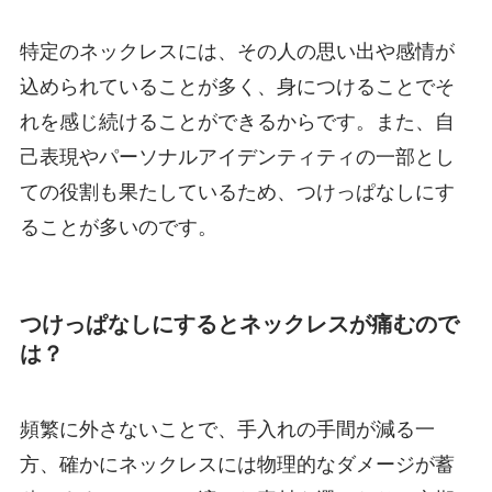
特定のネックレスには、その人の思い出や感情が
込められていることが多く、身につけることでそ
れを感じ続けることができるからです。また、自
己表現やパーソナルアイデンティティの一部とし
ての役割も果たしているため、つけっぱなしにす
ることが多いのです。
つけっぱなしにするとネックレスが痛むので
は？
頻繁に外さないことで、手入れの手間が減る一
方、確かにネックレスには物理的なダメージが蓄