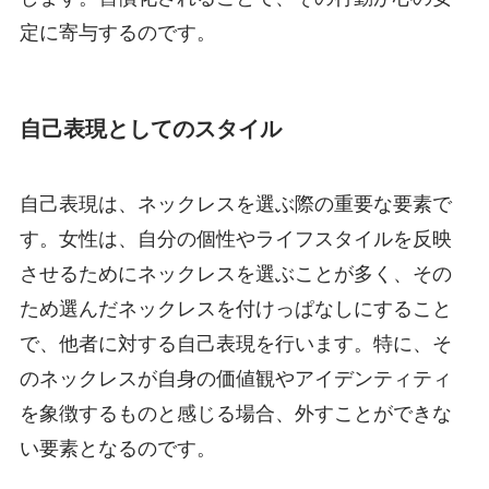
定に寄与するのです。
自己表現としてのスタイル
自己表現は、ネックレスを選ぶ際の重要な要素で
す。女性は、自分の個性やライフスタイルを反映
させるためにネックレスを選ぶことが多く、その
ため選んだネックレスを付けっぱなしにすること
で、他者に対する自己表現を行います。特に、そ
のネックレスが自身の価値観やアイデンティティ
を象徴するものと感じる場合、外すことができな
い要素となるのです。