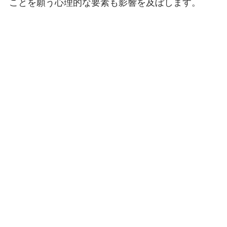
ことを願う心理的な要素も影響を及ぼします。