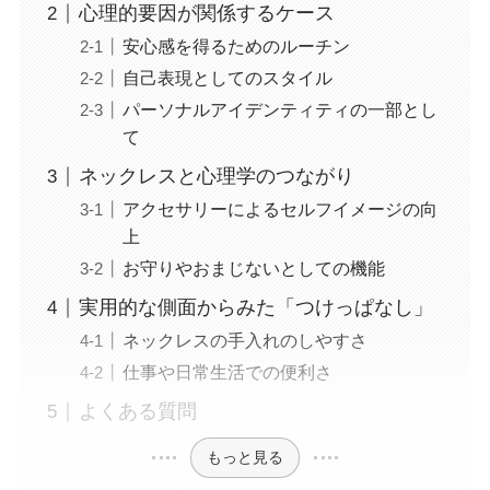
心理的要因が関係するケース
安心感を得るためのルーチン
自己表現としてのスタイル
パーソナルアイデンティティの一部とし
て
ネックレスと心理学のつながり
アクセサリーによるセルフイメージの向
上
お守りやおまじないとしての機能
実用的な側面からみた「つけっぱなし」
ネックレスの手入れのしやすさ
仕事や日常生活での便利さ
よくある質問
もっと見る