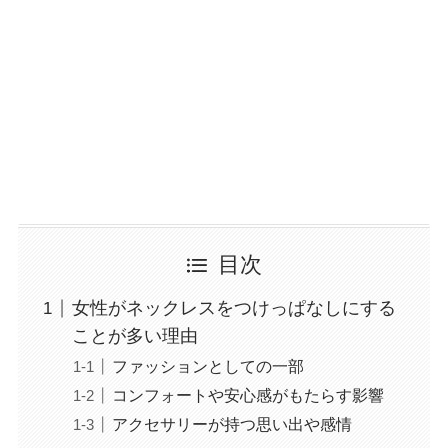
目次
女性がネックレスをつけっぱなしにする
ことが多い理由
ファッションとしての一部
コンフォートや安心感がもたらす影響
アクセサリーが持つ思い出や感情