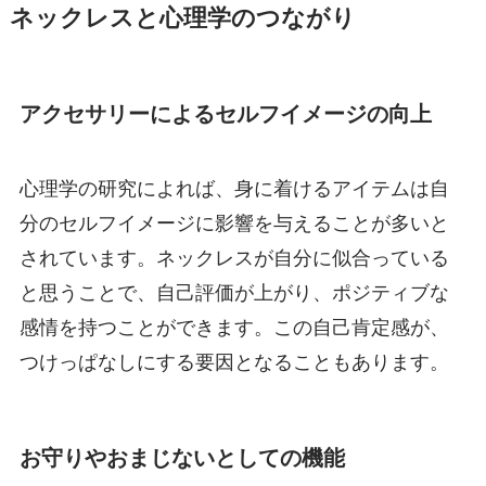
ネックレスと心理学のつながり
アクセサリーによるセルフイメージの向上
心理学の研究によれば、身に着けるアイテムは自
分のセルフイメージに影響を与えることが多いと
されています。ネックレスが自分に似合っている
と思うことで、自己評価が上がり、ポジティブな
感情を持つことができます。この自己肯定感が、
つけっぱなしにする要因となることもあります。
お守りやおまじないとしての機能