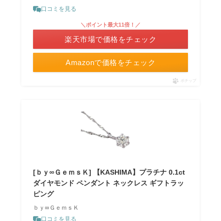
口コミを見る
＼ポイント最大11倍！／
楽天市場で価格をチェック
Amazonで価格をチェック
ポチップ
[ｂｙ∞ＧｅｍｓＫ] 【KASHIMA】プラチナ 0.1ct
ダイヤモンド ペンダント ネックレス ギフトラッ
ピング
ｂｙ∞ＧｅｍｓＫ
口コミを見る