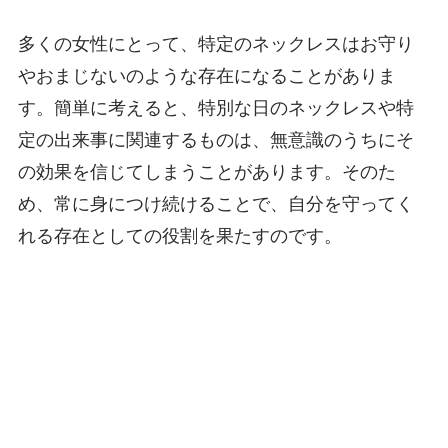
多くの女性にとって、特定のネックレスはお守り
やおまじないのような存在になることがありま
す。簡単に考えると、特別な日のネックレスや特
定の出来事に関連するものは、無意識のうちにそ
の効果を信じてしまうことがあります。そのた
め、常に身につけ続けることで、自分を守ってく
れる存在としての役割を果たすのです。