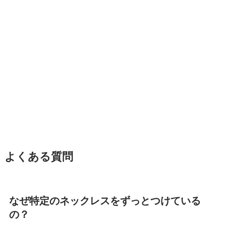
よくある質問
なぜ特定のネックレスをずっとつけている
の？