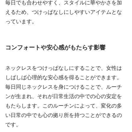
毎日でも合わせやすく、スタイルに華やかさを加
えるため、つけっぱなしにしやすいアイテムとな
っています。
コンフォートや安心感がもたらす影響
ネックレスをつけっぱなしにすることで、女性は
しばしば心理的な安心感を得ることができます。
毎日同じネックレスを身につけることで、ルーチ
ンが生まれ、それが日常生活の中での心の安定を
もたらします。このルーチンによって、変化の多
い日常の中でも心の拠り所を持つことができるの
です。