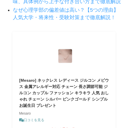
味、具体例から上手な付き合い方まで徹底解説
なぜ心理学部の偏差値は高い？【5つの理由】
人気大学・将来性・受験対策まで徹底解説！
[Mesaro] ネックレス レディース ジルコン メビウ
ス 金属アレルギー対応 チェーン 長さ調節可能 ジ
ルコン カップル ファッション キラキラ 人気 おし
ゃれ チェーン シルバー ピンクゴールド シンプル
お誕生日 プレゼント
Mesaro
口コミを見る