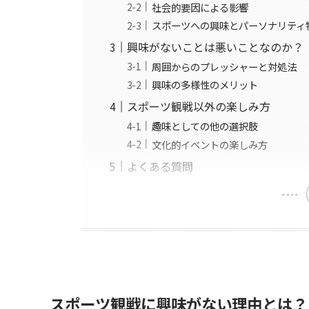
社会的要因による影響
スポーツへの興味とパーソナリティ
興味がないことは悪いことなのか？
周囲からのプレッシャーと対処法
興味の多様性のメリット
スポーツ観戦以外の楽しみ方
趣味としての他の選択肢
文化的イベントの楽しみ方
よくある質問
スポーツ観戦に興味がない理由とは？