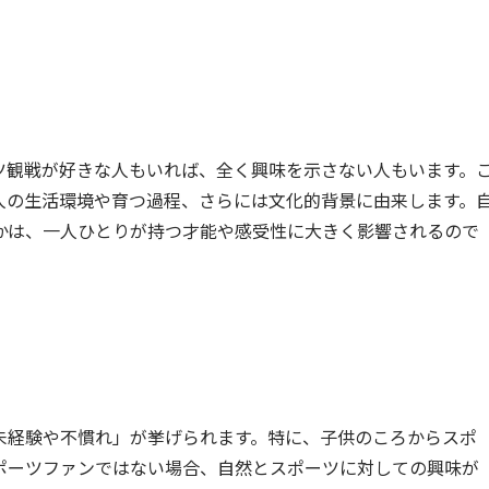
ツ観戦が好きな人もいれば、全く興味を示さない人もいます。
人の生活環境や育つ過程、さらには文化的背景に由来します。
かは、一人ひとりが持つ才能や感受性に大きく影響されるので
未経験や不慣れ」が挙げられます。特に、子供のころからスポ
ポーツファンではない場合、自然とスポーツに対しての興味が