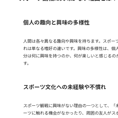
個人の趣向と興味の多様性
人間は各々異なる趣向や興味を持ちます。スポー
れは単なる嗜好の違いです。興味の多様性は、個
分は何に興味を持つのか、何が楽しいと感じるの
す。
スポーツ文化への未経験や不慣れ
スポーツ観戦に興味がない理由の一つとして、「
ーツに触れる機会がなかったり、周囲の友人がス