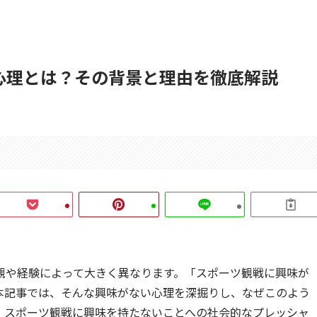
心理とは？その背景と理由を徹底解説
観や経験によって大きく異なります。「スポーツ観戦に興味が
本記事では、そんな興味がない心理を深掘りし、なぜこのよう
、スポーツ観戦に興味を持たないことへの社会的なプレッシャ