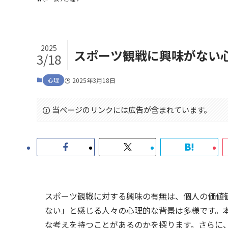
2025
スポーツ観戦に興味がない
3/18
心理
2025年3月18日
当ページのリンクには広告が含まれています。
スポーツ観戦に対する興味の有無は、個人の価値
ない」と感じる人々の心理的な背景は多様です。
な考えを持つことがあるのかを探ります。さらに