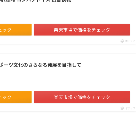
ェック
楽天市場で価格をチェック
ポチップ
ポーツ文化のさらなる発展を目指して
ェック
楽天市場で価格をチェック
ポチップ