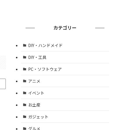
カテゴリー
DIY・ハンドメイド
DIY・工具
PC・ソフトウェア
アニメ
イベント
お土産
ガジェット
グルメ