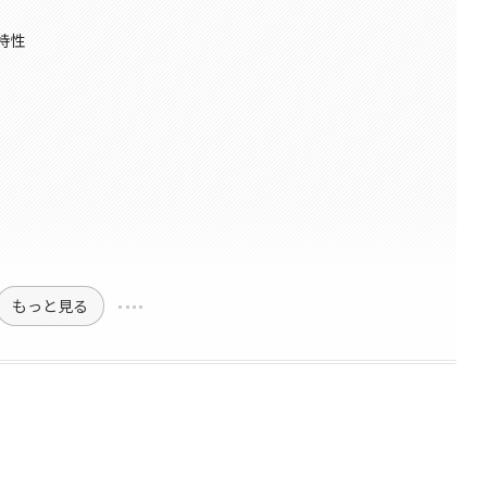
特性
もっと見る