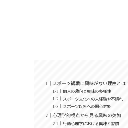
スポーツ観戦に興味がない理由とは
個人の趣向と興味の多様性
スポーツ文化への未経験や不慣れ
スポーツ以外への関心対象
心理学的視点から見る興味の欠如
行動心理学における興味と習慣