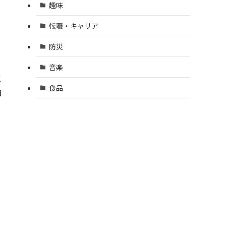
趣味
転職・キャリア
防災
音楽
こ
食品
自