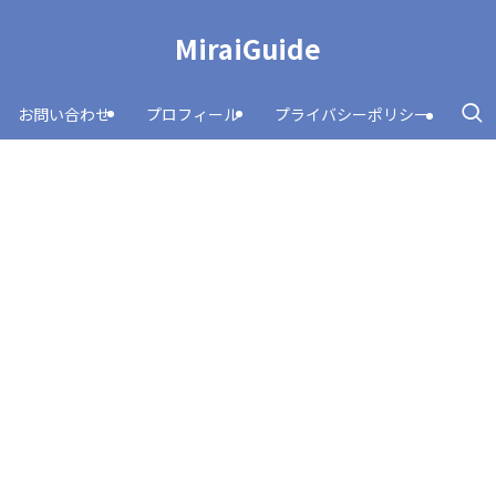
MiraiGuide
お問い合わせ
プロフィール
プライバシーポリシー