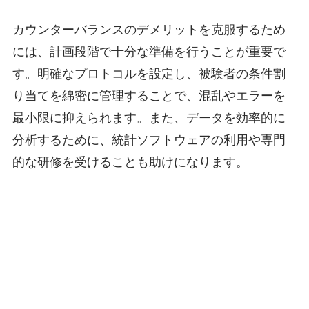
カウンターバランスのデメリットを克服するため
には、計画段階で十分な準備を行うことが重要で
す。明確なプロトコルを設定し、被験者の条件割
り当てを綿密に管理することで、混乱やエラーを
最小限に抑えられます。また、データを効率的に
分析するために、統計ソフトウェアの利用や専門
的な研修を受けることも助けになります。