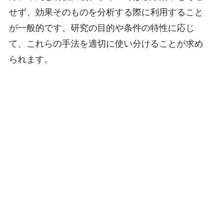
せず、効果そのものを分析する際に利用すること
が一般的です。研究の目的や条件の特性に応じ
て、これらの手法を適切に使い分けることが求め
られます。