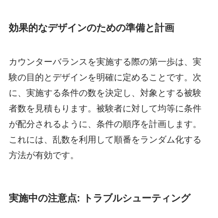
効果的なデザインのための準備と計画
カウンターバランスを実施する際の第一歩は、実
験の目的とデザインを明確に定めることです。次
に、実施する条件の数を決定し、対象とする被験
者数を見積もります。被験者に対して均等に条件
が配分されるように、条件の順序を計画します。
これには、乱数を利用して順番をランダム化する
方法が有効です。
実施中の注意点: トラブルシューティング