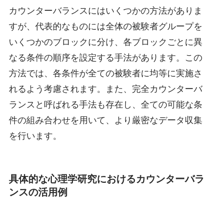
カウンターバランスにはいくつかの方法がありま
すが、代表的なものには全体の被験者グループを
いくつかのブロックに分け、各ブロックごとに異
なる条件の順序を設定する手法があります。この
方法では、各条件が全ての被験者に均等に実施さ
れるよう考慮されます。また、完全カウンターバ
ランスと呼ばれる手法も存在し、全ての可能な条
件の組み合わせを用いて、より厳密なデータ収集
を行います。
具体的な心理学研究におけるカウンターバラ
ンスの活用例