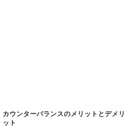
カウンターバランスのメリットとデメリ
ット