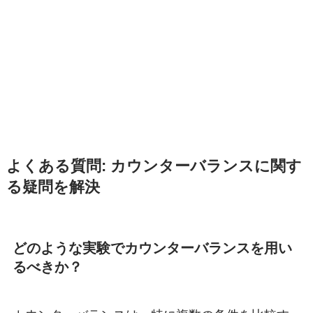
よくある質問: カウンターバランスに関す
る疑問を解決
どのような実験でカウンターバランスを用い
るべきか？