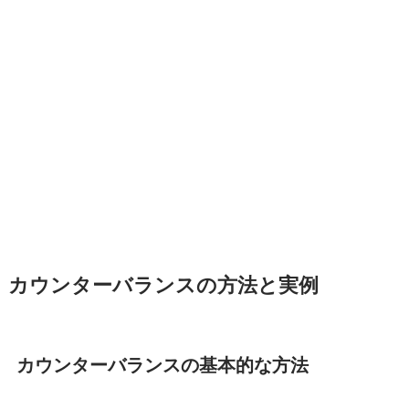
カウンターバランスの方法と実例
カウンターバランスの基本的な方法