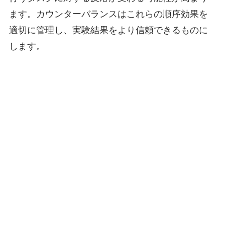
ます。カウンターバランスはこれらの順序効果を
適切に管理し、実験結果をより信頼できるものに
します。