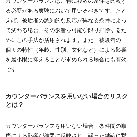
カウンターバランスは、特に複数の条件を比較す
る必要がある実験において用いるべきです。たと
えば、被験者の認知的な反応が異なる条件によっ
て変わる場合、その影響を可能な限り排除するた
めにこの手法が活用されます。また、被験者の
個々の特性（年齢、性別、文化など）による影響
を最小限に抑えることが求められる場合にも有効
です。
カウンターバランスを用いない場合のリスク
とは？
カウンターバランスを用いない場合、条件間の順
序による影響が結果に反映され、誤った結論に繋