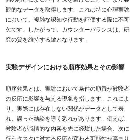
観的なデータを取得します。これは特に心理実験
において、複雑な認知や行動を評価する際に不可
欠です。したがって、カウンターバランスは、研
究の質を維持する鍵となります。
実験デザインにおける順序効果とその影響
順序効果とは、実験において条件の順番が被験者
の反応に影響を与える現象を指します。これによ
り、実際には存在しない関係がデータとして表
れ、誤った結論を導く恐れがあります。例えば、
被験者が感情的な内容を先に経験した場合、次に
行うタスクに対する反応が変わる可能性が高まり