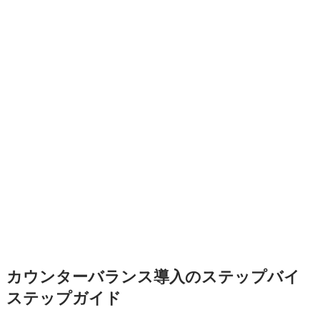
カウンターバランス導入のステップバイ
ステップガイド