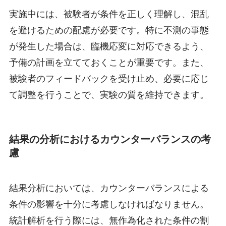
実施中には、被験者が条件を正しく理解し、混乱
を避けるための配慮が必要です。特に不測の事態
が発生した場合は、臨機応変に対応できるよう、
予備の計画を立てておくことが重要です。また、
被験者のフィードバックを受け止め、必要に応じ
て調整を行うことで、実験の質を維持できます。
結果の分析におけるカウンターバランスの考
慮
結果分析においては、カウンターバランスによる
条件の影響を十分に考慮しなければなりません。
統計解析を行う際には、無作為化された条件の割