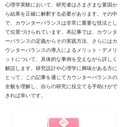
心理学実験において、研究者はさまざまな要因か
ら結果を正確に解釈する必要があります。その中
で、カウンターバランスは非常に重要な技法とし
て位置づけられています。本記事では、カウンタ
ーバランスの定義からその実践方法、さらにはカ
ウンターバランスの導入によるメリット・デメリ
ットについて、具体的な事例を交えながら詳しく
解説します。研究設計や心理学に興味がある方に
とって、この記事を通じてカウンターバランスの
全貌を理解し、自らの研究に役立てる手助けがで
きれば幸いです。