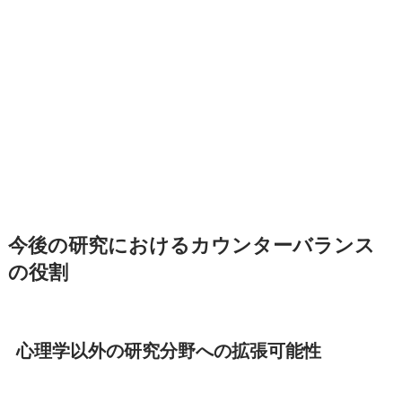
今後の研究におけるカウンターバランス
の役割
心理学以外の研究分野への拡張可能性