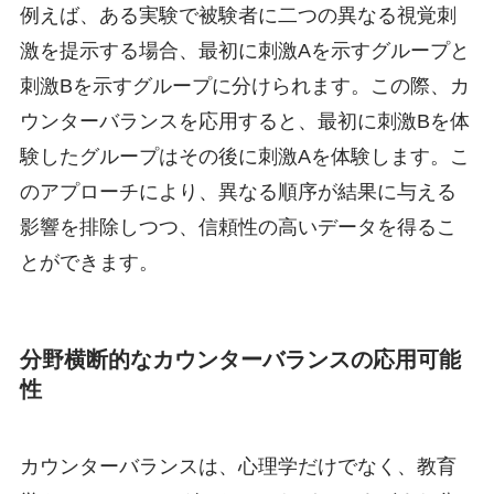
例えば、ある実験で被験者に二つの異なる視覚刺
激を提示する場合、最初に刺激Aを示すグループと
刺激Bを示すグループに分けられます。この際、カ
ウンターバランスを応用すると、最初に刺激Bを体
験したグループはその後に刺激Aを体験します。こ
のアプローチにより、異なる順序が結果に与える
影響を排除しつつ、信頼性の高いデータを得るこ
とができます。
分野横断的なカウンターバランスの応用可能
性
カウンターバランスは、心理学だけでなく、教育