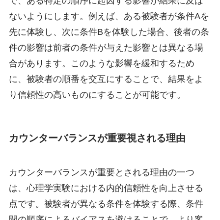
で、ある特定の順序に起因する影響が結果に及ば
ないようにします。例えば、ある被験者が条件Aを
先に体験し、次に条件Bを体験した場合、後者の条
件の影響は前者の条件が与えた影響とは異なる場
合があります。このような影響を緩和するため
に、被験者の順番を交互にすることで、結果をよ
り信頼性の高いものにすることが可能です。
カウンターバランスが重要視される理由
カウンターバランスが重要とされる理由の一つ
は、心理学実験における内的信頼性を向上させる
点です。被験者が異なる条件を体験する際、条件
間の順序によるバイアスを避けることで、より客