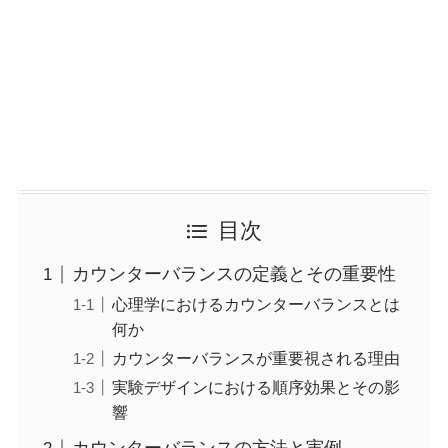
目次
カウンターバランスの定義とその重要性
心理学におけるカウンターバランスとは
何か
カウンターバランスが重要視される理由
実験デザインにおける順序効果とその影
響