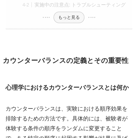
実施中の注意点: トラブルシューティング
もっと見る
カウンターバランスの定義とその重要性
心理学におけるカウンターバランスとは何か
カウンターバランスは、実験における順序効果を
排除するための方法です。具体的には、被験者が
体験する条件の順序をランダムに変更すること