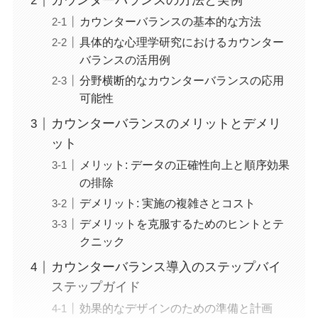
カウンターバランスの方法と実例
カウンターバランスの基本的な方法
具体的な心理学研究におけるカウンター
バランスの活用例
分野横断的なカウンターバランスの応用
可能性
カウンターバランスのメリットとデメリ
ット
メリット: データの正確性向上と順序効果
の排除
デメリット: 実施の複雑さとコスト
デメリットを克服するためのヒントとテ
クニック
カウンターバランス導入のステップバイ
ステップガイド
効果的なデザインのための準備と計画