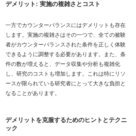
デメリット: 実施の複雑さとコスト
一方でカウンターバランスにはデメリットも存在
します。実施の複雑さはその一つで、全ての被験
者がカウンターバランスされた条件を正しく体験
できるように調整する必要があります。また、条
件の数が増えると、データ収集や分析も複雑化
し、研究のコストも増加します。これは特にリソ
ースが限られている研究者にとって大きな負担と
なることがあります。
デメリットを克服するためのヒントとテクニ
ック