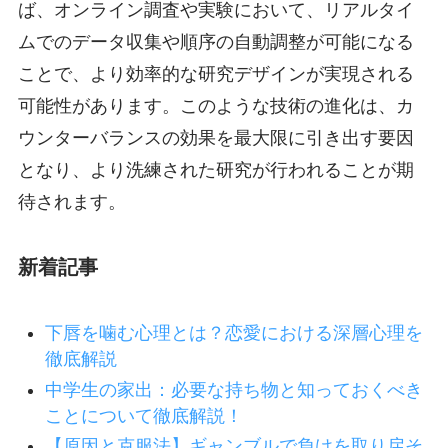
ば、オンライン調査や実験において、リアルタイ
ムでのデータ収集や順序の自動調整が可能になる
ことで、より効率的な研究デザインが実現される
可能性があります。このような技術の進化は、カ
ウンターバランスの効果を最大限に引き出す要因
となり、より洗練された研究が行われることが期
待されます。
新着記事
下唇を噛む心理とは？恋愛における深層心理を
徹底解説
中学生の家出：必要な持ち物と知っておくべき
ことについて徹底解説！
【原因と克服法】ギャンブルで負けを取り戻そ