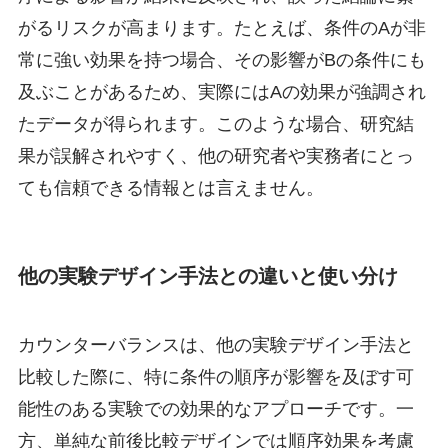
がるリスクが高まります。たとえば、条件のAが非
常に強い効果を持つ場合、その影響がBの条件にも
及ぶことがあるため、実際にはAの効果が強調され
たデータが得られます。このような場合、研究結
果が誤解されやすく、他の研究者や実務者にとっ
ても信頼できる情報とは言えません。
他の実験デザイン手法との違いと使い分け
カウンターバランスは、他の実験デザイン手法と
比較した際に、特に条件の順序が影響を及ぼす可
能性のある実験での効果的なアプローチです。一
方、単純な前後比較デザインでは順序効果を考慮