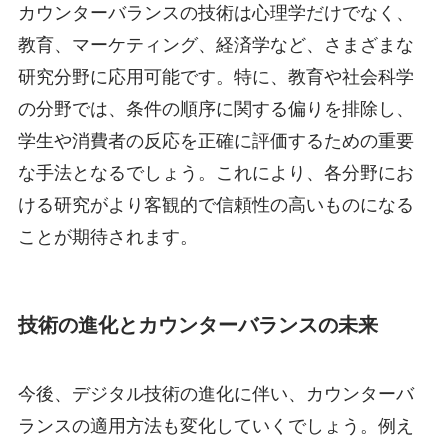
カウンターバランスの技術は心理学だけでなく、
教育、マーケティング、経済学など、さまざまな
研究分野に応用可能です。特に、教育や社会科学
の分野では、条件の順序に関する偏りを排除し、
学生や消費者の反応を正確に評価するための重要
な手法となるでしょう。これにより、各分野にお
ける研究がより客観的で信頼性の高いものになる
ことが期待されます。
技術の進化とカウンターバランスの未来
今後、デジタル技術の進化に伴い、カウンターバ
ランスの適用方法も変化していくでしょう。例え