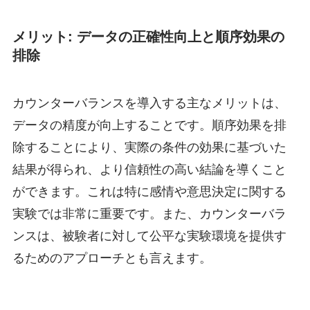
メリット: データの正確性向上と順序効果の
排除
カウンターバランスを導入する主なメリットは、
データの精度が向上することです。順序効果を排
除することにより、実際の条件の効果に基づいた
結果が得られ、より信頼性の高い結論を導くこと
ができます。これは特に感情や意思決定に関する
実験では非常に重要です。また、カウンターバラ
ンスは、被験者に対して公平な実験環境を提供す
るためのアプローチとも言えます。