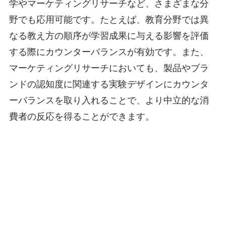
学やマーケティングリサーチなど、さまざまな分
野でも応用可能です。たとえば、教育分野では異
なる教え方の順序が学習成果に与える影響を評価
する際にカウンターバランスが有効です。また、
マーケティングリサーチにおいても、製品やブラ
ンドの認知度に関連する実験デザインにカウンタ
ーバランスを取り入れることで、より中立的な消
費者の反応を得ることができます。