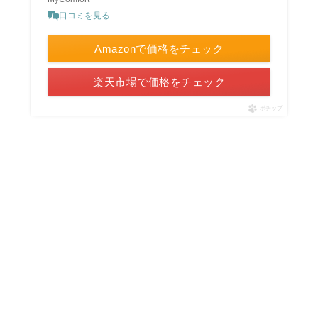
口コミを見る
Amazonで価格をチェック
楽天市場で価格をチェック
ポチップ