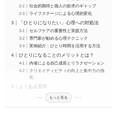
社会的期待と個人の欲求のギャップ
ライフステージによる心理的変化
「ひとりになりたい」心理への対処法
セルフケアの重要性と実践方法
専門家が勧める心理テクニック
実例紹介：ひとり時間を活用する方法
ひとりになることのメリットとは？
内省による自己成長とリラクゼーション
クリエイティビティの向上と集中力の強
化
よくある質問
もっと見る