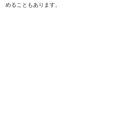
めることもあります。