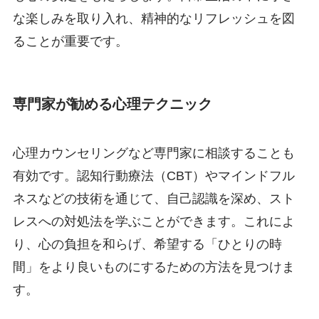
な楽しみを取り入れ、精神的なリフレッシュを図
ることが重要です。
専門家が勧める心理テクニック
心理カウンセリングなど専門家に相談することも
有効です。認知行動療法（CBT）やマインドフル
ネスなどの技術を通じて、自己認識を深め、スト
レスへの対処法を学ぶことができます。これによ
り、心の負担を和らげ、希望する「ひとりの時
間」をより良いものにするための方法を見つけま
す。