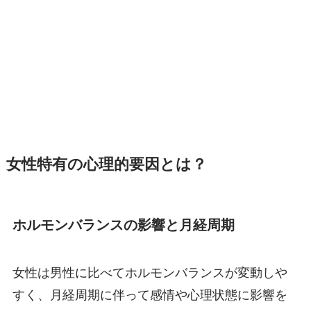
女性特有の心理的要因とは？
ホルモンバランスの影響と月経周期
女性は男性に比べてホルモンバランスが変動しや
すく、月経周期に伴って感情や心理状態に影響を