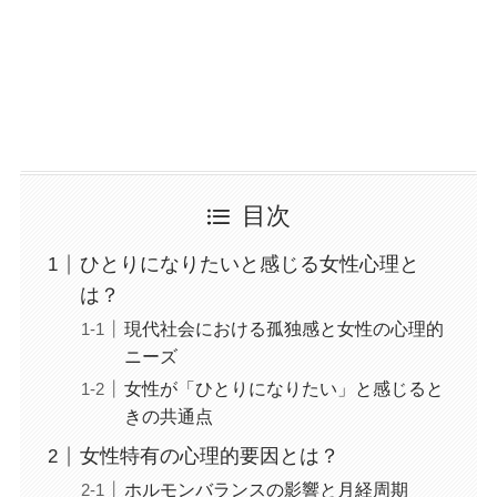
目次
ひとりになりたいと感じる女性心理と
は？
現代社会における孤独感と女性の心理的
ニーズ
女性が「ひとりになりたい」と感じると
きの共通点
女性特有の心理的要因とは？
ホルモンバランスの影響と月経周期