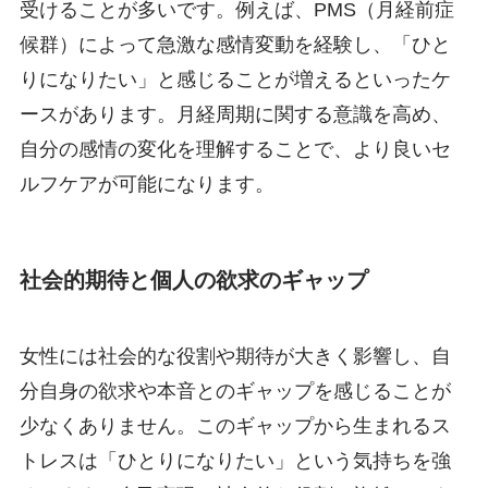
受けることが多いです。例えば、PMS（月経前症
候群）によって急激な感情変動を経験し、「ひと
りになりたい」と感じることが増えるといったケ
ースがあります。月経周期に関する意識を高め、
自分の感情の変化を理解することで、より良いセ
ルフケアが可能になります。
社会的期待と個人の欲求のギャップ
女性には社会的な役割や期待が大きく影響し、自
分自身の欲求や本音とのギャップを感じることが
少なくありません。このギャップから生まれるス
トレスは「ひとりになりたい」という気持ちを強