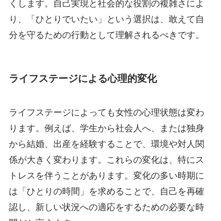
くします。自己実現と社会的な役割の複雑さによ
り、「ひとりでいたい」という選択は、敢えて自
分を守るための行動として理解されるべきです。
ライフステージによる心理的変化
ライフステージによっても女性の心理状態は変わ
ります。例えば、学生から社会人へ、または独身
から結婚、出産を経験することで、環境や対人関
係が大きく変わります。これらの変化は、特にス
トレスを伴うことがあります。変化の多い時期に
は「ひとりの時間」を求めることで、自己を再確
認し、新しい状況への適応をするための必要な時