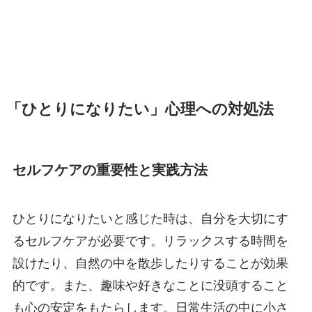
「ひとりになりたい」心理への対処法
セルフケアの重要性と実践方法
ひとりになりたいと感じた時は、自分を大切にす
るセルフケアが必要です。リラックスする時間を
設けたり、自然の中を散歩したりすることが効果
的です。また、趣味や好きなことに没頭すること
も心の安定をもたらします。日常生活の中に小さ