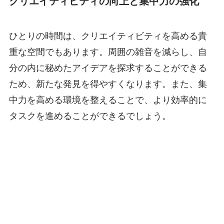
クリエイティビティの向上と集中力の強化
ひとりの時間は、クリエイティビティを高める貴
重な空間でもあります。周囲の雑音を減らし、自
分の内に秘めたアイデアを探求することができる
ため、新たな発見を得やすくなります。また、集
中力を高める環境を整えることで、より効率的に
タスクを進めることができるでしょう。