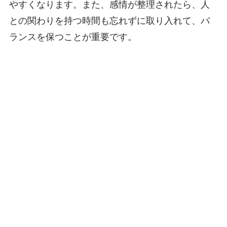
やすくなります。また、感情が整理されたら、人
との関わりを持つ時間も忘れずに取り入れて、バ
ランスを保つことが重要です。