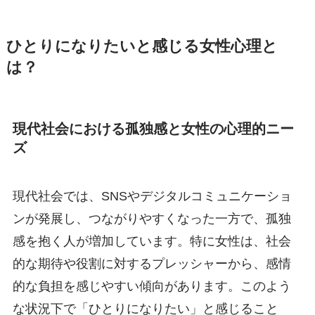
ひとりになりたいと感じる女性心理と
は？
現代社会における孤独感と女性の心理的ニー
ズ
現代社会では、SNSやデジタルコミュニケーショ
ンが発展し、つながりやすくなった一方で、孤独
感を抱く人が増加しています。特に女性は、社会
的な期待や役割に対するプレッシャーから、感情
的な負担を感じやすい傾向があります。このよう
な状況下で「ひとりになりたい」と感じること