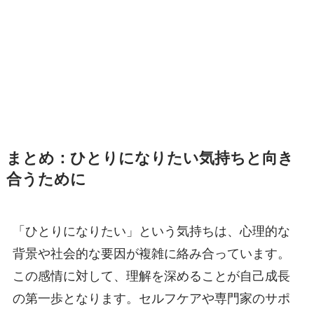
まとめ：ひとりになりたい気持ちと向き
合うために
「ひとりになりたい」という気持ちは、心理的な
背景や社会的な要因が複雑に絡み合っています。
この感情に対して、理解を深めることが自己成長
の第一歩となります。セルフケアや専門家のサポ