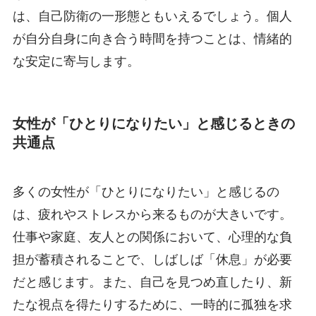
は、自己防衛の一形態ともいえるでしょう。個人
が自分自身に向き合う時間を持つことは、情緒的
な安定に寄与します。
女性が「ひとりになりたい」と感じるときの
共通点
多くの女性が「ひとりになりたい」と感じるの
は、疲れやストレスから来るものが大きいです。
仕事や家庭、友人との関係において、心理的な負
担が蓄積されることで、しばしば「休息」が必要
だと感じます。また、自己を見つめ直したり、新
たな視点を得たりするために、一時的に孤独を求