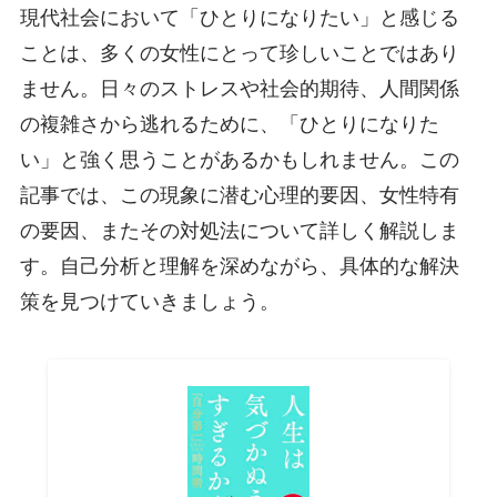
現代社会において「ひとりになりたい」と感じる
ことは、多くの女性にとって珍しいことではあり
ません。日々のストレスや社会的期待、人間関係
の複雑さから逃れるために、「ひとりになりた
い」と強く思うことがあるかもしれません。この
記事では、この現象に潜む心理的要因、女性特有
の要因、またその対処法について詳しく解説しま
す。自己分析と理解を深めながら、具体的な解決
策を見つけていきましょう。