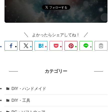
よかったらシェアしてね！
カテゴリー
DIY・ハンドメイド
DIY・工具