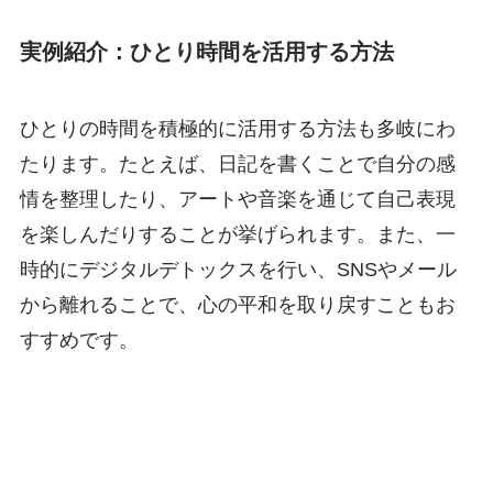
実例紹介：ひとり時間を活用する方法
ひとりの時間を積極的に活用する方法も多岐にわ
たります。たとえば、日記を書くことで自分の感
情を整理したり、アートや音楽を通じて自己表現
を楽しんだりすることが挙げられます。また、一
時的にデジタルデトックスを行い、SNSやメール
から離れることで、心の平和を取り戻すこともお
すすめです。