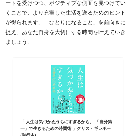
ートを受けつつ、ポジティブな側面を見つけてい
くことで、より充実した生活を送るためのヒント
が得られます。「ひとりになること」を前向きに
捉え、あなた自身を大切にする時間を叶えていき
ましょう。
「 人生は気づかぬうちにすぎるから。 「自分第
一」で生きるための時間術 」クリス・ギレボー
(単行本)