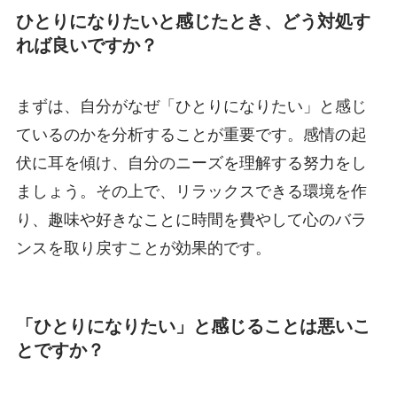
ひとりになりたいと感じたとき、どう対処す
れば良いですか？
まずは、自分がなぜ「ひとりになりたい」と感じ
ているのかを分析することが重要です。感情の起
伏に耳を傾け、自分のニーズを理解する努力をし
ましょう。その上で、リラックスできる環境を作
り、趣味や好きなことに時間を費やして心のバラ
ンスを取り戻すことが効果的です。
「ひとりになりたい」と感じることは悪いこ
とですか？