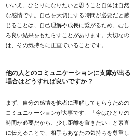
いいえ、ひとりになりたいと思うこと自体は自然
な感情です。自己を大切にする時間が必要だと感
じることは、自己理解や成長に繋がるため、むし
ろ良い結果をもたらすことがあります。大切なの
は、その気持ちに正直でいることです。
他の人とのコミュニケーションに支障が出る
場合はどうすれば良いですか？
まず、自分の感情を他者に理解してもらうための
コミュニケーションが大事です。「今はひとりの
時間が必要だから、少し距離を置きたい」と素直
に伝えることで、相手もあなたの気持ちを尊重し