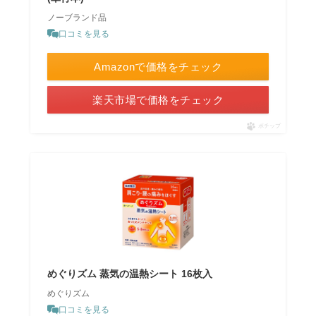
ノーブランド品
口コミを見る
Amazonで価格をチェック
楽天市場で価格をチェック
ポチップ
めぐりズム 蒸気の温熱シート 16枚入
めぐりズム
口コミを見る