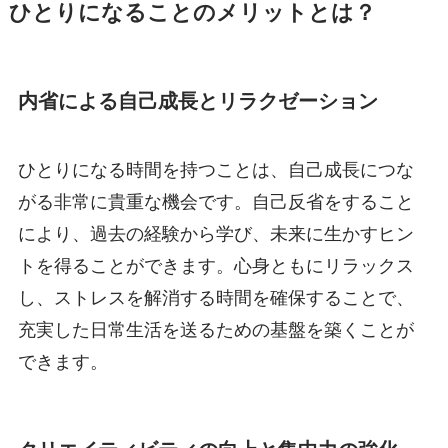
ひとりになることのメリットとは？
内省による自己成長とリラクゼーション
ひとりになる時間を持つことは、自己成長につな
がる非常に貴重な機会です。自己反省をすること
により、過去の経験から学び、未来に生かすヒン
トを得ることができます。心身ともにリラックス
し、ストレスを解消する時間を確保することで、
充実した日常生活を送るための基盤を築くことが
できます。