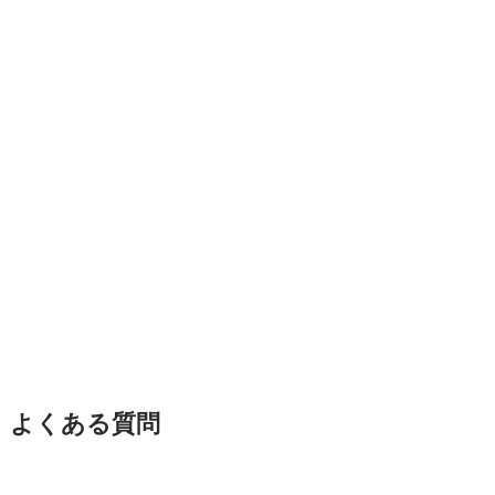
よくある質問