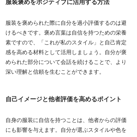
服装褒めをポジティブに活用する方法
服装を褒められた際に自分を過小評価するのは避
けるべきです。褒め言葉は自信を持つための栄養
素ですので、「これが私のスタイル」と自己肯定
感を高める材料として活用しましょう。自分が褒
められた部分について会話を続けることで、より
深い理解と信頼を生むことができます。
自己イメージと他者評価を高めるポイント
自身の服装に自信を持つことは、他者からの評価
にも影響を与えます。自分が選ぶスタイルや色を