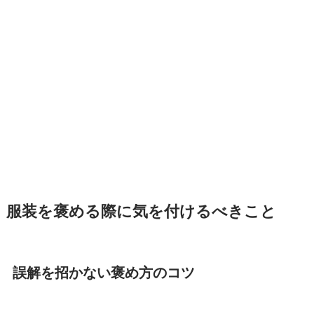
服装を褒める際に気を付けるべきこと
誤解を招かない褒め方のコツ