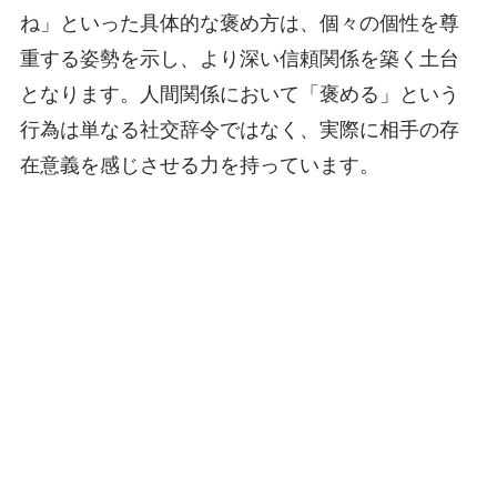
ね」といった具体的な褒め方は、個々の個性を尊
重する姿勢を示し、より深い信頼関係を築く土台
となります。人間関係において「褒める」という
行為は単なる社交辞令ではなく、実際に相手の存
在意義を感じさせる力を持っています。