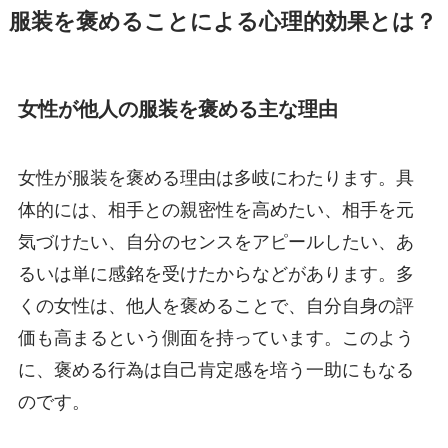
服装を褒めることによる心理的効果とは？
女性が他人の服装を褒める主な理由
女性が服装を褒める理由は多岐にわたります。具
体的には、相手との親密性を高めたい、相手を元
気づけたい、自分のセンスをアピールしたい、あ
るいは単に感銘を受けたからなどがあります。多
くの女性は、他人を褒めることで、自分自身の評
価も高まるという側面を持っています。このよう
に、褒める行為は自己肯定感を培う一助にもなる
のです。