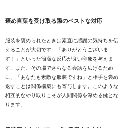
褒め言葉を受け取る際のベストな対応
服装を褒められたときは素直に感謝の気持ちを伝
えることが大切です。「ありがとうございま
す！」といった簡潔な反応が良い印象を与えま
す。また、その場でさらなる会話を広げるため
に、「あなたも素敵な服装ですね」と相手を褒め
返すことは関係構築にも寄与します。このような
相互的なやり取りこそが人間関係を深める鍵とな
ります。