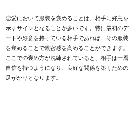
恋愛において服装を褒めることは、相手に好意を
示すサインとなることが多いです。特に最初のデ
ートや好意を持っている相手であれば、その服装
を褒めることで親密感を高めることができます。
ここでの褒め方が洗練されていると、相手は一層
自信を持つようになり、良好な関係を築くための
足がかりとなります。