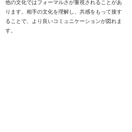
他の文化ではフォーマルさが重視されることがあ
ります。相手の文化を理解し、共感をもって接す
ることで、より良いコミュニケーションが図れま
す。