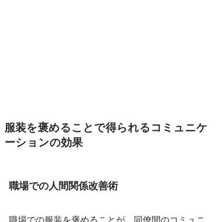
服装を褒めることで得られるコミュニケ
ーションの効果
職場での人間関係改善術
職場での服装を褒めることが、同僚間のコミュニ