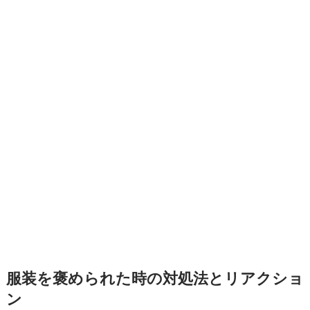
服装を褒められた時の対処法とリアクショ
ン