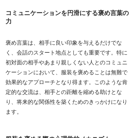
コミュニケーションを円滑にする褒め言葉の
力
褒め言葉は、相手に良い印象を与えるだけでな
く、会話のスタート地点としても重要です。特に
初対面の相手やあまり親しくない人とのコミュニ
ケーションにおいて、服装を褒めることは無難で
効果的なアプローチとなり得ます。このような肯
定的な交流は、相手との距離を縮める助けとな
り、将来的な関係性を築くためのきっかけになり
ます。