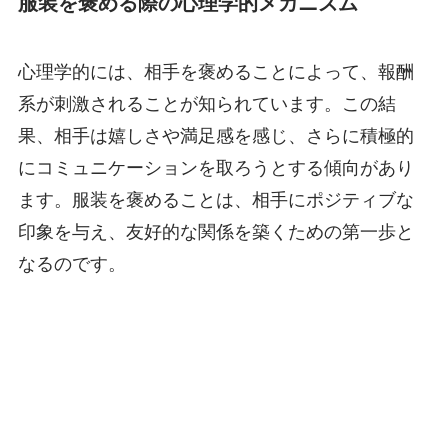
服装を褒める際の心理学的メカニズム
心理学的には、相手を褒めることによって、報酬
系が刺激されることが知られています。この結
果、相手は嬉しさや満足感を感じ、さらに積極的
にコミュニケーションを取ろうとする傾向があり
ます。服装を褒めることは、相手にポジティブな
印象を与え、友好的な関係を築くための第一歩と
なるのです。