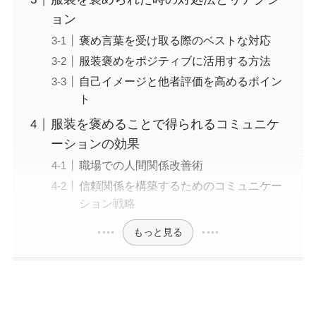
ョン
褒め言葉を受け取る際のベストな対応
服装褒めをポジティブに活用する方法
自己イメージと他者評価を高めるポイン
ト
服装を褒めることで得られるコミュニケ
ーションの効果
職場での人間関係改善術
信頼関係を構築するためのコミュニケー
ション戦略
もっと見る