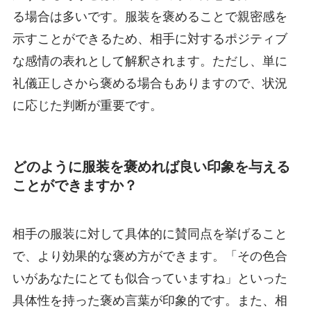
る場合は多いです。服装を褒めることで親密感を
示すことができるため、相手に対するポジティブ
な感情の表れとして解釈されます。ただし、単に
礼儀正しさから褒める場合もありますので、状況
に応じた判断が重要です。
どのように服装を褒めれば良い印象を与える
ことができますか？
相手の服装に対して具体的に賛同点を挙げること
で、より効果的な褒め方ができます。「その色合
いがあなたにとても似合っていますね」といった
具体性を持った褒め言葉が印象的です。また、相