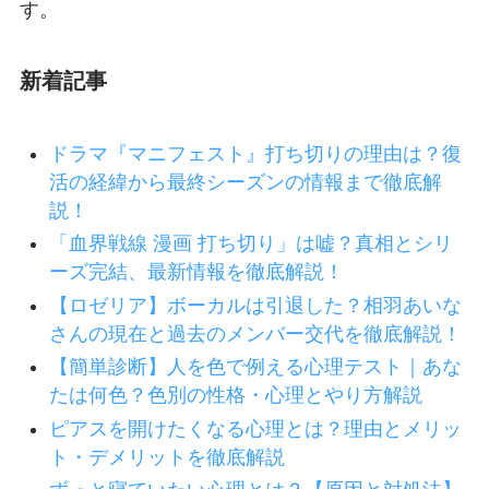
す。
新着記事
ドラマ『マニフェスト』打ち切りの理由は？復
活の経緯から最終シーズンの情報まで徹底解
説！
「血界戦線 漫画 打ち切り」は嘘？真相とシリ
ーズ完結、最新情報を徹底解説！
【ロゼリア】ボーカルは引退した？相羽あいな
さんの現在と過去のメンバー交代を徹底解説！
【簡単診断】人を色で例える心理テスト｜あな
たは何色？色別の性格・心理とやり方解説
ピアスを開けたくなる心理とは？理由とメリッ
ト・デメリットを徹底解説