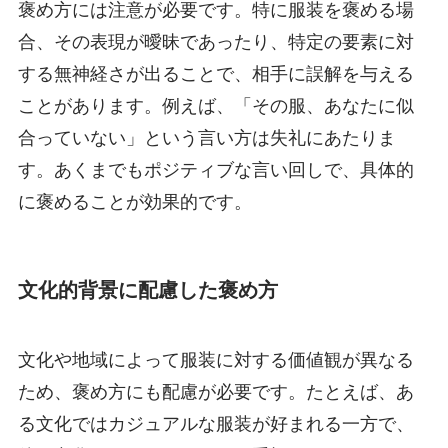
褒め方には注意が必要です。特に服装を褒める場
合、その表現が曖昧であったり、特定の要素に対
する無神経さが出ることで、相手に誤解を与える
ことがあります。例えば、「その服、あなたに似
合っていない」という言い方は失礼にあたりま
す。あくまでもポジティブな言い回しで、具体的
に褒めることが効果的です。
文化的背景に配慮した褒め方
文化や地域によって服装に対する価値観が異なる
ため、褒め方にも配慮が必要です。たとえば、あ
る文化ではカジュアルな服装が好まれる一方で、