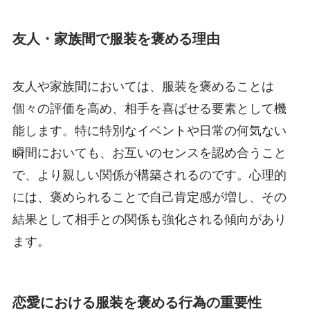
友人・家族間で服装を褒める理由
友人や家族間においては、服装を褒めることは
個々の評価を高め、相手を喜ばせる要素として機
能します。特に特別なイベントや日常の何気ない
瞬間においても、お互いのセンスを認め合うこと
で、より親しい関係が構築されるのです。心理的
には、褒められることで自己肯定感が増し、その
結果として相手との関係も強化される傾向があり
ます。
恋愛における服装を褒める行為の重要性