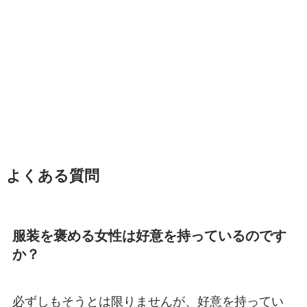
よくある質問
服装を褒める女性は好意を持っているのです
か？
必ずしもそうとは限りませんが、好意を持ってい