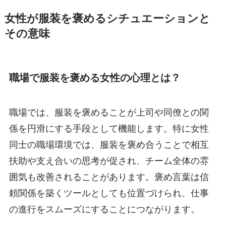
女性が服装を褒めるシチュエーションと
その意味
職場で服装を褒める女性の心理とは？
職場では、服装を褒めることが上司や同僚との関
係を円滑にする手段として機能します。特に女性
同士の職場環境では、服装を褒め合うことで相互
扶助や支え合いの思考が促され、チーム全体の雰
囲気も改善されることがあります。褒め言葉は信
頼関係を築くツールとしても位置づけられ、仕事
の進行をスムーズにすることにつながります。