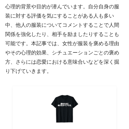
心理的背景や目的が潜んでいます。自分自身の服
装に対する評価を気にすることがある人も多い
中、他人の服装についてコメントすることで人間
関係を強化したり、相手を励ましたりすることも
可能です。本記事では、女性が服装を褒める理由
やその心理的効果、シチュエーションごとの褒め
方、さらには恋愛における意味合いなどを深く掘
り下げていきます。