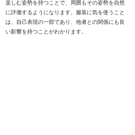
楽しむ姿勢を持つことで、周囲もその姿勢を自然
に評価するようになります。服装に気を使うこと
は、自己表現の一部であり、他者との関係にも良
い影響を持つことがわかります。