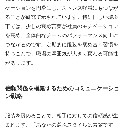
ケーションを円滑にし、ストレス軽減にもつなが
ることが研究で示されています。特に忙しい環境
下では、少しの褒め言葉が社員のモチベーション
を高め、全体的なチームのパフォーマンス向上に
つながるのです。定期的に服装を褒め合う習慣を
持つことで、職場の雰囲気が大きく変わる可能性
があります。
信頼関係を構築するためのコミュニケーショ
ン戦略
服装を褒めることで、相手に対しての信頼感が生
まれます。「あなたの選ぶスタイルは素敵です