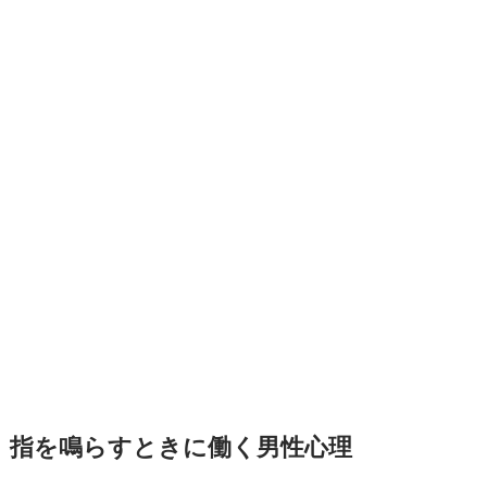
指を鳴らすときに働く男性心理