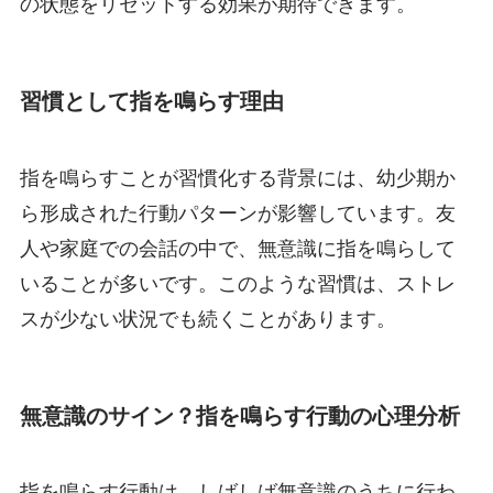
の状態をリセットする効果が期待できます。
習慣として指を鳴らす理由
指を鳴らすことが習慣化する背景には、幼少期か
ら形成された行動パターンが影響しています。友
人や家庭での会話の中で、無意識に指を鳴らして
いることが多いです。このような習慣は、ストレ
スが少ない状況でも続くことがあります。
無意識のサイン？指を鳴らす行動の心理分析
指を鳴らす行動は、しばしば無意識のうちに行わ