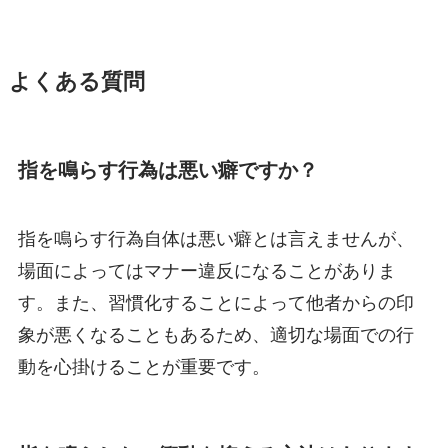
よくある質問
指を鳴らす行為は悪い癖ですか？
指を鳴らす行為自体は悪い癖とは言えませんが、
場面によってはマナー違反になることがありま
す。また、習慣化することによって他者からの印
象が悪くなることもあるため、適切な場面での行
動を心掛けることが重要です。