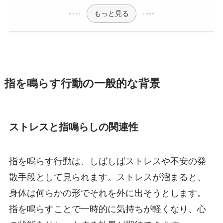
もっと見る
指を鳴らす行動の一般的な背景
ストレスと指鳴らしの関連性
指を鳴らす行動は、しばしばストレスや不安の発
散手段として見られます。ストレスが溜まると、
身体は何らかの形でそれを外に出そうとします。
指を鳴らすことで一時的に気持ちが軽くなり、心