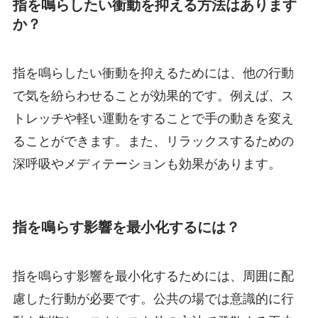
指を鳴らしたい衝動を抑える方法はあります
か？
指を鳴らしたい衝動を抑えるためには、他の行動
で気を紛らわせることが効果的です。例えば、ス
トレッチや軽い運動をすることで手の動きを変え
ることができます。また、リラックスするための
深呼吸やメディテーションも効果があります。
指を鳴らす影響を最小化するには？
指を鳴らす影響を最小化するためには、周囲に配
慮した行動が必要です。公共の場では意識的に行