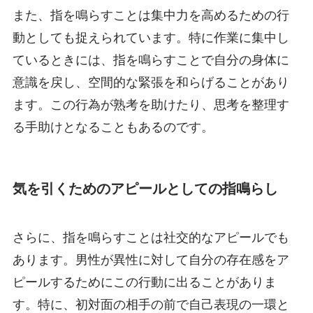
また、指を鳴らすことは集中力を高めるための行
動としても捉えられています。特に作業に集中し
ているときには、指を鳴らすことで自分の身体に
意識を戻し、空間的な緊張を和らげることがあり
ます。この行為が熟考を助けたり、思考を整理す
る手助けとなることもあるのです。
気を引くためのアピールとしての指鳴らし
さらに、指を鳴らすことは社交的なアピールでも
あります。男性が異性に対して自分の存在感をア
ピールするためにこの行動に出ることがありま
す。特に、初対面の相手の前で自己表現の一環と