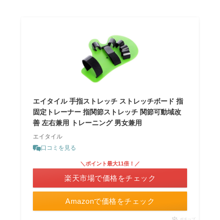
エイタイル 手指ストレッチ ストレッチボード 指
固定トレーナー 指関節ストレッチ 関節可動域改
善 左右兼用 トレーニング 男女兼用
エイタイル
口コミを見る
＼ポイント最大11倍！／
楽天市場で価格をチェック
Amazonで価格をチェック
ポチップ