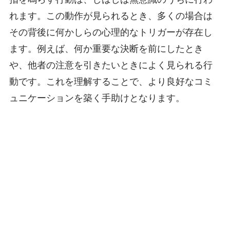
れます。この動作が見られるとき、多くの場合は
その背後に何かしらの心理的なトリガーが存在し
ます。例えば、何か重要な決断を前にしたとき
や、他者の注意を引きたいときによく見られる行
動です。これを理解することで、より良好なコミ
ュニケーションを築く手助けとなります。