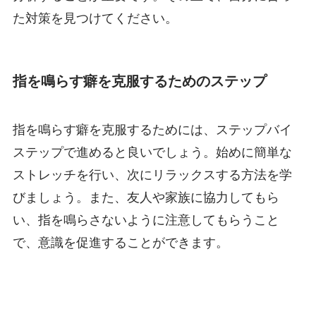
た対策を見つけてください。
指を鳴らす癖を克服するためのステップ
指を鳴らす癖を克服するためには、ステップバイ
ステップで進めると良いでしょう。始めに簡単な
ストレッチを行い、次にリラックスする方法を学
びましょう。また、友人や家族に協力してもら
い、指を鳴らさないように注意してもらうこと
で、意識を促進することができます。