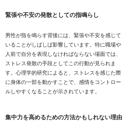
緊張や不安の発散としての指鳴らし
男性が指を鳴らす背後には、緊張や不安を感じて
いることがしばしば影響しています。特に職場や
人前で自分を表現しなければならない場面では、
ストレス発散の手段としてこの行動が見られま
す。心理学的研究によると、ストレスを感じた際
に身体の一部を動かすことで、感情をコントロー
ルしやすくなることが示されています。
集中力を高めるための方法かもしれない理由