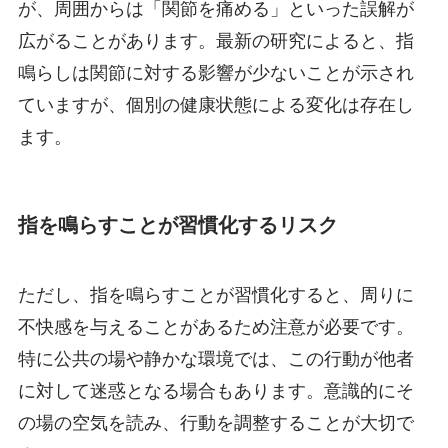
が、周囲からは「関節を痛める」といった誤解が
広がることがあります。最新の研究によると、指
鳴らしは関節に対する影響が少ないことが示され
ていますが、個別の健康状態による変化は存在し
ます。
指を鳴らすことが習慣化するリスク
ただし、指を鳴らすことが習慣化すると、周りに
不快感を与えることがあるため注意が必要です。
特に公共の場や静かな環境では、この行動が他者
に対して迷惑となる場合もあります。意識的にそ
の場の空気を読み、行動を調整することが大切で