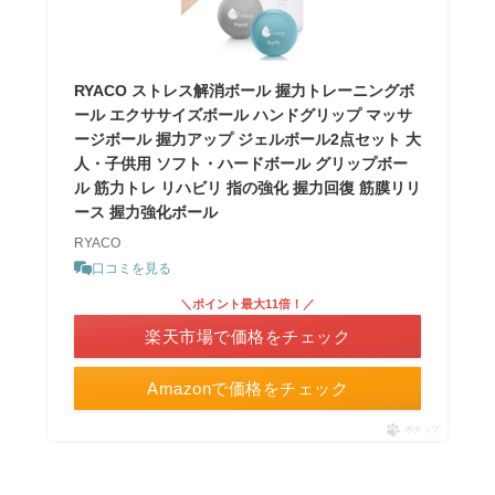
RYACO ストレス解消ボール 握力トレーニングボ
ール エクササイズボール ハンドグリップ マッサ
ージボール 握力アップ ジェルボール2点セット 大
人・子供用 ソフト・ハードボール グリップボー
ル 筋力トレ リハビリ 指の強化 握力回復 筋膜リリ
ース 握力強化ボール
RYACO
口コミを見る
＼ポイント最大11倍！／
楽天市場で価格をチェック
Amazonで価格をチェック
ポチップ