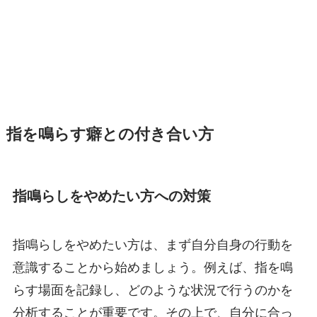
指を鳴らす癖との付き合い方
指鳴らしをやめたい方への対策
指鳴らしをやめたい方は、まず自分自身の行動を
意識することから始めましょう。例えば、指を鳴
らす場面を記録し、どのような状況で行うのかを
分析することが重要です。その上で、自分に合っ