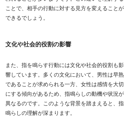
ことで、相手の行動に対する見方を変えることが
できるでしょう。
文化や社会的役割の影響
また、指を鳴らす行動には文化や社会的役割も影
響しています。多くの文化において、男性は早熟
であることが求められる一方、女性は感情を大切
にする傾向があるため、指鳴らしの動機や状況が
異なるのです。このような背景を踏まえると、指
鳴らしの理解が深まります。