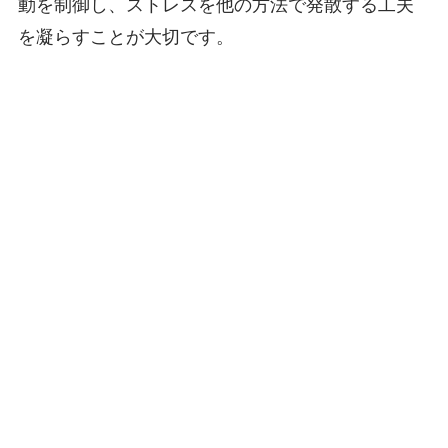
動を制御し、ストレスを他の方法で発散する工夫
を凝らすことが大切です。