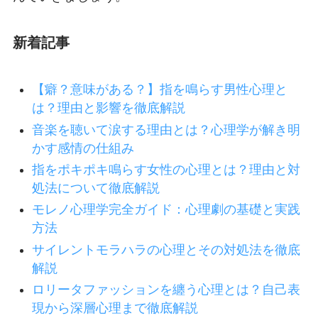
新着記事
【癖？意味がある？】指を鳴らす男性心理と
は？理由と影響を徹底解説
音楽を聴いて涙する理由とは？心理学が解き明
かす感情の仕組み
指をポキポキ鳴らす女性の心理とは？理由と対
処法について徹底解説
モレノ心理学完全ガイド：心理劇の基礎と実践
方法
サイレントモラハラの心理とその対処法を徹底
解説
ロリータファッションを纏う心理とは？自己表
現から深層心理まで徹底解説