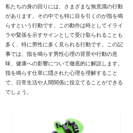
私たちの身の回りには、さまざまな無意識の行動
があります。その中でも特に目を引くのが指を鳴
らすという行動です。この動作は時としてイライ
ラや緊張を示すサインとして受け取られることも
多く、特に男性に多く見られる行動です。この記
事では、指を鳴らす男性心理の背景や行動の意
味、健康への影響について徹底的に解説します。
指を鳴らす仕草に隠された心理を理解すること
で、日常生活や人間関係に役立てることができる
でしょう。