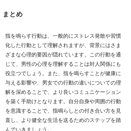
まとめ
指を鳴らす行動は、一般的にストレス発散や習慣
化した行動として理解されますが、背景にはさま
ざまな心理的要因が隠れています。この行動を通
じて、男性の心理を理解することは対人関係にも
役立つでしょう。また、指を鳴らすことが健康に
与える影響や、男女での行動の違いについての理
解を深めることで、より良いコミュニケーション
を築く手助けとなります。自分自身や周囲の行動
を意識することで、指鳴らしとの付き合い方を見
直し、より健全な生活を送るためのステップを踏
んでいきましょう。