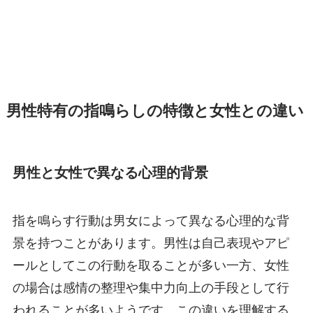
男性特有の指鳴らしの特徴と女性との違い
男性と女性で異なる心理的背景
指を鳴らす行動は男女によって異なる心理的な背
景を持つことがあります。男性は自己表現やアピ
ールとしてこの行動を取ることが多い一方、女性
の場合は感情の整理や集中力向上の手段として行
われることが多いようです。この違いを理解する