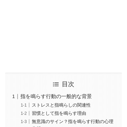
目次
指を鳴らす行動の一般的な背景
ストレスと指鳴らしの関連性
習慣として指を鳴らす理由
無意識のサイン？指を鳴らす行動の心理