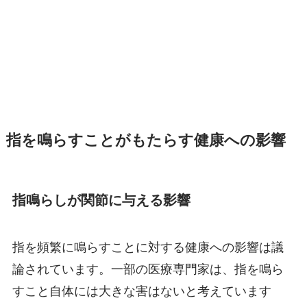
指を鳴らすことがもたらす健康への影響
指鳴らしが関節に与える影響
指を頻繁に鳴らすことに対する健康への影響は議
論されています。一部の医療専門家は、指を鳴ら
すこと自体には大きな害はないと考えています