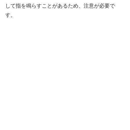
して指を鳴らすことがあるため、注意が必要で
す。