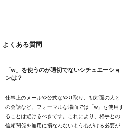
よくある質問
「w」を使うのが適切でないシチュエーショ
ンは？
仕事上のメールや公式なやり取り、初対面の人と
の会話など、フォーマルな場面では「w」を使用す
ることは避けるべきです。これにより、相手との
信頼関係を無用に損なわないよう心がける必要が