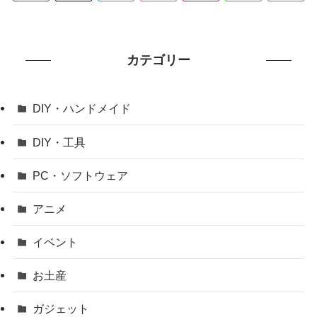
カテゴリー
DIY・ハンドメイド
DIY・工具
PC・ソフトウェア
アニメ
イベント
お土産
ガジェット