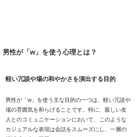
男性が「w」を使う心理とは？
軽い冗談や場の和やかさを演出する目的
男性が「w」を使う主な目的の一つは、軽い冗談や
場の雰囲気を和らげることです。特に、親しい友
人とのコミュニケーションにおいて、このような
カジュアルな表現は会話をスムーズにし、一層の