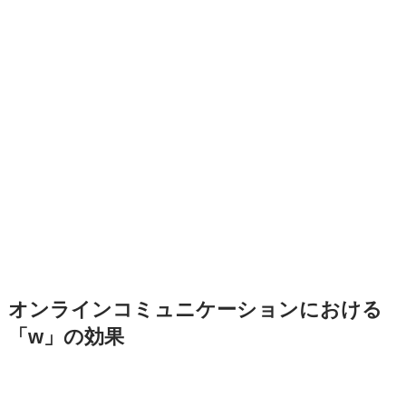
オンラインコミュニケーションにおける
「w」の効果