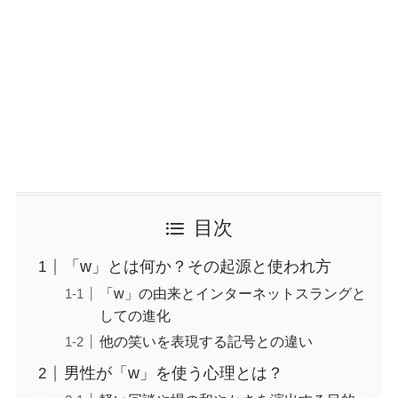
目次
「w」とは何か？その起源と使われ方
「w」の由来とインターネットスラングと
しての進化
他の笑いを表現する記号との違い
男性が「w」を使う心理とは？