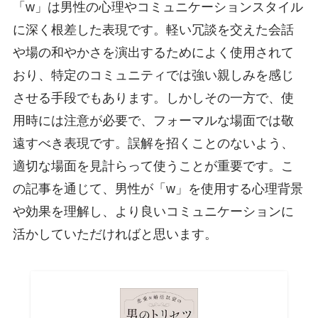
「w」は男性の心理やコミュニケーションスタイル
に深く根差した表現です。軽い冗談を交えた会話
や場の和やかさを演出するためによく使用されて
おり、特定のコミュニティでは強い親しみを感じ
させる手段でもあります。しかしその一方で、使
用時には注意が必要で、フォーマルな場面では敬
遠すべき表現です。誤解を招くことのないよう、
適切な場面を見計らって使うことが重要です。こ
の記事を通じて、男性が「w」を使用する心理背景
や効果を理解し、より良いコミュニケーションに
活かしていただければと思います。