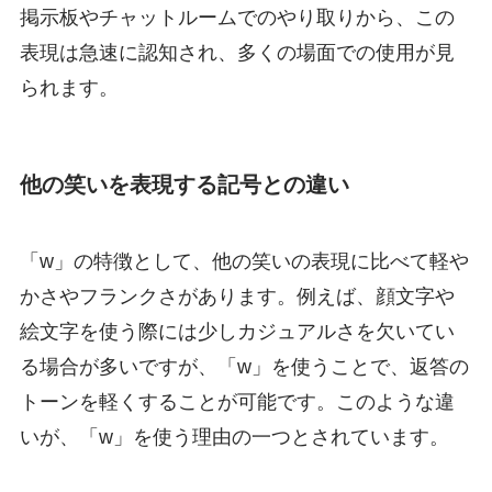
掲示板やチャットルームでのやり取りから、この
表現は急速に認知され、多くの場面での使用が見
られます。
他の笑いを表現する記号との違い
「w」の特徴として、他の笑いの表現に比べて軽や
かさやフランクさがあります。例えば、顔文字や
絵文字を使う際には少しカジュアルさを欠いてい
る場合が多いですが、「w」を使うことで、返答の
トーンを軽くすることが可能です。このような違
いが、「w」を使う理由の一つとされています。