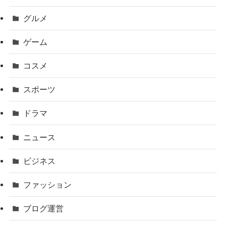
グルメ
ゲーム
コスメ
スポーツ
ドラマ
ニュース
ビジネス
ファッション
ブログ運営