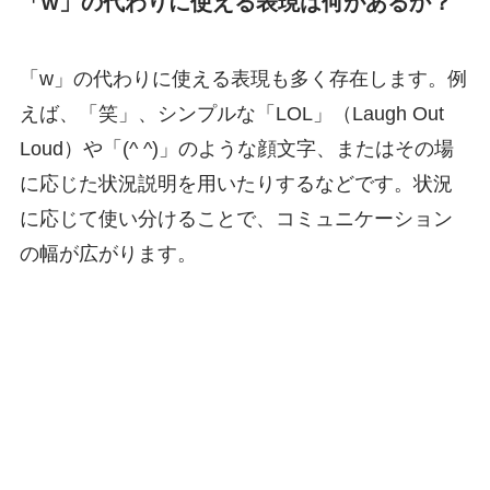
「w」の代わりに使える表現は何があるか？
「w」の代わりに使える表現も多く存在します。例
えば、「笑」、シンプルな「LOL」（Laugh Out
Loud）や「(^ ^)」のような顔文字、またはその場
に応じた状況説明を用いたりするなどです。状況
に応じて使い分けることで、コミュニケーション
の幅が広がります。