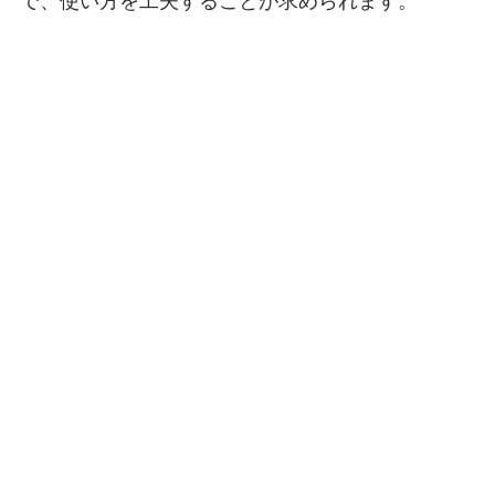
で、使い方を工夫することが求められます。