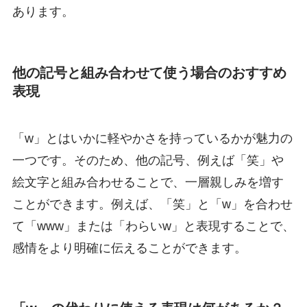
あります。
他の記号と組み合わせて使う場合のおすすめ
表現
「w」とはいかに軽やかさを持っているかが魅力の
一つです。そのため、他の記号、例えば「笑」や
絵文字と組み合わせることで、一層親しみを増す
ことができます。例えば、「笑」と「w」を合わせ
て「www」または「わらいw」と表現することで、
感情をより明確に伝えることができます。