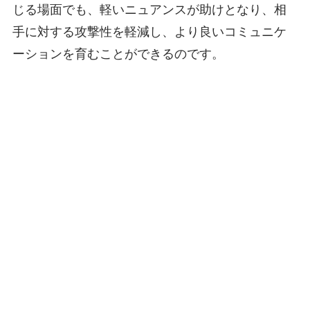
じる場面でも、軽いニュアンスが助けとなり、相
手に対する攻撃性を軽減し、より良いコミュニケ
ーションを育むことができるのです。