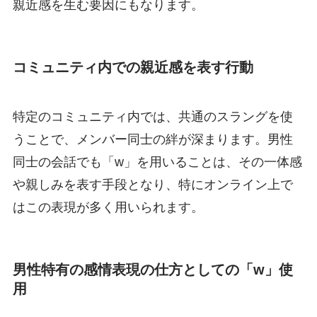
親近感を生む要因にもなります。
コミュニティ内での親近感を表す行動
特定のコミュニティ内では、共通のスラングを使
うことで、メンバー同士の絆が深まります。男性
同士の会話でも「w」を用いることは、その一体感
や親しみを表す手段となり、特にオンライン上で
はこの表現が多く用いられます。
男性特有の感情表現の仕方としての「w」使
用