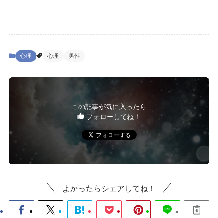
心理
心理
男性
この記事が気に入ったら
フォローしてね！
よかったらシェアしてね！