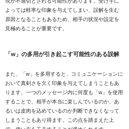
現が不適切とされる可能性があります。受け手に
よっては軽率な印象を与えてしまい、誤解を生む
原因となることもあるため、相手の状況や設定を
見極めることが重要です。
「w」の多用が引き起こす可能性のある誤解
また、「w」を多用すると、コミュニケーションに
おいて真剣さを欠く印象を与えてしまうこともあ
ります。一つのメッセージ内に何度も「w」を使用
することで、相手が本当に楽しんでいるのか、あ
るいは皮肉を込めているのか判断できなくなって
しまうこともあり得ます。この点を踏まえた上