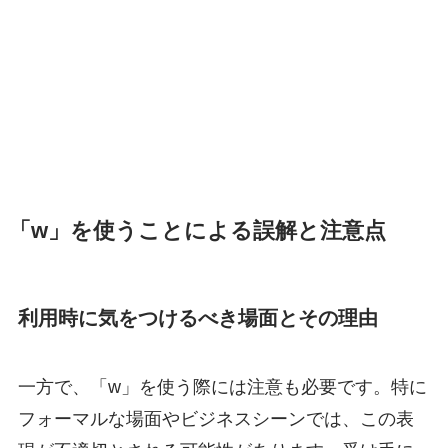
「w」を使うことによる誤解と注意点
利用時に気をつけるべき場面とその理由
一方で、「w」を使う際には注意も必要です。特に
フォーマルな場面やビジネスシーンでは、この表