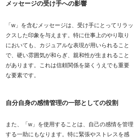
メッセージの受け手への影響
「w」を含むメッセージは、受け手にとってリラッ
クスした印象を与えます。特に仕事上のやり取り
においても、カジュアルな表現が用いられること
で、硬い雰囲気が和らぎ、親和性が生まれること
があります。これは信頼関係を築くうえでも重要
な要素です。
自分自身の感情管理の一部としての役割
また、「w」を使用することは、自己の感情を管理
する一助にもなります。特に緊張やストレスを感