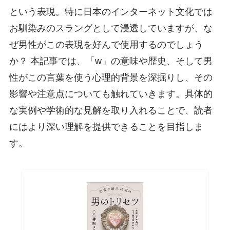
という表現。特に日本のインターネット文化では
お馴染みのスラングとして浸透していますが、な
ぜ男性がこの表現を好んで使用するのでしょう
か？ 本記事では、「w」の意味や歴史、そして男
性がこの言葉を使う心理的背景を深掘りし、その
影響や注意点についても触れていきます。具体的
な実例や学術的な見解を取り入れることで、読者
にはより深い理解を提供できることを目指しま
す。