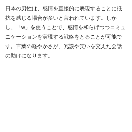
日本の男性は、感情を直接的に表現することに抵
抗を感じる場合が多いと言われています。しか
し、「w」を使うことで、感情を和らげつつコミュ
ニケーションを実現する戦略をとることが可能で
す。言葉の軽やかさが、冗談や笑いを交えた会話
の助けになります。