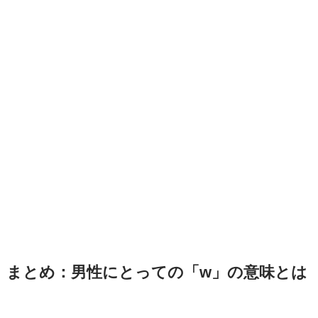
まとめ：男性にとっての「w」の意味とは