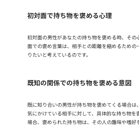
初対面で持ち物を褒める心理
初対面の男性があなたの持ち物を褒める時、その
面での褒め言葉は、相手との距離を縮めるための
りたいと考えているのです。
既知の関係での持ち物を褒める意図
既に知り合いの男性が持ち物を褒めてくる場合は
気にかけている相手に対して、具体的な持ち物を
場合、褒められた持ち物は、その人の趣味や嗜好