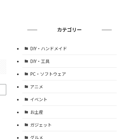
カテゴリー
DIY・ハンドメイド
DIY・工具
PC・ソフトウェア
アニメ
イベント
お土産
ガジェット
グルメ