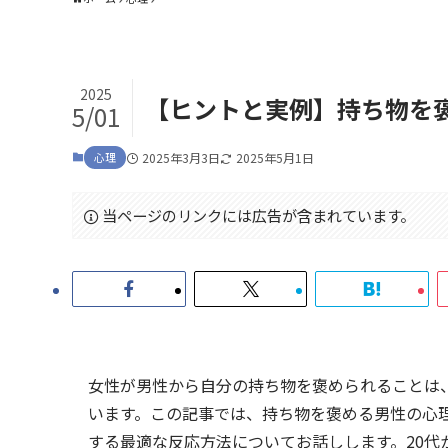
2025
【ヒントと実例】持ち物を
5/01
心理
2025年3月3日
2025年5月1日
当ページのリンクには広告が含まれています。
女性が男性から自分の持ち物を褒められることは
います。この記事では、持ち物を褒める男性の心
する最適な反応方法についてお話しします。20代