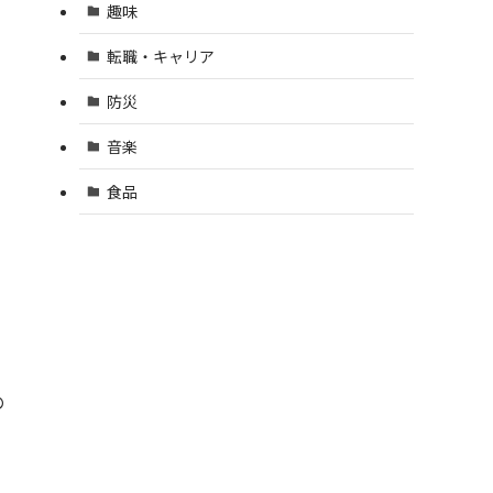
趣味
転職・キャリア
防災
音楽
食品
の