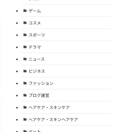
ゲーム
コスメ
スポーツ
ドラマ
ニュース
ビジネス
ファッション
ブログ運営
ヘアケア・スキンケア
ヘアケア・スキンヘアケア
ペット