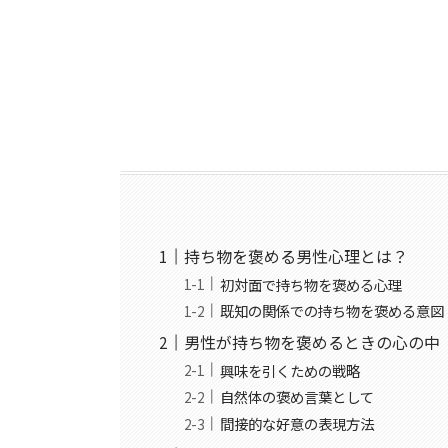
持ち物を褒める男性心理とは？
初対面で持ち物を褒める心理
既知の関係での持ち物を褒める意図
男性が持ち物を褒めるときの心の中
興味を引くための戦略
自然体の褒め言葉として
間接的な好意の表現方法