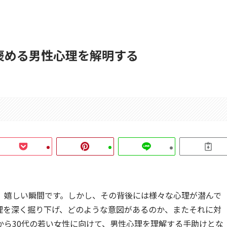
褒める男性心理を解明する
、嬉しい瞬間です。しかし、その背後には様々な心理が潜んで
理を深く掘り下げ、どのような意図があるのか、またそれに対
から30代の若い女性に向けて、男性心理を理解する手助けとな