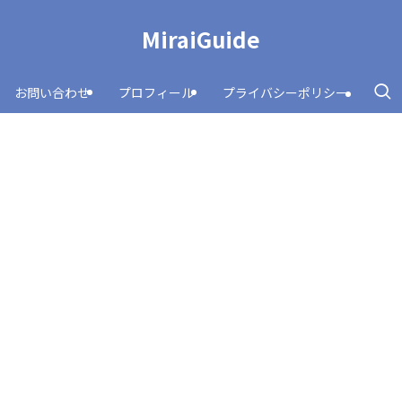
MiraiGuide
お問い合わせ
プロフィール
プライバシーポリシー