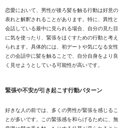
恋愛において、男性が後ろ髪を触る行動は好意の
表れと解釈されることがあります。特に、異性と
会話している最中に見られる場合、自分の見た目
に気を使ったり、緊張をほぐすための行動と考え
られます。具体的には、初デートや気になる女性
との会話中に髪を触ることで、自分自身をより良
く見せようとしている可能性が高いです。
緊張や不安が引き起こす行動パターン
好きな人の前では、多くの男性が緊張を感じるこ
とが多いです。この緊張感を和らげるために、無