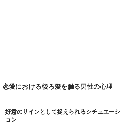
恋愛における後ろ髪を触る男性の心理
好意のサインとして捉えられるシチュエーシ
ョン