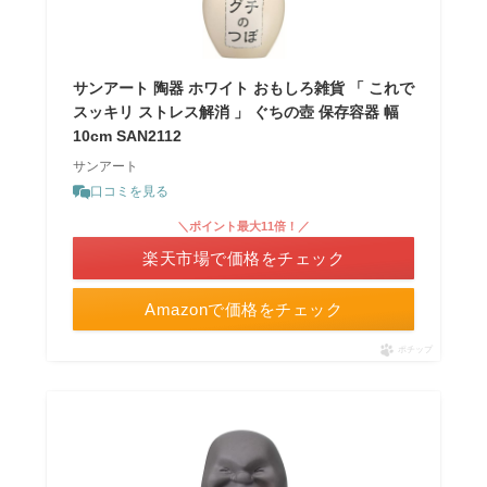
サンアート 陶器 ホワイト おもしろ雑貨 「 これで
スッキリ ストレス解消 」 ぐちの壺 保存容器 幅
10cm SAN2112
サンアート
口コミを見る
＼ポイント最大11倍！／
楽天市場で価格をチェック
Amazonで価格をチェック
ポチップ