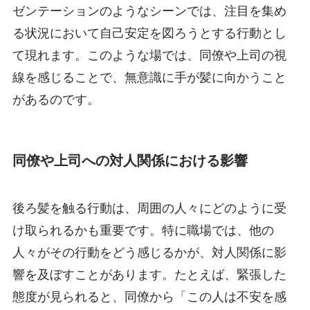
ゼンテーションのようなシーンでは、注目を集め
る状況において自己安定を図ろうとする行動とし
て現れます。このような場では、同僚や上司の視
線を感じることで、無意識に手が髪に向かうこと
があるのです。
同僚や上司への対人関係における影響
後ろ髪を触る行動は、周囲の人々にどのように受
け取られるかも重要です。特に職場では、他の
人々がその行動をどう感じるかが、対人関係に影
響を及ぼすことがあります。たとえば、緊張した
態度が見られると、同僚から「この人は不安を感