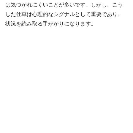
は気づかれにくいことが多いです。しかし、こう
した仕草は心理的なシグナルとして重要であり、
状況を読み取る手がかりになります。