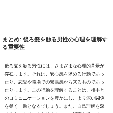
まとめ: 後ろ髪を触る男性の心理を理解す
る重要性
後ろ髪を触る男性には、さまざまな心理的背景が
存在します。それは、安心感を求める行動であっ
たり、恋愛や職場での緊張感から来るものであっ
たりします。この行動を理解することは、相手と
のコミュニケーションを豊かにし、より深い関係
を築く一助となるでしょう。また、自己理解を深