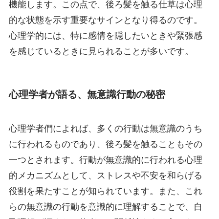
機能します。この点で、後ろ髪を触る仕草は心理
的な状態を示す重要なサインとなり得るのです。
心理学的には、特に感情を隠したいときや緊張感
を感じているときに見られることが多いです。
心理学者が語る、無意識行動の秘密
心理学者們によれば、多くの行動は無意識のうち
に行われるものであり、後ろ髪を触ることもその
一つとされます。行動が無意識的に行われる心理
的メカニズムとして、ストレスや不安を和らげる
役割を果たすことが知られています。また、これ
らの無意識の行動を意識的に理解することで、自