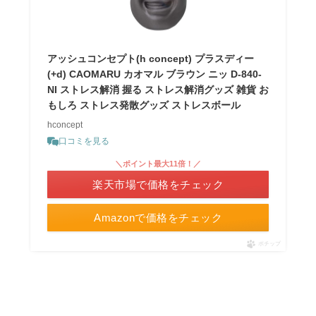
アッシュコンセプト(h concept) プラスディー
(+d) CAOMARU カオマル ブラウン ニッ D-840-
NI ストレス解消 握る ストレス解消グッズ 雑貨 お
もしろ ストレス発散グッズ ストレスボール
hconcept
口コミを見る
＼ポイント最大11倍！／
楽天市場で価格をチェック
Amazonで価格をチェック
ポチップ