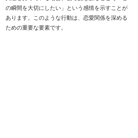
の瞬間を大切にしたい」という感情を示すことが
あります。このような行動は、恋愛関係を深める
ための重要な要素です。