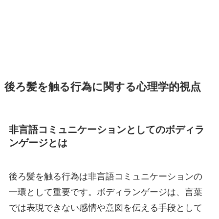
後ろ髪を触る行為に関する心理学的視点
非言語コミュニケーションとしてのボディラ
ンゲージとは
後ろ髪を触る行為は非言語コミュニケーションの
一環として重要です。ボディランゲージは、言葉
では表現できない感情や意図を伝える手段として