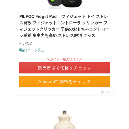
PILPOC Fidget Pad – フィジェット トイ ストレ
ス発散 フィジェットコントローラ クリッカー フ
ィジェットクリッカー 子供のおもちゃコントロー
ラ感覚 集中力を高め ストレス解消 グッズ
PILPOC
口コミを見る
＼ポイント最大11倍！／
楽天市場で価格をチェック
Amazonで価格をチェック
ポチップ