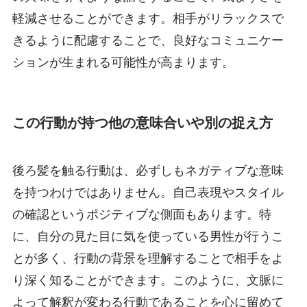
軽減させることができます。相手がリラックスで
きるように配慮することで、良好なコミュニケー
ションが生まれる可能性が高まります。
この行動が持つ他の意味合いや別の捉え方
後ろ髪を触る行動は、必ずしもネガティブな意味
を持つわけではありません。自己表現やスタイル
の確認というポジティブな側面もあります。特
に、自分の見た目に気を使っている男性が行うこ
とが多く、行動の背景を理解することで相手をよ
り深く知ることができます。このように、文脈に
よって解釈が変わる行動であることを心に留めて