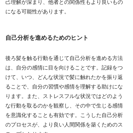
己理解が深まり、他者との関係性もより良いもの
になる可能性があります。
自己分析を進めるためのヒント
後ろ髪を触る行動を通じて自己分析を進める方法
は、自分の感情に目を向けることです。記録をつ
けて、いつ、どんな状況で髪に触れたかを振り返
ることで、自分の習慣や感情を理解する助けにな
ります。また、ストレスフルな状況ではどのよう
な行動を取るのかを観察し、その中で生じる感情
を意識化することも有効です。こうした自己分析
のプロセスが、より良い人間関係を築くためのス