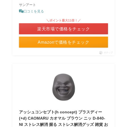
サンアート
口コミを見る
＼ポイント最大11倍！／
楽天市場で価格をチェック
Amazonで価格をチェック
ポチップ
アッシュコンセプト(h concept) プラスディー
(+d) CAOMARU カオマル ブラウン ニッ D-840-
NI ストレス解消 握る ストレス解消グッズ 雑貨 お