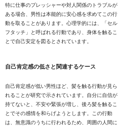
特に仕事のプレッシャーや対人関係のトラブルが
ある場合、男性は本能的に安心感を求めてこの行
動を取ることがあります。心理学的には、「セル
フタッチ」と呼ばれる行動であり、身体を触るこ
とで自己安定を図るとされています。
自己肯定感の低さと関連するケース
自己肯定感が低い男性ほど、髪を触る行動が見ら
れることが研究で示されています。自分に自信が
持てないと、不安や緊張が増し、後ろ髪を触るこ
とでその感情を和らげようとします。この行動
は、無意識のうちに行われるため、周囲の人間に