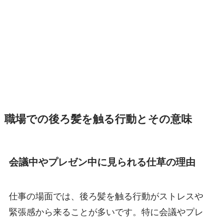
職場での後ろ髪を触る行動とその意味
会議中やプレゼン中に見られる仕草の理由
仕事の場面では、後ろ髪を触る行動がストレスや
緊張感から来ることが多いです。特に会議やプレ