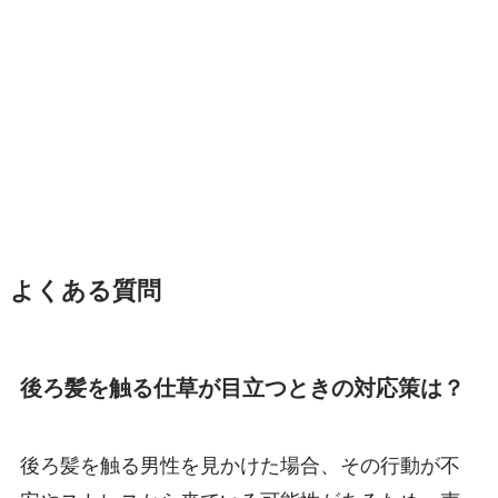
よくある質問
後ろ髪を触る仕草が目立つときの対応策は？
後ろ髪を触る男性を見かけた場合、その行動が不