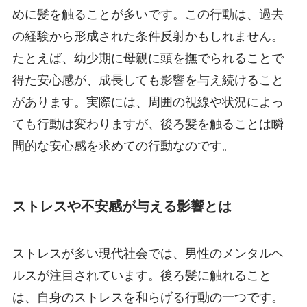
めに髪を触ることが多いです。この行動は、過去
の経験から形成された条件反射かもしれません。
たとえば、幼少期に母親に頭を撫でられることで
得た安心感が、成長しても影響を与え続けること
があります。実際には、周囲の視線や状況によっ
ても行動は変わりますが、後ろ髪を触ることは瞬
間的な安心感を求めての行動なのです。
ストレスや不安感が与える影響とは
ストレスが多い現代社会では、男性のメンタルヘ
ルスが注目されています。後ろ髪に触れること
は、自身のストレスを和らげる行動の一つです。