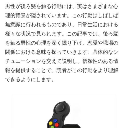
男性が後ろ髪を触る行動には、実はさまざまな心
理的背景が隠されています。この行動はしばしば
無意識に行われるものであり、日常生活における
様々な状況で見られます。この記事では、後ろ髪
を触る男性の心理を深く掘り下げ、恋愛や職場の
関係における意味を探っていきます。具体的なシ
チュエーションを交えて説明し、信頼性のある情
報を提供することで、読者がこの行動をより理解
できるようにします。