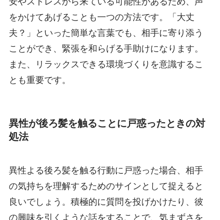
安やストレスから来ている可能性があるため、声
をかけてあげることも一つの方法です。「大丈
夫？」といった簡単な言葉でも、相手に寄り添う
ことができ、緊張を和らげる手助けになります。
また、リラックスできる環境づくりを意識するこ
とも重要です。
異性が後ろ髪を触ることに戸惑ったときの対
処法
異性よる後ろ髪を触る行動に戸惑った場合、相手
の気持ちを理解するためのサインとして捉えると
良いでしょう。積極的に質問を投げかけたり、彼
の興味を引くような話をすることで、気まずさを