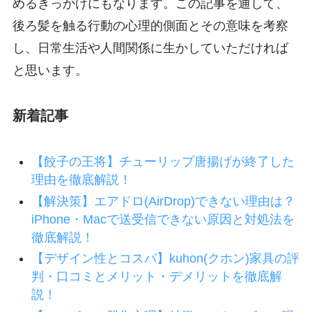
めるきっかけにもなります。この記事を通して、
後ろ髪を触る行動の心理的側面とその意味を考察
し、日常生活や人間関係に生かしていただければ
と思います。
新着記事
【餃子の王将】チューリップ唐揚げが終了した
理由を徹底解説！
【解決策】エアドロ(AirDrop)できない理由は？
iPhone・Macで送受信できない原因と対処法を
徹底解説！
【デザイン性とコスパ】kuhon(クホン)家具の評
判・口コミとメリット・デメリットを徹底解
説！