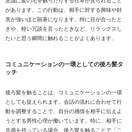
意識に髪の毛を触ったりする仕草が見られること
があります。この行動は、相手に対する興味や好
意が強いほど顕著になります。特に目が合ったと
きや、軽い冗談を言ったときなど、リラックスし
たいと思う瞬間に触れることがよくあります。
コミュニケーションの一環としての後ろ髪タ
ッチ
後ろ髪を触ることは、コミュニケーションの一環
としても捉えられます。会話の流れに合わせて行
動を調整することで、自分の感情を相手に伝えよ
うとする男性心理が働いています。特に、相手に
共感を持っている場合、後ろ髪を触ることで「こ