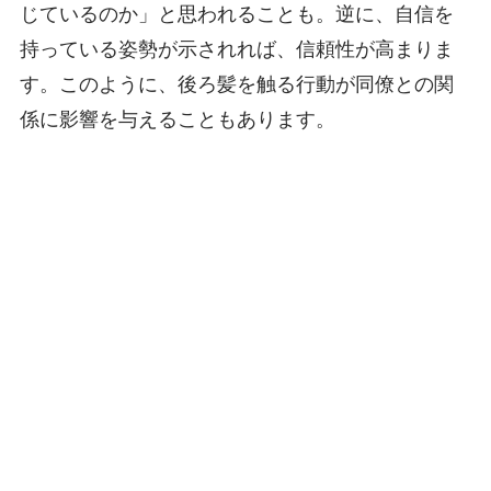
じているのか」と思われることも。逆に、自信を
持っている姿勢が示されれば、信頼性が高まりま
す。このように、後ろ髪を触る行動が同僚との関
係に影響を与えることもあります。