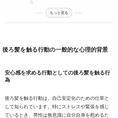
方
もっと見る
後ろ髪を触る行動の一般的な心理的背景
安心感を求める行動としての後ろ髪を触る行
為
後ろ髪を触る行動は、自己安定化のための仕草と
して知られています。特にストレスや緊張を感じ
ているとき、男性は無意識に自分自身を慰めるた