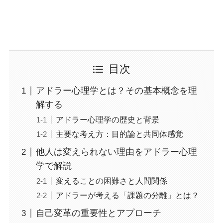
目次
アドラー心理学とは？その基本概念を理
解する
アドラー心理学の歴史と背景
主要な考え方：目的論と共同体感覚
他人は変えられない理由をアドラー心理
学で解説
変えることの困難さと人間関係
アドラーが考える「課題の分離」とは？
自己変革の重要性とアプローチ