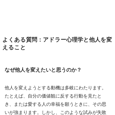
よくある質問：アドラー心理学と他人を変
えること
なぜ他人を変えたいと思うのか？
他人を変えようとする動機は多岐にわたります。
たとえば、自分の価値観に反する行動を見たと
き、または愛する人の幸福を願うときに、その思
いが強まります。しかし、このような試みが失敗