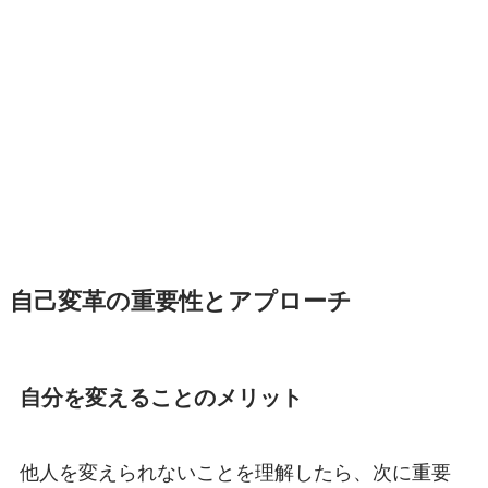
自己変革の重要性とアプローチ
自分を変えることのメリット
他人を変えられないことを理解したら、次に重要