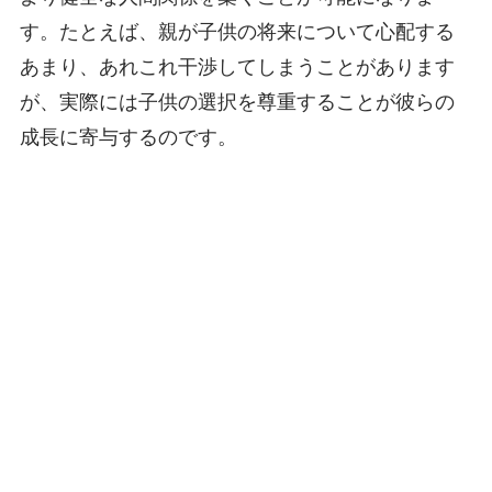
す。たとえば、親が子供の将来について心配する
あまり、あれこれ干渉してしまうことがあります
が、実際には子供の選択を尊重することが彼らの
成長に寄与するのです。