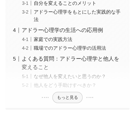
自分を変えることのメリット
アドラー心理学をもとにした実践的な手
法
アドラー心理学の生活への応用例
家庭での実践方法
職場でのアドラー心理学の活用法
よくある質問：アドラー心理学と他人を
変えること
なぜ他人を変えたいと思うのか？
他人をどう手助けすべきか？
もっと見る