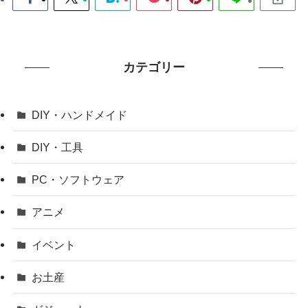
カテゴリー
DIY・ハンドメイド
DIY・工具
PC・ソフトウェア
アニメ
イベント
お土産