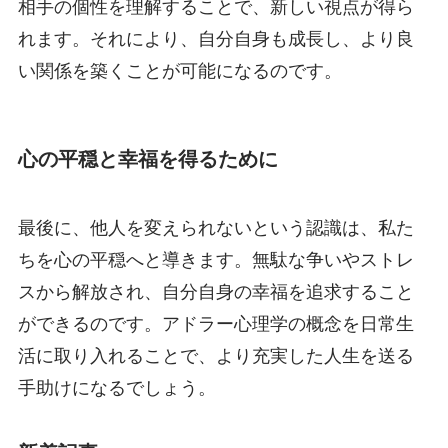
相手の個性を理解することで、新しい視点が得ら
れます。それにより、自分自身も成長し、より良
い関係を築くことが可能になるのです。
心の平穏と幸福を得るために
最後に、他人を変えられないという認識は、私た
ちを心の平穏へと導きます。無駄な争いやストレ
スから解放され、自分自身の幸福を追求すること
ができるのです。アドラー心理学の概念を日常生
活に取り入れることで、より充実した人生を送る
手助けになるでしょう。