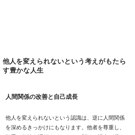
他人を変えられないという考えがもたら
す豊かな人生
人間関係の改善と自己成長
他人を変えられないという認識は、逆に人間関係
を深めるきっかけにもなります。他者を尊重し、