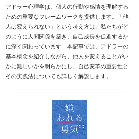
アドラー心理学は、個人の行動や感情を理解する
ための重要なフレームワークを提供します。「他
人は変えられない」という考え方は、私たちがど
のように人間関係を築き、自己成長を促進するか
に深く関わっています。本記事では、アドラーの
基本概念を紹介しながら、他人を変えることがい
かに難しいかを明らかにし、自己変革の重要性と
その実践法についても詳しく解説します。