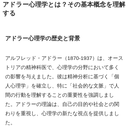
アドラー心理学とは？その基本概念を理解
する
アドラー心理学の歴史と背景
アルフレッド・アドラー（1870-1937）は、オース
トリアの精神科医で、心理学の分野において多く
の影響を与えました。彼は精神分析に基づく「個
人心理学」を確立し、特に「社会的な文脈」で人
間の行動を理解することの重要性を強調しまし
た。アドラーの理論は、自己の目的や社会との関
わりを重視し、心理学の新たな視点を提供しまし
た。