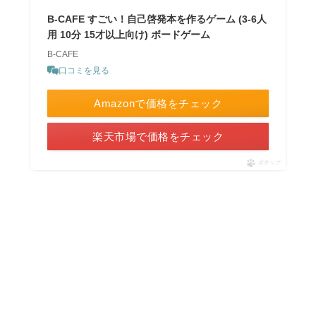
B-CAFE すごい！自己啓発本を作るゲーム (3-6人
用 10分 15才以上向け) ボードゲーム
B-CAFE
口コミを見る
Amazonで価格をチェック
楽天市場で価格をチェック
ポチップ