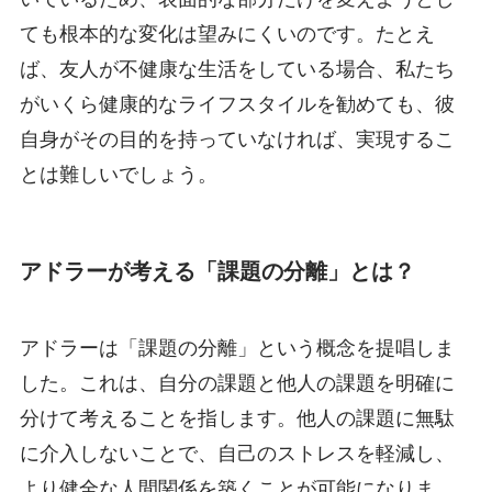
ても根本的な変化は望みにくいのです。たとえ
ば、友人が不健康な生活をしている場合、私たち
がいくら健康的なライフスタイルを勧めても、彼
自身がその目的を持っていなければ、実現するこ
とは難しいでしょう。
アドラーが考える「課題の分離」とは？
アドラーは「課題の分離」という概念を提唱しま
した。これは、自分の課題と他人の課題を明確に
分けて考えることを指します。他人の課題に無駄
に介入しないことで、自己のストレスを軽減し、
より健全な人間関係を築くことが可能になりま