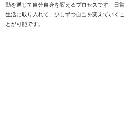
動を通じて自分自身を変えるプロセスです。日常
生活に取り入れて、少しずつ自己を変えていくこ
とが可能です。