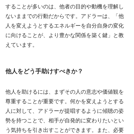
することが多いのは、他者の目的や動機を理解し
ないままでの行動だからです。アドラーは、「他
人を変えようとするエネルギーを自分自身の変化
に向けることが、より豊かな関係を築く鍵」と教
えています。
他人をどう手助けすべきか？
他人を助けるには、まずその人の意志や価値観を
尊重することが重要です。何かを変えようとする
人に対して、アドラーが提唱するように傾聴の姿
勢を持つことで、相手が自発的に変わりたいとい
う気持ちを引き出すことができます。また、必要