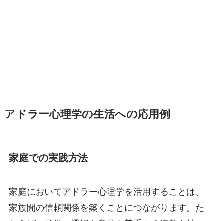
アドラー心理学の生活への応用例
家庭での実践方法
家庭においてアドラー心理学を活用することは、
家族間の信頼関係を築くことにつながります。た