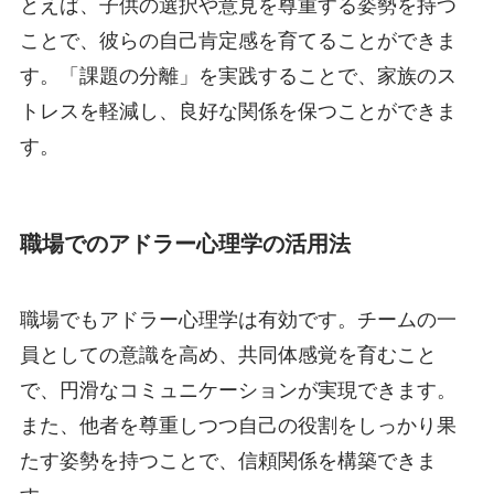
とえば、子供の選択や意見を尊重する姿勢を持つ
ことで、彼らの自己肯定感を育てることができま
す。「課題の分離」を実践することで、家族のス
トレスを軽減し、良好な関係を保つことができま
す。
職場でのアドラー心理学の活用法
職場でもアドラー心理学は有効です。チームの一
員としての意識を高め、共同体感覚を育むこと
で、円滑なコミュニケーションが実現できます。
また、他者を尊重しつつ自己の役割をしっかり果
たす姿勢を持つことで、信頼関係を構築できま