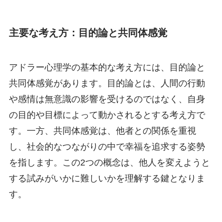
主要な考え方：目的論と共同体感覚
アドラー心理学の基本的な考え方には、目的論と
共同体感覚があります。目的論とは、人間の行動
や感情は無意識の影響を受けるのではなく、自身
の目的や目標によって動かされるとする考え方で
す。一方、共同体感覚は、他者との関係を重視
し、社会的なつながりの中で幸福を追求する姿勢
を指します。この2つの概念は、他人を変えようと
する試みがいかに難しいかを理解する鍵となりま
す。