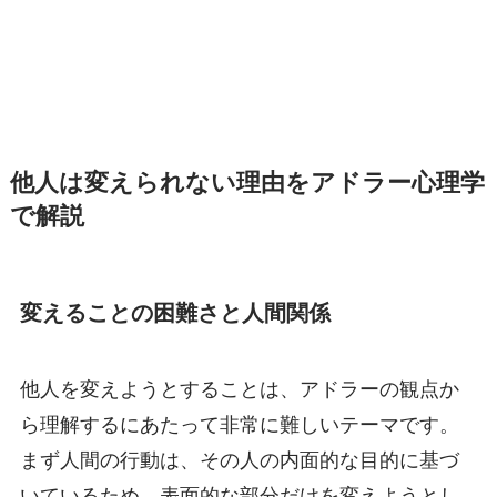
他人は変えられない理由をアドラー心理学
で解説
変えることの困難さと人間関係
他人を変えようとすることは、アドラーの観点か
ら理解するにあたって非常に難しいテーマです。
まず人間の行動は、その人の内面的な目的に基づ
いているため、表面的な部分だけを変えようとし