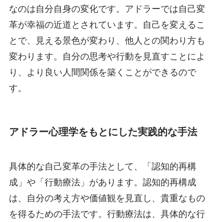
なのは自分自身の変化です。アドラーでは自己変
革が幸福の近道とされています。自己を変えるこ
とで、見える景色が変わり、他人との関わり方も
変わります。自分の思考や行動を見直すことによ
り、より良い人間関係を築くことができるので
す。
アドラー心理学をもとにした実践的な手法
具体的な自己変革の手法として、「認知的再構
成」や「行動療法」があります。認知的再構成
は、自分の考え方や価値観を見直し、貴重なもの
を得るための手法です。行動療法は、具体的な行