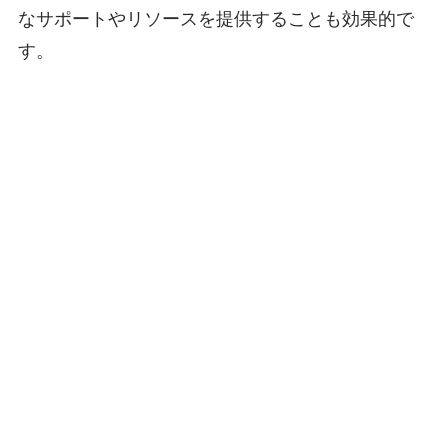
なサポートやリソースを提供することも効果的で
す。