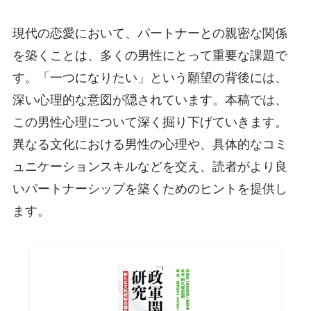
現代の恋愛において、パートナーとの親密な関係
を築くことは、多くの男性にとって重要な課題で
す。「一つになりたい」という願望の背後には、
深い心理的な意図が隠されています。本稿では、
この男性心理について深く掘り下げていきます。
異なる文化における男性の心理や、具体的なコミ
ュニケーションスキルなどを交え、読者がより良
いパートナーシップを築くためのヒントを提供し
ます。