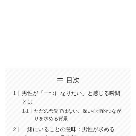
目次
男性が「一つになりたい」と感じる瞬間
とは
ただの恋愛ではない、深い心理的つなが
りを求める背景
一緒にいることの意味：男性が求める