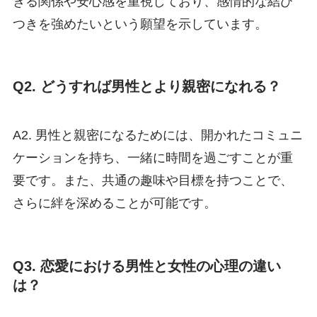
きる関係や安心感を重視しており、感情的な結び
つきを強めたいという願望を示しています。
Q2. どうすれば男性とより親密になれる？
A2. 男性と親密になるためには、開かれたコミュニ
ケーションを持ち、一緒に時間を過ごすことが重
要です。また、共通の趣味や目標を持つことで、
さらに絆を深めることが可能です。
Q3. 恋愛における男性と女性の心理の違い
は？