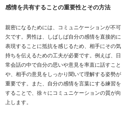
感情を共有することの重要性とその方法
親密になるためには、コミュニケーションが不可
欠です。男性は、しばしば自分の感情を直接的に
表現することに抵抗を感じるため、相手にその気
持ちを伝えるための工夫が必要です。例えば、日
常会話の中で自分の思いや意見を率直に話すこと
や、相手の意見をしっかり聞いて理解する姿勢が
重要です。また、自分の感情を言葉にする練習を
することで、徐々にコミュニケーションの質が向
上します。