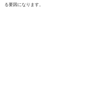
る要因になります。