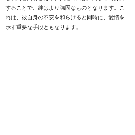
することで、絆はより強固なものとなります。こ
れは、彼自身の不安を和らげると同時に、愛情を
示す重要な手段ともなります。