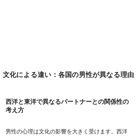
文化による違い：各国の男性が異なる理由
西洋と東洋で異なるパートナーとの関係性の
考え方
男性の心理は文化の影響を大きく受けます。西洋