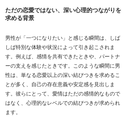
ただの恋愛ではない、深い心理的つながりを
求める背景
男性が「一つになりたい」と感じる瞬間は、しば
しば特別な体験や状況によって引き起こされま
す。例えば、感情を共有できたときや、パートナ
ーの支えを感じたときです。このような瞬間に男
性は、単なる恋愛以上の深い結びつきを求めるこ
とが多く、自己の存在意義や安定感を見出しま
す。彼らにとって、愛情はただの感情的なもので
はなく、心理的なレベルでの結びつきが求められ
ます。