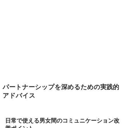
パートナーシップを深めるための実践的
アドバイス
日常で使える男女間のコミュニケーション改