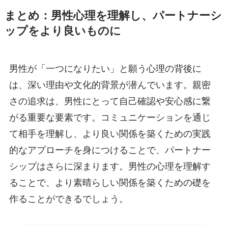
まとめ：男性心理を理解し、パートナーシ
ップをより良いものに
男性が「一つになりたい」と願う心理の背後に
は、深い理由や文化的背景が潜んでいます。親密
さの追求は、男性にとって自己確認や安心感に繋
がる重要な要素です。コミュニケーションを通じ
て相手を理解し、より良い関係を築くための実践
的なアプローチを身につけることで、パートナー
シップはさらに深まります。男性の心理を理解す
ることで、より素晴らしい関係を築くための礎を
作ることができるでしょう。