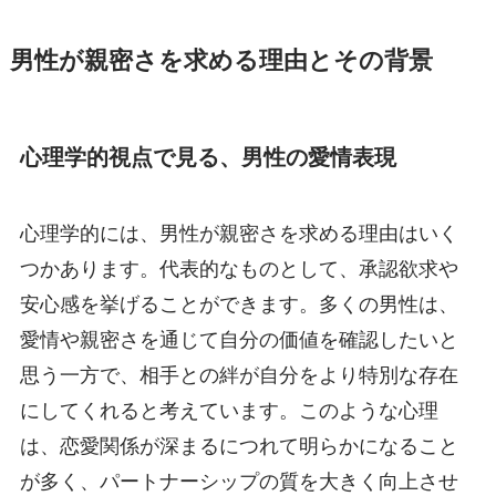
男性が親密さを求める理由とその背景
心理学的視点で見る、男性の愛情表現
心理学的には、男性が親密さを求める理由はいく
つかあります。代表的なものとして、承認欲求や
安心感を挙げることができます。多くの男性は、
愛情や親密さを通じて自分の価値を確認したいと
思う一方で、相手との絆が自分をより特別な存在
にしてくれると考えています。このような心理
は、恋愛関係が深まるにつれて明らかになること
が多く、パートナーシップの質を大きく向上させ