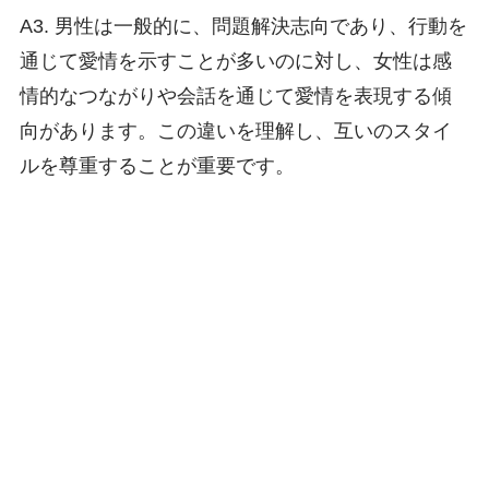
A3. 男性は一般的に、問題解決志向であり、行動を
通じて愛情を示すことが多いのに対し、女性は感
情的なつながりや会話を通じて愛情を表現する傾
向があります。この違いを理解し、互いのスタイ
ルを尊重することが重要です。