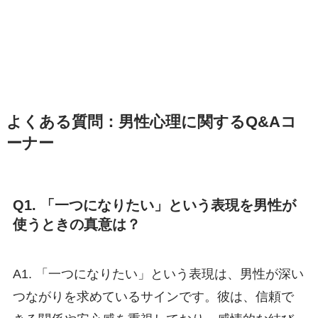
よくある質問：男性心理に関するQ&Aコ
ーナー
Q1. 「一つになりたい」という表現を男性が
使うときの真意は？
A1. 「一つになりたい」という表現は、男性が深い
つながりを求めているサインです。彼は、信頼で