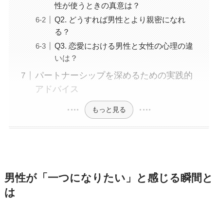
性が使うときの真意は？
Q2. どうすれば男性とより親密になれ
る？
Q3. 恋愛における男性と女性の心理の違
いは？
パートナーシップを深めるための実践的
アドバイス
もっと見る
男性が「一つになりたい」と感じる瞬間と
は