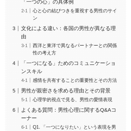
「一つの心」の具体例
心と心の結びつきを重視する男性のサイ
ン
文化による違い：各国の男性が異なる理
由
西洋と東洋で異なるパートナーとの関係
性の考え方
「一つになる」ためのコミュニケーショ
ンスキル
感情を共有することの重要性とその方法
男性が親密さを求める理由とその背景
心理学的視点で見る、男性の愛情表現
よくある質問：男性心理に関するQ&Aコ
ーナー
Q1. 「一つになりたい」という表現を男