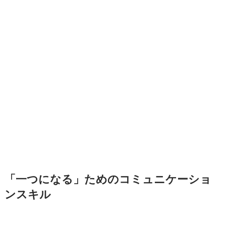
「一つになる」ためのコミュニケーショ
ンスキル