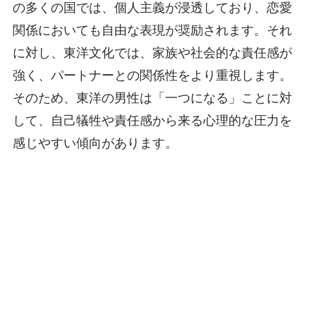
の多くの国では、個人主義が浸透しており、恋愛
関係においても自由な表現が奨励されます。それ
に対し、東洋文化では、家族や社会的な責任感が
強く、パートナーとの関係性をより重視します。
そのため、東洋の男性は「一つになる」ことに対
して、自己犠牲や責任感から来る心理的な圧力を
感じやすい傾向があります。