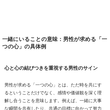
一緒にいることの意味：男性が求める「一
つの心」の具体例
心と心の結びつきを重視する男性のサイン
男性が求める「一つの心」とは、ただ時を共にす
るということだけでなく、感情や価値観を深く理
解し合うことを意味します。例えば、一緒に大事
な瞬間を共有したり、共通の目標に向かって努力