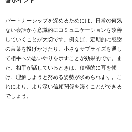
善ポイント
パートナーシップを深めるためには、日常の何気
ない会話から意識的にコミュニケーションを改善
していくことが大切です。例えば、定期的に感謝
の言葉を投げかけたり、小さなサプライズを通し
て相手への思いやりを示すことが効果的です。ま
た、相手が話しているときは、積極的に耳を傾
け、理解しようと努める姿勢が求められます。こ
れにより、より深い信頼関係を築くことができる
でしょう。