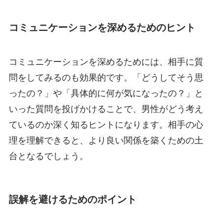
コミュニケーションを深めるためのヒント
コミュニケーションを深めるためには、相手に質
問をしてみるのも効果的です。「どうしてそう思
ったの？」や「具体的に何が気になったの？」と
いった質問を投げかけることで、男性がどう考え
ているのか深く知るヒントになります。相手の心
理を理解できると、より良い関係を築くための土
台となるでしょう。
誤解を避けるためのポイント