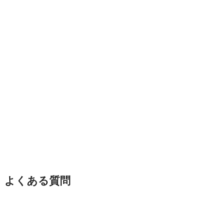
よくある質問