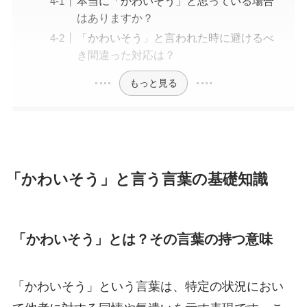
本当に「かわいそう」と思っている場合
はありますか？
「かわいそう」と言われた時に避けるべ
き間違った対応は？
もっと見る
「かわいそう」と言う言葉の基礎知識
「かわいそう」とは？その言葉の持つ意味
「かわいそう」という言葉は、特定の状況におい