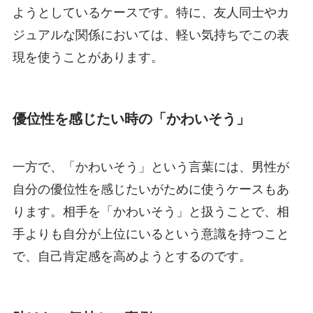
ようとしているケースです。特に、友人同士やカ
ジュアルな関係においては、軽い気持ちでこの表
現を使うことがあります。
優位性を感じたい時の「かわいそう」
一方で、「かわいそう」という言葉には、男性が
自分の優位性を感じたいがために使うケースもあ
ります。相手を「かわいそう」と扱うことで、相
手よりも自分が上位にいるという意識を持つこと
で、自己肯定感を高めようとするのです。