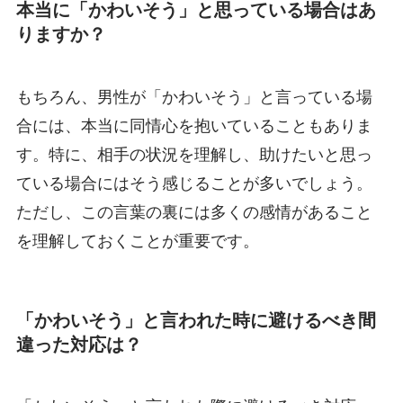
本当に「かわいそう」と思っている場合はあ
りますか？
もちろん、男性が「かわいそう」と言っている場
合には、本当に同情心を抱いていることもありま
す。特に、相手の状況を理解し、助けたいと思っ
ている場合にはそう感じることが多いでしょう。
ただし、この言葉の裏には多くの感情があること
を理解しておくことが重要です。
「かわいそう」と言われた時に避けるべき間
違った対応は？