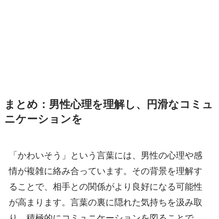
まとめ：男性心理を理解し、円滑なコミュ
ニケーションを
「かわいそう」という言葉には、男性の心理や感
情が複雑に絡み合っています。その背景を理解す
ることで、相手との関係がより良好になる可能性
が高まります。言葉の裏に隠れた気持ちを汲み取
り、積極的にコミュニケーションを図ることで、