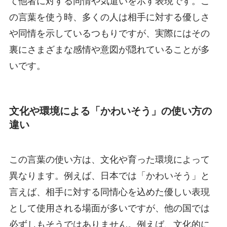
て他者に対する同情や気遣いを示す表現です。こ
の言葉を使う時、多くの人は相手に対する優しさ
や同情を示しているつもりですが、実際にはその
裏にさまざまな感情や意図が隠れていることが多
いです。
文化や環境による「かわいそう」の使い方の
違い
この言葉の使い方は、文化や育った環境によって
異なります。例えば、日本では「かわいそう」と
言えば、相手に対する同情心を込めた優しい表現
として使用される場面が多いですが、他の国では
必ずしもそうではありません。例えば、文化的に