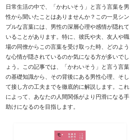
日常生活の中で、「かわいそう」と言う言葉を男
性から聞いたことはありませんか？この一見シン
プルな言葉には、男性の深層心理や感情が隠れて
いることがあります。特に、彼氏や夫、友人や職
場の同僚からこの言葉を受け取った時、どのよう
な心情が隠されているのか気になる方が多いでし
ょう。この記事では、「かわいそう」と言う言葉
の基礎知識から、その背後にある男性心理、そし
て接し方の工夫までを徹底的に解説します。これ
によって、あなたの人間関係がより円滑になる手
助けになるのを目指します。