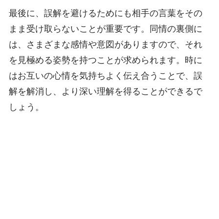
最後に、誤解を避けるためにも相手の言葉をその
まま受け取らないことが重要です。同情の裏側に
は、さまざまな感情や意図がありますので、それ
を見極める姿勢を持つことが求められます。時に
はお互いの心情を気持ちよく伝え合うことで、誤
解を解消し、より深い理解を得ることができるで
しょう。