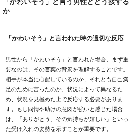
「かわいそう」と言う男性とどう接する
か
「かわいそう」と言われた時の適切な反応
男性から「かわいそう」と言われた場合、まず重
要なのは、その言葉の背景を理解することです。
相手が本当に心配しているのか、それとも自己満
足のために言ったのか、状況によって異なるた
め、状況を見極めた上で反応する必要がありま
す。もし同情や助けの意図が強いと感じた場合
は、「ありがとう、その気持ちが嬉しい」といっ
た受け入れの姿勢を示すことが重要です。