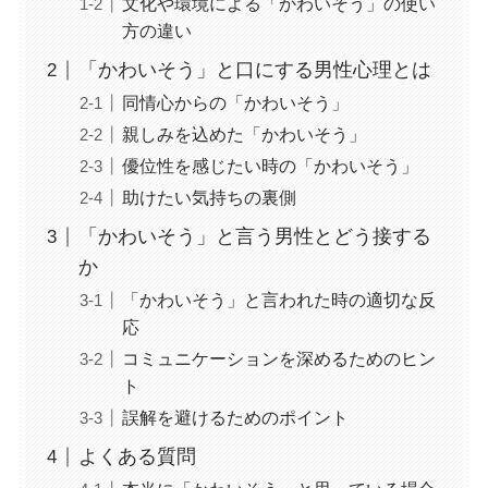
文化や環境による「かわいそう」の使い
方の違い
「かわいそう」と口にする男性心理とは
同情心からの「かわいそう」
親しみを込めた「かわいそう」
優位性を感じたい時の「かわいそう」
助けたい気持ちの裏側
「かわいそう」と言う男性とどう接する
か
「かわいそう」と言われた時の適切な反
応
コミュニケーションを深めるためのヒン
ト
誤解を避けるためのポイント
よくある質問