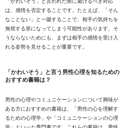
「かわいそう」と言われた際に避けるべき対応
は、感情を否定することです。たとえば、「そん
なことない」と一蹴することで、相手の気持ちを
無視する形になってしまう可能性があります。そ
うならないためにも、まずは相手の感情を受け入
れる姿勢を見せることが重要です。
「かわいそう」と言う男性心理を知るための
おすすめ書籍は？
男性の心理やコミュニケーションについて興味が
ある方におすすめの書籍は、「男性の心を理解す
るための心理学」や「コミュニケーションの心理
学」といった専門書です。これらの書籍は、男性