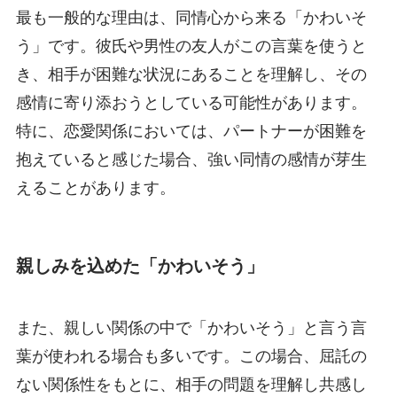
最も一般的な理由は、同情心から来る「かわいそ
う」です。彼氏や男性の友人がこの言葉を使うと
き、相手が困難な状況にあることを理解し、その
感情に寄り添おうとしている可能性があります。
特に、恋愛関係においては、パートナーが困難を
抱えていると感じた場合、強い同情の感情が芽生
えることがあります。
親しみを込めた「かわいそう」
また、親しい関係の中で「かわいそう」と言う言
葉が使われる場合も多いです。この場合、屈託の
ない関係性をもとに、相手の問題を理解し共感し