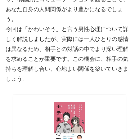
あなた自身の人間関係がより豊かになるでしょ
う。
今回は「かわいそう」と言う男性心理について詳
しく解説しましたが、実際には一人ひとりの感情
は異なるため、相手との対話の中でより深い理解
を求めることが重要です。この機会に、相手の気
持ちを理解し合い、心地よい関係を築いていきま
しょう。