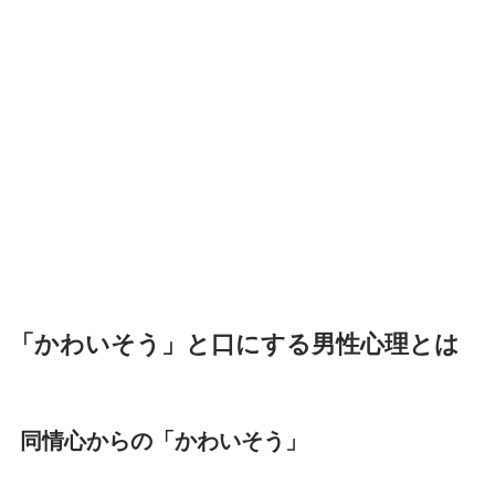
「かわいそう」と口にする男性心理とは
同情心からの「かわいそう」