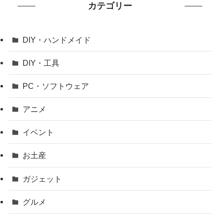
カテゴリー
DIY・ハンドメイド
DIY・工具
PC・ソフトウェア
アニメ
イベント
お土産
ガジェット
グルメ