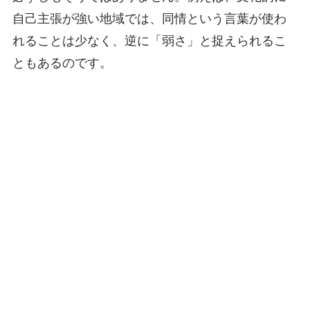
自己主張が強い地域では、同情という言葉が使わ
れることは少なく、逆に「弱さ」と捉えられるこ
ともあるのです。