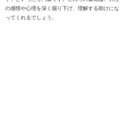
の感情や心理を深く掘り下げ、理解する助けにな
ってくれるでしょう。