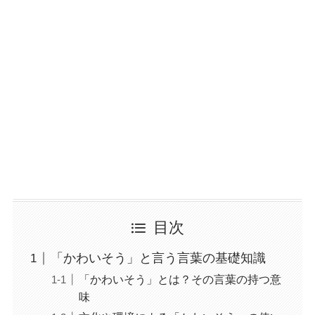
目次
「かわいそう」と言う言葉の基礎知識
「かわいそう」とは？その言葉の持つ意
味