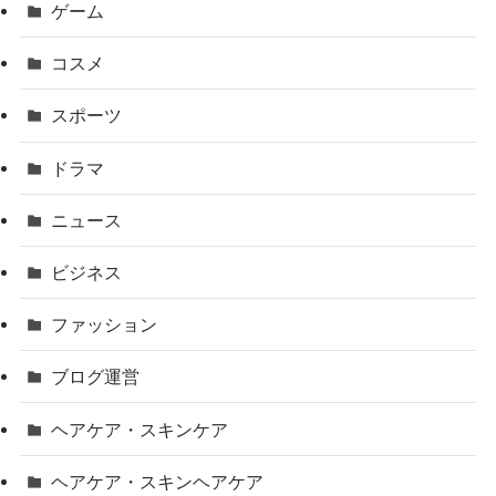
ゲーム
コスメ
スポーツ
ドラマ
ニュース
ビジネス
ファッション
ブログ運営
ヘアケア・スキンケア
ヘアケア・スキンヘアケア