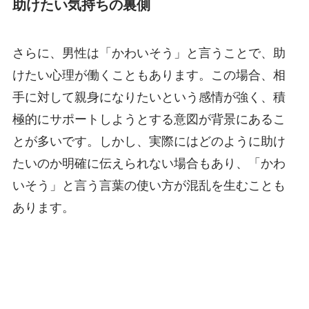
助けたい気持ちの裏側
さらに、男性は「かわいそう」と言うことで、助
けたい心理が働くこともあります。この場合、相
手に対して親身になりたいという感情が強く、積
極的にサポートしようとする意図が背景にあるこ
とが多いです。しかし、実際にはどのように助け
たいのか明確に伝えられない場合もあり、「かわ
いそう」と言う言葉の使い方が混乱を生むことも
あります。